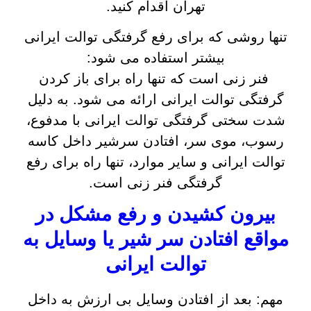
تهران اقدام کنید.
تنها روشی که برای رفع گرفتگی توالت ایرانی
بیشتر استفاده می شود:
فنر زنی است که تنها راه برای باز کردن
گرفتگی توالت ایرانی ارائه می شود. به دلیل
شدت سختی گرفتگی توالت ایرانی با مدفوع،
رسوب، موی سر، افتادن سرشیر داخل کاسه
توالت ایرانی و سایر موارد، تنها راه برای رفع
گرفتگی فنر زنی است.
بیرون کشیدن و رفع مشکل در
مواقع افتادن سر شیر یا وسایل به
توالت ایرانی
مهم: بعد از افتادن وسایل بی ارزش به داخل