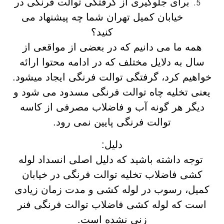
برای جلوگیری از گرفتگی توالت فرنگی در
خیابان کمیل تهران شما چه پیشنهاد می
کنید؟
همه ما می دانیم که در بعضی از مواقعی از
سال به دلایل مختلف که در ادامه محتوا ارائه
خواهیم کرد، گرفتگی توالت فرنگی ایجاد میشود.
یعنی تخلیه چاه توالت فرنگی مسدود می شود و
دیگر هر گونه آب و فاضلاب مصرفی از کاسه
توالت فرنگی پایین نمی رود.
دلیل:
توجه داشته باشید که دلیل اصلی انسداد لوله
کشی فاضلاب تخلیه توالت فرنگی در خیابان
کمیل، رسوب در لوله کشی و مدت زمان زیادی
است که لوله کشی فاضلاب توالت فرنگی فنر
زنی نشده است.