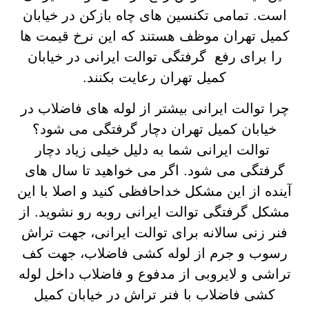
است. تمامی تکنسین های چاه بازکن در خیابان
کمیل تهران موظف هستند که این نرخ قیمت ها
را برای رفع گرفتگی توالت ایرانی در خیابان
کمیل تهران رعایت بکنند.
چرا توالت ایرانی بیشتر از لوله های فاضلاب در
خیابان کمیل تهران دچار گرفتگی می شود؟
توالت ایرانی شما به دلیل خیلی زیاد دچار
گرفتگی می شود. اگر می خواهید تا سال های
آینده از این مشکل خداحافظی کنید و اصلا با این
مشکل گرفتگی توالت ایرانی روبه رو نشوید. از
فنر زنی سالانه برای توالت ایرانی، جهت تراش
رسوب و جرم از لوله کشی فاضلاب، جهت کف
تراشی و لایروبی از مدفوع و فاضلاب داخل لوله
کشی فاضلاب با فنر تراش در خیابان کمیل