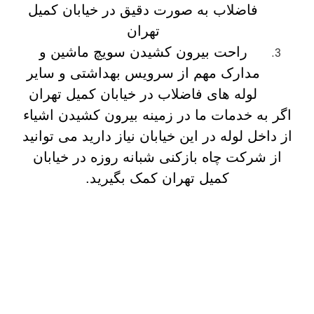
فاضلاب به صورت دقیق در خیابان کمیل
تهران
راحت بیرون کشیدن سویچ ماشین و
مدارک مهم از سرویس بهداشتی و سایر
لوله های فاضلاب در خیابان کمیل تهران
اگر به خدمات ما در زمینه بیرون کشیدن اشیاء
از داخل لوله در این خیابان نیاز دارید می توانید
از شرکت چاه بازکنی شبانه روزه در خیابان
کمیل تهران کمک بگیرید.