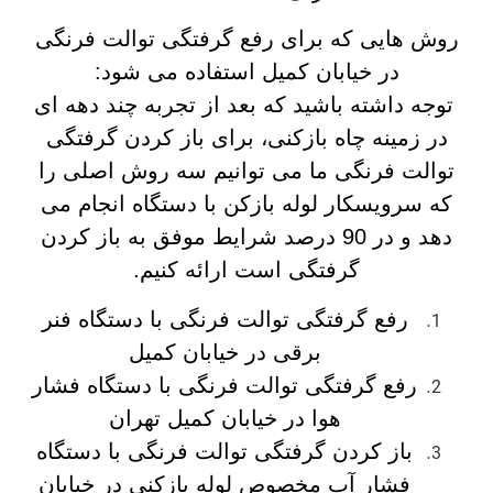
روش هایی که برای رفع گرفتگی توالت فرنگی
در خیابان کمیل استفاده می شود:
توجه داشته باشید که بعد از تجربه چند دهه ای
در زمینه چاه بازکنی، برای باز کردن گرفتگی
توالت فرنگی ما می توانیم سه روش اصلی را
که سرویسکار لوله بازکن با دستگاه انجام می
دهد و در 90 درصد شرایط موفق به باز کردن
گرفتگی است ارائه کنیم.
رفع گرفتگی توالت فرنگی با دستگاه فنر
برقی در خیابان کمیل
رفع گرفتگی توالت فرنگی با دستگاه فشار
هوا در خیابان کمیل تهران
باز کردن گرفتگی توالت فرنگی با دستگاه
فشار آب مخصوص لوله بازکنی در خیابان