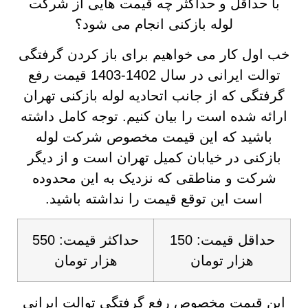
با حداقل و حداکثر چه قیمت هایی از شرکت
لوله بازکنی انجام می شود؟
خب اول کار می خواهیم برای باز کردن گرفتگی
توالت ایرانی در سال 1402-1403 قیمت رفع
گرفتگی که از جانب اتحادیه لوله بازکنی تهران
ارائه شده است را بیان کنیم. توجه کامل داشته
باشید که این قیمت مخصوص شرکت لوله
بازکنی در خیابان کمیل تهران است و از دیگر
شرکت و مناطقی که نزدیک به این محدوده
است این توقع قیمت را نداشته باشید.
حداقل قیمت: 150
حداکثر قیمت: 550
هزار تومان
هزار تومان
این قیمت مخصوص رفع گرفتگی توالت ایرانی