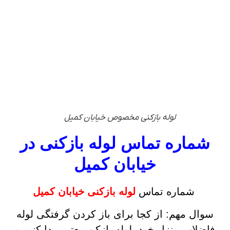
لوله بازکنی مخصوص خیابان کمیل
شماره تماس لوله بازکنی در
خیابان کمیل
شماره تماس
لوله بازکنی خیابان کمیل
سوال مهم: از کجا برای باز کردن گرفتگی لوله
فاضلاب منزل خود، لوله بازکن معتبر پیدا کنیم و