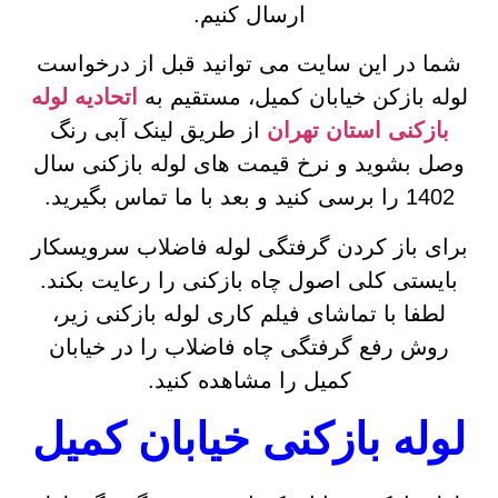
ارسال کنیم.
شما در این سایت می توانید قبل از درخواست
لوله بازکن خیابان کمیل، مستقیم به
اتحادیه لوله
بازکنی استان تهران
از طریق لینک آبی رنگ
وصل بشوید و نرخ قیمت های لوله بازکنی سال
1402 را برسی کنید و بعد با ما تماس بگیرید.
برای باز کردن گرفتگی لوله فاضلاب سرویسکار
بایستی کلی اصول چاه بازکنی را رعایت بکند.
لطفا با تماشای فیلم کاری لوله بازکنی زیر،
روش رفع گرفتگی چاه فاضلاب را در خیابان
کمیل را مشاهده کنید.
لوله بازکنی خیابان کمیل