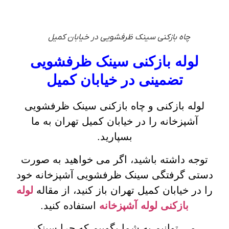
چاه بازکنی سینک ظرفشویی در خیابان کمیل
لوله بازکنی سینک ظرفشویی
تضمینی در خیابان کمیل
لوله بازکنی و چاه بازکنی سینک ظرفشویی
آشپزخانه را در خیابان کمیل تهران به ما
بسپارید.
توجه داشته باشید، اگر می خواهید به صورت
دستی گرفتگی سینک ظرفشویی آشپزخانه خود
را در خیابان کمیل تهران باز کنید، از مقاله
لوله
بازکنی لوله آشپزخانه
استفاده کنید.
می توانیم به شما بگوییم که چرا سینک