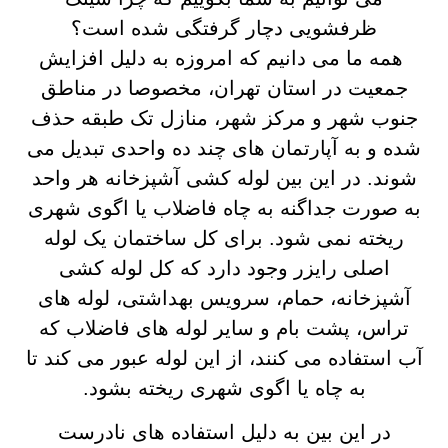
ظرفشویی دچار گرفتگی شده است؟
همه ما می دانیم که امروزه به دلیل افزایش
جمعیت در استان تهران، مخصوصا در مناطق
جنوب شهر و مرکز شهر، منازل تک طبقه حذف
شده و به آپارتمان های چند ده واحدی تبدیل می
شوند. در این بین لوله کشی آشپزخانه هر واحد
به صورت جداگنه به چاه فاضلاب یا اگوی شهری
ریخته نمی شود. برای کل ساختمان یک لوله
اصلی رایزر وجود دارد که کل لوله کشی
آشپزخانه، حمام، سرویس بهداشتی، لوله های
تراس، پشت بام و سایر لوله های فاضلاب که
آب استفاده می کنند، از این لوله عبور می کند تا
به چاه یا اگوی شهری ریخته بشود.
در این بین به دلیل استفاده های نادرست