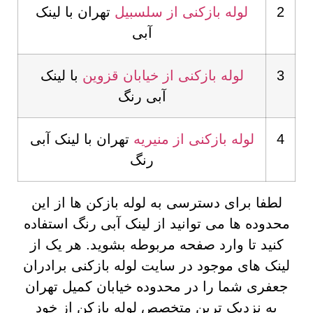
2
لوله بازکنی از سلسبیل
تهران با لینک
آبی
3
لوله بازکنی از خیابان قزوین
با لینک
آبی رنگ
4
لوله بازکنی از منیریه
تهران با لینک آبی
رنگ
لطفا برای دسترسی به لوله بازکن ها از این
محدوده ها می توانید از لینک آبی رنگ استفاده
کنید تا وارد صفحه مربوطه بشوید. هر یک از
لینک های موجود در سایت لوله بازکنی برادران
جعفری شما را در محدوده خیابان کمیل تهران
به نزدیک ترین متخصص لوله بازکن از خود