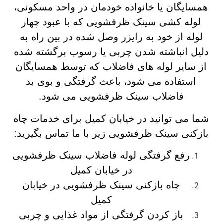
همسایگان یا خانواده خودمان در واحد مسکونی،
لوله کشی سینک ظرفشویی که با عبود چهار
لوله از خود به رایزر وصل شده در بین راه به
دلیل انباشته شدن چربی یا رسوب برگشته شده
از سایر لوله های فاضلاب که توسط همسایگان
استفاده می شود، باعث گرفتگی و بوی بد
فاضلاب سینک ظرفشویی می شود.
شما می توانید در خیابان کمیل برای خدمات چاه
بازکنی سینک ظرفشویی زیر با ما تماس بگیرید:
رفع گرفتگی لوله فاضلاب سینک ظرفشویی
در خیابان کمیل
چاه بازکنی سینک ظرفشویی در خیابان
کمیل
باز کردن گرفتگی از مواد غذایی و چربی