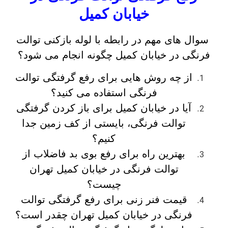
خیابان کمیل
سوال های مهم در رابطه با لوله بازکنی توالت
فرنگی در خیابان کمیل چگونه انجام می شود؟
از چه روش هایی برای رفع گرفتگی توالت
فرنگی استفاده می کنید؟
آیا در خیابان کمیل برای باز کردن گرفتگی
توالت فرنگی، بایستی از کف زمین جدا
کنیم؟
بهترین راه برای رفع بوی بد فاضلاب از
توالت فرنگی در خیابان کمیل تهران
چیست؟
قیمت فنر زنی برای رفع گرفتگی توالت
فرنگی در خیابان کمیل تهران چقدر است؟