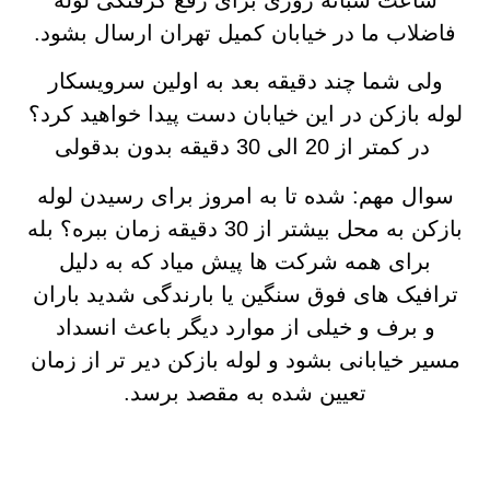
ساعت شبانه روزی برای رفع گرفتگی لوله
فاضلاب ما در خیابان کمیل تهران ارسال بشود.
ولی شما چند دقیقه بعد به اولین سرویسکار
لوله بازکن در این خیابان دست پیدا خواهید کرد؟
در کمتر از 20 الی 30 دقیقه بدون بدقولی
سوال مهم: شده تا به امروز برای رسیدن لوله
بازکن به محل بیشتر از 30 دقیقه زمان ببره؟ بله
برای همه شرکت ها پیش میاد که به دلیل
ترافیک های فوق سنگین یا بارندگی شدید باران
و برف و خیلی از موارد دیگر باعث انسداد
مسیر خیابانی بشود و لوله بازکن دیر تر از زمان
تعیین شده به مقصد برسد.