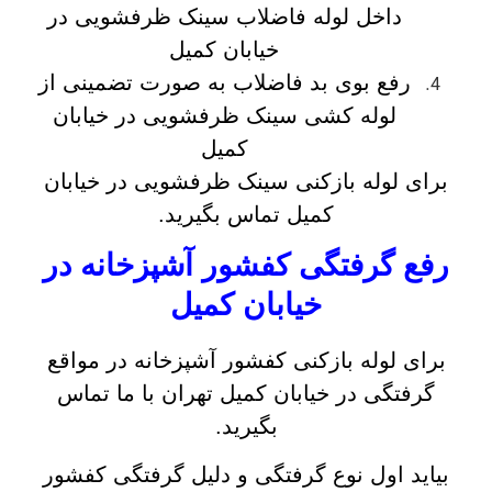
داخل لوله فاضلاب سینک ظرفشویی در
خیابان کمیل
رفع بوی بد فاضلاب به صورت تضمینی از
لوله کشی سینک ظرفشویی در خیابان
کمیل
برای لوله بازکنی سینک ظرفشویی در خیابان
کمیل تماس بگیرید.
رفع گرفتگی کفشور آشپزخانه در
خیابان کمیل
برای لوله بازکنی کفشور آشپزخانه در مواقع
گرفتگی در خیابان کمیل تهران با ما تماس
بگیرید.
بیاید اول نوع گرفتگی و دلیل گرفتگی کفشور