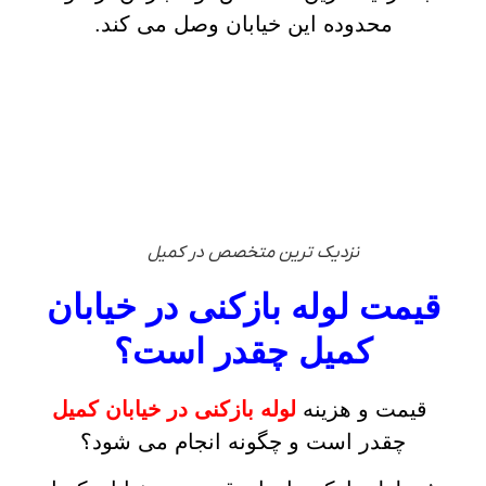
محدوده این خیابان وصل می کند.
نزدیک ترین متخصص در کمیل
قیمت لوله بازکنی در خیابان
کمیل چقدر است؟
قیمت و هزینه
لوله بازکنی در خیابان کمیل
چقدر است و چگونه انجام می شود؟