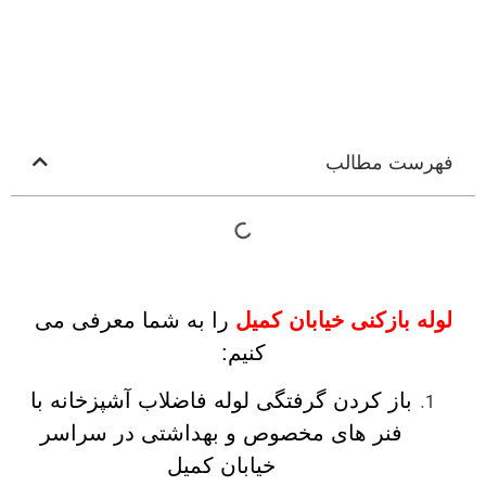
فهرست مطالب
لوله بازکنی خیابان کمیل
را به شما معرفی می
کنیم:
باز کردن گرفتگی لوله فاضلاب آشپزخانه با
فنر های مخصوص و بهداشتی در سراسر
خیابان کمیل