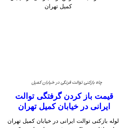
کمیل تهران
چاه بازکنی توالت فرنگی در خیابان کمیل
قیمت باز کردن گرفتگی توالت
ایرانی در خیابان کمیل تهران
لوله بازکنی توالت ایرانی در خیابان کمیل تهران