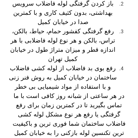
باز کردن گرفتگی لوله فاضلاب سرویس
بهداشتی، بدون کثیف کاری و با کمترین
صدا در خیابان کمیل
رفع گرفتگی کفشور حمام، حیاط، بالکن،
تراس، بالکن و هر نوع لوله فاضلابی با هر
اندازه قطر و میزان متراژ طول در خیابان
کمیل تهران
رفع بوی بد فاضلاب از لوله کشی فاضلاب
ساختمان در خیابان کمیل به روش فنر زنی
و با استفاده از مواد شیمیایی بی خطر
در هر ساعتی از شبانه روز کافی است با ما
تماس بگیرید تا در کمترین زمان برای رفع
گرفتگی یا رفع هر نوع مشکل لوله کشی
فاضلاب ساختمان شما فوری ترین و باکیفیت
ترین تکنسین لوله بازکنی را به خیابان کمیل