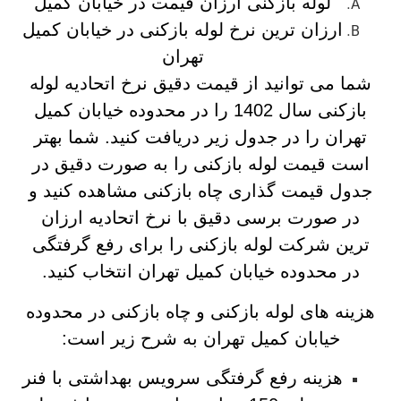
لوله بازکنی ارزان قیمت در خیابان کمیل
ارزان ترین نرخ لوله بازکنی در خیابان کمیل
تهران
شما می توانید از قیمت دقیق نرخ اتحادیه لوله
بازکنی سال 1402 را در محدوده خیابان کمیل
تهران را در جدول زیر دریافت کنید. شما بهتر
است قیمت لوله بازکنی را به صورت دقیق در
جدول قیمت گذاری چاه بازکنی مشاهده کنید و
در صورت برسی دقیق با نرخ اتحادیه ارزان
ترین شرکت لوله بازکنی را برای رفع گرفتگی
در محدوده خیابان کمیل تهران انتخاب کنید.
هزینه های لوله بازکنی و چاه بازکنی در محدوده
خیابان کمیل تهران به شرح زیر است:
هزینه رفع گرفتگی سرویس بهداشتی با فنر