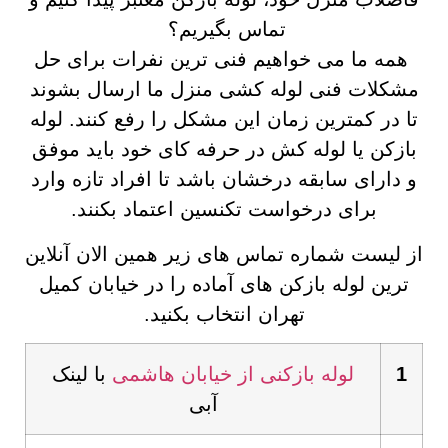
تماس بگیریم؟
همه ما می خواهیم فنی ترین نفرات برای حل
مشکلات فنی لوله کشی منزل ما ارسال بشوند
تا در کمترین زمان این مشکل را رفع کنند. لوله
بازکن یا لوله کش در حرفه کای خود باید موفق
و دارای سابقه درخشان باشد تا افراد تازه وارد
برای درخواست تکنسین اعتماد بکنند.
از لیست شماره تماس های زیر همین الان آنلاین
ترین لوله بازکن های آماده را در خیابان کمیل
تهران انتخاب بکنید.
1
لوله بازکنی از خیابان هاشمی
با لینک
آبی