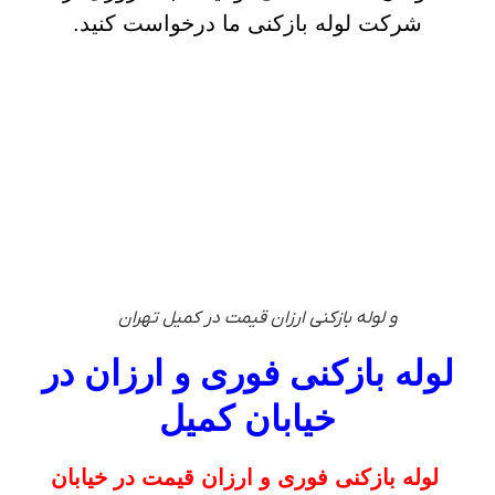
شرکت لوله بازکنی ما درخواست کنید.
و لوله بازکنی ارزان قیمت در کمیل تهران
لوله بازکنی فوری و ارزان در
خیابان کمیل
لوله بازکنی فوری و ارزان قیمت در خیابان