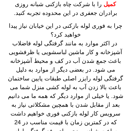
کمیل
را با شرکت چاه بازکنی شبانه روزی
برادران جعفری در این محدوده تجربه کنید.
چرا به فوری لوله بازکنی در این خیابان نیاز پیدا
خواهید کرد؟
در اکثر موارد به مانند گرفتگی لوله فاضلاب
آشپزخانه و کار ماشین لباسشویی یا ظرفشویی
باعث جمع شدن آب در کف و محیط آشپزخانه
می شود. در بعضی دیگر از موارد به دلیل
گرفتگی لوله رایزر اصلی طبقات پایین ساختمان
باعث بالا زدن آب به لوله کشی منزل شما می
شود. یا خیلی از موارد دیگر که همه ما می دانیم
بعد از مقابل شدن با همچین مشکلاتی نیاز به
سرویس کار لوله بازکنی فوری خواهیم داشت
که در کمترین زمان با قیمت مناسب در 24