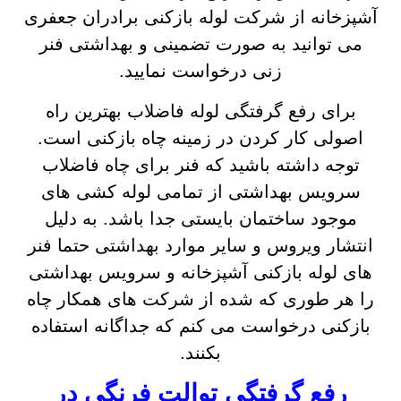
آشپزخانه از شرکت لوله بازکنی برادران جعفری
می توانید به صورت تضمینی و بهداشتی فنر
زنی درخواست نمایید.
برای رفع گرفتگی لوله فاضلاب بهترین راه
اصولی کار کردن در زمینه چاه بازکنی است.
توجه داشته باشید که فنر برای چاه فاضلاب
سرویس بهداشتی از تمامی لوله کشی های
موجود ساختمان بایستی جدا باشد. به دلیل
انتشار ویروس و سایر موارد بهداشتی حتما فنر
های لوله بازکنی آشپزخانه و سرویس بهداشتی
را هر طوری که شده از شرکت های همکار چاه
بازکنی درخواست می کنم که جداگانه استفاده
بکنند.
رفع گرفتگی توالت فرنگی در