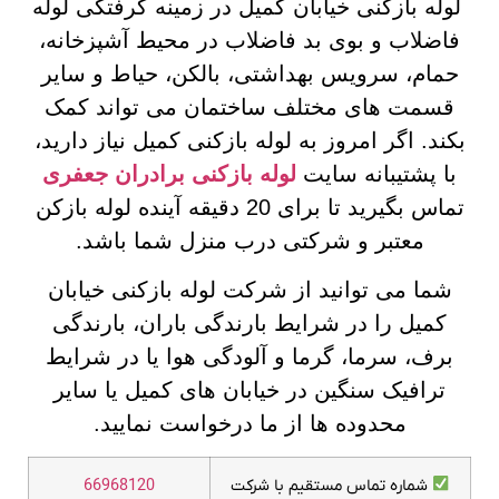
لوله بازکنی خیابان کمیل در زمینه گرفتگی لوله
فاضلاب و بوی بد فاضلاب در محیط آشپزخانه،
حمام، سرویس بهداشتی، بالکن، حیاط و سایر
قسمت های مختلف ساختمان می تواند کمک
بکند. اگر امروز به لوله بازکنی کمیل نیاز دارید،
با پشتیبانه سایت
لوله بازکنی برادران جعفری
تماس بگیرید تا برای 20 دقیقه آینده لوله بازکن
معتبر و شرکتی درب منزل شما باشد.
شما می توانید از شرکت لوله بازکنی خیابان
کمیل را در شرایط بارندگی باران، بارندگی
برف، سرما، گرما و آلودگی هوا یا در شرایط
ترافیک سنگین در خیابان های کمیل یا سایر
محدوده ها از ما درخواست نمایید.
شماره تماس مستقیم با شرکت
66968120