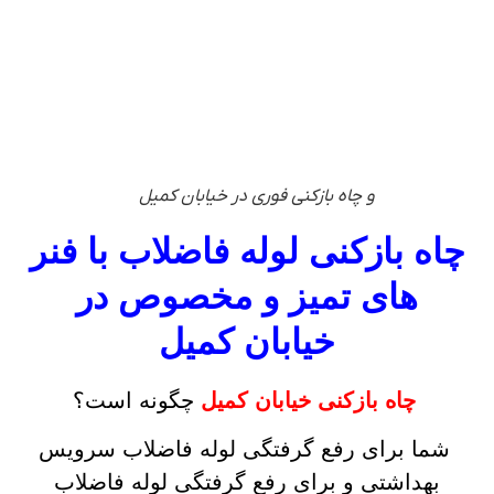
و چاه بازکنی فوری در خیابان کمیل
چاه بازکنی لوله فاضلاب با فنر
های تمیز و مخصوص در
خیابان کمیل
چاه بازکنی خیابان کمیل
چگونه است؟
شما برای رفع گرفتگی لوله فاضلاب سرویس
بهداشتی و برای رفع گرفتگی لوله فاضلاب