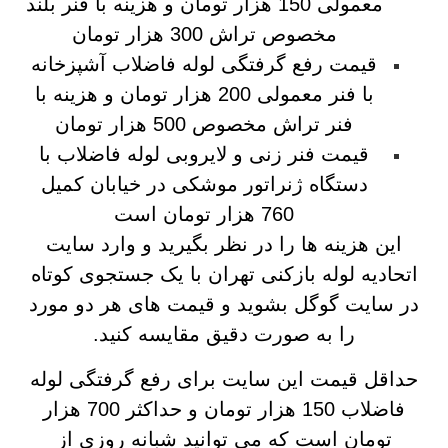
معمولی 150 هزار تومان و هزینه با فنر بلند
مخصوص تراش 300 هزار تومان
قیمت رفع گرفتگی لوله فاضلاب آشپزخانه
با فنر معمولی 200 هزار تومان و هزینه با
فنر تراش مخصوص 500 هزار تومان
قیمت فنر زنی و لایروبی لوله فاضلاب با
دستگاه ژنراتور موشکی در خیابان کمیل
760 هزار تومان است
این هزینه ها را در نظر بگیرید و وارد سایت
اتحادیه لوله بازکنی تهران با یک جستجوی کوتاه
در سایت گوگل بشوید و قیمت های هر دو مورد
را به صورت دقیق مقایسه کنید.
حداقل قیمت این سایت برای رفع گرفتگی لوله
فاضلاب 150 هزار تومان و حداکثر 700 هزار
تومان است که می توانید شبانه روزی از