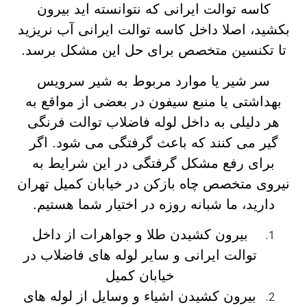
کاسه توالت ایرانی که نتوانسته اید بیرون
بکشید، اصلا داخل کاسه توالت ایرانی آب نریزید
تا تکنسین متخصص برای حل این مشکل برسد.
سر شیر یا موارد مربوط به شیر سرویس
بهداشتی یا منبع سیفون در بعضی از مواقع به
هر دلیلی به داخل لوله فاضلاب توالت فرنگی
گیر می کنند که باعث گرفتگی می شود. اگر
برای رفع مشکل گرفتگی در این شرایط به
نیروی متخصص چاه بازکن در خیابان کمیل تهران
دارید، ما شبانه روزه در اختیار شما هستیم.
بیرون کشیدن طلا و جواهرات از داخل
توالت ایرانی و سایر لوله های فاضلاب در
خیابان کمیل
بیرون کشیدن اشیاء و وسایل از لوله های