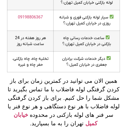
لوله بازکنی خیابان کمیل تهران:؟
سیار لوله بازکنی فوری و شبانه
09198806367
روزی در خیابان کمیل تهران:؟
ساعت خدمات رسانی چاه
هر روز هفته در 24
بازکنی در خیابان کمیل تهران:؟
ساعت شبانه روز
دیگر خدمات شرکت برادران
تخلیه چاه، چاه بازکنی،
جعفری در خیابان کمیل:؟
حفر چاه و غیره
همین الان می توانید در کمترین زمان برای باز
کردن گرفتگی لوله فاضلاب با ما تماس بگیرید تا
مشکل شما را حل کنیم. برای باز کردن گرفتگی
لوله فاضلاب با هر نوع دستگاهی و هر نوع فنر یا
سر فنر های لوله بازکنی در محدوده
خیابان
کمیل
تهران را به ما بسپارید.