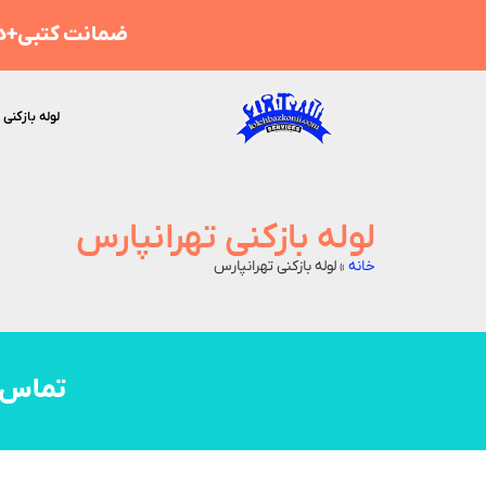
ضمانت کتبی+هز
لوله بازکنی 
لوله بازکنی تهرانپارس
خانه
»
لوله بازکنی تهرانپارس
تماس 