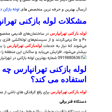
ارسال بهترین و حرفه ترین متخصص های
لوله بازکن د
مشکلات لوله بازکنی تهران
لوله بازکنی تهرانپارس
در ساختمان‌های قدیمی مخصوصاً
۴۰ و ۵۰ برمی‌گردند و از سیستم‌های لوله‌کشی فل
می‌شوند که نیاز به خدمات
لوله‌بازکنی تهرانپارس
را ب
بیشتر می‌شود، افزایش می‌یابد و ساکنان این منطقه را 
لوله بازکنی تهرانپارس چه
استفاده می کند؟
لوله بازکنی تهرانپارس
برای رفع گرفتگی‌ های ناشی از م
دستگاه فنر برقی
این دستگاه با قدرت چرخشی بالا و طول متناسب، قادر ب