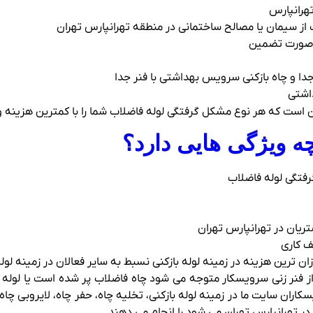
تهرانپارس
از سیمان یا مصالح ساختمانی در منطقه تهرانپارس تهران
ه صورت تضمین
ا و چاه بازکنی سرویس بهداشتی با فنر جدا
داشتی
 است که هر نوع مشکل گرفتگی لوله فاضلاب شما را با کمترین هزینه و 
چه ویژگی هایی دارد؟
گرفتگی لوله فاضلاب
تریان در تهرانپارس تهران
ف کاری
زان ترین هزینه در زمینه لوله بازکنی نسبط به سایر فعالان در زمینه لوله
از فنر زنی سرویسکار متوجه می شود چاه فاضلاب پر شده است یا لوله 
سکاران سایت ما در زمینه لوله بازکنی، تخلیه چاه، حفر چاه، لایروبی 
ر تهرانپارس تهران می شود را انجام می دهند.