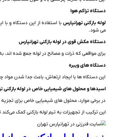
دستگاه تراکم هوا
لوله بازکنی تهرانپارس
با استفاده از این دستگاه و با
می ‌شود.
دستگاه مکش قوی در لوله بازکنی تهرانپارس
برای مواقعی که ذرات و مصالح در لوله جمع شده اند، به
دستگاه‌ های ویبره
این دستگاه ‌ها با ایجاد ارتعاش، باعث جدا شدن مواد چسب
اسیدها و محلول‌ های شیمیایی خاص در لوله بازکنی ته
در برخی موارد، محلول ‌های شیمیایی خاص برای تجزیه س
این ترکیب از تجهیزات به تیم لوله بازکنی کمک می‌کند 