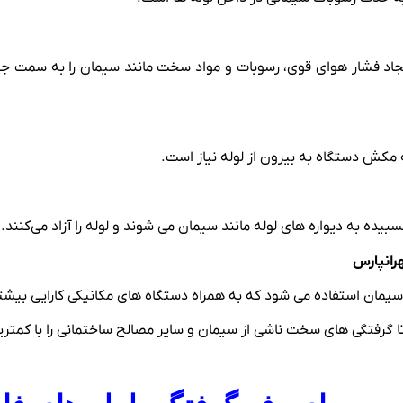
 ایجاد فشار هوای قوی، رسوبات و مواد سخت مانند سیمان را به سمت 
 مکش دستگاه به بیرون از لوله نیاز است.
یده به دیواره ‌های لوله مانند سیمان می ‌شوند و لوله را آزاد می‌کنند.
رانپارس
یمان استفاده می ‌شود که به همراه دستگاه‌ های مکانیکی کارایی بیشتر
تا گرفتگی ‌های سخت ناشی از سیمان و سایر مصالح ساختمانی را با کمتر