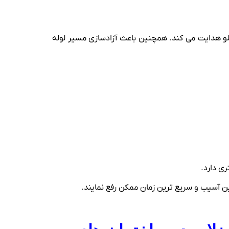
جلو هدایت می کند. همچنین باعث آزادسازی مسیر لوله
ی دارد.
ین آسیب و سریع‌ ترین زمان ممکن رفع نمایند.