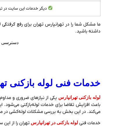
دیگر خدمات این سایت در ته
ما مشکل شما را در تهرانپارس تهران برای رفع گرفتگی
داشته باشید.
دسترسی مس
خدمات فنی لوله بازکنی ته
لوله بازکنی تهرانپارس
یکی از نیازهای ضروری و مداوم 
باعث افزایش تقاضا برای خدمات لوله‌بازکنی می‌شود. ا
می‌کند. در این بخش به بررسی مشکلات لوله‌کشی در م
خدمات فنی
لوله بازکنی در تهرانپارس
تهران را از این 