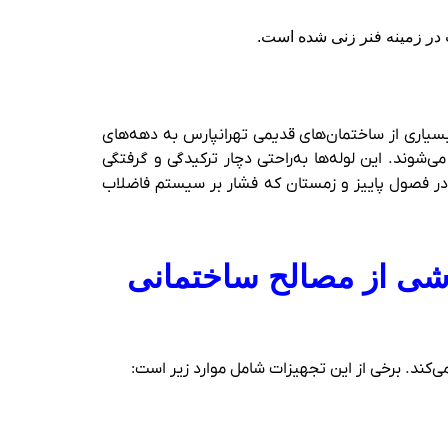
در زمینه فنر زنی شده است.
یاری از ساختمان‌های قدیمی تهرانپارس به دهه‌های
 می‌شوند. این لوله‌ها به‌راحتی دچار ترکیدگی و گرفتگی
ر فصول پاییز و زمستان که فشار بر سیستم فاضلاب
اشی از مصالح ساختمانی
‌کند. برخی از این تجهیزات شامل موارد زیر است: