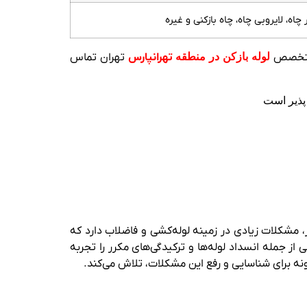
چاه، لایروبی چاه، چاه بازکنی و غیره
ن متخصص
لوله بازکن در منطقه
تهرانپارس
تهران تماس
پذیر است
 مشکلات زیادی در زمینه لوله‌کشی و فاضلاب دارد که
ز جمله انسداد لوله‌ها و ترکیدگی‌های مکرر را تجربه
ه برای شناسایی و رفع این مشکلات، تلاش می‌کند.