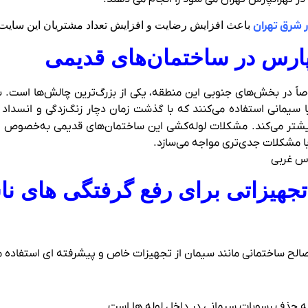
ر شرق تهران
باعث افزایش رضایت و افزایش تعداد مشتریان این سایت 
پارس در ساختمان‌های قدیمی
 در بخش‌های جنوبی این منطقه، یکی از بزرگ‌ترین چالش‌ها است. بس
زی یا سیمانی استفاده می‌کنند که با گذشت زمان دچار زنگ‌زدگی و انسداد
یشتر می‌کند. مشکلات لوله‌کشی این ساختمان‌های قدیمی به‌خصوص د
با مشکلات جدی‌تری مواجه می‌سازد.
 تجهیزاتی برای رفع گرفتگی های ن
صالح ساختمانی مانند سیمان از تجهیزات خاص و پیشرفته ‌ای استفاده می
ه حذف رسوبات سیمانی در داخل لوله ‌ها است.