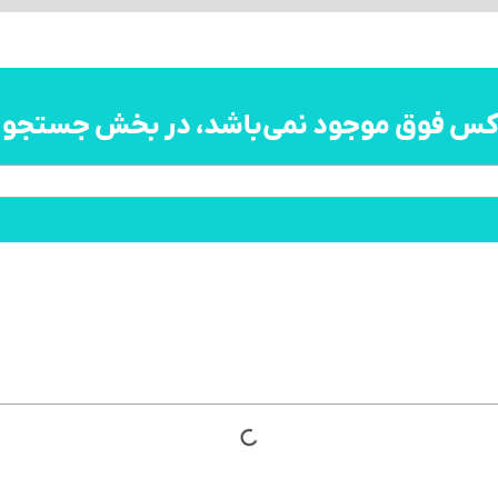
اکس فوق موجود نمی‌باشد، در بخش جستجو به