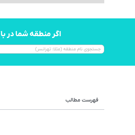
اگر منطقه شما در ب
فهرست مطالب