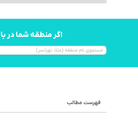
اگر منطقه شما در ب
فهرست مطالب