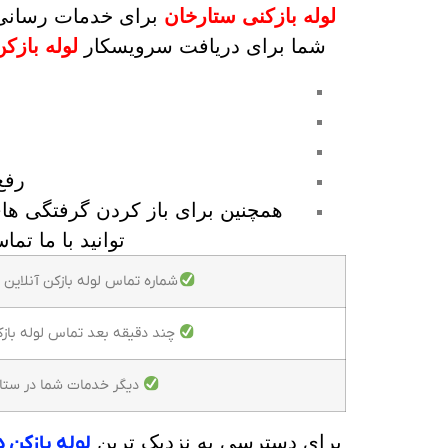
لوله بازکنی ستارخان
برای خدمات رسانی 
شما برای دریافت سرویسکار
لوله بازک
رفع
همچنین برای باز کردن گرفتگی های
توانید با ما ت
شماره تماس لوله بازکن آنلاین 
چند دقیقه بعد تماس لوله باز
دیگر خدمات شما در ستار
برای دسترسی به نزدیک ترین
لوله بازکن 