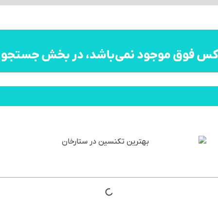
اکس فوق موجود نمی‌باشد، در بخش جستجو به