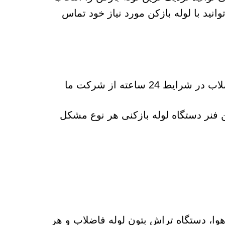
انید با لوله بازکن مورد نیاز خود تماس
شمال غرب استان تهران را با کمترین هزینه برای رفع گرفتگی لوله فاضلاب در شرایط 24 ساعته از شرکت ما
ن فنر دستگاه لوله بازکنی هر نوع مشکل
هوا، دستگاه تراش بتون لوله فاضلاب و هر