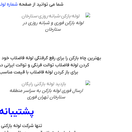
شما می توانید از صفحه
شماره لول
لوله بازکن فوری و شبانه روزی در
ستارخان
بهترین چاه بازکن را برای رفع گرفتگی لوله فاضلاب خود 
کردن لوله فاضلاب توالت فرنگی و توالت ایرانی 
برای باز کردن لوله فاضلاب با قیمت مناس
ارسال فوری لوله بازکن به سراسر منطقه
ستارخان تهران فوری
پشتیبانه 
تنها شرکت لوله بازکنی