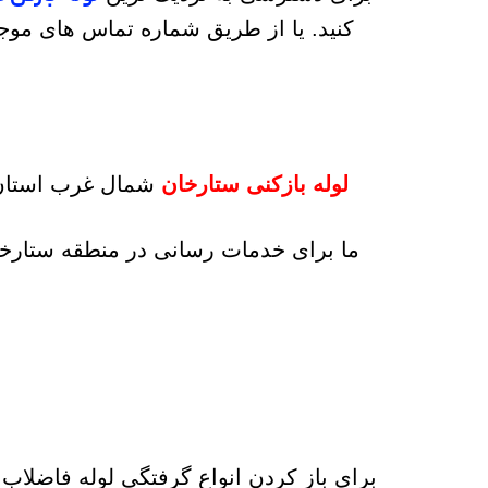
کنید. یا از طریق شماره تماس های مو
لوله بازکنی ستارخان
ما برای خدمات رسانی در منطقه ستارخان 
برای باز کردن انواع گرفتگی لوله فاضلاب 