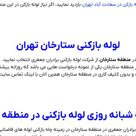
ه بازکن در سعادت آباد تهران
بازدید نمایید، اگر نیاز لوله بازکن در این
لوله بازکنی ستارخان تهران
در
منطقه ستارخان
از شرکت لوله بازکنی برادران جعفری انتخاب نمایید.
در منطقه ستارخان یکی از نمونه درخواست هایی می باشد که روزانه بیش
ب و بدون کثیف کاری در منطقه ستارخان همین الان با لینک تماس سایت ل
شبانه روزی لوله بازکنی در منطقه
 برادران جعفری در منطقه ستارخان در زمینه چاه بازکنی لوله های فاضلاب