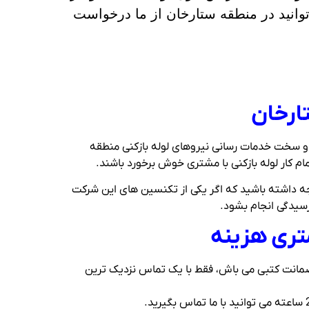
وانید در منطقه ستارخان از ما درخواست
ارخان
و سخت خدمات رسانی نیروهای لوله بازکنی منطقه
م کار لوله بازکنی با مشتری خوش برخورد باشند.
کنیم. توجه داشته باشید که اگر یکی از تکنسین های این شرکت
 رسیدگی انجام بشود.
متری هزینه
ا ضمانت کتبی می باش، فقط با یک تماس نزدیک ترین