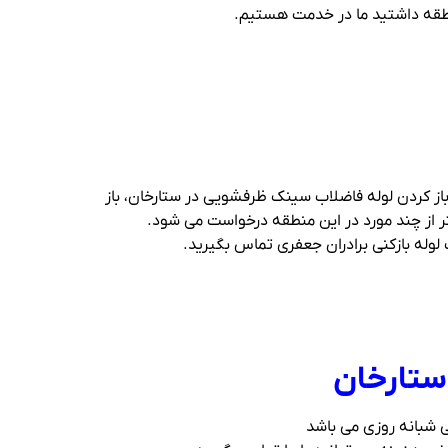
 منطقه داشتید ما در خدمت هستیم.
 باز کردن لوله فاضلاب سینک ظرفشویی در ستارخان، باز
تر از چند مورد در این منطقه درخواست می شود.
وله بازکنی برادران جعفری تماس بگیرید.
 ستارخان
ی شبانه روزی می باشد