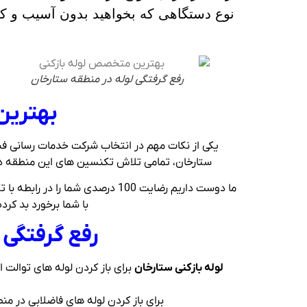
نوع دستگاهی که بخواهید بدون آسیب و کث
رفع گرفتگی لوله در منطقه ستارخان
بهترین
یکی از نکات مهم در انتخاب شرکت خدمات رسانی ف
ستارخان، تمامی تلاش تکنسین های این منطقه در ت
ما دوست داریم رضایت 100 درصدی
با شما برخورد بد کرد
رفع گرفتگی 
لوله بازکنی ستارخان
برای باز کردن لوله های توالت 
برای باز کردن لوله های فاضلابی در منطقه ستارخان