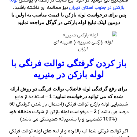
همچنین می توانید در خود این سایت در رابطه با پوشش
لوله
بازکنی در جنوب استان تهران
نیز مطالعه ای داشته باشید.
پس برای درخواست لوله بازکن با قیمت مناسب به اولین یا
دومین لینک تبلیغ لوله بازکنی در گوگل مراجعه نمایید
لوله بازکنی منیریه با هزینه ای
ارزان
باز کردن گرفتگی توالت فرنگی با
لوله بازکن در منیریه
برای رفع گرفتگی لوله فاضلاب توالت فرنگی دو روش ارائه
شده که می توانید درخواست نمایید:
1 –
استفاده از مایع
شیمیایی لوله بازکن توالت فرنگی (احتمال باز شدن گرفتگی 50
درصد می باشد )
2 –
درخواست لوله بازکن از شرکت منطقه خود
(%100 تضمینی و با پشتیبانه همیشگی می باشد)
اگر توالت فرنگی شما آب بالا زده و از لبه های لوله توالت فرنگی