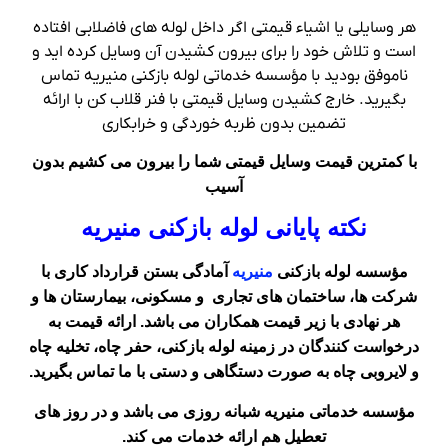
هر وسایلی یا اشیاء قیمتی اگر داخل لوله های فاضلابی افتاده
است و تلاش خود را برای بیرون کشیدن آن وسایل کرده اید و
ناموفق بودید با مؤسسه خدماتی لوله بازکنی منیریه تماس
بگیرید. خارج کشیدن وسایل قیمتی با فنر قلاب کن با ارائه
تضمین بدون ظربه خوردگی و خرابکاری
با کمترین قیمت وسایل قیمتی شما را بیرون می کشیم بدون
آسیب
نکته پایانی لوله بازکنی منیریه
مؤسسه لوله بازکنی
منیریه
آمادگی بستن قرارداد کاری با
شرکت ها، ساختمان های تجاری و مسکونی، بیمارستان ها و
هر نهادی با زیر قیمت همکاران می باشد. ارائه قیمت به
درخواست کنندگان در زمینه لوله بازکنی، حفر چاه، تخلیه چاه
و لایروبی چاه به صورت دستگاهی و دستی با ما تماس بگیرید.
مؤسسه خدماتی منیریه شبانه روزی می باشد و در روز های
تعطیل هم ارائه خدمات می کند.