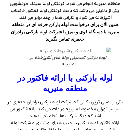
منطقه منیریه انجام می شود. گرفتگی لوله سینک ظرفشویی
یکی از دلایلی می باشد که باعث گرفتگی لوله کفشور فاضلاب
آشپزخانه می شود و نگرانی شما را چند برابر می کند.
همین الان برای درخواست لوله بازکن حرفه ای در منطقه
منیریه با دستگاه قوی و تمیز با شرکت لوله بازکنی برادران
جعفری تماس بگیرید
لوله بازکنی تضمینی لوله های آشپزخانه در
منیریه
لوله بازکنی با ارائه فاکتور در
منطقه منیریه
یکی از اصلی ترین نکاتی که شرکت لوله بازکنی برادران جعفری در
سراسر تهران مخصوصا منیریه مراعات می کند ارائه فاکتور می
باشد که دیگر شرکت ها انجام نمی دهند.
ارائه فاکتور لوله بازکنی در منیریه برای مشتری و شرکت لوله