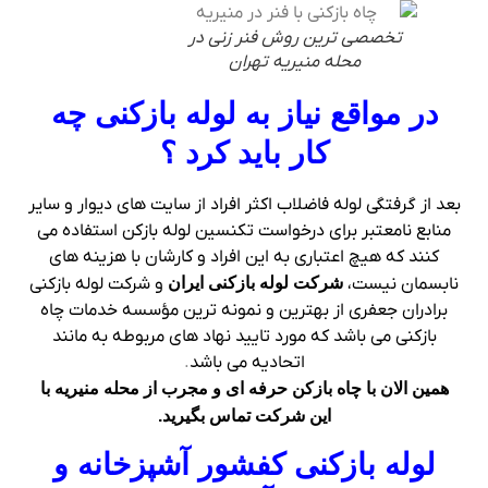
تخصصی ترین روش فنر زنی در
محله منیریه تهران
در مواقع نیاز به لوله بازکنی چه
کار باید کرد ؟
بعد از گرفتگی لوله فاضلاب اکثر افراد از سایت های دیوار و سایر
منابع نامعتبر برای درخواست تکنسین لوله بازکن استفاده می
کنند که هیچ اعتباری به این افراد و کارشان با هزینه های
نابسمان نیست،
شرکت لوله بازکنی ایران
و شرکت لوله بازکنی
برادران جعفری از بهترین و نمونه ترین مؤسسه خدمات چاه
بازکنی می باشد که مورد تایید نهاد های مربوطه به مانند
اتحادیه می باشد
.
همین الان با چاه بازکن حرفه ای و مجرب از محله منیریه با
این شرکت تماس بگیرید.
لوله بازکنی کفشور آشپزخانه و