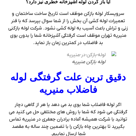
آیا باز کردن لوله آشپزخانه خطری نیز دارد؟
سرویسکار لوله بازکن موظف است تاریخ ساخت ساختمان و
تعمیرات لوله کشی آن بخش را از شما سوال بپرسد که با فنر
زنی و تراش باعث آسیب به لوله کشی نشود. شرکت لوله بازکنی
منیریه تهران موظف است گرفتگی آشپزخانه شما را بدون بوی
بد فاضلاب در کمترین زمان باز نماید.
لوله بازکن منیریه
دقیق ترین علت گرفتگی لوله
فاضلاب منیریه
اگر لوله فاضلاب شما بوی بد می دهد یا هر از گاهی دچار
گرفتگی می شود که شما با روش های مختلفی حل می کنید می
توانید با شرکت همیشه آماده برادران جعفری در منیریه تماس
بگیرید تا بهترین چاه بازکن را با تضمین چند ساله به مقصد
شما ارسال نماییم.