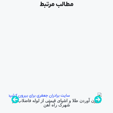
مطالب مرتبط
بیرون آوردن طلا و اشیای قیمتی از لوله فاضلاب در
شهرک راه‌ آهن