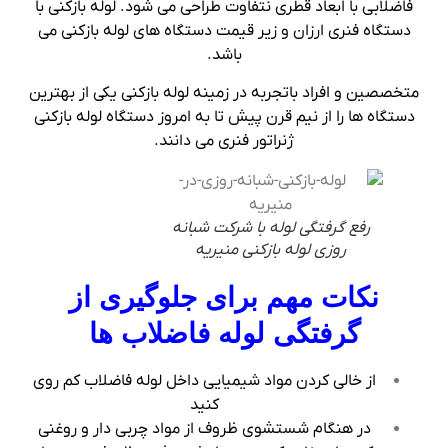
فاضلابی با ابعاد قطری نتفاوت طراحی می شود. لوله بازکنی با
دستگاه فنری ارزان و زیر قیمت دستگاه های لوله بازکنی می
باشد.
متخصصین و افراد باتجربه در زمینه لوله بازکنی یکی از بهترین
دستگاه ها را از نیم قرن پیش تا به امروز دستگاه لوله بازکنی
ژنراتور فنری می دانند.
رفع گرفتگی لوله با شرکت شبانه
روزی لوله بازکنی منیریه
نکات مهم برای جلوگیری از
گرفتگی لوله فاضلاب ها
از خالی کردن مواد شیمیایی داخل لوله فاضلاب کم روی
کنید
در هنگام شستشوی ظروف از مواد چربی دار و روغنی