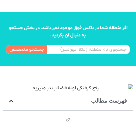
اگر منطقه شما در باکس فوق موجود نمی‌باشد، در بخش جستجو
به دنبال آن بگردید.
جستجو متخصص
فهرست مطالب