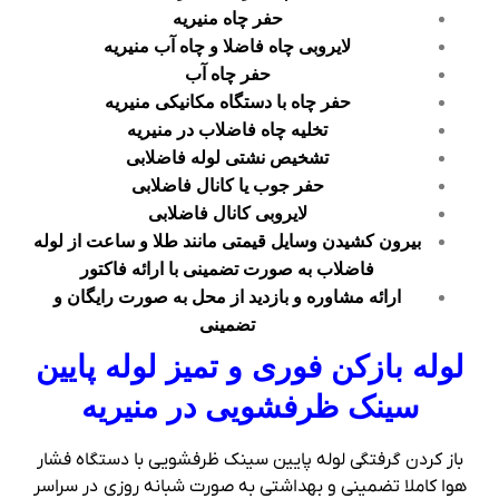
حفر چاه منیریه
لایروبی چاه فاضلا و چاه آب منیریه
حفر چاه آب
حفر چاه با دستگاه مکانیکی منیریه
تخلیه چاه فاضلاب در منیریه
تشخیص نشتی لوله فاضلابی
حفر جوب یا کانال فاضلابی
لایروبی کانال فاضلابی
بیرون کشیدن وسایل قیمتی مانند طلا و ساعت از لوله
فاضلاب به صورت تضمینی با ارائه فاکتور
ارائه مشاوره و بازدید از محل به صورت رایگان و
تضمینی
لوله بازکن فوری و تمیز لوله پایین
سینک ظرفشویی در منیریه
باز کردن گرفتگی لوله پایین سینک ظرفشویی با دستگاه فشار
هوا کاملا تضمینی و بهداشتی به صورت شبانه روزی در سراسر