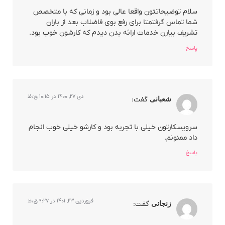
سلام توضیحاتتون واقعا عالی بود و زمانی که با متخصص
شما تماس گرفتمتا برای رفع بوی فاضلاب بعد از باران
تشریف بیارن خدمات ارائه بدن دیدم که کارشون خوب بود.
پاسخ
دی ۲۷, ۱۴۰۰ در ۱۰:۱۵ ق٫ظ
شعبانی
گفت:
سرویسکارتون خیلی با تجربه بود و کارشو خیلی خوب انجام
داد ممنونم.
پاسخ
فروردین ۲۳, ۱۴۰۱ در ۹:۲۷ ق٫ظ
زنجانی
گفت: