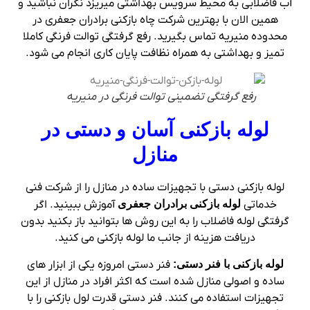
آب فاضلابی به محیط سرویس بهداشتی میریزد نگران نباشید و
همین الان با بهترین شرکت چاه بازکنی برادران جعفری در
محدوده منیریه تماس بگیرید. رفع گرفتگی توالت فرنگی کاملا
تمیز و بهداشتی به همراه نظافت پایان کاری انجام می شود.
رفع گرفتگی تضمینی توالت فرنگی در منیریه
لوله بازکنی آسان و دستی در
منازل
لوله بازکنی دستی با تجهیزات ساده در منازل را از شرکت فنی
خدماتی
لوله بازکنی برادران جعفری
آموزش ببینید. اگر
گرفتگی لوله فاضلاب را به این روش ها بتوانید باز بکنید بدون
دریافت هزینه از جانب ما لوله بازکنی می کنید.
لوله بازکنی با فنر دستی:
فنر دستی امروزه یکی از ابزار های
ساده و اصولی منازل شده است که اکثر افراد در منازل از این
تجهیزات استفاده می کنند. فنر دستی قدرت لول بازکنی را با