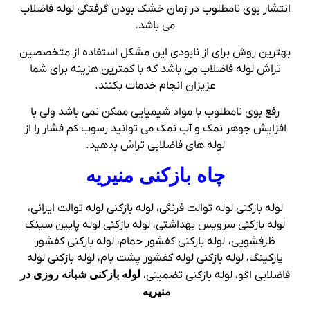
انتشار بوی نامطلوب در زمان خشک بودن گرفتگی لوله فاضلاب
می باشد.
بهترین روش برای از نابودی این مشکل استفاده از متخصصین
تراش لوله فاضلاب می باشد که با کمترین هزینه برای شما
عزیزان انجام خدمات بکنند.
رفع بوی نامطلوب با مواد شیمیایی ممکن نمی باشد ولی با
افزایش جوهر نمک و آب نمک می توانید رسوب کم فشار را از
لوله های فاضلابی تراش بدهید.
چاه بازکنی منیریه
لوله بازکنی لوله توالت فرنگی، لوله بازکنی لوله توالت ایرانی،
لوله بازکنی سرویس بهداشتی، لوله بازکنی لوله پایین سینک
ظرفشویی، لوله بازکنی کفشور حمام، لوله بازکنی کفشور
پارکینگ، لوله بازکنی لوله کفشور پشت بام، لوله بازکنی لوله
فاضلابی اگو، لوله بازکنی تضمینی،
لوله بازکنی شبانه روزی در
منیریه