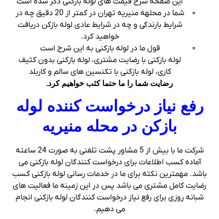
این صفحه شرح قیمت های لوله بازکنی ذکر شده است
شما در محلهه منیریه تهران در کمتر از 20 دقیق چه در
شرایط بارندگی و چه در شرایط عادی لوله بازکن دریافت
خواهید کرد.
قول ما در لوله بازکنی به این شرح است
لوله بازکنی با رضایت مشتری، لوله بازکنی بدون کثیف
کاری، لوله بازکنی با تکنسین های سالم و کاربلد
رضایت شما را ما حتما کثب خواهیم کرد.
رفع نیاز درخواست کننده لوله
بازکن در محله منیریه
شرکت ما با بیش از 5 مشاور پشت تلفنی به صورت 24 ساعته
آماده کسب اطلاعات برای درخواست کنندگان لوله بازکنی می
باشد. مهمترین نکته برای ما در خدمات رسانی لوله بازکنی کسب
رضایت کامل مشتری می باشد پس در این زمینه ما فعالیت های
شبانه روزی برای رفع نیاز درخواست کنندگان لوله بازکنی انجام
می دهیم.