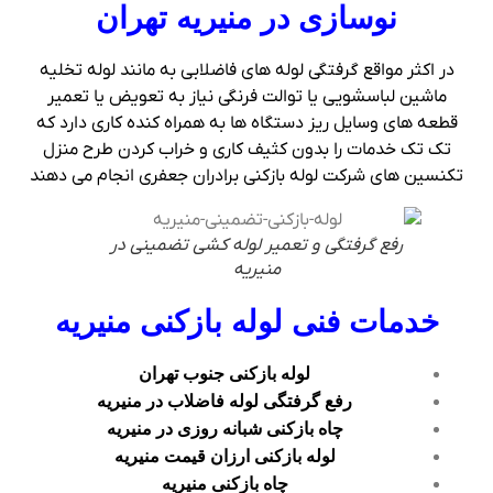
نوسازی در منیریه تهران
در اکثر مواقع گرفتگی لوله های فاضلابی به مانند لوله تخلیه
ماشین لباسشویی یا توالت فرنگی نیاز به تعویض یا تعمیر
قطعه های وسایل ریز دستگاه ها به همراه کنده کاری دارد که
تک تک خدمات را بدون کثیف کاری و خراب کردن طرح منزل
تکنسین های شرکت لوله بازکنی برادران جعفری انجام می دهند
رفع گرفتگی و تعمیر لوله کشی تضمینی در
منیریه
خدمات فنی لوله بازکنی منیریه
لوله بازکنی جنوب تهران
رفع گرفتگی لوله فاضلاب در منیریه
چاه بازکنی شبانه روزی در منیریه
لوله بازکنی ارزان قیمت منیریه
چاه بازکنی منیریه