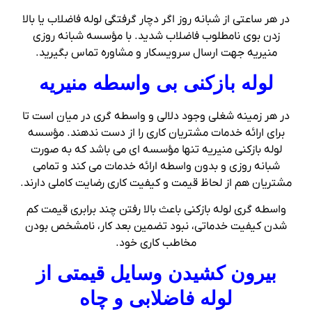
در هر ساعتی از شبانه روز اگر دچار گرفتگی لوله فاضلاب یا بالا
زدن بوی نامطلوب فاضلاب شدید. با مؤسسه شبانه روزی
منیریه جهت ارسال سرویسکار و مشاوره تماس بگیرید.
لوله بازکنی بی واسطه منیریه
در هر زمینه شغلی وجود دلالی و واسطه گری در میان است تا
برای ارائه خدمات مشتریان کاری را از دست ندهند. مؤسسه
لوله بازکنی منیریه تنها مؤسسه ای می باشد که به صورت
شبانه روزی و بدون واسطه ارائه خدمات می کند و تمامی
مشتریان هم از لحاظ قیمت و کیفیت کاری رضایت کاملی دارند.
واسطه گری لوله بازکنی باعث بالا رفتن چند برابری قیمت کم
شدن کیفیت خدماتی، نبود تضمین بعد کار، نامشخص بودن
مخاطب کاری خود.
بیرون کشیدن وسایل قیمتی از
لوله فاضلابی و چاه