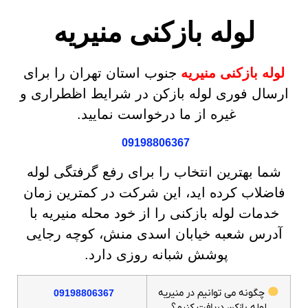
لوله بازکنی منیریه
لوله بازکنی منیریه
جنوب استان تهران را برای
ارسال فوری لوله بازکن در شرایط اظطراری و
غیره از ما درخواست نمایید.
09198806367
شما بهترین انتخاب را برای رفع گرفتگی لوله
فاضلاب کرده اید، این شرکت در کمترین زمان
خدمات لوله بازکنی را از خود محله منیریه با
آدرس شعبه خیابان اسدی منش، کوچه رجایی
پوشش شبانه روزی دارد.
چگونه می توانیم در منیریه
09198806367
لوله بازکن دریافت کنیم؟