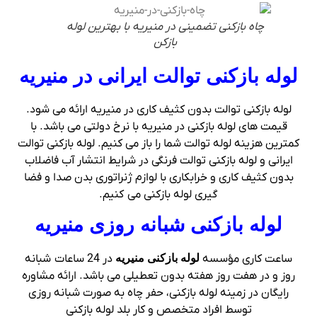
چاه بازکنی تضمینی در منیریه با بهترین لوله
بازکن
لوله بازکنی توالت ایرانی در منیریه
لوله بازکنی توالت بدون کثیف کاری در منیریه ارائه می شود.
قیمت های لوله بازکنی در منیریه با نرخ دولتی می باشد. با
کمترین هزینه لوله توالت شما را باز می کنیم. لوله بازکنی توالت
ایرانی و لوله بازکنی توالت فرنگی در شرایط انتشار آب فاضلاب
بدون کثیف کاری و خرابکاری با لوازم ژنراتوری بدن صدا و فضا
گیری لوله بازکنی می کنیم.
لوله بازکنی شبانه روزی منیریه
ساعت کاری مؤسسه
لوله بازکنی منیریه
در 24 ساعات شبانه
روز و در هفت روز هفته بدون تعطیلی می باشد. ارائه مشاوره
رایگان در زمینه لوله بازکنی، حفر چاه به صورت شبانه روزی
توسط افراد متخصص و کار بلد لوله بازکنی