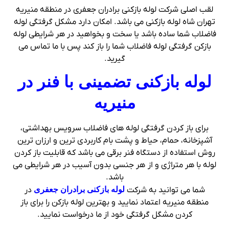
لقب اصلی شرکت لوله بازکنی برادران جعفری در منطقه منیریه
تهران شاه لوله بازکنی می باشد. امکان دارد مشکل گرفتگی لوله
فاضلاب شما ساده باشد یا سخت و بخواهید در هر شرایطی لوله
بازکن گرفتگی لوله فاضلاب شما را باز کند پس با ما تماس می
گیرید.
لوله بازکنی تضمینی با فنر در
منیریه
برای باز کردن گرفتگی لوله های فاضلاب سرویس بهداشتی،
آشپزخانه، حمام، حیاط و پشت بام کاربردی ترین و ارزان ترین
روش استفاده از دستگاه فنر برقی می باشد که قابلیت باز کردن
لوله با هر متراژی و از هر جنسی بدون آسیب در هر شرایطی می
باشد.
شما می توانید به شرکت
لوله بازکنی برادران جعفری
در
منطقه منیریه اعتماد نمایید و بهترین لوله بازکن را برای باز
کردن مشگل گرفتگی خود از ما درخواست نمایید.