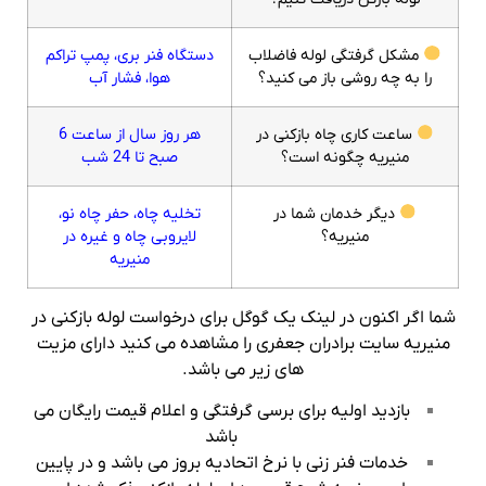
مشکل گرفتگی لوله فاضلاب
دستگاه فنر بری، پمپ تراکم
را به چه روشی باز می کنید؟
هوا، فشار آب
ساعت کاری چاه بازکنی در
هر روز سال از ساعت 6
منیریه چگونه است؟
صبح تا 24 شب
دیگر خدمان شما در
تخلیه چاه، حفر چاه نو،
منیریه؟
لایروبی چاه و غیره در
منیریه
شما اگر اکنون در لینک یک گوگل برای درخواست لوله بازکنی در
منیریه سایت برادران جعفری را مشاهده می کنید دارای مزیت
های زیر می باشد.
بازدید اولیه برای برسی گرفتگی و اعلام قیمت رایگان می
باشد
خدمات فنر زنی با نرخ اتحادیه بروز می باشد و در پایین