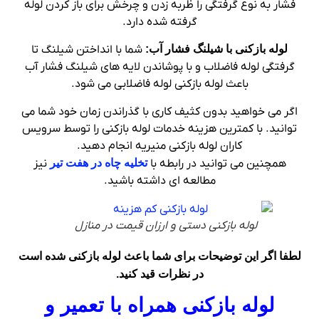
فشار به نوع گرفتگی را ظربه زدن و چرخش برای باز کردن لوله
گرفته شده دارد.
لوله بازکنی با شیلنگ فشار آب:
شما با انداختن شیلنگ تا
گرفتگی لوله فاضلاب و با پوشاندن لایه های شیلنگ فشار آب
باعث لوله بازکنی لوله فاضلابی می شود.
اگر می خواهید بدون کثیف کاری با گذراندن زمان خود شما می
توانید. با کمترین هزینه خدمات لوله بازکنی را توسط سرویس
کاران لوله بازکنی منیریه انجام دهید.
همچنین می توانید در رابطه با
تخلیه چاه در هفت تیر
نیز
مطالعه ای داشته باشید.
لوله بازکنی دستی و ارزان قیمت در منازل
لطفا اگر این توضیحات برای شما باعث لوله بازکنی شده است
در نظرات قید کنید.
لوله بازکنی همراه با تعمیر و