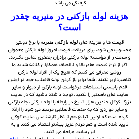
گرفتگی می باشد.
هزینه لوله بازکنی در منیریه چقدر
است؟
قیمت ها و هزینه های
لوله بازکنی منیریه
با نرخ دولتی
محسوب می شود، برای دریافت قیمت امروز لوله بازکنی معمولی
و سخت را از مؤسسه لوله بازکنی برادران جعفری تماس بگیرید.
اگر از نرخ قیمت های بالا و ناانصاف همکاران کلافه شدید ما
روشی معرفی می کنیم که هیچ یک از افراد لوله بازکن
کلاهبرداری نکنند. شما برای باز کردن لوله فاضلاب خود در اولین
قدم بایستی اشتباهات درخواست لوله بازکن از دیوار و سایر
سایت های نامعتبر را نکنید، توجه داشته باشید که در سایت
بزرگ گوگل چندین هزار تبلیغ در رابطه با لوله بازکنی، چاه بازکنی
و سایر مواردی که به خدمات فاضلابی مرتبط می شود را ارائه
کرده است که اولین تبلیغ هم از نظر کارشناسان سایت گوگل
تایید شده است و هم مردم عزیز بیشتر اعتماد می کنند و به
این سایت مراجه می کنند.