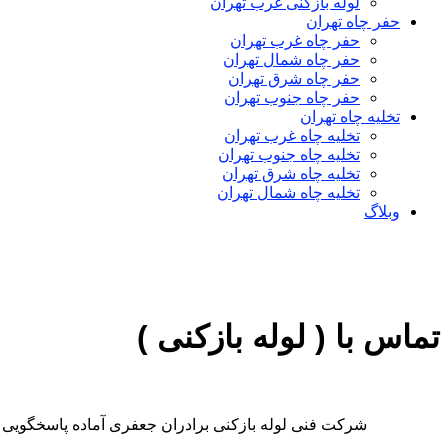
لوله بازکنی غرب تهران
حفر چاه تهران
حفر چاه غرب تهران
حفر چاه شمال تهران
حفر چاه شرق تهران
حفر چاه جنوب تهران
تخلیه چاه تهران
تخلیه چاه غرب تهران
تخلیه چاه جنوب تهران
تخلیه چاه شرق تهران
تخلیه چاه شمال تهران
وبلاگ
تماس با ( لوله بازکنی )
شرکت فنی لوله بازکنی برادران جعفری آماده پاسخگویی ت