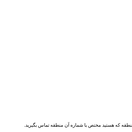
منطقه که هستید مختص با شماره آن منطقه تماس بگیرید.