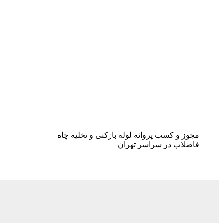
مجوز و کسب پروانه لوله بازکنی و تخلیه چاه
فاضلاب در سراسر تهران