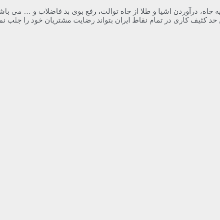
 حد کثیف کاری در تمام نقاط ایران بتواند رضایت مشتریان خود را جلب نما