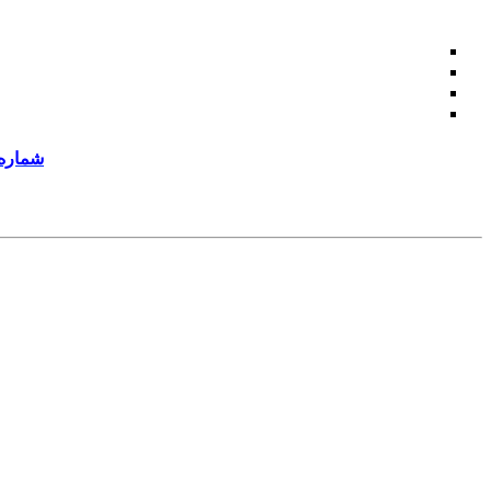
شماره 