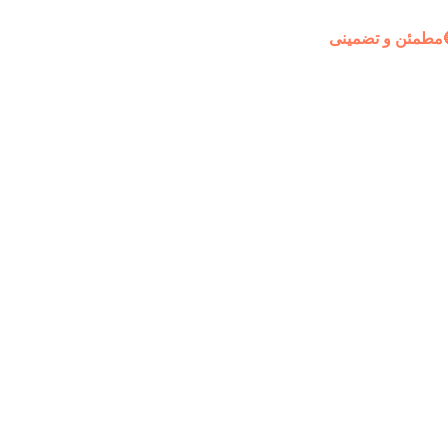
مطمئن و تضمینی