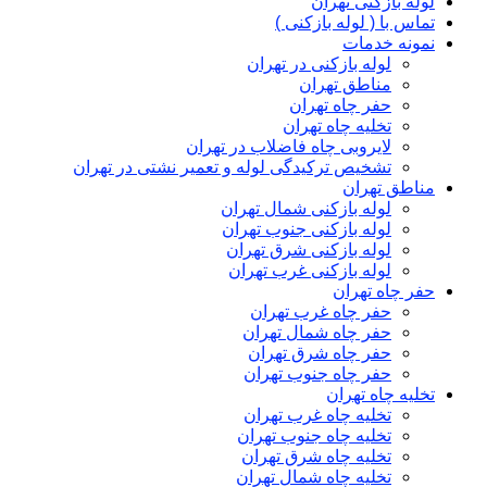
لوله بازکنی تهران
تماس با ( لوله بازکنی )
نمونه خدمات
لوله بازکنی در تهران
مناطق تهران
حفر چاه تهران
تخلیه چاه تهران
لایروبی چاه فاضلاب در تهران
تشخیص ترکیدگی لوله و تعمیر نشتی در تهران
مناطق تهران
لوله بازکنی شمال تهران
لوله بازکنی جنوب تهران
لوله بازکنی شرق تهران
لوله بازکنی غرب تهران
حفر چاه تهران
حفر چاه غرب تهران
حفر چاه شمال تهران
حفر چاه شرق تهران
حفر چاه جنوب تهران
تخلیه چاه تهران
تخلیه چاه غرب تهران
تخلیه چاه جنوب تهران
تخلیه چاه شرق تهران
تخلیه چاه شمال تهران