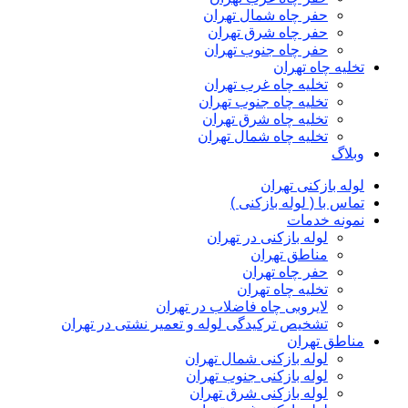
حفر چاه شمال تهران
حفر چاه شرق تهران
حفر چاه جنوب تهران
تخلیه چاه تهران
تخلیه چاه غرب تهران
تخلیه چاه جنوب تهران
تخلیه چاه شرق تهران
تخلیه چاه شمال تهران
وبلاگ
لوله بازکنی تهران
تماس با ( لوله بازکنی )
نمونه خدمات
لوله بازکنی در تهران
مناطق تهران
حفر چاه تهران
تخلیه چاه تهران
لایروبی چاه فاضلاب در تهران
تشخیص ترکیدگی لوله و تعمیر نشتی در تهران
مناطق تهران
لوله بازکنی شمال تهران
لوله بازکنی جنوب تهران
لوله بازکنی شرق تهران