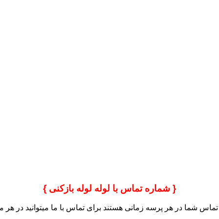
{ شماره تماس با لوله لوله بازکنی }
ماس شما در هر پرسه زمانی هستند برای تماس با ما میتوانید در هر 