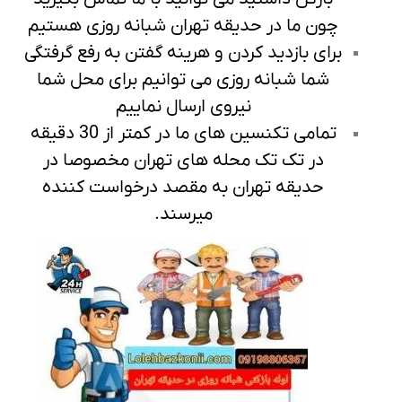
چون ما در حدیقه تهران شبانه روزی هستیم
برای بازدید کردن و هرینه گفتن به رفع گرفتگی
شما شبانه روزی می توانیم برای محل شما
نیروی ارسال نماییم
تمامی تکنسین های ما در کمتر از 30 دقیقه
در تک تک محله های تهران مخصوصا در
حدیقه تهران به مقصد درخواست کننده
میرسند.