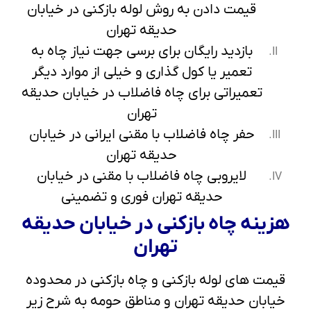
قیمت دادن به روش لوله بازکنی در خیابان
حدیقه تهران
بازدید رایگان برای برسی جهت نیاز چاه به
تعمیر یا کول گذاری و خیلی از موارد دیگر
تعمیراتی برای چاه فاضلاب در خیابان حدیقه
تهران
حفر چاه فاضلاب با مقنی ایرانی در خیابان
حدیقه تهران
لایروبی چاه فاضلاب با مقنی در خیابان
حدیقه تهران فوری و تضمینی
هزینه چاه بازکنی در خیابان حدیقه
تهران
قیمت های لوله بازکنی و چاه بازکنی در محدوده
خیابان حدیقه تهران و مناطق حومه به شرح زیر