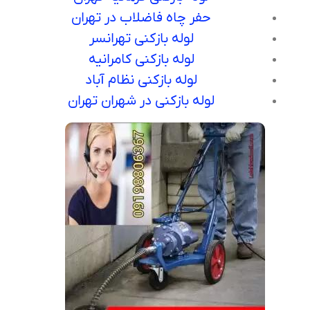
حفر چاه فاضلاب در تهران
لوله بازکنی تهرانسر
لوله بازکنی کامرانیه
لوله بازکنی نظام آباد
لوله بازکنی در شهران تهران