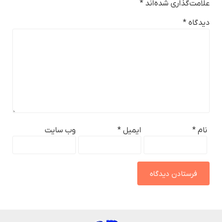
علامت‌گذاری شده‌اند
*
دیدگاه
*
نام
*
ایمیل
*
وب‌ سایت