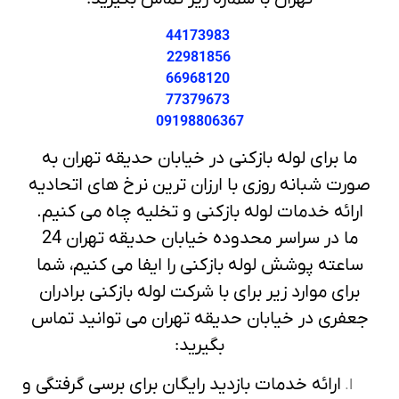
44173983
22981856
66968120
77379673
09198806367
ما برای لوله بازکنی در خیابان حدیقه تهران به
صورت شبانه روزی با ارزان ترین نرخ های اتحادیه
ارائه خدمات لوله بازکنی و تخلیه چاه می کنیم.
ما در سراسر محدوده خیابان حدیقه تهران 24
ساعته پوشش لوله بازکنی را ایفا می کنیم، شما
برای موارد زیر برای با شرکت لوله بازکنی برادران
جعفری در خیابان حدیقه تهران می توانید تماس
بگیرید:
ارائه خدمات بازدید رایگان برای برسی گرفتگی و