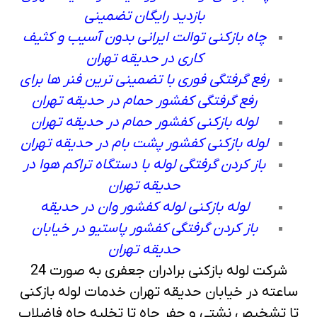
بازدید رایگان تضمینی
چاه بازکنی توالت ایرانی بدون آسیب و کثیف
کاری در حدیقه تهران
رفع گرفتگی فوری با تضمینی ترین فنر ها برای
رفع گرفتگی کفشور حمام در حدیقه تهران
لوله بازکنی کفشور حمام در حدیقه تهران
لوله بازکنی کفشور پشت بام در حدیقه تهران
باز کردن گرفتگی لوله با دستگاه تراکم هوا در
حدیقه تهران
لوله بازکنی لوله کفشور وان در حدیقه
باز کردن گرفتگی کفشور پاستیو در خیابان
حدیقه تهران
شرکت لوله بازکنی برادران جعفری به صورت 24
ساعته در خیابان حدیقه تهران خدمات لوله بازکنی
تا تشخیص نشتی و حفر چاه تا تخلیه چاه فاضلاب