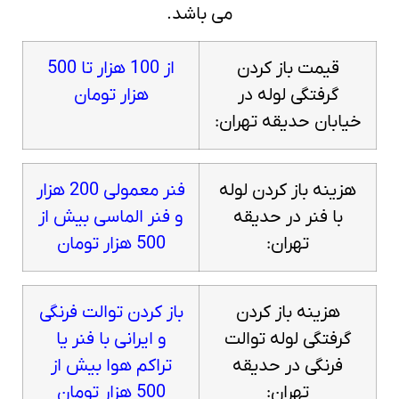
می باشد.
قیمت باز کردن
از 100 هزار تا 500
گرفتگی لوله در
هزار تومان
خیابان حدیقه تهران:
هزینه باز کردن لوله
فنر معمولی 200 هزار
با فنر در حدیقه
و فنر الماسی بیش از
تهران:
500 هزار تومان
هزینه باز کردن
باز کردن توالت فرنگی
گرفتگی لوله توالت
و ایرانی با فنر یا
فرنگی در حدیقه
تراکم هوا بیش از
تهران:
500 هزار تومان