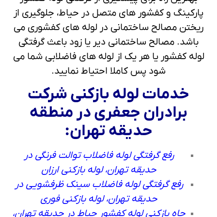
پارکینگ و کفشور های متصل در حیاط، جلوگیری از
ریختن مصالح ساختمانی در لوله های کفشوری می
باشد. مصالح ساختمانی دیر یا زود باعث گرفتگی
لوله کفشور یا هر یک از لوله های فاضلابی شما می
شود پس کاملا احتیاط نمایید.
خدمات لوله بازکنی شرکت
برادران جعفری در منطقه
حدیقه تهران:
رفع گرفتگی لوله فاضلاب توالت فرنگی در
حدیقه تهران، لوله بازکنی ارزان
رفع گرفتگی لوله فاضلاب سینک ظرفشویی در
حدیقه تهران، لوله بازکنی فوری
چاه بازکنی لوله کفشور حیاط در حدیقه تهران،