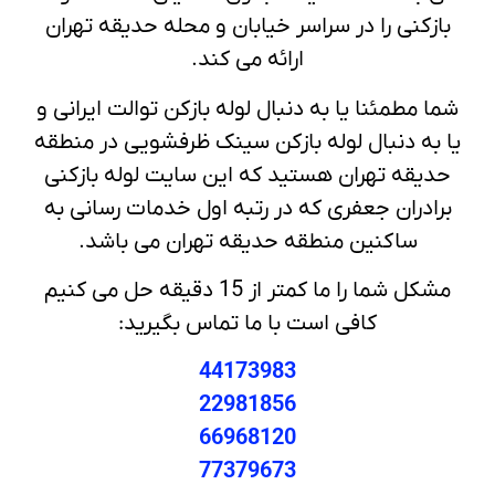
بازکنی را در سراسر خیابان و محله حدیقه تهران
ارائه می کند.
شما مطمئنا یا به دنبال لوله بازکن توالت ایرانی و
یا به دنبال لوله بازکن سینک ظرفشویی در منطقه
حدیقه تهران هستید که این سایت لوله بازکنی
برادران جعفری که در رتبه اول خدمات رسانی به
ساکنین منطقه حدیقه تهران می باشد.
مشکل شما را ما کمتر از 15 دقیقه حل می کنیم
کافی است با ما تماس بگیرید:
44173983
22981856
66968120
77379673