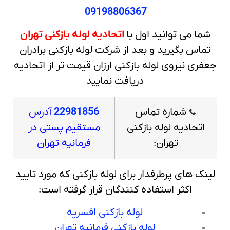
09198806367
شما می توانید اول با
اتحادیه لوله بازکنی تهران
تماس بگیرید و بعد از شرکت لوله بازکنی برادران
جعفری نیروی لوله بازکنی ارزان قیمت تر از اتحادیه
دریافت نمایید
شماره تماس
22981856
آدرس
اتحادیه لوله بازکنی
مستقیم پستی در
تهران:
فرمانیه تهران
لینک های پرطرفدار برای لوله بازکنی که مورد تایید
اکثر استفاده کنندگان قرار گرفته است:
لوله بازکنی افسریه
لوله بازکنی فرمانیه تهران