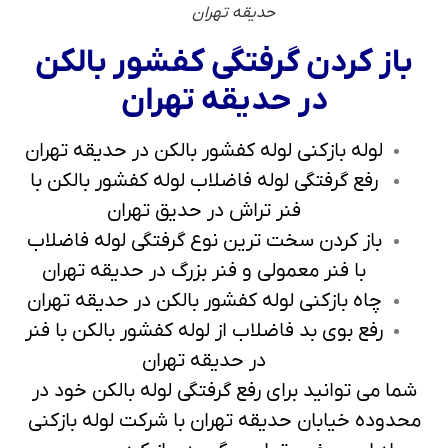
حدیقه تهران
باز کردن گرفتگی کفشور بالکن
در حدیقه تهران
لوله بازکنی لوله کفشور بالکن در حدیقه تهران
رفع گرفتگی لوله فاضلاب لوله کفشور بالکن با
فنر تراش در حدیق تهران
باز کردن سخت ترین نوع گرفتگی لوله فاضلاب
با فنر معمولی و فنر بزرگ در حدیقه تهران
چاه بازکنی لوله کفشور بالکن در حدیقه تهران
رفع بوی بد فاضلاب از لوله کفشور بالکن با فنر
در حدیقه تهران
شما می توانید برای رفع گرفتگی لوله بالکن خود در
محدوده خیابان حدیقه تهران با شرکت لوله بازکنی