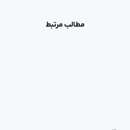
مطالب مرتبط