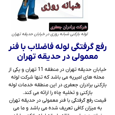
لوله بازکنی شبانه روزی در خیابان حدیقه تهران
رفع گرفتگی لوله فاضلاب با فنر
معمولی در حدیقه تهران
خیابان حدیقه تهران در منطقه 11 تهران و یکی از
محله های امیریه می باشد که تنها شرکت لوله
بازکنی برادران جعفری در این منطقه خدمات لوله
بازکنی و تخلیه چاه را ارائه می کند.
قیمت رفع گرفتگی با فنر معمولی در حدیقه تهران
به میزان کافی تعریف شده می باشد و ما می