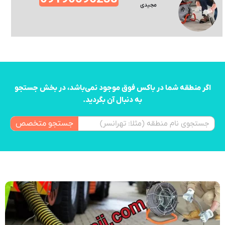
مجیدی
اگر منطقه شما در باکس فوق موجود نمی‌باشد، در بخش جستجو
به دنبال آن بگردید.
جستجو متخصص