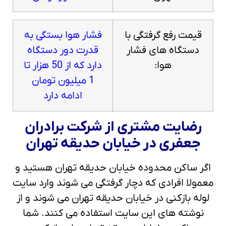
قیمت رفع گرفتگی با
فشار هوا بستگی به
دستگاه های فشار
قدرت دور دستگاه
هوا:
دارد که از 50 هزار تا
1 میلیون تومان
ادامه دارد
رضایت مشتری از شرکت برادران
جعفری در خیابان حدیقه تهران
اگر ساکن محدوده خیابان حدیقه تهران هستید و
معمولا افرادی که دچار گرفتگی می شوند وارد سایت
لوله بازکنی در خیابان حدیقه تهران می شوند و از
نوشته های این سایت استفاده می کنند. شما