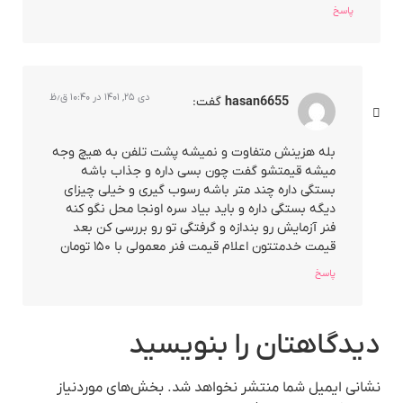
پاسخ
دی ۲۵, ۱۴۰۱ در ۱۰:۴۰ ق٫ظ
hasan6655
گفت:
بله هزینش متفاوت و نمیشه پشت تلفن به هیچ وجه
میشه قیمتشو گفت چون بسی داره و جذاب باشه
بستگی داره چند متر باشه رسوب گیری و خیلی چیزای
دیگه بستگی داره و باید بیاد سره اونجا محل نگو کنه
فنر آزمایش رو بندازه و گرفتگی تو رو بررسی کن بعد
قیمت خدمتتون اعلام قیمت فنر معمولی با ۱۵۰ تومان
پاسخ
دیدگاهتان را بنویسید
نشانی ایمیل شما منتشر نخواهد شد.
بخش‌های موردنیاز