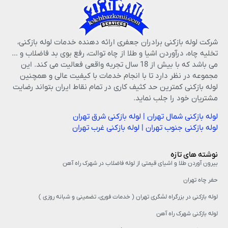
شرکت لوله بازکنی برادران جعفری ارائه دهنده خدمات لوله بازکنی،
تخلیه چاه، درآوردن اشیا و طلا از چاه توالت، رفع بوی بد فاضلاب و …
می باشد که با بیش از 18 سال تجربه واقعی فعالیت می کند. این
مجموعه در نظر دارد تا با انجام خدمات با کیفیت عالی و همچنین
لوله بازکنی کمترین حد کثیف کاری در تمام نقاط ایران بتواند رضایت
مشتریان خود را جلب نماید.
لوله بازکنی شمال تهران
|
لوله بازکنی شرق تهران
لوله بازکنی جنوب تهران
|
لوله بازکنی غرب تهران
نوشته های تازه
بیرون آوردن طلا و اشیای قیمتی از لوله فاضلاب در شهرک راه‌ آهن
حفر چاه تهران
لوله بازکنی در بزرگراه لشگری تهران ( خدمات فوری، تضمینی و شبانه روزی )
لوله بازکنی شهرک راه آهن