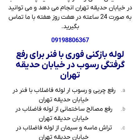
در خیابان حدیقه تهران انجام می دهد و می توانید
به صورت 24 ساعته در هفت روز هفته با ما تماس
بگیرید.
09198806367
لوله بازکنی فوری با فنر برای رفع
گرفتگی رسوب در خیابان حدیقه
تهران
رفع چربی و رسوب ار لوله فاضلاب با فنر در
خیابان حدیقه تهران
رفع مصالح ساختمانی از لوله فاضلاب در
خیابان حدیقه تهران
تراش ماسه و سیمان از لوله فاضلاب در
خیابان حدیقه تهران