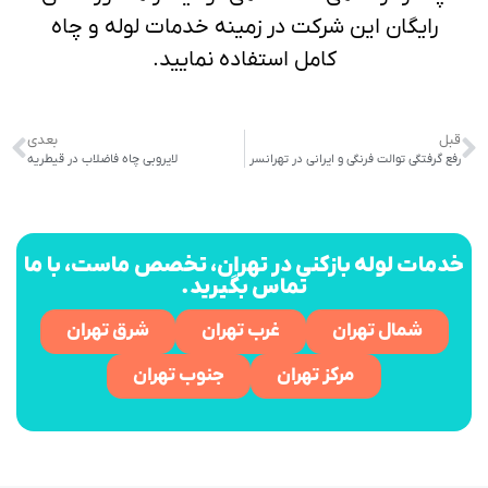
رایگان این شرکت در زمینه خدمات لوله و چاه
کامل استفاده نمایید.
قبل
بعدی
رفع گرفتگی توالت فرنگی و ایرانی در تهرانسر
لایروبی چاه فاضلاب در قیطریه
خدمات لوله بازکنی در تهران، تخصص ماست، با ما
تماس بگیرید.
شمال تهران
غرب تهران
شرق تهران
مرکز تهران
جنوب تهران