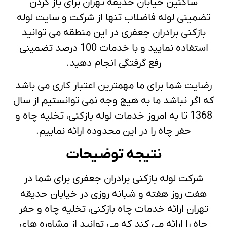
ساکنین خیابان حدیقه تهران برای باز کردن
تضمینی لوله فاضلاب تنها از شرکت و سایت لوله
بازکنی برادران جعفری در این منطقه می توانید
استفاده نمایید و با خدمات 100 درصد تضمینی
رفع گرفتگی انجام دهید.
رضایت شما برای ما مهمترین اعتبار کاری می باشد
که اگر نباشد ما به هیچ وجه نمی توانستیم از سال
1368 تا به امروز خدمات لوله بازکنی، تخلیه چاه و
حفر چاه را در این محدوده ارائه نماییم.
نتیجه توضیحات
شرکت لوله بازکنی برادران جعفری برای شما در
هفت روز هفته و شبانه روزی در خیابان حدیقه
تهران ارائه خدمات چاه بازکنی، تخلیه چاه و حفر
چاه را ارائه می کند که می توانید از مشاوره های