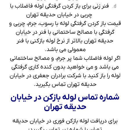
فنر زنی برای باز کردن گرفتگی لوله فاضلاب با
چربی در خیابان حدیقه تهران
قیمت باز کردن گرفتگی لوله با رسوب، جرم، چربی و
گرفتگی با مصالح ساختمانی با فنر در خیابان
حدیقه تهران بالاتر از نرخ لوله بازکنی با فنر
معمولی می باشد.
اگر لوله فاضلاب شما پر جرم، و مصالح ساختمانی
می باشد و می خواهید بدون کنده کاری گرفتگی
لوله را باز کنید با شرکت برادران جعفری در خیابان
حدیقه تهران تماس بگیرید.
شماره تماس لوله بازکن در خیابان
حدیقه تهران
برای دریافت لوله بازکن فوری در خیابان حدیقه
تهران با شماره زیر تماس بگیرید: