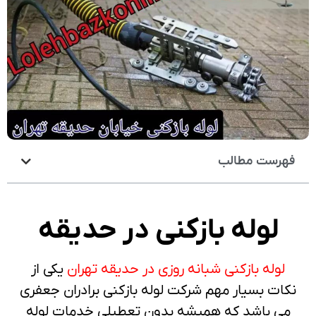
فهرست مطالب
لوله بازکنی در حدیقه
لوله بازکنی شبانه روزی در حدیقه تهران
یکی از
نکات بسیار مهم شرکت لوله بازکنی برادران جعفری
می باشد که همیشه بدون تعطیلی خدمات لوله