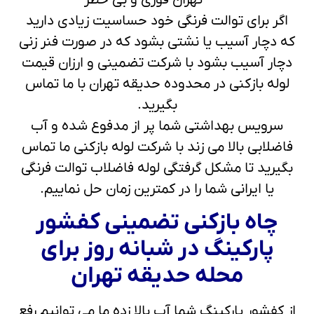
اگر برای توالت فرنگی خود حساسیت زیادی دارید
که دچار آسیب یا نشتی بشود که در صورت فنر زنی
دچار آسیب بشود با شرکت تضمینی و ارزان قیمت
لوله بازکنی در محدوده حدیقه تهران با ما تماس
بگیرید.
سرویس بهداشتی شما پر از مدفوع شده و آب
فاضلابی بالا می زند با شرکت لوله بازکنی ما تماس
بگیرید تا مشکل گرفتگی لوله فاضلاب توالت فرنگی
یا ایرانی شما را در کمترین زمان حل نماییم.
چاه بازکنی تضمینی کفشور
پارکینگ در شبانه روز برای
محله حدیقه تهران
از کفشور پارکینگ شما آب بالا زده ما می توانیم رفع