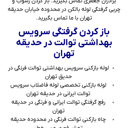
برادران جعفری تماس بگیرید. باز کردن رسوب و
چربی گرفتگی لوله بالکن در محدوده خیابان حدیقه
تهران با ما تماس بگیرید.
باز کردن گرفتگی سرویس
بهداشتی توالت در حدیقه
تهران
لوله بازکنی سرویس بهداشتی توالت فرنگی در
حدیق تهران
لوله بازکنی تخصصی لوله فاضلاب سرویس
توالت ایرانی در حدیقه تهران
رفع گرفتگی توالت ایرانی و فرنگی در حدیقه
تهران
چاه بازکنی توالت فرنگی در محدوده حدیقه
تهران فوری و بی خطر