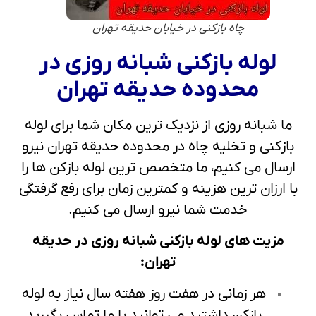
چاه بازکنی در خیابان حدیقه تهران
لوله بازکنی شبانه روزی در
محدوده حدیقه تهران
ما شبانه روزی از نزدیک ترین مکان شما برای لوله
بازکنی و تخلیه چاه در محدوده حدیقه تهران نیرو
ارسال می کنیم، ما متخصص ترین لوله بازکن ها را
با ارزان ترین هزینه و کمترین زمان برای رفع گرفتگی
خدمت شما نیرو ارسال می کنیم.
مزیت های لوله بازکنی شبانه روزی در حدیقه
تهران:
هر زمانی در هفت روز هفته سال نیاز به لوله
بازکن داشتید می توانید با ما تماس بگیرید