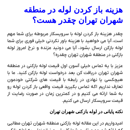
هزینه باز کردن لوله در منطقه
شهران تهران چقدر هست؟
چقدر هزینه باز کردن لوله با سرویسکار مربوطه برای شما مهم
است، آیا می خواهید با هزینه باور نکردنی خیلی فوری برای شما
لوله بازکن ارسال بشود، آیا می دونید مزنده و نرخ امروز لوله
بازکنی در منطقه شهران تهران چقدره؟
عزیز با یه تماس خیلی آسون اول قیمت لوله بازکنی در منطقه
شهران تهران دریافت کن بعد درخواست لوله بازکن کنید. ما با
هیچکسی یا نهادی در رابطه با قیمت های شرکتی خودمون
تعارف نداریم اگه تماس بگیرید قیمت واقعی باز کردن لوله رو
به شما ارائه می کنیم و در کمترین زمان در صورت رضایت از
قیمت سرویسکار ارسال می کنیم.
نکته پایانی در لوله بازکنی شهران تهران
امیدواریم در این مقاله لوله بازکنی منطقه شهران تهران مطالبی