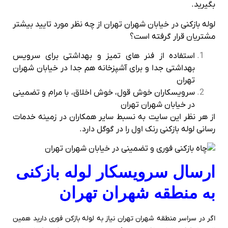
بگیرید.
لوله بازکنی در خیابان شهران تهران از چه نظر مورد تایید بیشتر
مشتریان قرار گرفته است؟
استفاده از فنر های تمیز و بهداشتی برای سرویس
بهداشتی جدا و برای آشپزخانه هم جدا در خیابان شهران
تهران
سرویسکاران خوش قول، خوش اخلاق، با مرام و تضمینی
در خیابان شهران تهران
از هر نظر این سایت به نسبط سایر همکاران در زمینه خدمات
رسانی لوله بازکنی رنک اول را در گوگل دارد.
ارسال سرویسکار لوله بازکنی
به منطقه شهران تهران
اگر در سراسر منطقه شهران تهران نیاز به لوله بازکن فوری دارید همین