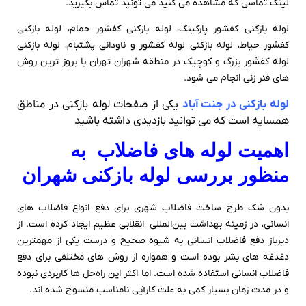
لینک تماسی که مشاهده می کنید می تونید تماس بگیرید.
لوله بازکنی کفشور پارکینگ، لوله بازکنی کفشور حمام، لوله بازکنی
کفشور حیاط، لوله بازکنی لوله کفشور و ناودانی پشتبام، لوله بازکنی
لوله کفشور بزرگ و کوچیک در منطقه شهران تهران با بروز ترین روش
های فنر زنی انجام می شود.
لوله بازکنی در جنت آباد
یکی از صفحات لوله بازکنی در مناطق
همسایه است که می توانید بازدیدی داشته باشید
اهمیت لوله های فاضلاب به
منظور بررسی لوله بازکنی شهران
بدون شک طرح ساخت فاضلاب شهری برای دفع انواع فاضلاب های
انسانی، در زمینه بهداشت بین‌المللی انقلابی عظیم ایجاد کرده است. از
دیرباز دفع فاضلاب انسانی به شیوه صحیح و درست یکی از مهمترین
دغدغه های بشر بوده است و همواره از روش های مختلفی برای دفع
فاضلاب انسانی استفاده شده است. اما اکثر این راه‌حل ها کاربردی نبوده
و در مدت زمان بسیار کمی به علت کارآیی نامناسب منسوخ شده اند.