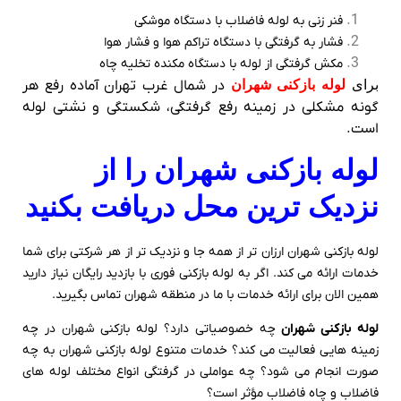
فنر زنی به لوله فاضلاب با دستگاه موشکی
فشار به گرفتگی با دستگاه تراکم هوا و فشار هوا
مکش گرفتگی از لوله با دستگاه مکنده تخلیه چاه
برای
لوله بازکنی شهران
در شمال غرب تهران آماده رفع هر
گونه مشکلی در زمینه رفع گرفتگی، شکستگی و نشتی لوله
است.
لوله بازکنی شهران را از
نزدیک ترین محل دریافت بکنید
لوله بازکنی شهران ارزان تر از همه جا و نزدیک تر از هر شرکتی برای شما
خدمات ارائه می کند. اگر به لوله بازکنی فوری با بازدید رایگان نیاز دارید
همین الان برای ارائه خدمات با ما در منطقه شهران تماس بگیرید.
لوله بازکنی شهران
چه خصوصیاتی دارد؟ لوله بازکنی شهران در چه
زمینه هایی فعالیت می کند؟ خدمات متنوع لوله بازکنی شهران به چه
صورت انجام می شود؟ چه عواملی در گرفتگی انواع مختلف لوله های
فاضلاب و چاه فاضلاب مؤثر است؟