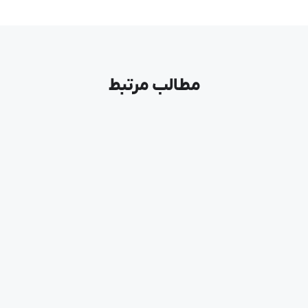
مطالب مرتبط