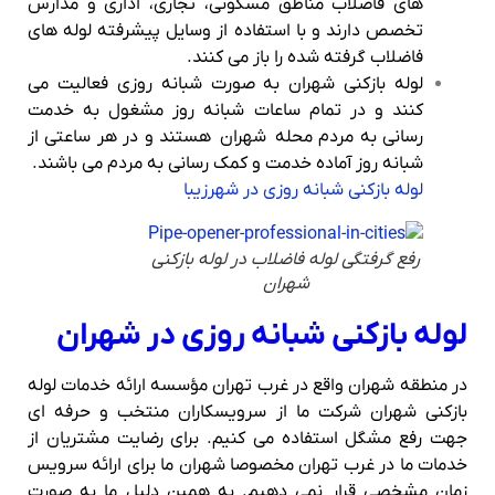
های فاضلاب مناطق مسکونی، تجاری، اداری و مدارس
تخصص دارند و با استفاده از وسایل پیشرفته لوله های
فاضلاب گرفته شده را باز می کنند.
لوله بازکنی شهران به صورت شبانه روزی فعالیت می
کنند و در تمام ساعات شبانه روز مشغول به خدمت
رسانی به مردم محله شهران هستند و در هر ساعتی از
شبانه روز آماده خدمت و کمک رسانی به مردم می باشند.
لوله بازکنی شبانه روزی در شهرزیبا
رفع گرفتگی لوله فاضلاب در لوله بازکنی
شهران
لوله بازکنی شبانه روزی در شهران
در منطقه شهران واقع در غرب تهران مؤسسه ارائه خدمات لوله
بازکنی شهران شرکت ما از سرویسکاران منتخب و حرفه ای
جهت رفع مشگل استفاده می کنیم. برای رضایت مشتریان از
خدمات ما در غرب تهران مخصوصا شهران ما برای ارائه سرویس
زمان مشخصی قرار نمی دهیم. به همین دلیل ما به صورت