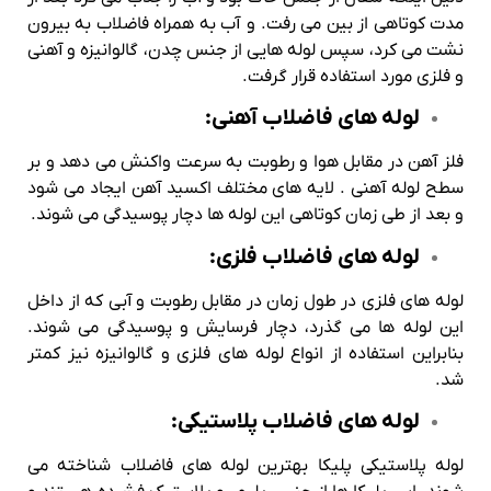
مدت کوتاهی از بین می رفت. ‌و آب به همراه فاضلاب به بیرون
نشت می کرد، سپس لوله هایی از جنس چدن، گالوانیزه و آهنی
و فلزی مورد استفاده قرار گرفت.
لوله های فاضلاب آهنی:
فلز آهن در مقابل هوا و رطوبت به سرعت واکنش می دهد و بر
سطح لوله آهنی . لایه های مختلف اکسید آهن ایجاد می شود
و بعد از طی زمان کوتاهی این لوله ها دچار پوسیدگی می شوند.
لوله های فاضلاب فلزی:
لوله های فلزی در طول زمان در مقابل رطوبت و آبی که از داخل
این لوله ها می گذرد، دچار فرسایش و پوسیدگی می شوند.
بنابراین استفاده از انواع لوله های فلزی و گالوانیزه نیز کمتر
شد.
لوله های فاضلاب پلاستیکی:
لوله پلاستیکی پلیکا بهترین لوله های فاضلاب شناخته می