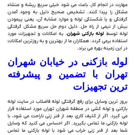
مهارت در انجام کار، باعث می شود خیلی سریع ریشه و منشاء
مشکل را پیدا کنند. تشخیص صحیح دلیل به وجود آمدن
گرفتگی و یا شکستگی لوله و موارد مشابه آن، یعنی پیمودن
بیش از نیمی از راه حل. دلیل دومِ حل سریع مشکل گرفتگی
لوله توسط
لوله بازکنی شهران
، به امکانات و تجهیزات مورد
استفاده برمی گردد. همکاران ما از بهترین و به روزترین امکانات
در این زمینه بهره می برند.
لوله بازکنی در خیابان شهران
تهران با تضمین و پیشرفته
ترین تجهیزات
بروز ترین وسایل برای رفع گرفتگی لوله فاضلاب در سایت لوله
بازکنی و لوله کشی در منطقه شهران تهران مورد استفاده قرار
می گیرد. اگر از کثیف کاری بعد از فنر زنی ناراحت می شود، با
لوله بازکنی ما تماس بگیرید. اگر احساس می کنید که وسایل
شما بعد از فنر زنی خراب می شود با لوله بازکنی ما تماس