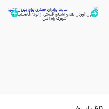
بیرون آوردن طلا و اشیای قیمتی از لوله فاضلاب در
شهرک راه‌ آهن