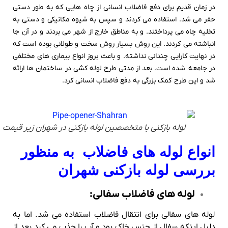
در زمان قدیم برای دفع فاضلاب انسانی از چاه هایی که به طور دستی
حفر می شد. استفاده می کردند و سپس به شیوه مکانیکی و دستی به
تخلیه چاه می پرداختند. و به مناطق خارج از شهر می بردند و در آن جا
انباشته می کردند. این روش بسیار روش سخت و طولانی بوده است که
در نهایت کارایی چندانی نداشته. و باعث بروز انواع بیماری های مختلفی
در جامعه شده است. بعد از مدتی طرح لوله کشی در ساختمان ها ارائه
شد و این طرح کمک بزرگی به دفع فاضلاب انسانی کرد.
لوله بازکنی با متخصصین لوله بازکنی در شهران زیر قیمت
انواع لوله های فاضلاب به منظور
بررسی لوله بازکنی شهران
لوله های فاضلاب سفالی:
لوله های سفالی برای انتقال فاضلاب استفاده می شد. اما به
دلیل اینکه سفال از جنس خاک بود و آب را جذب می کرد بعد از