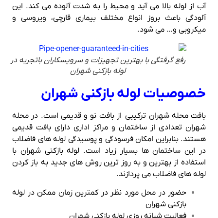
آب از لوله بالا می آید و محیط را به شدت آلوده می کند. این
آلودگی باعث بروز انواع مختلف بیماری قارچی، ویروسی و
میکروبی و… می شود.
رفع گرفتگی با بهترین تجهیزات و سرویسکاران باتجربه در
لوله بازکنی شهران
خصوصیات لوله بازکنی شهران
بافت محله شهران ترکیبی از بافت نو و قدیمی است. در محله
شهران تعدادی از ساختمان و مراکز اداری دارای بافت قدیمی
هستند. بنابراین امکان فرسودگی و پوسیدگی لوله های فاضلاب
در این ساختمان ها بسیار زیاد است. لوله بازکنی شهران با
استفاده از بهترین و به روز ترین روش های جدید به باز کردن
لوله های فاضلاب می پردازند.
حضور در محل مورد نظر در کمترین زمان ممکن در لوله
بازکنی شهران
فعالیت شبانه روزی لوله بازکنی شهران