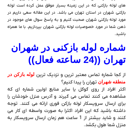
های لوله بازکنی که در این زمینه بسیار موفق عمل کرده است لوله
بازکنی شهران در استان تهران می باشد. در این مقاله سعی داریم در
مورد لوله بازکنی شهران صحبت کنیم و به پاسخ سوال های موجود در
ذهن شما در مورد خصوصیات لوله بازکنی شهران بپردازیم. با ما همراه
باشید.
شماره لوله بازکنی در شهران
تهران ((24 ساعته فعال))
از کجا شماره تماس معتبر ترین و نزدیک ترین
لوله بازکن در
منطقه شهران
تهران را پیدا کنیم؟
اکثر افراد از روی گوگل یا سایر منابع اولین شماره ای که
مشاهده می کنند تماس می گیرند و آدرس منزل خودشان را
برای ارسال سرویسکار لوله بازکن فوری ارائه می کنند. توجه
داشته باشید که این افراد اکثرا به صورت واسطه ای کار می
کنند و شاید بیشتر از 1 ساعت هم زمان ارسال سرویسکار به
منزل شما طول بکشد.