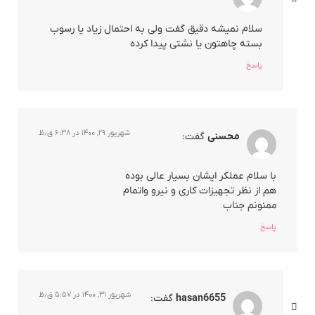
سلام نمیشه دقیق گفت ولی به احتمال زیاد یا رسوب
بسته چاهتون یا نشتی پیدا کرده
پاسخ
شهریور ۲۹, ۱۴۰۰ در ۶:۳۸ ق٫ظ
محسنی
گفت:
با سلام عملکر ایشان بسیار عالی بوده
هم از نظر تجهیزات کاری و نیرو واتمام
ممنونم جناب
پاسخ
شهریور ۳۱, ۱۴۰۰ در ۵:۵۷ ق٫ظ
hasan6655
گفت: