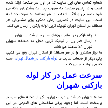
شماره تماس های این سایت که در اول هر صفحه ارائه شده
است و در پایین صفحه به صورت پین به مشتریان ارائه می
شود تضمینی و 24 ساعته برای هر منطقه به صوت جداگانه
است. این سایت در کمترین زمان ممکن برای مشتریان هر
منطقه در استان تهران نزدیک ترین لوله بازکن را ارسال می کند.
چاه بازکنی در تمامی روزهای سال برای شهران تهران
ارسال فنر زن از نزدیک ترین محل به منطقه شهران
تهران 24 ساعته می باشد
ما نیاز مشتری را در هر منطقه از استان تهران رفع می کنیم،
یکی دیگر از خدمات سایت ما
لوله بازکنی در شمال تهران
است
که می توانید برسی کنید.
سرعت عمل در کار لوله
بازکنی شهران
محله شهران در شمال غرب تهران، یکی از محله های سرسبز
پایتخت است، اما وجود برخی ساختمان های قدیمی در این