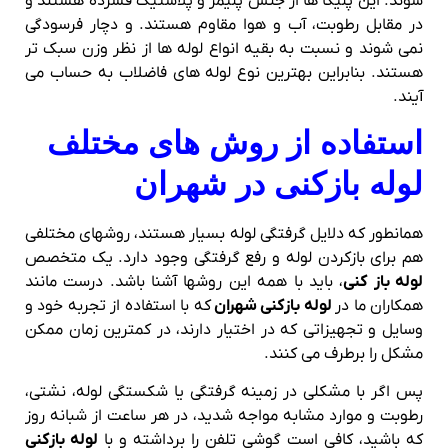
شوند. این پلیکا ها از جنس پلیمر و پلاستیک فشرده هستند و
در مقابل رطوبت، آب و هوا مقاوم هستند. و دچار فرسودگی
نمی شوند و نسبت به بقیه انواع لوله ها از نظر وزن سبک تر
هستند. بنابراین بهترین نوع لوله های فاضلاب به حساب می
آیند.
استفاده از روش های مختلف
لوله بازکنی در شهران
همانطور که دلایل گرفتگی لوله بسیار هستند، روشهای مختلفی
هم برای بازکردن لوله و رفع گرفتگی وجود دارد. یک متخصص
لوله باز کنی
، باید با همه این روشها آشنا باشد. درست مانند
همکاران ما در
لوله بازکنی شهران
که با استفاده از تجربه خود و
وسایل و تجهیزاتی که در اختیار دارند، در کمترین زمان ممکن
مشکل را برطرف می کنند.
پس اگر با مشکلی در زمینه گرفتگی یا شکستگی لوله، نشتی،
رطوبت و موارد مشابه مواجه شدید، در هر ساعت از شبانه روز
که باشید، کافی است گوشی تلفن را برداشته و با
لوله بازکنی