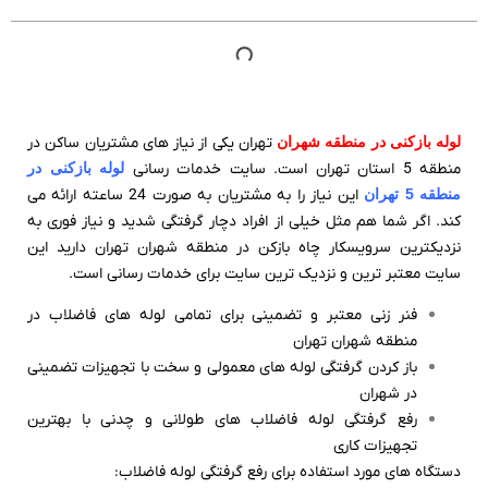
لوله بازکنی در منطقه شهران
تهران یکی از نیاز های مشتریان ساکن در
منطقه 5 استان تهران است. سایت خدمات رسانی
لوله بازکنی در
منطقه 5 تهران
این نیاز را به مشتریان به صورت 24 ساعته ارائه می
کند. اگر شما هم مثل خیلی از افراد دچار گرفتگی شدید و نیاز فوری به
نزدیکترین سرویسکار چاه بازکن در منطقه شهران تهران دارید این
سایت معتبر ترین و نزدیک ترین سایت برای خدمات رسانی است.
فنر زنی معتبر و تضمینی برای تمامی لوله های فاضلاب در
منطقه شهران تهران
باز کردن گرفتگی لوله های معمولی و سخت با تجهیزات تضمینی
در شهران
رفع گرفتگی لوله فاضلاب های طولانی و چدنی با بهترین
تجهیزات کاری
دستگاه های مورد استفاده برای رفع گرفتگی لوله فاضلاب: