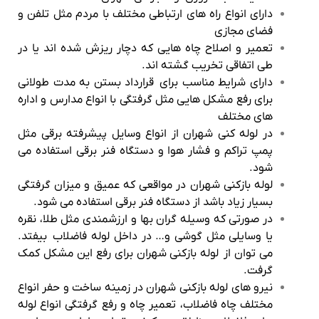
دارای انواع راه های ارتباطی مختلف با مردم مثل تلفن و
فضای مجازی
تعمیر و اصلاح چاه هایی که دچار ریزش شده اند یا در
طی اتفاقی تخریب گشته اند.
دارای شرایط مناسب برای قرارداد بستن به مدت طولانی
برای رفع مشکل هایی مثل گرفتگی با انواع مدارس و اداره
های مختلف
در لوله کنی شهران از انواع وسایل پیشرفته برقی مثل
پمپ تراکم و فشار هوا و دستگاه فنر برقی استفاده می
شود.
لوله بازکنی شهران در مواقعی که عمیق و میزان گرفتگی
بسیار زیاد باشد از دستگاه فنر برقی استفاده می شود.
در صورتی که وسیله گران بها و ارزشمندی مثل طلا، نقره
یا وسایلی مثل گوشی و… در داخل لوله فاضلاب بیفتد.
می توان از لوله بازکنی شهران برای رفع این مشکل کمک
گرفت.
نیرو های لوله بازکنی شهران در زمینه ساخت و حفر انواع
مختلف چاه فاضلاب، تعمیر چاه و رفع گرفتگی انواع لوله