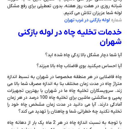
شبانه روزی در هفت روز هفته، بدون تعطیلی برای رفع مشگل
لوله شما عزیزان تلاش می کنیم.
شماره
لوله بازکنی در غرب تهران
خدمات تخلیه چاه در لوله بازکنی
شهران
آیا شما دچار مشگل بالا زدگی چاه شده اید؟
آیا احساس میکنید بوی فاضلاب چاه بالا میزند؟
چاه فاضلابی در هر منطقه مخصوصا در شهران به نسبط اندازه
متراژ چاه در مدت زمان مختلف بنا به اندازه مصرف شما بالا می
زند. سرویسکاران تخلیه چاه ما در شهران با بهترین تجهیزات
پمپی و ساکشنی ماشین برای تخلیه چاه 100 درصد در هر زمان
آمادگی دارند. آیا می دانید در مدت زمان مشخص چاه خود را
تخلیه نکنید چه خطراتی شما و چاهتان را تهدید می کند؟
با توجه به نسبت اندازه چاه در هر 2 ماه یک بار از دهانه چاه