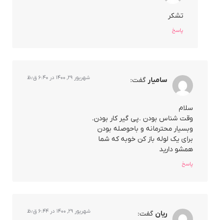
تشکر
پاسخ
شهریور ۲۹, ۱۴۰۰ در ۶:۴۰ ق٫ظ
سامیار
گفت:
سلام
وقت شناس بودن .پی گیر کار بودن.
وبسیار محترمانه و باحوصله بودن
برای یک لوله باز کن خوبه که شما
همشو دارید
پاسخ
شهریور ۲۹, ۱۴۰۰ در ۶:۴۴ ق٫ظ
ریان
گفت: