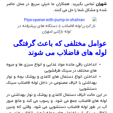
شهران
تماس بگیرید. همکاران ما خیلی سریع در محل حاضر
شده و مشکل شما را حل می کنند.
باز کردن لوله فاضلاب با دستگاه های پیشرفته در
لوله بازکنی شهران
عوامل مختلفی که باعث گرفتگی
لوله های فاضلاب می شوند
انداختن باقی مانده مواد غذایی و انواع سبزی ها و میوه
های مختلف در سینک ظرفشویی
انداختن انواع دستمال های کاغذی و پوشک بچه و نوار
بهداشتی با الیاف مصنوعی در داخل لوله فاضلاب سینک
دستشویی:
در این حالت الیاف دستمال کاغذی و پوشک و نوار بهداشتی در
لوله های فاضلاب جمع می شود. و رسوب می کند و مانع عبور
آب در طور لوله فاضلاب دستشویی می شود. وقتی که چنین