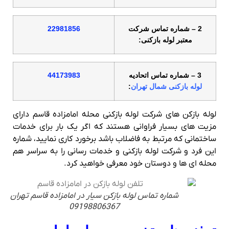
2 – شماره تماس شرکت
22981856
معتبر لوله بازکنی:
3 – شماره تماس اتحادیه
44173983
لوله بازکنی شمال تهران
:
لوله بازکن های شرکت لوله بازکنی محله امامزاده قاسم دارای
مزیت های بسیار فراوانی هستند که اگر یک بار برای خدمات
ساختمانی که مرتبط به فاضلاب باشد برخورد کاری نمایید، شماره
این فرد و شرکت لوله بازکنی و خدمات رسانی را به سراسر هم
محله ای ها و دوستان خود معرفی خواهید کرد.
شماره تماس لوله بازکن سیار در امامزاده قاسم تهران
09198806367