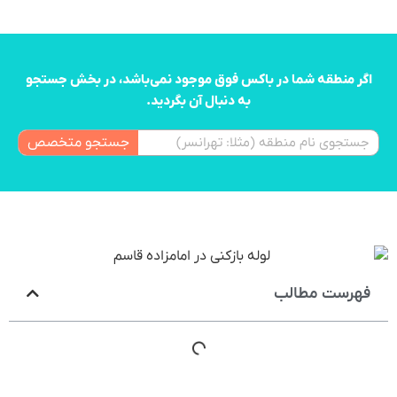
اگر منطقه شما در باکس فوق موجود نمی‌باشد، در بخش جستجو
به دنبال آن بگردید.
جستجو متخصص
فهرست مطالب