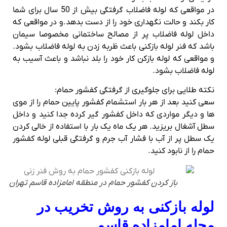
در مواقعی که لوله فاضلاب گرفتگی بیش از 50 سال برای شما
کار بکند و حالت نگهداری خود را از دست بدهد.و در مواقعی که
داخل لوله فاضلاب پر از مصالح ساختمانی مخصوصا سیمان
باشد که فنر لوله بازکنی باعث ظربه زدن به لوله فاضلاب بشود.
و مواقعی که لوله بازکن کار خود را بلد نباشد و باعث آسیب به
لوله فاضلاب بشود.
نکته طلایی برای جلوگیری از گرفتگی کفشور حمام:
سعی کنید بعد از هر بار استشمام کفشور پایین حمام را از موی
ها و دیگر مواردی که داخل کفشور گیر کرده جدا کنید و داخل
سطل آشغال بریزید. هر یک ماه یک بار با استفاده از خالی کردن
یک سطل پر از آب با فشار آب جرم و گرفتگی قبلی لوله کفشور
حمام را از نابود کنید.
باز کردن کفشور حمام در منطقه امامزاده قاسم تهران
لوله بازکنی به روش تخریب در
محله امامزاده قاسم