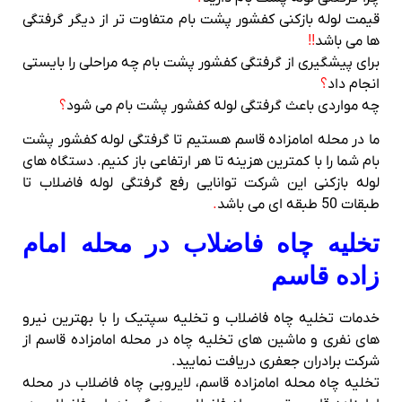
قیمت لوله بازکنی کفشور پشت بام متفاوت تر از دیگر گرفتگی
ها می باشد
!!
برای پیشگیری از گرفتگی کفشور پشت بام چه مراحلی را بایستی
انجام داد
؟
چه مواردی باعث گرفتگی لوله کفشور پشت بام می شود
؟
ما در محله امامزاده قاسم هستیم تا گرفتگی لوله کفشور پشت
بام شما را با کمترین هزینه تا هر ارتفاعی باز کنیم. دستگاه های
لوله بازکنی این شرکت توانایی رفع گرفتگی لوله فاضلاب تا
طبقات 50 طبقه ای می باشد
.
تخلیه چاه فاضلاب در محله امام
زاده قاسم
خدمات تخلیه چاه فاضلاب و تخلیه سپتیک را با بهترین نیرو
های نفری و ماشین های تخلیه چاه در محله امامزاده قاسم از
شرکت برادران جعفری دریافت نمایید.
تخلیه چاه محله امامزاده قاسم، لایروبی چاه فاضلاب در محله