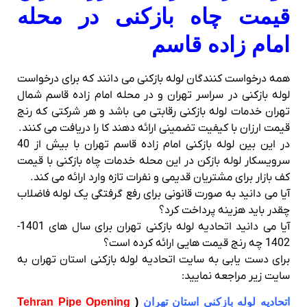
قیمت چاه بازکنی در محله
امام زاده قاسم
همه درخواست کنندگان لوله بازکنی می دانند که برای درخواست
لوله بازکنی در سراسر تهران و در محله امام زاده قاسم شمال
تهران خدمات لوله بازکنی رقابتی می باشد و هر شرکتی که رنج
قیمت ارزان با کیفیت تضمینی ارائه دهند کا را دریافت می کنند.
در این بین لوله بازکنی امام زاده قاسم تهران با بیش از 40
سرویسکار لوله بازکن در این محله خدمات چاه بازکنی با قیمت
کف بازار برای مشتریان قدیمی و نفرات تازه وارد ارائه می کند.
آیا می دانید به صورت قانونی برای رفع گرفتگی یک لوله فاضلاب
چقدر باید هزینه پرداخت کرد؟
آیا می دانید اتحادیه لوله بازکنی تهران برای سال های 1401-
1402 چه رنج قیمت هایی ارائه کرده است؟
برای دست یابی به سایت اتحادیه لوله بازکنی استان تهران به
سایت زیر مراجعه نمایید:
اتحادیه لوله بازکنی استان تهران
(
Tehran Pipe Opening