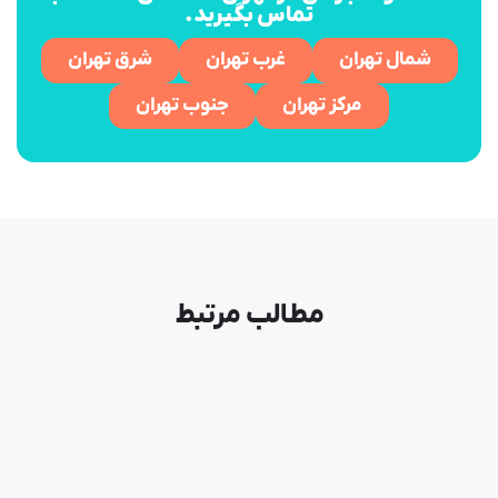
تماس بگیرید.
شمال تهران
غرب تهران
شرق تهران
مرکز تهران
جنوب تهران
مطالب مرتبط