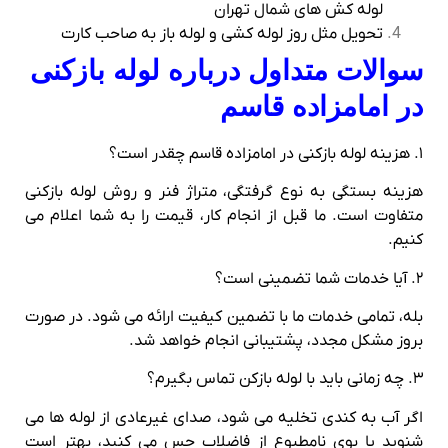
لوله کش های شمال تهران
تحویل مثل روز لوله کشی و لوله باز به صاحب کارت
سوالات متداول درباره لوله بازکنی
در امامزاده قاسم
۱. هزینه لوله بازکنی در امامزاده قاسم چقدر است؟
هزینه بستگی به نوع گرفتگی، متراژ فنر و روش لوله بازکنی
متفاوت است. ما قبل از انجام کار، قیمت را به شما اعلام می‌
کنیم.
۲. آیا خدمات شما تضمینی است؟
بله، تمامی خدمات ما با تضمین کیفیت ارائه می‌ شود. در صورت
بروز مشکل مجدد، پشتیبانی انجام خواهد شد.
۳. چه زمانی باید با لوله بازکن تماس بگیرم؟
اگر آب به کندی تخلیه می‌ شود، صدای غیرعادی از لوله‌ ها می‌
شنوید یا بوی نامطبوع از فاضلاب حس می‌ کنید، بهتر است