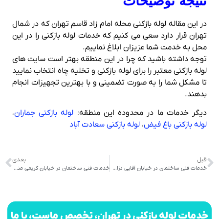
نتیجه توضیحات
در این مقاله لوله بازکنی محله امام زاد قاسم تهران که در شمال
تهران قرار دارد سعی می کنیم که خدمات لوله بازکنی را در این
محل به خدمت شما عزیزان ابلاغ نماییم.
توجه داشته باشید که چرا در این منطقه بهتر است سایت های
لوله بازکنی معتبر را برای لوله بازکنی و تخلیه چاه انتخاب نمایید
تا مشکل شما را به صورت تضمینی و با بهترین تجهیزات انجام
بدهند.
دیگر خدمات ما در محدوده این منطقه
:
لوله بازکنی جماران
،
لوله بازکنی باغ فیض
،
لوله بازکنی سعادت آباد
قبل
بعدی
خدمات فنی ساختمان در خیابان آقایی دزاشیب
خدمات فنی ساختمان در خیابان کریمی منطقه یک
خدمات لوله بازکنی در تهران، تخصص ماست، با ما