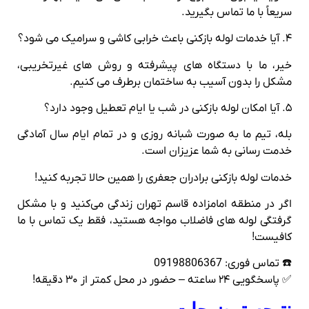
سریعاً با ما تماس بگیرید.
۴. آیا خدمات لوله بازکنی باعث خرابی کاشی و سرامیک می‌ شود؟
خیر، ما با دستگاه‌ های پیشرفته و روش‌ های غیرتخریبی،
مشکل را بدون آسیب به ساختمان برطرف می‌ کنیم.
۵. آیا امکان لوله بازکنی در شب یا ایام تعطیل وجود دارد؟
بله، تیم ما به‌ صورت شبانه‌ روزی و در تمام ایام سال آمادگی
خدمت‌ رسانی به شما عزیزان است.
خدمات لوله بازکنی برادران جعفری را همین حالا تجربه کنید!
اگر در منطقه امامزاده قاسم تهران زندگی می‌کنید و با مشکل
گرفتگی لوله‌ های فاضلاب مواجه هستید، فقط یک تماس با ما
کافیست!
☎️ تماس فوری: 09198806367
✅ پاسخگویی ۲۴ ساعته – حضور در محل کمتر از ۳۰ دقیقه!