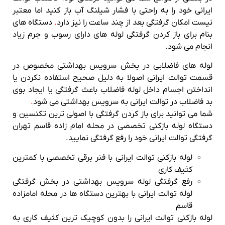
ایرانی خود را به راحتی با فشار شیلنگ آب باز کنید اما معتبر
نیست امکان گرفتگی بعد از چند ساعت را نیز دارد
.
دستگاه های
بنام برای باز کردن گرفتگی لوله های دارای رسوب و جرم زیاد
انجام می شود.
لوله های فاضلابی در بخش سرویس بهداشتی مخصوص در
قسمت توالت ایرانی اصولا به دلیل صحیح استفاده نکردن یا
انداختن اجسام داخل لوله فاضلاب باعث گرفتگی یا ایجاد بوی
بد فاضلاب در توالت ایرانی به سرویس بهداشتی می شود
.
شما می توانید برای باز کردن گرفتگی با اصولی ترین تکنسین و
دستگاه لوله بازکنی تخصصی در محله امام زاده قاسم تهران
گرفتگی توالت ایرانی خود را رفع گرفتگی نمایید.
لوله بازکنی توالت ایرانی با فنر برقی تخصصی با کمترین
کثیف کاری
رفع گرفتگی لوله سرویس بهداشتی در بخش گرفتگی
لوله توالت ایرانی با بهترین دستگاه ها در محله امامزاده
قاسم
لوله بازکنی توالت ایرانی را بدون کوچیک ترین کثیف کاری به