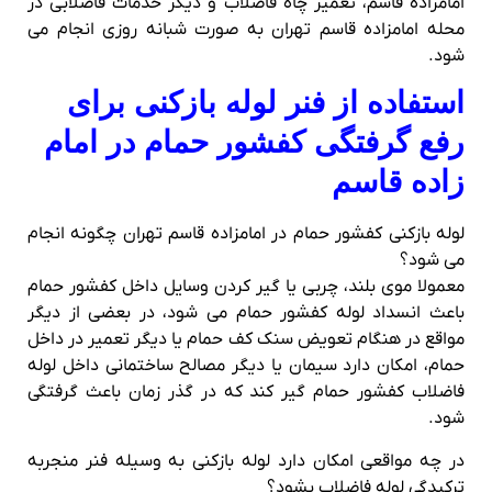
امامزاده قاسم، تعمیر چاه فاضلاب و دیگر خدمات فاضلابی در
محله امامزاده قاسم تهران به صورت شبانه روزی انجام می
شود.
استفاده از فنر لوله بازکنی برای
رفع گرفتگی کفشور حمام در امام
زاده قاسم
لوله بازکنی کفشور حمام در امامزاده قاسم تهران چگونه انجام
می شود؟
معمولا موی بلند، چربی یا گیر کردن وسایل داخل کفشور حمام
باعث انسداد لوله کفشور حمام می شود، در بعضی از دیگر
مواقع در هنگام تعویض سنک کف حمام یا دیگر تعمیر در داخل
حمام، امکان دارد سیمان یا دیگر مصالح ساختمانی داخل لوله
فاضلاب کفشور حمام گیر کند که در گذر زمان باعث گرفتگی
شود.
در چه مواقعی امکان دارد لوله بازکنی به وسیله فنر منجربه
ترکیدگی لوله فاضلاب بشود؟