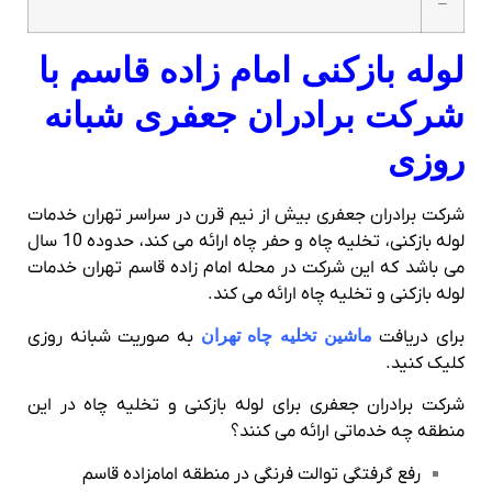
–
لوله بازکنی امام زاده قاسم با
شرکت برادران جعفری شبانه
روزی
شرکت برادران جعفری بیش از نیم قرن در سراسر تهران خدمات
لوله بازکنی، تخلیه چاه و حفر چاه ارائه می کند، حدوده 10 سال
می باشد که این شرکت در محله امام زاده قاسم تهران خدمات
لوله بازکنی و تخلیه چاه ارائه می کند.
برای دریافت
ماشین تخلیه چاه تهران
به صوریت شبانه روزی
کلیک کنید.
شرکت برادران جعفری برای لوله بازکنی و تخلیه چاه در این
منطقه چه خدماتی ارائه می کنند؟
رفع گرفتگی توالت فرنگی در منطقه امامزاده قاسم