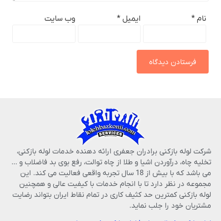
نام
*
ایمیل
*
وب‌ سایت
شرکت لوله بازکنی برادران جعفری ارائه دهنده خدمات لوله بازکنی،
تخلیه چاه، درآوردن اشیا و طلا از چاه توالت، رفع بوی بد فاضلاب و …
می باشد که با بیش از 18 سال تجربه واقعی فعالیت می کند. این
مجموعه در نظر دارد تا با انجام خدمات با کیفیت عالی و همچنین
لوله بازکنی کمترین حد کثیف کاری در تمام نقاط ایران بتواند رضایت
مشتریان خود را جلب نماید.