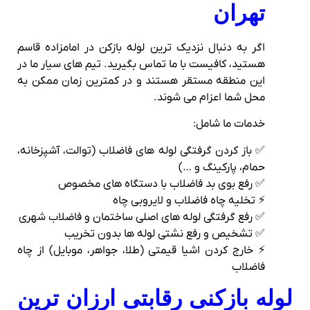
تهران
اگر به دنبال نزدیک‌ ترین لوله بازکن در امامزاده قاسم
هستید، کافیست با ما تماس بگیرید. تیم‌ های سیار ما در
این منطقه مستقر هستند و در کمترین زمان ممکن به
محل شما اعزام می‌ شوند.
خدمات ما شامل:
✅ باز کردن گرفتگی لوله‌ های فاضلاب (توالت، آشپزخانه،
حمام، پارکینگ و …)
✅ رفع بوی بد فاضلاب با دستگاه‌ های مخصوص
⚡ تخلیه چاه فاضلاب و لایروبی چاه
✅ رفع گرفتگی لوله‌ های اصلی ساختمان و فاضلاب شهری
✅ تشخیص و رفع نشتی لوله‌ ها بدون تخریب
⚡ خارج کردن اشیا قیمتی (طلا، جواهر، موبایل) از چاه
فاضلاب
لوله بازکنی رقابتی ارزان ترین