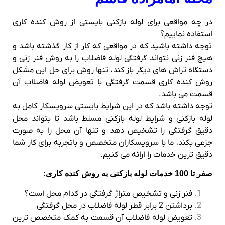
در چه مواقعی برای لوله بازکنی بایستی از روش کنده کاری
استفاده نماییم؟
توجه داشته باشید که در مواقعی که کار از کار گذشته باشد و
هیچ فنر زنی نتواند گرفتگی لوله فاضلاب را به روش فنر زنی و
دستگاه تراش های دیگر باز کند، تنها روش برای حل این مشکل
روش کنده کاری قسمت گرفتگی با تعویض لوله فاضلاب آن
قسمت می باشد.
توجه داشته باشد که در این شرایط بایستی سرویسکار کامل به
لوله بازکنی و شرایط لوله بازکنی مسلط باشد تا بتواند محل
دقیق گرفتگی را تشخیص دهد و تنها آن محل را به صورت
جزعی بکند، ما با سرویسکاران متخصص و باتجربه برای کار شما
دقیق ترین خدمات را ارائه می کنیم.
صفر تا 100 خدمات لوله بازکنی به روش کنده کاری:
فنر زنی و تشخیص متراژ گرفتگی در کدام محل است؟
برداشتن 2 برابر قطر لوله فاضلاب در محل گرفتگی
تعویض لوله فاضلاب آن قسمت به کمک متخصص ترین