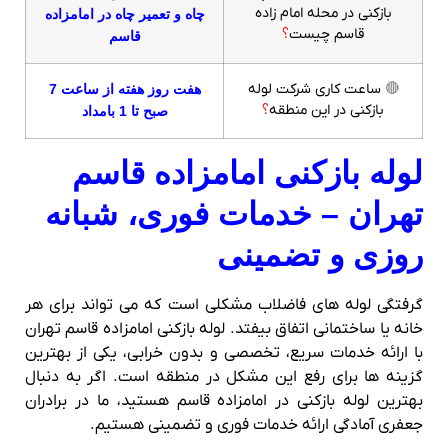
بازکنی در محله امام زاده
چاه و تعمیر چاه در امامزاده
قاسم چیست
؟
قاسم
🔴
ساعت کاری شرکت لوله
هفت روز هفته از ساعت 7
بازکنی در این منطقه
؟
صبح تا 1 بامداد
لوله بازکنی امامزاده قاسم
تهران – خدمات فوری، شبانه‌
روزی و تضمینی
گرفتگی لوله‌ های فاضلاب مشکلی است که می‌ تواند برای هر
خانه یا ساختمانی اتفاق بیفتد. لوله بازکنی امامزاده قاسم تهران
با ارائه خدمات سریع، تخصصی و بدون خرابی، یکی از بهترین
گزینه‌ ها برای رفع این مشکل در منطقه است. اگر به دنبال
بهترین لوله بازکنی در امامزاده قاسم هستید، ما در برادران
جعفری آمادگی ارائه خدمات فوری و تضمینی هستیم.