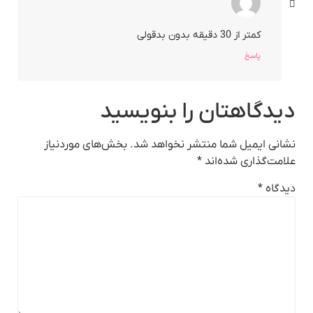
کمتر از 30 دقیقه بدون بدقولی
پاسخ
دیدگاهتان را بنویسید
نشانی ایمیل شما منتشر نخواهد شد.
بخش‌های موردنیاز
علامت‌گذاری شده‌اند
*
دیدگاه
*