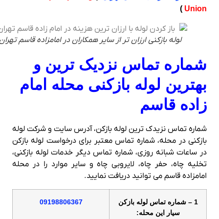
)
Union
لوله بازکنی ارزان تر از سایر همکاران در امامزاده قاسم تهران
شماره تماس نزدیک ترین و
بهترین لوله بازکنی محله امام
زاده قاسم
شماره تماس نزیدک ترین لوله بازکن، آدرس سایت و شرکت لوله
بازکنی در محله، شماره تماس معتبر برای درخواست لوله بازکن
در ساعات شبانه روزی، شماره تماس دیگر خدمات لوله بازکنی،
تخلیه چاه، حفر چاه، لایروبی چاه و سایر موارد را در محله
امامزاده قاسم می توانید دریافت نمایید.
1 – شماره تماس لوله بازکن
09198806367
سیار این محله: