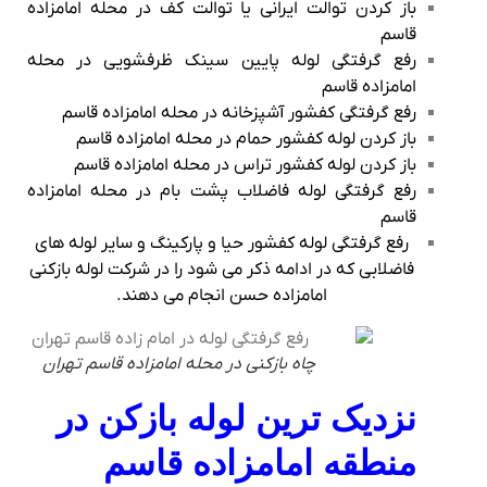
باز کردن توالت ایرانی یا توالت کف در محله امامزاده
قاسم
رفع گرفتگی لوله پایین سینک ظرفشویی در محله
امامزاده قاسم
رفع گرفتگی کفشور آشپزخانه در محله امامزاده قاسم
باز کردن لوله کفشور حمام در محله امامزاده قاسم
باز کردن لوله کفشور تراس در محله امامزاده قاسم
رفع گرفتگی لوله فاضلاب پشت بام در محله امامزاده
قاسم
رفع گرفتگی لوله کفشور حیا و پارکینگ و سایر لوله های
فاضلابی که در ادامه ذکر می شود را در شرکت لوله بازکنی
امامزاده حسن انجام می دهند.
چاه بازکنی در محله امامزاده قاسم تهران
نزدیک‌ ترین لوله بازکن در
منطقه امامزاده قاسم