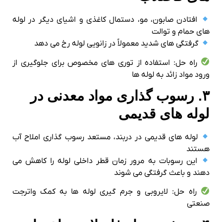
افتادن صابون، مو، دستمال کاغذی و اشیای دیگر در لوله‌
های حمام و توالت
گرفتگی‌ های شدید معمولاً در زانویی لوله رخ می‌ دهد
راه‌ حل: استفاده از توری‌ های مخصوص برای جلوگیری از
ورود مواد زائد به لوله‌ ها
۳. رسوب‌ گذاری مواد معدنی در
لوله‌ های قدیمی
لوله‌ های قدیمی در دربند، مستعد رسوب‌ گذاری املاح آب
هستند
این رسوبات به مرور زمان قطر داخلی لوله را کاهش می‌
دهند و باعث گرفتگی می‌ شوند
راه‌ حل: لایروبی و جرم‌ گیری لوله‌ ها به کمک واترجت
صنعتی