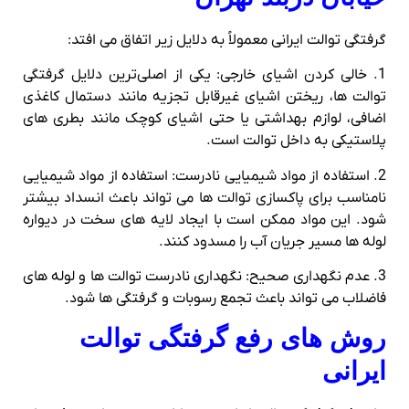
گرفتگی توالت ایرانی معمولاً به دلایل زیر اتفاق می‌ افتد:
1. خالی کردن اشیای خارجی: یکی از اصلی‌ترین دلایل گرفتگی
توالت‌ ها، ریختن اشیای غیرقابل تجزیه مانند دستمال کاغذی
اضافی، لوازم بهداشتی یا حتی اشیای کوچک مانند بطری‌ های
پلاستیکی به داخل توالت است.
2. استفاده از مواد شیمیایی نادرست: استفاده از مواد شیمیایی
نامناسب برای پاکسازی توالت‌ ها می‌ تواند باعث انسداد بیشتر
شود. این مواد ممکن است با ایجاد لایه‌ های سخت در دیواره
لوله‌ ها مسیر جریان آب را مسدود کنند.
3. عدم نگهداری صحیح: نگهداری نادرست توالت‌ ها و لوله‌ های
فاضلاب می‌ تواند باعث تجمع رسوبات و گرفتگی‌ ها شود.
روش‌ های رفع گرفتگی توالت
ایرانی