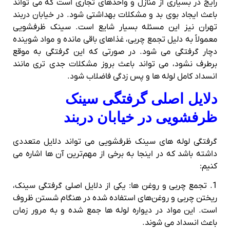
رایج در بسیاری از منازل و واحدهای تجاری است که می‌ تواند
باعث ایجاد بوی بد و مشکلات بهداشتی شود. در خیابان دربند
تهران نیز این مسئله بسیار شایع است. سینک ظرفشویی
معمولاً به دلیل تجمع چربی، غذاهای باقی‌ مانده و مواد شوینده
دچار گرفتگی می‌ شود. در صورتی که این گرفتگی به‌ موقع
برطرف نشود، می‌ تواند باعث بروز مشکلات جدی‌ تری مانند
انسداد کامل لوله‌ ها و پس‌ زدگی فاضلاب شود.
دلایل اصلی گرفتگی سینک
ظرفشویی در خیابان دربند
گرفتگی لوله‌ های سینک ظرفشویی می‌ تواند دلایل متعددی
داشته باشد که در اینجا به برخی از مهم‌ترین آن‌ ها اشاره می‌
کنیم:
1. تجمع چربی و روغن‌ ها: یکی از دلایل اصلی گرفتگی سینک،
ریختن چربی و روغن‌های استفاده‌ شده در هنگام شستن ظروف
است. این مواد در دیواره لوله‌ ها جمع شده و به مرور زمان
باعث انسداد می‌ شوند.