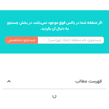
اگر منطقه شما در باکس فوق موجود نمی‌باشد، در بخش جستجو
به دنبال آن بگردید.
جستجو متخصص
فهرست مطالب