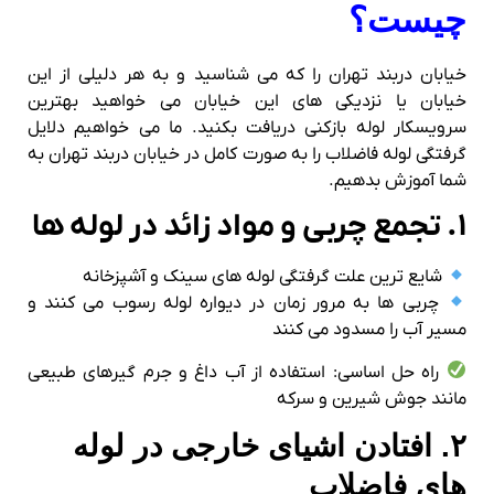
چیست؟
خیابان دربند تهران را که می شناسید و به هر دلیلی از این
خیابان یا نزدیکی های این خیابان می خواهید بهترین
سرویسکار لوله بازکنی دریافت بکنید. ما می خواهیم دلایل
گرفتگی لوله فاضلاب را به صورت کامل در خیابان دربند تهران به
شما آموزش بدهیم.
۱. تجمع چربی و مواد زائد در لوله‌ ها
شایع‌ ترین علت گرفتگی لوله‌ های سینک و آشپزخانه
چربی‌ ها به مرور زمان در دیواره لوله رسوب می‌ کنند و
مسیر آب را مسدود می‌ کنند
راه‌ حل اساسی: استفاده از آب داغ و جرم‌ گیرهای طبیعی
مانند جوش‌ شیرین و سرکه
۲. افتادن اشیای خارجی در لوله‌
های فاضلاب