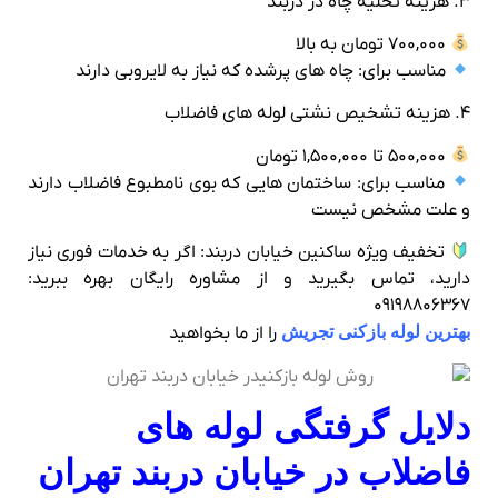
۳. هزینه تخلیه چاه در دربند
۷۰۰,۰۰۰ تومان به بالا
مناسب برای: چاه‌ های پرشده که نیاز به لایروبی دارند
۴. هزینه تشخیص نشتی لوله‌ های فاضلاب
۵۰۰,۰۰۰ تا ۱,۵۰۰,۰۰۰ تومان
مناسب برای: ساختمان‌ هایی که بوی نامطبوع فاضلاب دارند
و علت مشخص نیست
تخفیف ویژه ساکنین خیابان دربند: اگر به خدمات فوری نیاز
دارید، تماس بگیرید و از مشاوره رایگان بهره ببرید:
۰۹۱۹۸۸۰۶۳۶۷
بهترین لوله بازکنی تجریش
را از ما بخواهید
دلایل گرفتگی لوله‌ های
فاضلاب در خیابان دربند تهران