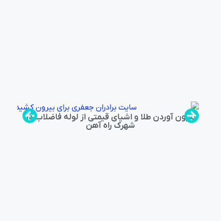
بیرون آوردن طلا و اشیای قیمتی از لوله فاضلاب در
شهرک راه‌ آهن