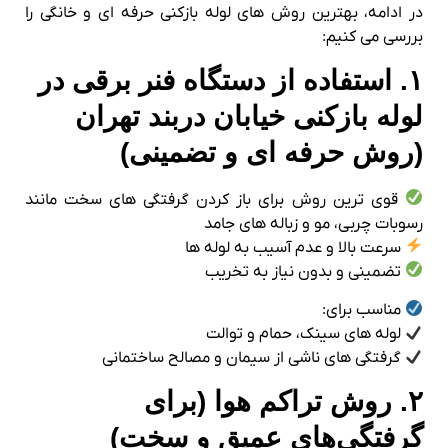
در ادامه، بهترین روش‌ های لوله‌ بازکنی حرفه‌ ای و خانگی را
بررسی می‌ کنیم:
۱. استفاده از دستگاه فنر برقی در
لوله بازکنی خیابان دربند تهران
(روش حرفه‌ ای و تضمینی)
قوی‌ ترین روش برای باز کردن گرفتگی‌ های سخت مانند
رسوبات چربی، مو و زباله‌ های جامد
سرعت بالا و عدم آسیب به لوله‌ ها
تضمینی و بدون نیاز به تخریب
مناسب برای:
لوله‌ های سینک، حمام و توالت
گرفتگی‌ های ناشی از سیمان و مصالح ساختمانی
۲. روش تراکم هوا (برای
گرفتگی‌های عمیق و سخت)