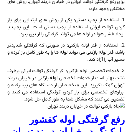
برای رفع گرفتگی توالت ایرانی در خیابان دربند تهران، روش‌ های
مختلفی وجود دارد:
1. استفاده از پمپ دستی: یکی از روش‌ های ابتدایی برای باز
کردن توالت ایرانی استفاده از پمپ دستی است. این پمپ با
ایجاد فشار هوا در لوله‌ ها می‌ تواند گرفتگی را از بین ببرد.
2. استفاده از فنر لوله بازکنی: در صورتی که گرفتگی شدیدتر
باشد، فنر لوله بازکنی می‌ تواند لوله‌ ها را به‌ طور کامل باز کرده و
مسیر آب را آزاد کند.
3. خدمات تخصصی لوله بازکنی: اگر گرفتگی توالت ایرانی برطرف
نشد، بهتر است از خدمات تخصصی لوله بازکنی در خیابان دربند
تهران کمک بگیرید. این متخصصان از دستگاه‌ های پیشرفته و
ابزارهای تخصصی برای باز کردن گرفتگی استفاده می‌ کنند و
تضمین می‌ کنند که مشکل شما به‌ طور کامل حل شود.
رفع گرفتگی لوله کفشور
پارکینگ در خیابان دربند تهران