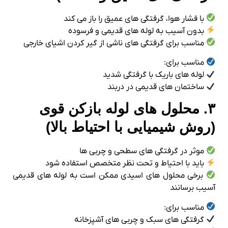
با فشار هوا، گرفتگی‌ های عمیق را باز می‌ کند
بدون آسیب به لوله‌ های قدیمی و فرسوده
مناسب برای گرفتگی‌ های ناشی از گیر کردن اشیای خارجی
مناسب برای:
لوله‌ های باریک با گرفتگی شدید
ساختمان‌ های قدیمی در دربند
۳. محلول‌ های لوله‌ بازکن قوی
(روش شیمیایی با احتیاط بالا)
موثر در گرفتگی‌ های سطحی و چربی‌ ها
باید با احتیاط و تحت نظر متخصص استفاده شود
برخی محلول‌ های اسیدی ممکن است به لوله‌ های قدیمی
آسیب برسانند
مناسب برای:
گرفتگی‌ های سبک و چربی‌ های آشپزخانه