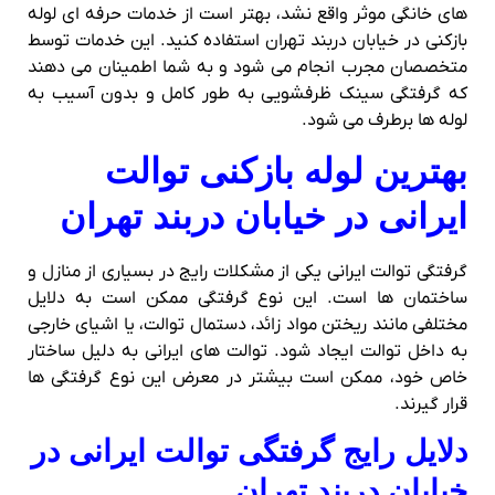
های خانگی موثر واقع نشد، بهتر است از خدمات حرفه‌ ای لوله
بازکنی در خیابان دربند تهران استفاده کنید. این خدمات توسط
متخصصان مجرب انجام می‌ شود و به شما اطمینان می‌ دهند
که گرفتگی سینک ظرفشویی به‌ طور کامل و بدون آسیب به
لوله‌ ها برطرف می‌ شود.
بهترین لوله بازکنی توالت
ایرانی در خیابان دربند تهران
گرفتگی توالت ایرانی یکی از مشکلات رایج در بسیاری از منازل و
ساختمان‌ ها است. این نوع گرفتگی ممکن است به دلایل
مختلفی مانند ریختن مواد زائد، دستمال توالت، یا اشیای خارجی
به داخل توالت ایجاد شود. توالت‌ های ایرانی به دلیل ساختار
خاص خود، ممکن است بیشتر در معرض این نوع گرفتگی‌ ها
قرار گیرند.
دلایل رایج گرفتگی توالت ایرانی در
خیابان دربند تهران