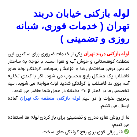
لوله‌ بازکنی خیابان دربند
تهران ( خدمات فوری، شبانه‌
روزی و تضمینی )
لوله‌ بازکنی دربند تهران
یکی از خدمات ضروری برای ساکنین این
منطقه کوهستانی و خوش‌ آب‌ و هوا است. با توجه به ساختار
قدیمی برخی ساختمان‌ ها و افزایش رسوبات، گرفتگی لوله‌ های
فاضلاب یک مشکل رایج محسوب می‌ شود. اگر با کندی تخلیه
آب، بوی بد فاضلاب یا گرفتگی شدید لوله مواجه می شوید، تیم
تخصصی ما در کمتر از ۳۰ دقیقه در محل شما حاضر می‌ شود.
برترین نفرات را در تیم
لوله بازکنی منطقه یک تهران
آماده
ارسال می کنیم.
ما از روش‌ های مدرن و تضمینی برای باز کردن لوله‌ ها استفاده
می‌ کنیم:
فنر برقی قوی برای رفع گرفتگی‌ های سخت