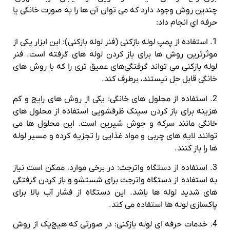
چندین روش وجود دارد که می‌ توان آن‌ ها را به‌ صورت خانگی یا
حرفه‌ ای انجام داد:
1. استفاده از پمپ لوله بازکنی (فنر لوله بازکنی): این ابزار یکی از
موثرترین روش‌ ها برای باز کردن لوله‌ های گرفته است. فنر
لوله بازکنی می‌ تواند گرفتگی‌های عمیق‌ تری را که با روش‌ های
خانگی قابل حل نیستند، برطرف کند.
2. استفاده از محلول‌ های خانگی: یکی از روش‌ های رایج و کم‌
هزینه برای باز کردن سینک ظرفشویی استفاده از محلول‌ های
خانگی مانند سرکه و جوش شیرین است. این محلول‌ ها می‌
توانند لایه‌ های چربی و مواد غذایی را تجزیه کرده و مسیر لوله‌
ها را باز کنند.
3. استفاده از دستگاه واترجت: در برخی موارد، ممکن است نیاز
به استفاده از دستگاه واترجت برای شستشو و باز کردن گرفتگی‌
های شدید لوله‌ ها باشد. این دستگاه از فشار آب بالا برای
پاکسازی لوله‌ ها استفاده می‌ کند.
4. خدمات حرفه‌ ای لوله بازکنی: در صورتی که هیچ‌یک از روش‌