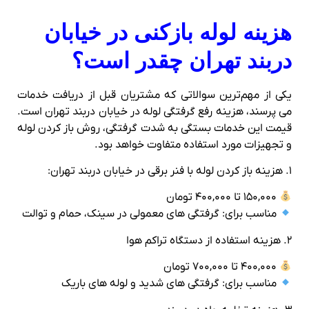
هزینه لوله‌ بازکنی در خیابان
دربند تهران چقدر است؟
یکی از مهم‌ترین سوالاتی که مشتریان قبل از دریافت خدمات
می‌ پرسند، هزینه رفع گرفتگی لوله در خیابان دربند تهران است.
قیمت این خدمات بستگی به شدت گرفتگی، روش باز کردن لوله
و تجهیزات مورد استفاده متفاوت خواهد بود.
۱. هزینه باز کردن لوله با فنر برقی در خیابان دربند تهران:
۱۵۰,۰۰۰ تا ۴۰۰,۰۰۰ تومان
مناسب برای: گرفتگی‌ های معمولی در سینک، حمام و توالت
۲. هزینه استفاده از دستگاه تراکم هوا
۴۰۰,۰۰۰ تا ۷۰۰,۰۰۰ تومان
مناسب برای: گرفتگی‌ های شدید و لوله‌ های باریک