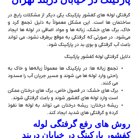
گرفتگی لوله‌ های کفشور پارکینگ یکی دیگر از مشکلات رایج در
ساختمان‌ ها است. این مشکل معمولاً به دلیل تجمع گرد و
خاک، برگ‌ های خشک، زباله‌ ها و مواد اضافی در لوله‌ ها ایجاد
می‌شود. در صورتی که گرفتگی به‌ موقع برطرف نشود، می‌ تواند
باعث آب‌ گرفتگی و بوی بد در پارکینگ شود.
دلایل گرفتگی لوله کفشور پارکینگ
تجمع زباله‌ ها: در پارکینگ‌ ها معمولاً زباله‌ها و خاک به
راحتی وارد لوله‌ ها می‌ شوند و مسیر جریان آب را مسدود
می‌ کنند.
برگ‌ های خشک: در فصول خاص، برگ‌ های درختان ممکن
است وارد لوله‌ های کفشور شوند و باعث گرفتگی شوند.
ریشه درختان: ریشه درختان می‌ تواند به لوله‌ ها نفوذ
کرده و گرفتگی‌ های شدید ایجاد کند.
روش‌ های رفع گرفتگی لوله
کفشور پارکینگ در خیابان دربند