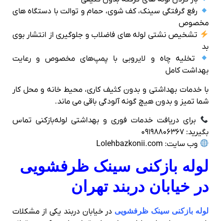
رفع گرفتگی سینک، کف‌ شوی، حمام و توالت با دستگاه‌ های
مخصوص
تشخیص نشتی لوله‌ های فاضلاب و جلوگیری از انتشار بوی
بد
تخلیه چاه و لایروبی با پمپ‌های مخصوص و رعایت
بهداشت کامل
با خدمات بهداشتی و بدون کثیف‌ کاری، محیط خانه و محل کار
شما تمیز و بدون هیچ‌ گونه آلودگی باقی می‌ ماند.
برای دریافت خدمات فوری و بهداشتی لوله‌بازکنی تماس
بگیرید: ۰۹۱۹۸۸۰۶۳۶۷
وب‌ سایت: Lolehbazkonii.com
لوله بازکنی سینک ظرفشویی
در خیابان دربند تهران
لوله بازکنی سینک ظرفشویی
در خیابان دربند یکی از مشکلات