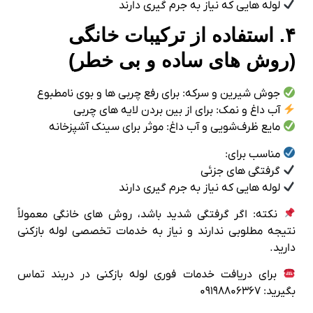
لوله‌ هایی که نیاز به جرم‌ گیری دارند
۴. استفاده از ترکیبات خانگی
(روش‌ های ساده و بی‌ خطر)
جوش‌ شیرین و سرکه: برای رفع چربی‌ ها و بوی نامطبوع
آب داغ و نمک: برای از بین بردن لایه‌ های چربی
مایع ظرف‌شویی و آب داغ: موثر برای سینک آشپزخانه
مناسب برای:
گرفتگی‌ های جزئی
لوله‌ هایی که نیاز به جرم‌ گیری دارند
نکته: اگر گرفتگی شدید باشد، روش‌ های خانگی معمولاً
نتیجه مطلوبی ندارند و نیاز به خدمات تخصصی لوله‌ بازکنی
دارید.
برای دریافت خدمات فوری لوله‌ بازکنی در دربند تماس
بگیرید: ۰۹۱۹۸۸۰۶۳۶۷