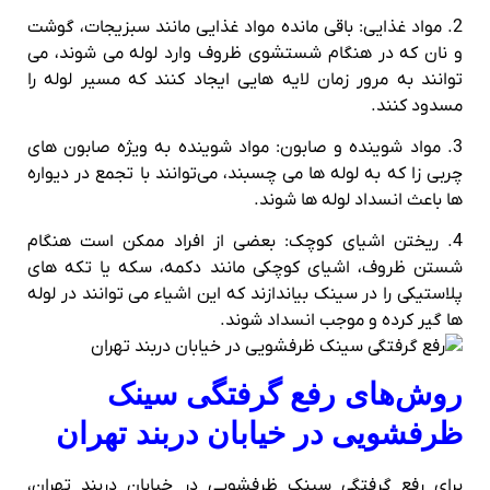
2. مواد غذایی: باقی‌ مانده مواد غذایی مانند سبزیجات، گوشت
و نان که در هنگام شستشوی ظروف وارد لوله می‌ شوند، می‌
توانند به مرور زمان لایه‌ هایی ایجاد کنند که مسیر لوله را
مسدود کنند.
3. مواد شوینده و صابون: مواد شوینده به ویژه صابون‌ های
چربی‌ زا که به لوله‌ ها می‌ چسبند، می‌توانند با تجمع در دیواره‌
ها باعث انسداد لوله‌ ها شوند.
4. ریختن اشیای کوچک: بعضی از افراد ممکن است هنگام
شستن ظروف، اشیای کوچکی مانند دکمه، سکه یا تکه‌ های
پلاستیکی را در سینک بیاندازند که این اشیاء می‌ توانند در لوله‌
ها گیر کرده و موجب انسداد شوند.
روش‌های رفع گرفتگی سینک
ظرفشویی در خیابان دربند تهران
برای رفع گرفتگی سینک ظرفشویی در خیابان دربند تهران،