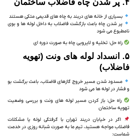
۴. پر شدن چاه فاضلاب ساختمان
بسیاری از خانه‌ های دربند به چاه‌ های قدیمی متکی هستند
پر شدن چاه باعث بازگشت فاضلاب به داخل لوله‌ ها و بوی
نامطبوع می‌ شود
راه‌ حل: تخلیه و لایروبی چاه به‌ صورت دوره‌ ای
۵. انسداد لوله‌ های ونت (تهویه
فاضلاب)
مسدود شدن مسیر خروج گازهای فاضلاب، باعث برگشت بو
و فشار در لوله‌ ها می‌ شود
راه‌ حل: باز کردن مسیر لوله‌ های ونت و بررسی وضعیت
تهویه ساختمان
اگر در خیابان دربند تهران با گرفتگی لوله یا مشکلات
فاضلاب مواجه هستید، تیم ما به‌ صورت شبانه‌ روزی در خدمت
شماست: