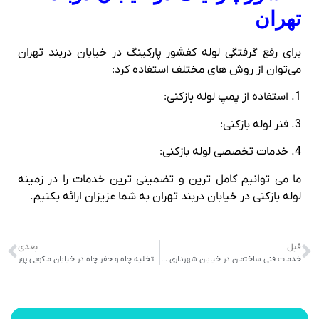
تهران
برای رفع گرفتگی لوله کفشور پارکینگ در خیابان دربند تهران
می‌توان از روش‌ های مختلف استفاده کرد:
1. استفاده از پمپ لوله بازکنی:
3. فنر لوله بازکنی:
4. خدمات تخصصی لوله بازکنی:
ما می توانیم کامل ترین و تضمینی ترین خدمات را در زمینه
لوله بازکنی در خیابان دربند تهران به شما عزیزان ارائه بکنیم.
قبل
بعدی
خدمات فنی ساختمان در خیابان شهرداری تجریش
تخلیه چاه و حفر چاه در خیابان ماکویی پور