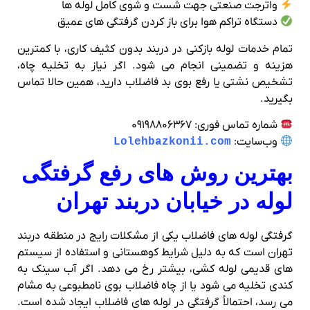
واترجت صنعتی جهت شست‌ و شوی کامل لوله‌ ها
دستگاه تراکم هوا برای باز کردن گرفتگی‌ های عمیق
تمام خدمات لوله‌ بازکنی در دربند بدون کثیف‌ کاری، با کمترین
هزینه و تضمینی انجام می‌ شود. اگر نیاز به تخلیه چاه،
تشخیص نشتی یا رفع بوی بد فاضلاب دارید، همین حالا تماس
بگیرید.
شماره تماس فوری: ۰۹۱۹۸۸۰۶۳۶۷
وب‌سایت:
Lolehbazkonii.com
بهترین روش‌ های رفع گرفتگی
لوله در خیابان دربند تهران
گرفتگی لوله‌ های فاضلاب یکی از مشکلات رایج در منطقه دربند
تهران است که به دلیل شرایط کوهستانی و استفاده از سیستم‌
های قدیمی لوله‌ کشی، بیشتر رخ می‌ دهد. اگر آب سینک به‌
کندی تخلیه می‌ شود یا از چاه فاضلاب بوی نامطبوعی به مشام
می‌ رسد، احتمالاً گرفتگی در لوله‌ های فاضلاب ایجاد شده است.