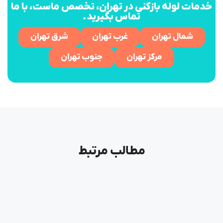
خدمات لوله بازکنی در تهران، تخصص ماست، با ما
تماس بگیرید.
شمال تهران
غرب تهران
شرق تهران
مرکز تهران
جنوب تهران
مطالب مرتبط