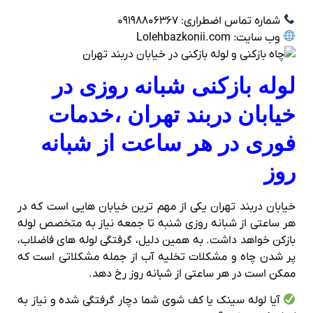
شماره تماس اضطراری: ۰۹۱۹۸۸۰۶۳۶۷
وب‌ سایت: Lolehbazkonii.com
لوله‌ بازکنی شبانه‌ روزی در
خیابان دربند تهران ،خدمات
فوری در هر ساعت از شبانه‌
روز
خیابان دربند تهران یکی از مهم ترین خیابان هایی است که در
هر ساعتی از شبانه روزی شنبه تا جمعه نیاز به متخصص لوله
بازکن خواهد داشت. به همین دلیل، گرفتگی لوله‌ های فاضلاب،
پر شدن چاه و مشکلات تخلیه آب از جمله مشکلاتی است که
ممکن است در هر ساعتی از شبانه‌ روز رخ دهد.
آیا لوله سینک یا کف‌ شوی شما دچار گرفتگی شده و نیاز به