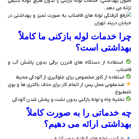
اصول بهداشتی، خدمات لوله‌ بازکنی را بدون هیچ‌ گونه کثیفی
ارائه می‌ دهد.
چرا خدمات لوله‌ بازکنی ما کاملاً
بهداشتی است؟
استفاده از دستگاه‌ های فنرزن برقی بدون پاشش آب و
فاضلاب
استفاده از کاور مخصوص برای جلوگیری از آلودگی محیط
ضدعفونی محل پس از اتمام کار برای حذف باکتری‌ ها و بوی
نامطبوع
تخلیه چاه و لوله‌ بازکنی بدون نشت و پخش شدن آلودگی
چه خدماتی را به‌ صورت کاملاً
بهداشتی ارائه می‌ دهیم؟
باز کردن لوله‌ های گرفته بدون کثیفی