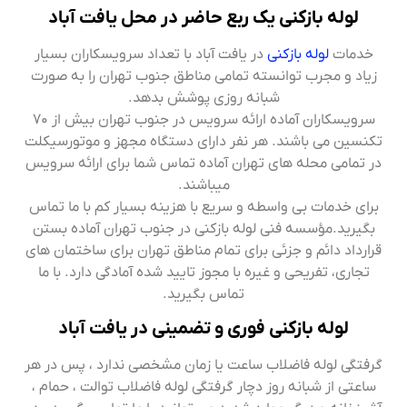
لوله بازکنی یک ربع حاضر در محل یافت آباد
خدمات
لوله بازکنی
در یافت آباد با تعداد سرویسکاران بسیار
زیاد و مجرب توانسته تمامی مناطق جنوب تهران را به صورت
شبانه روزی پوشش بدهد.
سرویسکاران آماده ارائه سرویس در جنوب تهران بیش از ۷۰
تکنسین می باشند. هر نفر دارای دستگاه مجهز و موتورسیکلت
در تمامی محله های تهران آماده تماس شما برای ارائه سرویس
میباشند.
برای خدمات بی واسطه و سریع با هزینه بسیار کم با ما تماس
بگیرید.مؤسسه فنی لوله بازکنی در جنوب تهران آماده بستن
قرارداد دائم و جزئی برای تمام مناطق تهران برای ساختمان های
تجاری، تفریحی و غیره با مجوز تایید شده آمادگی دارد. با ما
تماس بگیرید.
لوله بازکنی فوری و تضمینی در یافت آباد
گرفتگی لوله فاضلاب ساعت یا زمان مشخصی ندارد ، پس در هر
ساعتی از شبانه روز دچار گرفتگی لوله فاضلاب توالت ، حمام ،