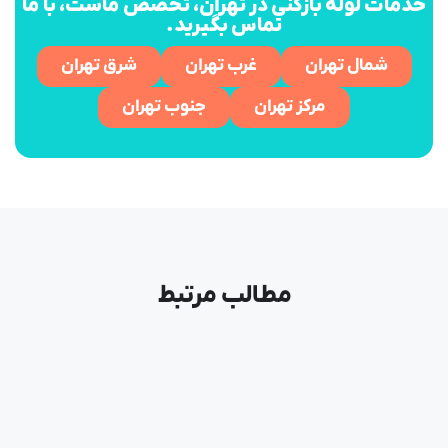
خدمات لوله بازکنی در تهران، تخصص ماست، با ما
تماس بگیرید.
شمال تهران
غرب تهران
شرق تهران
مرکز تهران
جنوب تهران
مطالب مرتبط