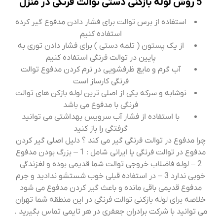
5 روش لوله بازکنی دستی توالت فرنگی در منزل
استفاده از برس توالت برای فشار دادن مدفوع گیر کرده
استفاده کنیم
از یک پستون ( تلمه دستی ) برای فشار دادن توری به
پایین در توالت فرنگی استفاده کنیم
آب گرم و مایع ظرفشویی در نرم کردن مدفوع توالت
فرنگی کارساز است
نوشابه و سرکه یکی از اصلی ترین لوله بازکن های توالت
فرنگی با مدفوع می باشد
با استفاده از فشار آب سرویس بهداشتی می توانید
گرفتگی را باز کنید
چرا مدفوع در توالت فرنگی گیر می کند ؟ دلیل اصلی گیر کردن
مدفوع در توالت فرنگی یا ایرانی شامل : 1 – بزرگ بودن مدفوع
2 – لوله فاضلاب خروجی توالت شما قدیمی بوده و لغزندگی
خوبی ندارد 3 – در استفاده قبلی خوب شستشو ندادید و جرم
مدفوع قدیمی باقی مانده و باعث گیر کردن مدفوع می شود
خلاصه برای لوله بازکنی توالت فرنگی در این منطقه شما تهران
می توانید با شرکت برادران جعفری در هر تایمی تماس بگیرید .