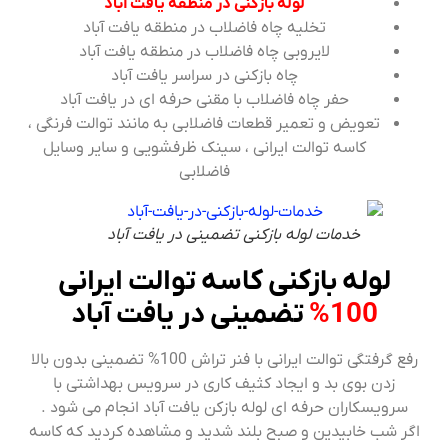
لوله بازکنی در منطقه یافت آباد
تخلیه چاه فاضلاب در منطقه یافت آباد
لایروبی چاه فاضلاب در منطقه یافت آباد
چاه بازکنی در سراسر یافت آباد
حفر چاه فاضلاب با مقنی حرفه ای در یافت آباد
تعویض و تعمیر قطعات فاضلابی به مانند توالت فرنگی ،
کاسه توالت ایرانی ، سینک ظرفشویی و سایر وسایل
فاضلابی
خدمات لوله بازکنی تضمینی در یافت آباد
لوله بازکنی کاسه توالت ایرانی
100%
تضمینی در یافت آباد
رفع گرفتگی توالت ایرانی با فنر تراش 100% تضمینی بدون بالا
زدن بوی بد و ایجاد کثیف کاری در سرویس بهداشتی با
سرویسکاران حرفه ای لوله بازکن یافت آباد انجام می شود .
اگر شب خابیدین و صبح بلند شدید و مشاهده کردید که کاسه