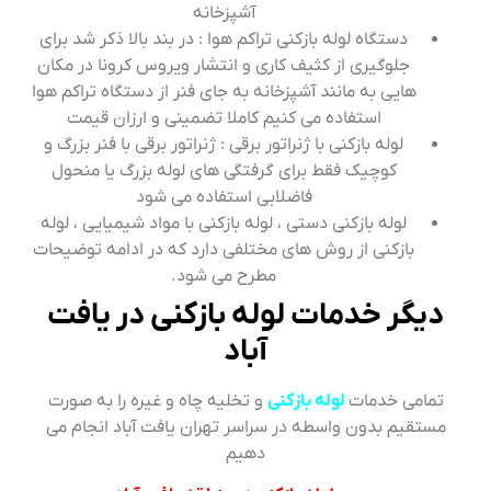
آشپزخانه
دستگاه لوله بازکنی تراکم هوا : در بند بالا ذکر شد برای
جلوگیری از کثیف کاری و انتشار ویروس کرونا در مکان
هایی به مانند آشپزخانه به جای فنر از دستگاه تراکم هوا
استفاده می کنیم کاملا تضمینی و ارزان قیمت
لوله بازکنی با ژنراتور برقی : ژنراتور برقی با فنر بزرگ و
کوچیک فقط برای گرفتگی های لوله بزرگ یا منحول
فاضلابی استفاده می شود
لوله بازکنی دستی ، لوله بازکنی با مواد شیمیایی ، لوله
بازکنی از روش های مختلفی دارد که در ادامه توضیحات
مطرح می شود.
دیگر خدمات لوله بازکنی در یافت
آباد
تمامی خدمات
لوله بازکنی
و تخلیه چاه و غیره را به صورت
مستقیم بدون واسطه در سراسر تهران یافت آباد انجام می
دهیم