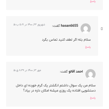
پاسخ
شهریور ۲۳, ۱۴۰۰ در ۵:۲۱ ب٫ظ
hasan6655
گفت:
سلام بله اگر لطف کنید تماس بگرد
پاسخ
مهر ۱۳, ۱۴۰۰ در ۸:۳۹ ق٫ظ
احمد آقالو
گفت:
سلام من یک سوال داشتم انگشتر یک گرم خورده ای داخل
دستشویی افتاده یک روزی میشه امکان داره در بیاد؟
پاسخ