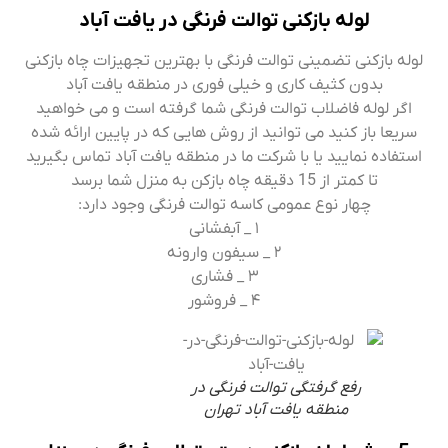
لوله بازکنی توالت فرنگی در یافت آباد
لوله بازکنی تضمینی توالت فرنگی با بهترین تجهیزات چاه بازکنی
بدون کثیف کاری و خیلی فوری در منطقه یافت آباد
اگر لوله فاضلاب توالت فرنگی شما گرفته است و می خواهید
سریعا باز کنید می توانید از روش هایی که در پایین ارائه شده
استفاده نمایید یا با شرکت ما در منطقه یافت آباد تماس بگیرید
تا کمتر از 15 دقیقه چاه بازکن به منزل شما برسد
چهار نوع عمومی کاسه توالت فرنگی وجود دارد:
۱ _ آبفشانی
۲ _ سیفون وارونه
۳ _ فشاری
۴ _ فروشور
رفع گرفتگی توالت فرنگی در
منطقه یافت آباد تهران