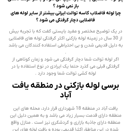
باز نمی شود ؟
چرا لوله فاضلاب کاسه توالت ایرانی بیشتر از سایر لوله های
فاضلابی دچار گرفتگی می شود ؟
در یک توضیح مختصر و مفید بایستی گفت که با تجربه بیش
از 30 سال در زمینه لوله بازکنی اکثر گرفتگی لوله های فاضلابی
به دلیل قدیمی شدن و بی احتیاطی استفاده کنندگان می باشد
.
اگر لوله توالت شما دچار گرفتگی می شود و زمان کوتاهی از
گرفتگی قبلی می گذرد حتما یک ایرادی در نوع استفاده یا در
لوله کشی توالت شما وجود دارد .
برسی لوله بازکنی در منطقه یافت
آباد
یافت آباد در منطقه 18 شهرداری قرار دارد، محله های این
منطقه دارای قدمت بسیار زیاد می باشد و به همین دلیل این
منطقه دارای جاذبه بازاری و گردشگری نیز است . منازل واقع
شده در این مناطق اکثرا قدیمی بوده و بافت لوله های این