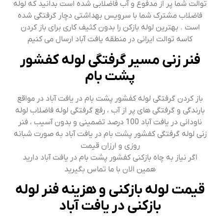
توالت شما پر از مدفوع و آب فاضلابی شده است بدانید که لوله
فاضلاب مشترک شما با سرویس بهداشتی دچار گرفتگی شده
است . بهترین لوله بازکن را بدون کثیف کاری برای باز کردن
کاسه توالت ایرانی در منطقه یافت آباد ارسال می کنیم
فنر زنی مسیر گرفتگی لوله کفشور
پشت بام
باز کردن گرفتگی لوله کفشور پشت بام در یافت آباد در مواقع
بارندگی و گرفتگی های پر از آب ، رفع گرفتگی لوله فاضلاب لوله
ناودانی در یافت آباد 100 درصد تضمینی و بدون آسیب ، فنر
زنی لوله گرفتگی کفشور پشت بام در یافت آباد به صورت شبانه
روزی و ارزان قیمت
اگر نیاز به چاه بازکنی کفشور پشت بام در یافت آباد دارید
همین الان با ما تماس بگیرید
قیمت لوله بازکنی و هزینه فنر لوله
بازکنی در یافت آباد