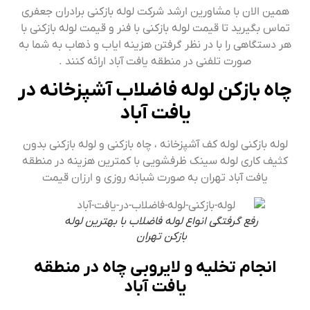
همین الان با مشاورین ارشد شرکت لوله بازکنی برادران جعفری
تماس بگیرید تا قیمت لوله بازکنی با فنر و قیمت لوله بازکنی با
هر دستگاهی را با در نظر گرفتن هزینه ایاب و ذهاب به شما به
صورت تلفنی در منطقه یافت آباد ارائه کنند .
چاه بازکن لوله فاضلاب آشپزخانه در
یافت آباد
لوله بازکنی لوله کف آشپزخانه ، چاه بازکنی و لوله بازکنی بدون
کثیف کاری لوله سینک ظرفشویی با کمترین هزینه در منطقه
یافت آباد تهران به صورت شبانه روزی و ارزان قیمت
رفع گرفتگی انواع لوله فاضلاب با بهترین لوله
بازکن تهران
انجام تخلیه و لایروبی چاه در منطقه
یافت آباد