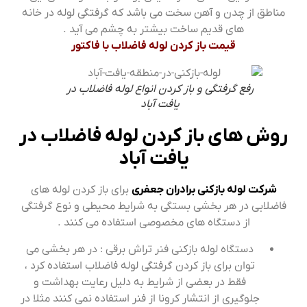
مناطق از چدن و آهن سخت می باشد که گرفتگی لوله در خانه
های قدیم ساخت بیشتر به چشم می آید .
قیمت باز کردن لوله فاضلاب با فاکتور
رفع گرفتگی و باز کردن انواع لوله فاضلاب در
یافت آباد
روش های باز کردن لوله فاضلاب در
یافت آباد
شرکت لوله بازکنی برادران جعفری
برای باز کردن لوله های
فاضلابی در هر بخشی بستگی به شرایط محیطی و نوع گرفتگی
از دستگاه های مخصوصی استفاده می کنند .
دستگاه لوله بازکنی فنر تراش برقی : در هر بخشی می
توان برای باز کردن گرفتگی لوله فاضلاب استفاده کرد ،
فقط در بعضی از شرایط به دلیل رعایت بهداشت و
جلوگیری از انتشار کرونا از فنر استفاده نمی کنند مثلا در