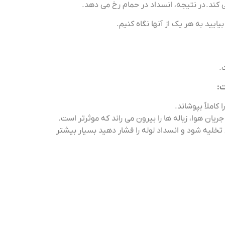
ی کند. در نتیجه، انسداد در حمام رخ می دهد.
یایید به هر یک از آنها نگاه کنیم.
.
ت:
ملاً بپوشاند.
ریان هوا، زباله ها را بیرون می راند که موثرتر است.
تخلیه شود و انسداد لوله را فشار دهید بسیار بیشتر