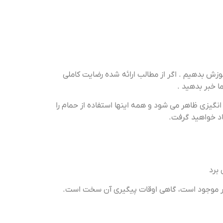
وزش بدهیم . اگر از مطالب ارائه شده رضایت کاملی
ا خبر بدهید .
نگیزی ظاهر می شود و همه اینها استفاده از حمام را
یاد خواهید گرفت.
 برد
بار موجود است، گاهی اوقات پیگیری آن سخت است.