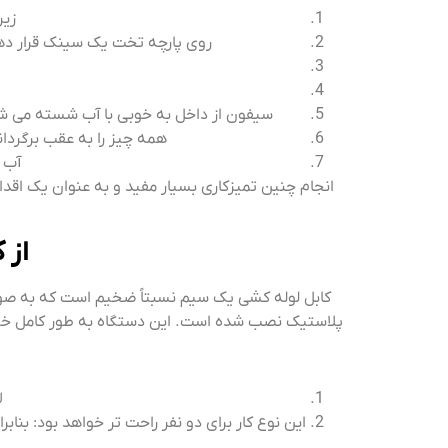
زیر
روی پارچه تخت یک سینک قرار دهی
سیفون از داخل به خوبی با آب شسته می شو
همه چیز را به عقب برگردا
آب ر
از 
کابل لوله کشی یک سیم نسبتاً ضخیم است که به صورت
پلاستیک نصب شده است. این دستگاه به طور کامل خود را
ل
این نوع کار برای دو نفر راحت تر خواهد بود: بناب