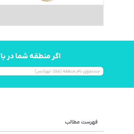
اگر منطقه شما در ب
فهرست مطالب