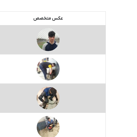
عکس متخصص