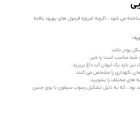
یی
ناخته می شود ، اگرچه امروزه فرمول های بهبود یافته
ید:
کل پودر باشد.
ب شما مناسب است یا خیر.
نیز باید یک لیوان آب داغ بریزید.
زمان نگهداری را مشخص می کنند.
باله های مختلف را بشویید.
اهد بود ، که به دلیل تشکیل رسوب سیفون با بوی جنین