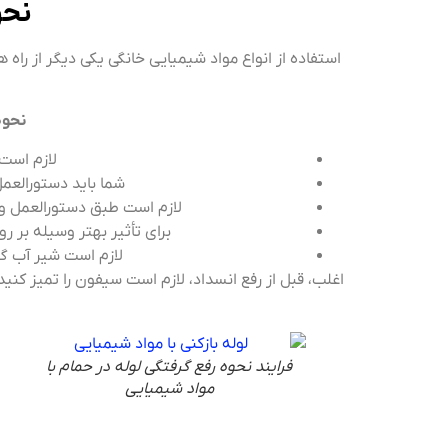
نحو
استفاده از انواع مواد شیمیایی خانگی یکی دیگر از را
نحوه
لازم است 
شما باید دستورالعمل
لازم است طبق دستورالعمل وسی
برای تأثیر بهتر وسیله بر 
لازم است شیر ​​آب گ
اغلب، قبل از رفع انسداد، لازم است سیفون را تمیز کن
فرایند نحوه رفع گرفتگی لوله در حمام با
مواد شیمیایی