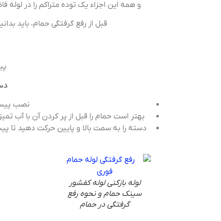
و همه این اجزاء یک توده متراکم را در لوله ف
قبل از رفع گرفتگی حمام، باید بدانی
پی
دست
نصب پیستو
بهتر است حمام را قبل از پر کردن آن با آب تمیز
دسته را به سمت بالا و پایین حرکت دهید تا پی
لوله بازکنی لوله کفشور
سینک حمام و نحوه رفع
گرفتگی در حمام