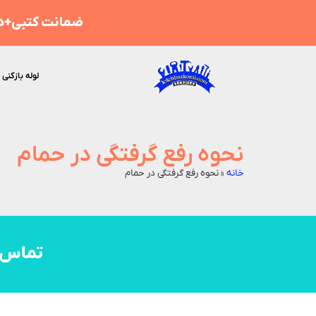
ضمانت کتبی+هز
لوله بازکنی 
نحوه رفع گرفتگی در حمام
خانه
»
نحوه رفع گرفتگی در حمام
تماس 