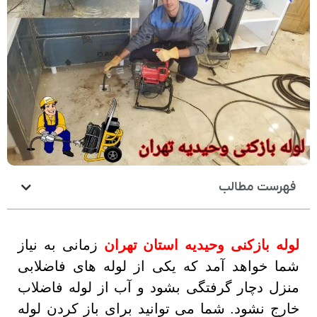
فهرست مطالب
لوله بازکنی وحیدیه استان تهران
زمانی به نیاز
شما خواهد آمد که یکی از لوله های فاضلابی
منزل دچار گرفتگی بشود و آب از لوله فاضلاب
خارج نشود. شما می توانید برای باز کردن لوله