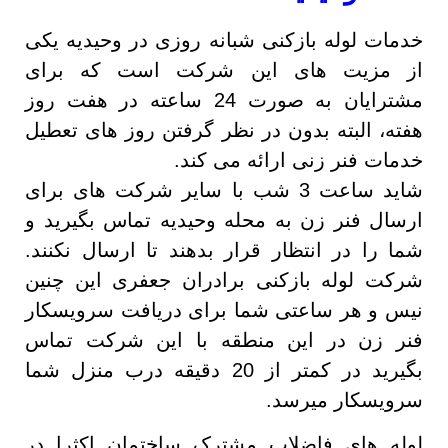
خدمات لوله بازکنی شبانه روزی در وحیدیه یکی
از مزیت های این شرکت است که برای
مشترایان به صورت 24 ساعته در هفت روز
هفته، البته بدون در نظر گرفتن روز های تعطیل
خدمات فنر زنی ارائه می کند.
شاید ساعت 3 شب با سایر شرکت های برای
ارسال فنر زن به محله وحیدیه تماس بگیرید و
شما را در انتظار قرار بدهند تا ارسال نکنند.
شرکت لوله بازکنی برادران جعفری این چنین
نیس و هر ساعتی شما برای دریافت سرویسکار
فنر زن در این منطقه با این شرکت تماس
بگیرید در کمتر از 20 دقیقه درب منزل شما
سرویسکار میرسد.
لوله های فاضلاب مشترک ساختمان اکثرا در