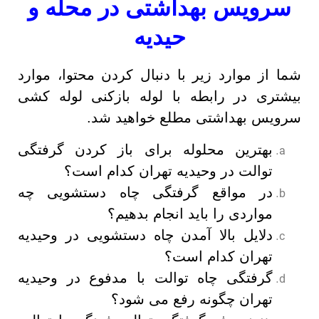
سرویس بهداشتی در محله و
حیدیه
شما از موارد زیر با دنبال کردن محتوا، موارد
بیشتری در رابطه با لوله بازکنی لوله کشی
سرویس بهداشتی مطلع خواهید شد.
بهترین محلوله برای باز کردن گرفتگی
توالت در وحیدیه تهران کدام است؟
در مواقع گرفتگی چاه دستشویی چه
مواردی را باید انجام بدهیم؟
دلایل بالا آمدن چاه دستشویی در وحیدیه
تهران کدام است؟
گرفتگی چاه توالت با مدفوع در وحیدیه
تهران چگونه رفع می شود؟