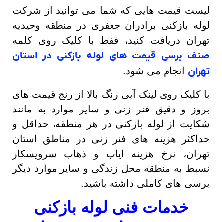
لیست قیمت هایی که شما می توانید از شرکت
لوله بازکنی برادران جعفری در منطقه وحیدیه
تهران دریافت کنید، فقط با کلیک روی کلمه
صنف برسی قیمت های لوله بازکنی در استان
تهران
انجام می شود.
با کلیک روی لینک آبی رنگ بالا از رنج قیمت های
بروز و دقیق فنر زنی و سایر موارد به مانند
شکایت از لوله بازکنی در هر منطقه، حداقل و
حداکثر هزینه های فنر زنی در مناطق استان
تهران، نرخ هزینه ایاب و ذهاب سرویسکار
نسبط به منطقه محل زندگی و سایر موارد دیگر
برسی های کاملی داشته باشید.
خدمات فنی لوله بازکنی