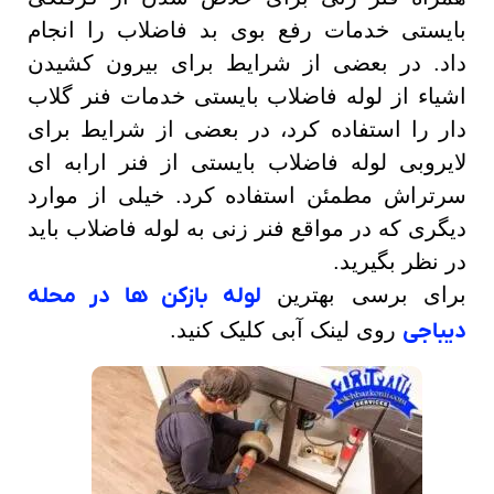
بایستی خدمات رفع بوی بد فاضلاب را انجام
داد. در بعضی از شرایط برای بیرون کشیدن
اشیاء از لوله فاضلاب بایستی خدمات فنر گلاب
دار را استفاده کرد، در بعضی از شرایط برای
لایروبی لوله فاضلاب بایستی از فنر ارابه ای
سرتراش مطمئن استفاده کرد.
خیلی از موارد
دیگری که در مواقع فنر زنی به لوله فاضلاب باید
در نظر بگیرید.
برای برسی بهترین
لوله بازکن ها در محله
دیباجی
روی لینک آبی کلیک کنید.