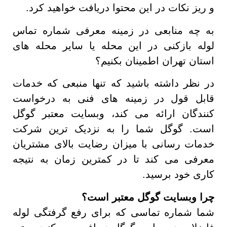
و ریز نکات در این محتوا دریافت خواهید کرد.
به چه منابعی در زمینه معرفی شماره تماس
لوله بازکنی در این محله یا سایر محله های
استان تهران اطمینان بکنیم؟
در نظر داشته باشید که تنها منبعی که خدمات
قابل قول در زمینه های فنی به درخواست
کنندگان ارائه می کند، وبسایت معتبر گوگل
است. گوگل شما را به نزدیک ترین شرکت
خدمات رسانی با میزان رضایت بالای مشتریان
معرفی می کند تا در کمترین زمان به نتیجه
کاری خود برسید.
چرا وبسایت گوگل معتبر است؟
شما شماره تماسی که برای رفع گرفتگی لوله