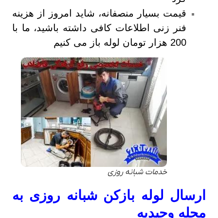
قیمت بسیار منصفانه، شاید امروز از هزینه
فنر زنی اطلاعات کافی داشته باشید، ما با
200 هزار تومان لوله باز می کنیم
خدمات شبانه روزی
ارسال لوله بازکن شبانه روزی به
محله وحیدیه