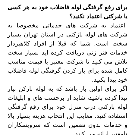
برای رفع گرفتگی لوله فاضلاب خود به هر کسی
یا شرکتی اعتماد نکنید؟
اعتماد به شرکت های خدماتی مخصوصا به
شرکت های لوله بازکنی در استان تهران بسیار
سخت است. شما که قبلا از افراد کلاهبردار
خدمات فنر زنی دریافت کرده اید بسیار سخت
تلاش می کنید تا شرکت معتبر با قیمت مناسب
کامل شده برای باز کردن گرفتگی لوله فاضلاب
خود پیدا بکنید.
اگر برای اولین بار باشد که به لوله بازکن نیاز
پیدا کرده باشید، شاید از برچسب های و ابلیغات
لوله بازکنی درب منزل خود برای رفع گرفتگی
استفاده کنید. معایب این انتخاب هزینه بسیار بالا
و خدمات بدون تضمین است که سرویسکاران
نامعتبر ارائه می کنند.