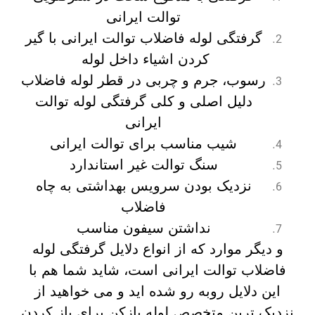
توالت ایرانی
گرفتگی لوله فاضلاب توالت ایرانی با گیر
کردن اشیاء داخل لوله
رسوب، جرم و چربی در قطر لوله فاضلاب
دلیل اصلی و کلی گرفتگی لوله توالت
ایرانی
شیب مناسب برای توالت ایرانی
سنگ توالت غیر استاندارد
نزدیک بودن سرویس بهداشتی به چاه
فاضلاب
نداشتن سیفون مناسب
و دیگر موارد که از انواع دلایل گرفتگی لوله
فاضلاب توالت ایرانی است، شاید شما هم با
این دلایل روبه رو شده اید و می خواهید از
نزدیک ترین متخصص لوله بازکن برای باز کردن