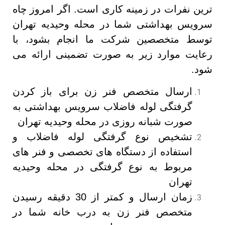
ترین نفرات در زمینه کاری است. اگر امروز چاه
سرویس بهداشتی شما در محله وحیدیه تهران
توسط متخصصین شرکت ما انجام بشود، با
رعایت موارد زیر به صورت تضمینی ارائه می
شود.
ارسال متخصص فنر زن برای باز کردن
گرفتگی لوله فاضلاب سرویس بهداشتی به
صورت شبانه روزی در محله وحیدیه تهران
تشخیص نوع گرفتگی لوله فاضلاب و
استفاده از دستگاه های تخصصی و فنر های
مربوط به نوع گرفتگی در محله وحیدیه
تهران
زمان ارسال و کمتر از 30 دقیقه رسیدن
متخصص فنر زن به درب خانه شما در