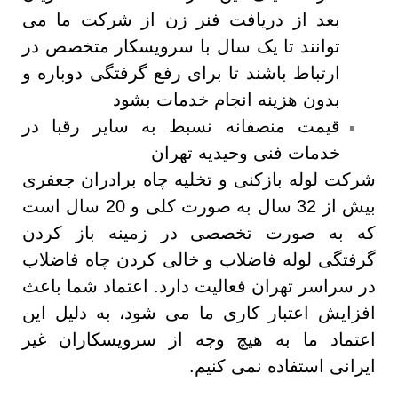
بعد از دریافت فنر زن از شرکت ما می
توانند تا یک سال با سرویسکار متخصص در
ارتباط باشند تا برای رفع گرفتگی دوباره و
بدون هزینه انجام خدمات بشود
قیمت منصفانه نسبط به سایر رقبا در
خدمات فنی وحیدیه تهران
شرکت لوله بازکنی و تخلیه چاه برادران جعفری
بیش از 32 سال به صورت کلی و 20 سال است
که به صورت تخصصی در زمینه باز کردن
گرفتگی لوله فاضلاب و خالی کردن چاه فاضلاب
در سراسر تهران فعالیت دارد. اعتماد شما باعث
افزایش اعتبار کاری ما می شود، به دلیل این
اعتماد ما به هیچ وجه از سرویسکاران غیر
ایرانی استفاده نمی کنیم.