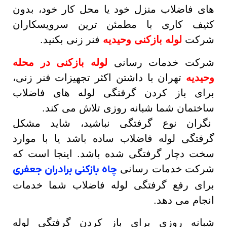
های فاضلاب منزل خود یا محل کار خود، بدون
کثیف کاری با مطمئن ترین سرویسکاران
شرکت
لوله بازکنی وحیدیه
فنر زنی بکنید.
شرکت خدمات رسانی
لوله بازکنی در محله
وحیدیه
تهران با داشتن اکثر تجهیزات فنر زنی،
برای باز کردن گرفتگی لوله های فاضلاب
ساختمان شما شبانه روزی تلاش می کند.
نگران نوع گرفتگی نباشید، شاید مشکل
گرفتگی لوله فاضلاب ساده باشد یا با موارد
سخت دچار گرفتگی شده باشد. اینجا است که
شرکت خدمات رسانی
چاه بازکنی برادران جعفری
برای رفع گرفتگی لوله فاضلاب شما خدمات
انجام می دهد.
شبانه روزی برای باز کردن گرفتگی لوله