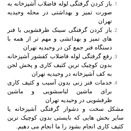
باز کردن گرفتگی لوله فاضلاب آشپزخانه به
صورت تمیز و بهداشتی در محله وحیدیه
تهران
باز کردن گرفتگی سینک ظرفشویی با فنر
های تمیز و بهداتشی و مهم تر از همه با
دستگاه فنر جمع کن در وحیدیه تهران
رفع گرفتگی لوله فاضلاب کفشور آشپزخانه
بدون کوچیک ترین کثیف کاری و پخش لجن
به کف آشپزخانه در وحیدیه تهران
خدمات فنر زنی بدون آسیب و کثیف کاری
برای ماشین لباسشویی و ماشین
ظرفشویی در وحیدیه تهران
مشکل سخت و دشوار گرفتگی آشپزخانه یا
سایر بخش هایی که بایستی بدون کوچیک ترین
کثیف کاری انجام بشود را ما انجام می دهیم.