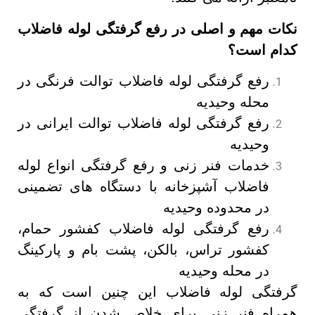
نکات مهم و اصلی در رفع گرفتگی لوله فاضلاب
کدام است؟
رفع گرفتگی لوله فاضلاب توالت فرنگی در
محله وحیدیه
رفع گرفتگی لوله فاضلاب توالت ایرانی در
وحیدیه
خدمات فنر زنی و رفع گرفتگی انواع لوله
فاضلاب آشپزخانه با دستگاه های تضمینی
در محدوده وحیدیه
رفع گرفتگی لوله فاضلاب کفشور حمام،
کفشور تراس، بالکن، پشت بام و پارکینگ
در محله وحیدیه
گرفتگی لوله فاضلاب این چنین است که به
همراه فنر زنی برای خلاص شدن از گرفتگی