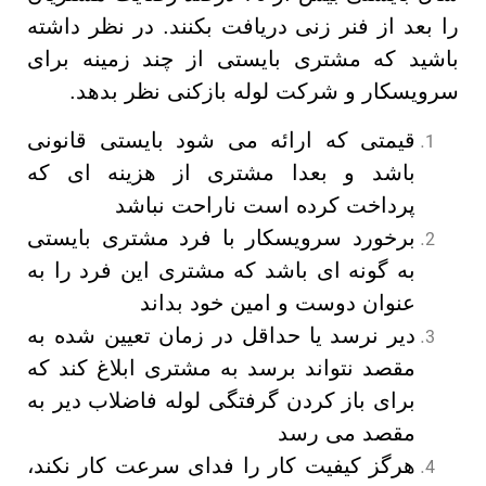
را بعد از فنر زنی دریافت بکنند. در نظر داشته
باشید که مشتری بایستی از چند زمینه برای
سرویسکار و شرکت لوله بازکنی نظر بدهد.
قیمتی که ارائه می شود بایستی قانونی
باشد و بعدا مشتری از هزینه ای که
پرداخت کرده است ناراحت نباشد
برخورد سرویسکار با فرد مشتری بایستی
به گونه ای باشد که مشتری این فرد را به
عنوان دوست و امین خود بداند
دیر نرسد یا حداقل در زمان تعیین شده به
مقصد نتواند برسد به مشتری ابلاغ کند که
برای باز کردن گرفتگی لوله فاضلاب دیر به
مقصد می رسد
هرگز کیفیت کار را فدای سرعت کار نکند،