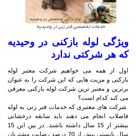
خدمات تخصصی فنر زنی در وحیدیه
ویژگی لوله بازکنی در وحیدیه
که هر شرکتی ندارد
اول از همه می خواهیم شرکت معتبر لوله
بازکنی و مزیت هایی که این شرکت را به عنوان
برترین و معتبر ترین شرکت لوله بازکنی معرفی
می کند کدام است؟
شرکت های معتبری که خدمات فنر زنی به لوله
فاضلاب انجام می دهند باید سابقه درخشانی
بیشتر از 15 سال داشته باشند. در بین این 15
سال بایستی بیش از 70 درصد رضایت مشتریان