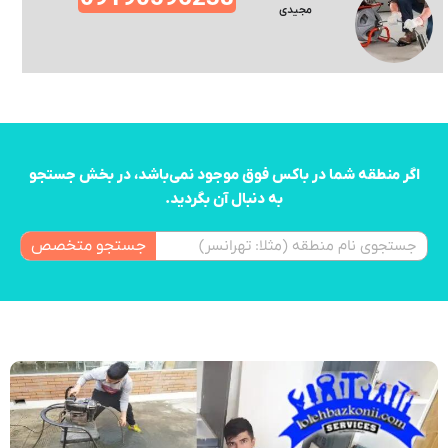
مجیدی
اگر منطقه شما در باکس فوق موجود نمی‌باشد، در بخش جستجو
به دنبال آن بگردید.
جستجو متخصص