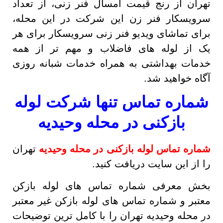
تهران از رنج قیمت امسال فنر زنی، از تعداد
سرویسکار فنر زن این شرکت در این محله،
برای تماشای ویدیو فنر زنی سرویسکار برای هر
یک از لوله های فاضلاب و مهم تر از همه
خدمات بهداشتی به همراه خدمات شبانه روزی
آگاه خواهید شد.
شماره تماس تنها شرکت لوله
بازکنی در محله وحیدیه
شماره تماس لوله بازکنی در محله وحیدیه
تهران
را از این سایت دریافت کنید.
بخش معرفی شماره تماس های لوله بازکن
معتبر و شماره تماس های لوله بازکن غیر معتبر
در محله وحیدیه تهران را با کامل ترین توضیحات