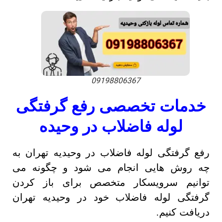
09198806367
خدمات تخصصی رفع گرفتگی
لوله فاضلاب در وحیده
رفع گرفتگی لوله فاضلاب در وحیدیه تهران به
چه روش هایی انجام می شود و چگونه می
توانیم سرویسکار متخصص برای باز کردن
گرفتگی لوله فاضلاب خود در وحیدیه تهران
دریافت کنیم.