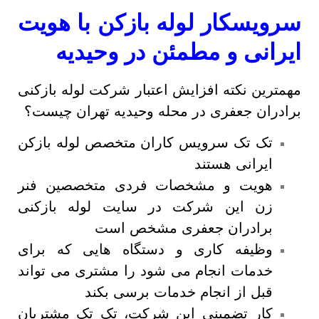
سرویسکار لوله بازکن با هویت
ایرانی و مطمئن در وحیدیه
مهمترین نکته افزایش اعتبار شرکت لوله بازکنی
برادران جعفری در محله وحیدیه تهران چیست؟
تک تک سرویس کاران متخصص لوله بازکن
ایرانی هستند
هویت و مشخصات فردی متخصصین فنر
زن این شرکت در سایت لوله بازکنی
برادران جعفری مشخص است
وظیفه کاری و دستگاه هایی که برای
خدمات انجام می شود را مشتری می تواند
قبل از انجام خدمات برسی بکند
کار تضمینی این شرکت، تک تک مشتریان