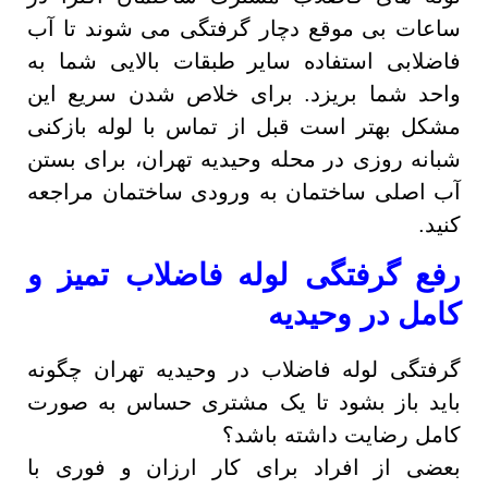
ساعات بی موقع دچار گرفتگی می شوند تا آب
فاضلابی استفاده سایر طبقات بالایی شما به
واحد شما بریزد. برای خلاص شدن سریع این
مشکل بهتر است قبل از تماس با لوله بازکنی
شبانه روزی در محله وحیدیه تهران، برای بستن
آب اصلی ساختمان به ورودی ساختمان مراجعه
کنید.
رفع گرفتگی لوله فاضلاب تمیز و
کامل در وحیدیه
گرفتگی لوله فاضلاب در وحیدیه تهران چگونه
باید باز بشود تا یک مشتری حساس به صورت
کامل رضایت داشته باشد؟
بعضی از افراد برای کار ارزان و فوری با