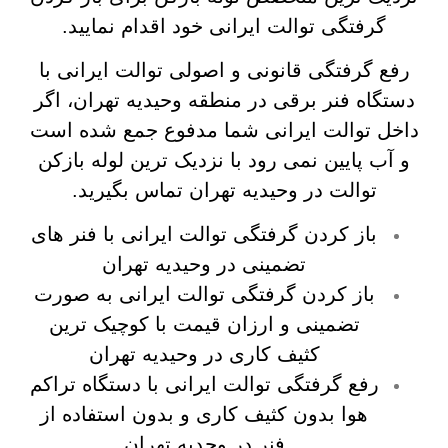
گرفتگی توالت ایرانی خود اقدام نمایید.
رفع گرفتگی قانونی و اصولی توالت ایرانی با
دستگاه فنر برقی در منطقه وحیدیه تهران، اگر
داخل توالت ایرانی شما مدفوع جمع شده است
و آب پایین نمی رود با نزدیک ترین لوله بازکن
توالت در وحیدیه تهران تماس بگیرید.
باز کردن گرفتگی توالت ایرانی با فنر های
تضمینی در وحیدیه تهران
باز کردن گرفتگی توالت ایرانی به صورت
تضمینی و ارزان قیمت با کوچیک ترین
کثیف کاری در وحیدیه تهران
رفع گرفتگی توالت ایرانی با دستگاه تراکم
هوا بدون کثیف کاری و بدون استفاده از
فنر در وحدیه تهران