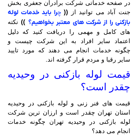
در صفحه خدماتی شرکت برادران جعفری بخش
جنت آباد می توانید از
((
چ
را باید خدمات لوله
بازکنی را از شرکت های معتبر بخواهیم؟
))
نکته
های کامل و مهمی را دریافت کنید که دلیل
اعتماد سایر افراد به این شرکت چیست و
چگونه خدمات انجام می دهند که مورد تایید
سایر رقبا و مردم قرار گرفته اند.
قیمت لوله بازکنی در وحیدیه
چقدر است؟
قیمت های فنر زنی و لوله بازکنی در وحیدیه
استان تهران چقدر است و ارزان ترین شرکت
لوله بازکنی در وحیدیه تهران چگونه خدمات
انجام می دهد؟