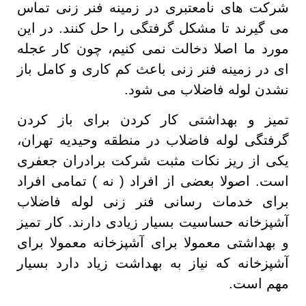
شرکت های نامعتبری در زمینه فنر زنی تماس
می گیرند تا مشکل گرفتگی را حل کنند. در این
مورد ما اصلا دخالت نمی کنیم، چون کار عجله
ای در زمینه فنر زنی باعث کم کاری و کامل باز
نشدن لوله فاضلاب می شود.
تمیز و بهداشتی کار کردن برای باز کردن
گرفتگی لوله فاضلاب در منطقه وحیدیه تهران،
یکی از ریز نکات مثبت شرکت برادران جعفری
است. اصولا بعضی از افراد ( نه ) تمامی افراد
برای خدمات رسانی فنر زنی لوله فاضلاب
آشپزخانه حساسیت بسیار زیادی دارند. کار تمیز
و بهداشتی معمولا برای آشپزخانه معمولا برای
آشپزخانه که نیاز به بهداشت زیاد دارد بسیار
مهم است.