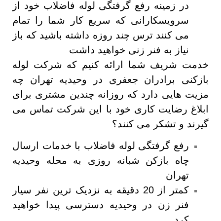
در زمینه رفع گرفتگی لوله فاضلاب خود از
سرویسکارانی که سریع کار شما را تمام
می کنند ترس چند روزه داشته باشید که باز
نیاز به فنر زنی خواهید داشت
خدمت شریف شما ارائه کنیم که شرکت لوله
بازکنی برادران جعفری در وحیدیه تهران چه
مزیت هایی دارد که روزانه چندین مشتری برای
ابلاغ رضایت کاری خود با این شرکت تماس می
گیرند و تشکر می کنند؟
رفع گرفتگی لوله فاضلاب با خدمات ارسال
چاه بازکن شبانه روزی به محله وحیدیه
تهران
کمتر از 20 دقیقه به نزدیک ترین نفر سیار
فنر زن در وحیدیه دسترسی پیدا خواهید
کرد