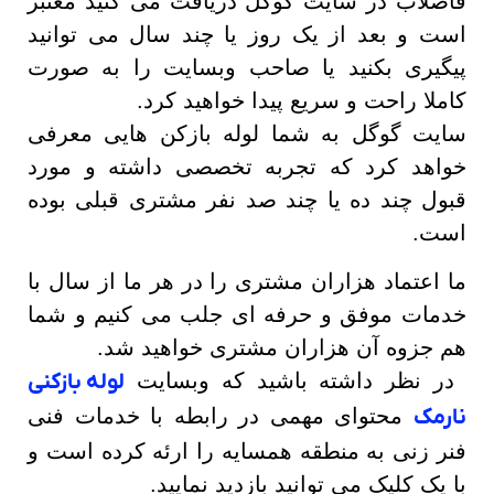
فاضلاب در سایت گوگل دریافت می کنید معتبر
است و بعد از یک روز یا چند سال می توانید
پیگیری بکنید یا صاحب وبسایت را به صورت
کاملا راحت و سریع پیدا خواهید کرد.
سایت گوگل به شما لوله بازکن هایی معرفی
خواهد کرد که تجربه تخصصی داشته و مورد
قبول چند ده یا چند صد نفر مشتری قبلی بوده
است.
ما اعتماد هزاران مشتری را در هر ما از سال با
خدمات موفق و حرفه ای جلب می کنیم و شما
هم جزوه آن هزاران مشتری خواهید شد.
در نظر داشته باشید که وبسایت
لوله بازکنی
نارمک
محتوای مهمی در رابطه با خدمات فنی
فنر زنی به منطقه همسایه را ارئه کرده است و
با یک کلیک می توانید بازدید نمایید.