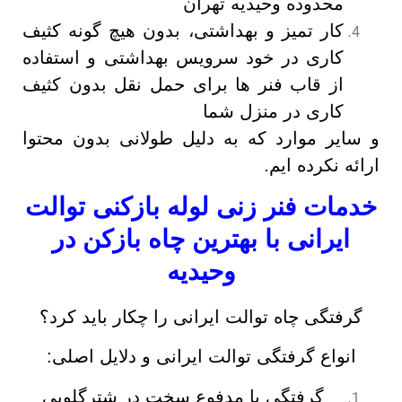
محدوده وحیدیه تهران
کار تمیز و بهداشتی، بدون هیچ گونه کثیف
کاری در خود سرویس بهداشتی و استفاده
از قاب فنر ها برای حمل نقل بدون کثیف
کاری در منزل شما
و سایر موارد که به دلیل طولانی بدون محتوا
ارائه نکرده ایم.
خدمات فنر زنی لوله بازکنی توالت
ایرانی با بهترین چاه بازکن در
وحیدیه
گرفتگی چاه توالت ایرانی را چکار باید کرد؟
انواع گرفتگی توالت ایرانی و دلایل اصلی:
گرفتگی با مدفوع سخت در شترگلویی