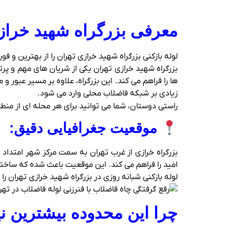
معرفی بزرگراه شهید خرازی
لوله بازکنی بزرگراه شهید خرازی تهران را از بهترین و
ها را فراهم می‌ کند. این بزرگراه، علاوه بر مسیر عبو
زیادی بر شبکه فاضلاب محلی وارد می‌ شود.
راستی دوستان، شما می توانید برای هر محله ای از من
موقعیت جغرافیایی دقیق:
بزرگراه خرازی از غرب تهران به سمت مرکز شهر امتداد 
امید را فراهم می‌ کند. این موقعیت باعث شده که ساختم
لوله بازکنی شبانه روزی در بزرگراه شهید خرازی تهران را 
چرا این محدوده بیشترین نی