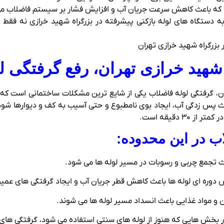
: که باعث کاهش سرعت جریان آب و افزایش فشار بر سیستم فاضلاب می
 دستگاه‌ های لوله‌ بازکنی پیشرفته در بزرگراه شهید خرازی نه فقط
 شهید خرازی تهران، رفع گرفتگی ل
، گرفتگی لوله فاضلاب یکی از شایع‌ ترین مشکلات ساختمانی است که نیاز 
۳ دقیقه است.
ب در این محدوده:
اعث تجمع چربی و رسوبات در مسیر لوله‌ ها می‌ شود.
دوره‌ ای لوله‌ ها باعث کاهش قطر جریان آب و ایجاد گرفتگی‌ های عمی
ن و مواد غذایی باعث انسداد مسیر لوله‌ ها می‌ شوند.
ر بخش‌ هایی که هنوز از لوله‌ های سنتی استفاده می‌ شود، گرفتگی‌ های