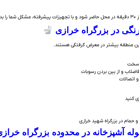
کند.
رنگی در بزرگراه خرازی
 این منطقه بیشتر در معرض گرفتگی هستند.
و سخت
ضلاب و از بین بردن رسوبات
 اتصالات
ی کنید
ه آشپزخانه در محدوده بزرگراه خراز