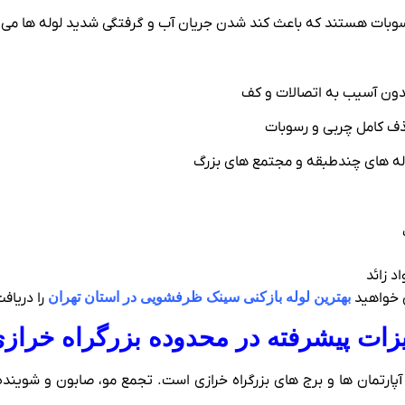
سوبات هستند که باعث کند شدن جریان آب و گرفتگی شدید لوله‌ ها می‌ 
ا بدون آسیب به اتصالات و کف
ذف کامل چربی و رسوبات
له‌ های چندطبقه و مجتمع‌ های بزرگ
د زائد
 خواهید
بهترین لوله بازکنی سینک ظرفشویی در استان تهران
را دریاف
جهیزات پیشرفته در محدوده بزرگراه خراز
پارتمان‌ ها و برج‌ های بزرگراه خرازی است. تجمع مو، صابون و شوین