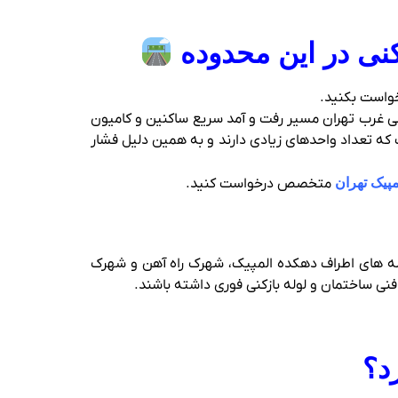
کنی در این محدوده
خواست بکنید.
ی مهم و پرتردد منطقه غرب پایتخت است که از اتصال منطقه ۲۲ تا اتوبان‌ های اصلی غرب تهران مسیر رفت‌ و آمد سریع ساکنین و کامیون‌
ت که تعداد واحدهای زیادی دارند و به همین دلیل فشار
مپیک تهران
متخصص درخواست کنید.
حله‌ های اطراف دهکده المپیک، شهرک راه‌ آهن و شهرک
نی ساختمان و لوله‌ بازکنی فوری داشته باشند.
د؟