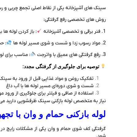
سینک‌ های آشپزخانه یکی از نقاط اصلی تجمع چربی و ر
روش‌ های تخصصی رفع گرفتگی:
1. فنر برقی و تخصصی آشپزخانه
: باز کردن لوله‌ ه
2. مواد رسوب‌ زدا و شست‌ و شوی مسیر لوله‌ ها
: ح
3. رفع گرفتگی‌ های عمیق با واترجت
: مناسب برای لو
توصیه برای جلوگیری از گرفتگی مجدد:
تفکیک روغن و مواد غذایی قبل از ورود به سینک
شست‌ و شوی دوره‌ای مسیر لوله‌ ها با آب داغ
استفاده از صافی و فیلتر برای جلوگیری از ورود موا
نیاز به متخصص لوله بازکنی سینک ظرفشویی دارید می
لوله‌ بازکنی حمام و وان با ت
گرفتگی کف‌ شوی حمام و وان یکی از مشکلات رایج در آ
شود.