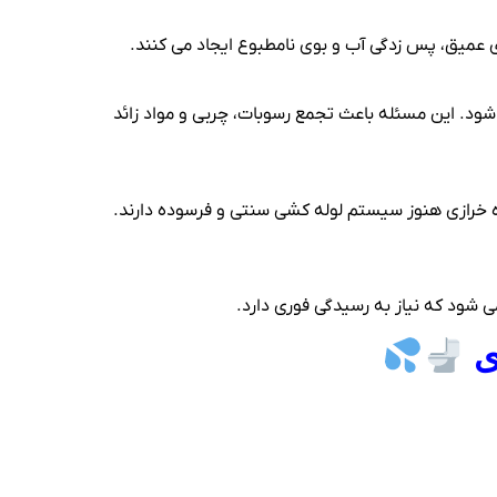
عمیق، پس‌ زدگی آب و بوی نامطبوع ایجاد می‌ کنند.
 شود. این مسئله باعث تجمع رسوبات، چربی و مواد زائد
نند، برخی بخش‌ های قدیمی بزرگراه خرازی هنوز سیستم لوله‌ کشی سنتی و فرسوده دارند.
ی‌ شود که نیاز به رسیدگی فوری دارد.
زی