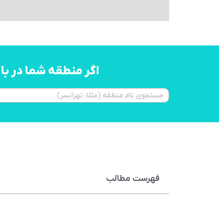
اگر منطقه شما در ب
فهرست مطالب