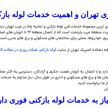
 تهران و اهمیت خدمات لوله‌ باز
 فوری ترین مجموعه خدمات فنی لوله بازکنی و تخلیه چاه در غرب تهران در
بزرگراه شهید خرازی تهران یکی از شریان‌ ها
ر و مرور خودروها، محلی برای ساختمان‌ های مسکونی و برج‌ های مدرن اس
طقه دهکده المپیک تهران از سایت
لوله بازکنی شبانه روزی در دهکده ال
دارد و با اتصال به اتوبان همت، حکیم و آزادگان، دسترسی به اکثر م
ان‌ ها و برج‌ های مسکونی و اداری در طول سال، نیاز مداوم به خدمات ف
از ما درخواست کنید.
از به خدمات لوله‌ بازکنی فوری دار