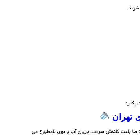
شوند.
ت بکنید.
ی تهران
ده‌ ها باعث کاهش سرعت جریان آب و بوی نامطبوع می‌