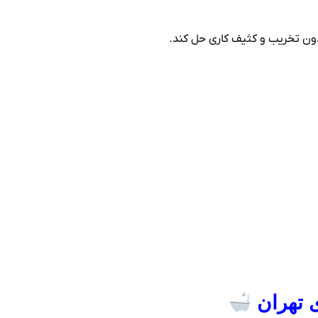
ی تهران