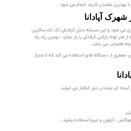
ا بهترین مقنیان کاربلد انجام می شود .
شهرک آپادانا
دری می شود و این مسئله دلیل گرفتگی تک تک ساکنین
نر لوله بازکنی گرفتگی را باز نماید. دومین راه، راه
چاه فاضلاب می باشد.
ان جعفری از دستگاه های استفاده می کند که تا متراژ
انا
 آینده ای نچندان دور گرفتار می شوید .
، هواکش ، آیفون و غیره استفاده بشود .