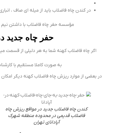
در کندن چاه فاضلاب باید از میله ای صاف ، انبا
مؤسسه حفر چاه فاضلاب با داشتن نیم ق
حفر چاه جدید در
اگر چاه فاضلاب کهنه شما به هر دلیلی از قسمت میل
به صورت کاملا مستقیم با کارشناس
در بعضی از موارد ریزش چاه فاضلاب کهنه دیگر امکان ت
کندن چاه فاضلاب جدید در مواقع ریزش چاه
فاضلاب قدیمی در محدوده منطقه شهرک
آپادانای تهران