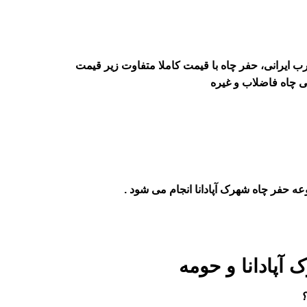
ب ایرانی، حفر چاه با قیمت کاملا متفاوت زیر قیمت
عه حفر چاه شهرک آپادانا انجام می شود .
آپادانا و حومه
؟