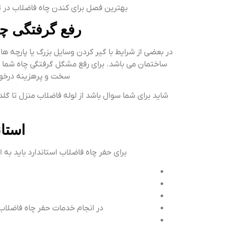
بهترین فصل برای کندن چاه فاضلاب در تهر
رفع گرفتگی چا
در بعضی از شرایط با گیر کردن وسایل بزرگ یا پارچه
ساختمان می باشد. برای رفع مشگل گرفتگی چاه شما دو را
سخت و پرهزینه درخواس
شاید برای شما سوال باشد از لوله فاضلاب منزل تا گلد
استا
برای حفر چاه فاضلاب استاندارد باید به 
در انجام خدمات حفر چاه فاضلاب ب