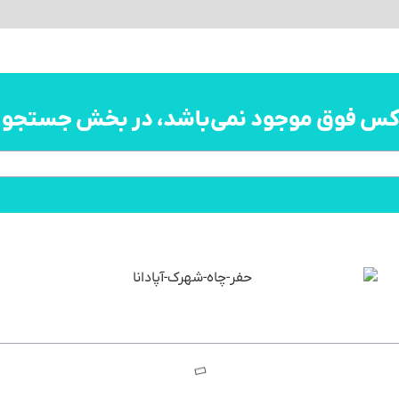
اکس فوق موجود نمی‌باشد، در بخش جستجو به