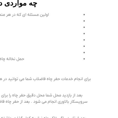
چه مواردی در
اولین مسئله ای که در هر منط
حمل نخاله چاه 
برای انجام خدمات حفر چاه فاضلاب شما می توانید در هر
سرویسکار بالاوری انجام می شود . بعد از حفر چاه فاضل