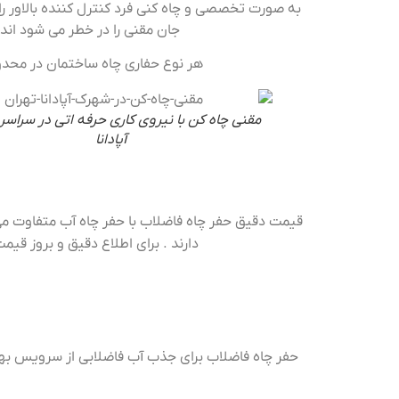
به صورت تخصصی و چاه کنی فرد کنترل کننده بالاور را 
جان مقنی را در خطر می شود اندا
هر نوع حفاری چاه ساختمان در محدود
مقنی چاه کن با نیروی کاری حرفه اتی در سراس
آپادانا
قیمت دقیق حفر چاه فاضلاب با حفر چاه آب متفاوت می با
دارند . برای اطلاع دقیق و بروز ق
حفر چاه فاضلاب برای جذب آب فاضلابی از سرویس بهداش