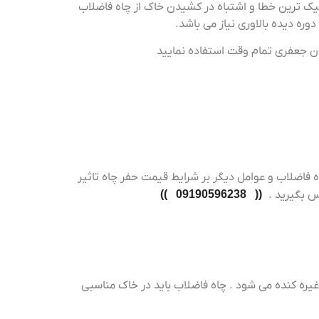
وچیک ترین خطا و اشتباه در کشیدن خاک از چاه فاضلاب
ره دیده بالاوری نیاز می باشد.
ان جعفری تمام وقت استفاده نمایید
اه فاضلاب و عوامل دیگر بر شرایط قیمت حفر چاه تاثیر
 بگیرید .
(( 09190596238 ))
غیره کنده می شود . چاه فاضلاب باید در خاک مناسبی