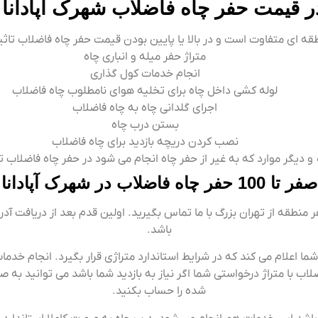
 قیمت حفر چاه فاضلاب شهرک آپادانا تا
قه ای متفاوت است و در بالا یا پایین بودن قیمت حفر چاه فاضلاب تاثی
متراژ حفر میله و انباری چاه
انجام خدمات کول گذاری
لوله کشی داخل چاه برای تخلیه هوای نامطلوب چاه فاضلاب
اجرای گلدانی چاه به چاه فاضلاب
بستن درب چاه
نصب کردن دریچه بازدید برای چاه فاضلاب
و دیگر موارد که به غیر از حفر چاه انجام می شود در حفر چاه فاضلاب ت
صفر تا 100 حفر چاه فاضلاب در شهرک آپادانا
 منطقه از تهران بزرگ با ما تماس بگیرید. اولین قدم بعد از دریافت آ
باشد.
اب با متراژ درخواستی شما اگر نیاز به بازدید شما باشد می توانید به صو
شده را حساب بکنید.