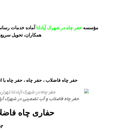
مؤسسه
حفر چاه در شهرک آپادانا
آماده خدمات رسانی 
همکاران، تحویل سریع حفر چاه با تمامی خد
حفر چاه فاضلاب ، حفر چاه ، حفر چاه با ا
حفر چاه فاضلاب و آب تضمینی در شهرک آپاد
حفاری چاه فاضلا
چر