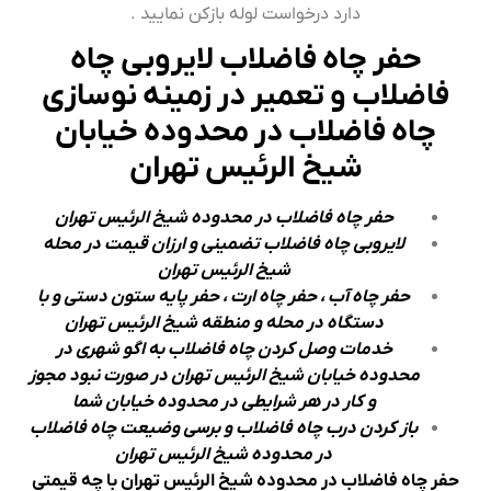
دارد درخواست لوله بازکن نمایید .
حفر چاه فاضلاب لایروبی چاه
فاضلاب و تعمیر در زمینه نوسازی
چاه فاضلاب در محدوده خیابان
شیخ الرئیس تهران
حفر چاه فاضلاب در محدوده شیخ الرئیس تهران
لایروبی چاه فاضلاب تضمینی و ارزان قیمت در محله
شیخ الرئیس تهران
حفر چاه آب ، حفر چاه ارت ، حفر پایه ستون دستی و با
دستگاه در محله و منطقه شیخ الرئیس تهران
خدمات وصل کردن چاه فاضلاب به اگو شهری در
محدوده خیابان شیخ الرئیس تهران در صورت نبود مجوز
و کار در هر شرایطی در محدوده خیابان شما
باز کردن درب چاه فاضلاب و برسی وضیعت چاه فاضلاب
در محدوده شیخ الرئیس تهران
حفر چاه فاضلاب در محدوده شیخ الرئیس تهران با چه قیمتی