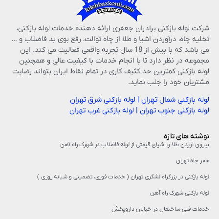
شرکت لوله بازکنی برادران جعفری ارائه دهنده خدمات لوله بازکنی،
تخلیه چاه، درآوردن اشیا و طلا از چاه توالت، رفع بوی بد فاضلاب و …
می باشد که با بیش از 18 سال تجربه واقعی فعالیت می کند. این
مجموعه در نظر دارد تا با انجام خدمات با کیفیت عالی و همچنین
لوله بازکنی کمترین حد کثیف کاری در تمام نقاط ایران بتواند رضایت
مشتریان خود را جلب نماید.
لوله بازکنی شمال تهران
|
لوله بازکنی شرق تهران
لوله بازکنی جنوب تهران
|
لوله بازکنی غرب تهران
نوشته های تازه
بیرون آوردن طلا و اشیای قیمتی از لوله فاضلاب در شهرک راه‌ آهن
حفر چاه تهران
لوله بازکنی در بزرگراه لشگری تهران ( خدمات فوری، تضمینی و شبانه روزی )
لوله بازکنی شهرک راه آهن
خدمات فنی ساختمان در خیابان داروپخش