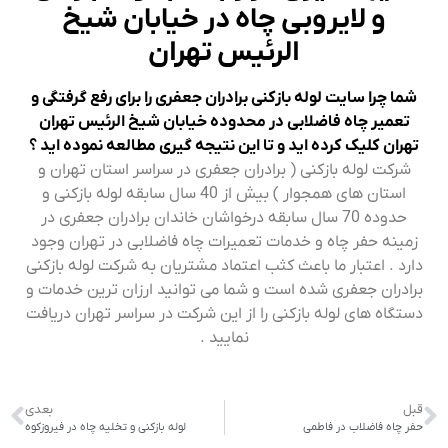
و لایروبی چاه در خیابان شیخ
الرئیس تهران
شما چرا سایت لوله بازکنی برادران جعفری را برای رفع گرفتگی و
تعمیر چاه فاضلابی در محدوده خیابان شیخ الرئیس تهران
تهران کلیک کرده اید و تا این نتیجه گیری مطالعه نموده اید ؟
شرکت لوله بازکنی ( برادران جعفری در سراسر استان تهران و
استان های همجوار ) بیش از 40 سال سابقه لوله بازکنی و
حدوده 70 سال سابقه درخواشان خاندان برادران جعفری در
زمینه حفر چاه و خدمات تعمیرات چاه فاضلابی در تهران وجود
دارد . اعتبار ما باعث کثب اعتماد مشتریان به شرکت لوله بازکنی
برادران جعفری شده است و شما می توانید ارزان ترین خدمات و
دستگاه های لوله بازکنی را از این شرکت در سراسر تهران دریافت
نمایید .
قبل
بعدی
حفر چاه فاضلاب در فاطمی
لوله بازکنی و تخلیه چاه در فیروزکوه