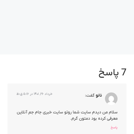
7 پاسخ
خرداد ۲۶, ۱۴۰۱ در ۵:۱۶ ق٫ظ
نانو
گفت:
سلام من دیدم سایت شما روتو سایت خبری جام جم آنلاین
معرفی کرده بود دمتون گرم.
پاسخ