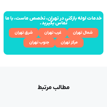
خدمات لوله بازکنی در تهران، تخصص ماست، با ما
تماس بگیرید.
شمال تهران
غرب تهران
شرق تهران
مرکز تهران
جنوب تهران
مطالب مرتبط