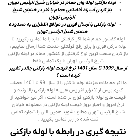
لوله بازکنی لوله وان حمام در خیابان شیخ الرئیس تهران
باز کردن آب راه فاضلابی حمام با فنر در خیابان شیخ
الرئیس تهران
لوله بازکنی با ارسال فوری در مواقع اظطراری به محدوده
خیابان شیخ الرئیس تهران
لوله کفشور حمام شما اگر گرفتگی دارد با ما تماس بگیرید تا
لوله بازکن فوری را برای رفع گرفتگی خدمت شما ارسال نماییم ،
باز کردن سخت ترین نوع گرفتگی از کفشور حمام در لوله بازکنی
شیخ الرئیس تهران با یک تماس فقط
از سال 1399 تا سال 1401 نرخ قیمت لوله بازکنی چقدر تغییر
کرده است ؟
ما اگر معادلات هزینه لوله بازکنی را از سال 99 تا 1401 حصاب
کنیم بیش از 2 برابر افزایش هزینه لوله بازکنی بالا رفته و
قیمت های لوله بازکنی گران تر شده است ، اگر می خواهید از
نرخ امروز و اخبار بروز قیمت لوله بازکنی در محدوده خیابان
شیخ الرئیس تهران مطلع بشوید همین الان با شماره تماس
ثبت شده در زیر تماس بگیرید .
نتیجه گیری در رابطه با لوله بازکنی