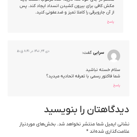
مکش کافی برای بیرون کشیدن انسداد ایجاد کند. پس
از آن جاروبرقی را کاملا تمیز و ضدعفونی کنید.
پاسخ
دی ۲۴, ۱۴۰۱ در ۸:۴۱ ق٫ظ
سرابی
گفت:
سلام خسته نباشید
شما فاکتور رسمی با تعرفه اتحادیه میدید؟
پاسخ
دیدگاهتان را بنویسید
نشانی ایمیل شما منتشر نخواهد شد.
بخش‌های موردنیاز
علامت‌گذاری شده‌اند
*