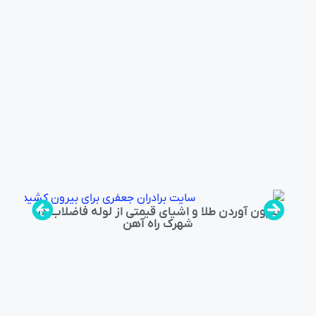
بیرون آوردن طلا و اشیای قیمتی از لوله فاضلاب در
شهرک راه‌ آهن