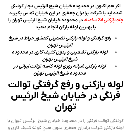
اگر هم اکنون در محدوده خیابان شیخ الرئیس دچار گرفتگی
شده اید با شرکت برادران جعفری در این خیابان تماس بگیرید
چاه بازکنی 24 ساعته
در محدوده خیابان شیخ الرئیس تهران را
با بهترین لوله بازکن انجام دهید
رفع گرفتگی و لوله بازکنی تضمینی کفشور حیاط در شیخ
الرئیس تهران
لوله بازکنی تضمینی و بدون کثیف کاری در محدوده
شیخ الرئیس تهران
لوله بازکنی شبانه روزی لوله کاسه توالت ایرانی در
محدوده شیخ الرئیس تهران
لوله بازکنی و رفع گرفتگی توالت
فرنگی در خیابان شیخ الرئیس
تهران
گرفتگی توالت فرنگی را در محدوده خیابان شیخ الرئیس تهران با
لوله بازکنی شرکت برادران جعفری بدون هیچ گونه کثیف کاری و