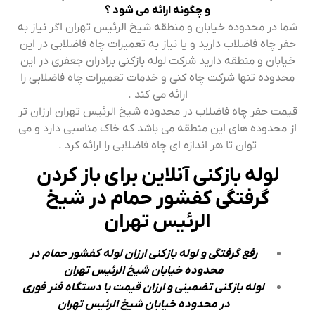
و چگونه ارائه می شود ؟
شما در محدوده خیابان و منطقه شیخ الرئیس تهران اگر نیاز به
حفر چاه فاضلاب دارید و یا نیاز به تعمیرات چاه فاضلابی در این
خیابان و منطقه دارید شرکت لوله بازکنی برادران جعفری در این
محدوده تنها شرکت چاه کنی و خدمات تعمیرات چاه فاضلابی را
ارائه می کند .
قیمت حفر چاه فاضلاب در محدوده شیخ الرئیس تهران ارزان تر
از محدوده های این منطقه می باشد که خاک مناسبی دارد و می
توان تا هر اندازه ای چاه فاضلابی را ارائه کرد .
لوله بازکنی آنلاین برای باز کردن
گرفتگی کفشور حمام در شیخ
الرئیس تهران
رفع گرفتگی و لوله بازکنی ارزان لوله کفشور حمام در
محدوده خیابان شیخ الرئیس تهران
لوله بازکنی تضمینی و ارزان قیمت با دستگاه فنر فوری
در محدوده خیابان شیخ الرئیس تهران