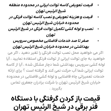
قیمت تعویض کاسه توالت ایرانی در محدوده منطقه
شیخ الرئیس تهران
قیمت و هزینه تعویض و نصب کاسه توالت فرنگی در
محدوده خیابان شیخ الرئیس تهران
نصب و لوله کشی تکمیل توالت فرنگی در شیخ الرئیس
تهران
صفر تا صد خدمات فاضلابی مخصوص سرویس
بهداشتی در محدوده خیابان شیخ الرئیس تهران
اگر می خواهید محل نصب توالت فرنگی را تغیر دهید ، اگر می
خواهید به جای توالت ایرانی از توالت فرنگی استفاده نمایید ، آیا
لوله کشی سرویس بهداشتی شما دچار مشکل شده ، آیا از کاسه
توالت ایرانی شما آب حرکت نمی کند و گرفته است ؟ برای ارائه
خدمات تعمیراتی چاه فاضلابی و لوله کشی فاضلابی در محدوده
خیابان شیخ الرئیس تهران با شرکت برادران جعفری تماس
بگیرید .
قیمت باز کردن گرفتگی با دستگاه
فنر برقی در شیخ الرئیس تهران