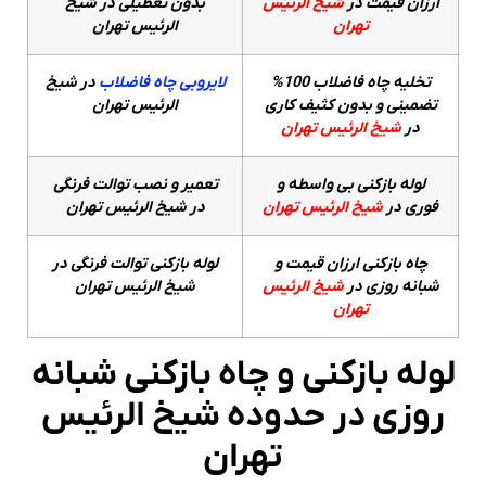
ارزان قیمت در
شیخ الرئیس
بدون تعطیلی در شیخ
تهران
الرئیس تهران
تخلیه چاه فاضلاب 100%
لایروبی چاه فاضلاب
در شیخ
تضمینی و بدون کثیف کاری
الرئیس تهران
در
شیخ الرئیس تهران
لوله بازکنی بی واسطه و
تعمیر و نصب توالت فرنگی
فوری در
شیخ الرئیس تهران
در شیخ الرئیس تهران
چاه بازکنی ارزان قیمت و
لوله بازکنی توالت فرنگی در
شبانه روزی در
شیخ الرئیس
شیخ الرئیس تهران
تهران
لوله بازکنی و چاه بازکنی شبانه
روزی در حدوده شیخ الرئیس
تهران