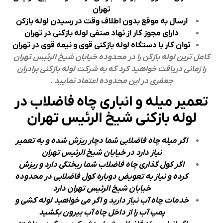
تهران
ارسال به موقع بدون اطلاف وقت در رسیدن لوله بازکن
دارای مجوز کار از نهاد صنفی لوله بازکنی در تهران
توان کار با دستگاه لوله بازکنی قوی و نیمه قوی در تهران
کامل ترین لوله بازکن را در محدوده خیابان شیخ الرئیس تهران
را زمانی دریافت خواهید کرد که به شرکت لوله بازکنی برادران
جعفری در این محدوده اعتماد نمایید .
تعمیر میله و انباری چاه فاضلاب در
لوله بازکنی شیخ الرئیس تهران
اگر میله چاه فاضلابی شما دچار ریزش شده و به تعمیر
نیاز دارد در خیابان شیخ الرئیس تهران
اگر کول گذاری چاه فاضلاب شما ریختگی دارد و ریزش
کرده و نیاز به تعویض دوباره کول فاضلابی در محدوده
خیابان شیخ الرئیس تهران دارد
خدمات چاه آب نیاز دارید و اگر می خواهید لوله کشی و
پمپ آب را از داخل چاه آب بیرون بکشید