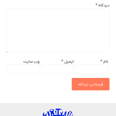
دیدگاه
*
نام
*
ایمیل
*
وب‌ سایت