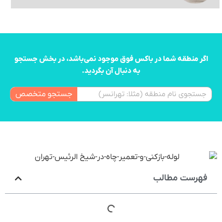
اگر منطقه شما در باکس فوق موجود نمی‌باشد، در بخش جستجو
به دنبال آن بگردید.
جستجو متخصص
فهرست مطالب