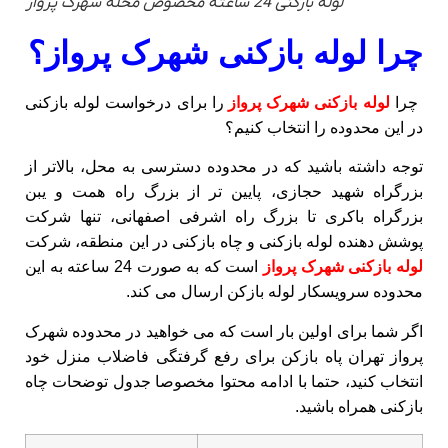
لوله بازکنی 24 ساعته مخصوص محله شهرک پرواز
چرا لوله بازکنی شهرک پرواز؟
چرا
لوله بازکنی شهرک پرواز
را برای درخواست لوله بازکنی
در این محدوده را انتخاب کنیم؟
توجه داشته باشید که در محدوده دسترسی به محل، بالاتر از
بزرگراه شهید حجازی، پایین تر از بزرگ راه همت و یبن
بزرگراه باکری تا بزرگ راه اشرفی اصفهانی، تنها شرکت
پوشش دهنده لوله بازکنی و چاه بازکنی در این منطقه، شرکت
لوله بازکنی شهرک پرواز
است که به صورت 24 ساعته به این
محدوده سرویسکار لوله بازکن ارسال می کند.
اگر شما برای اولین بار است که می خواهید در محدوده شهرک
پرواز تهران پاه بازکن برای رفع گرفتگی فاضلاب منزل خود
انتخاب کنید، حتما با ادامه محتوا مخصوصا جدول توضحات چاه
بازکنی همراه باشید.