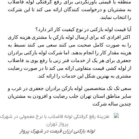
منطقه با قیمتی باورنکردنی برای رفع گرفتگی لوله فاضلاب
به مشتریان و درخواست کنندگان ارائه می کند تا این شرکت
را انتخاب نمایند.
آیا قیمت لوله بازکنی در نوع کیفیت کار اثر دارد؟
اکثر افرادی که برای ارسال لوله بازکن با مشتری هزینه کاری
را به صورت کامل صحبت می کنند سعی می کنند نسبط به
هزینه مقدار کار را انجام بدهند. اما شرکت لوله بازکنی برادران
جعفری برای هر یک از خدمات فنر زنی یا رفع بوی بد فاضلاب
از لوله کشی قیمت متفاوتی ارائه می کند تا در صورت رضایت
مشتری به بهترین شکل این خدمات را ارائه کند.
سعی تک تک متخصصین لوله بازکن برادران جعفری در غرب و
سایر مناطق استان تهران جلب رضایت و افزودن به مشتریان
چندین ساله شرکت
لوله بازکنی ارزان قیمت در شهرک پرواز