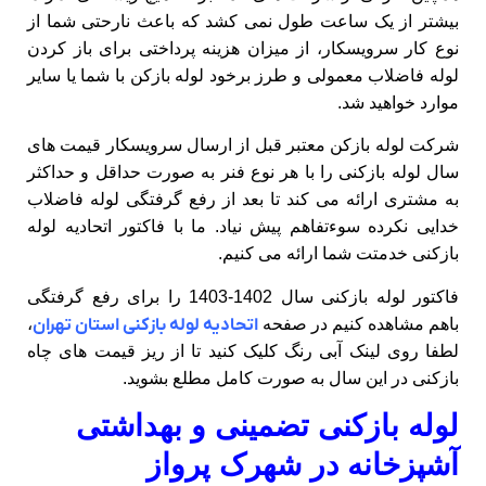
بیشتر از یک ساعت طول نمی کشد که باعث نارحتی شما از
نوع کار سرویسکار، از میزان هزینه پرداختی برای باز کردن
لوله فاضلاب معمولی و طرز برخود لوله بازکن با شما یا سایر
موارد خواهید شد.
شرکت لوله بازکن معتبر قبل از ارسال سرویسکار قیمت های
سال لوله بازکنی را با هر نوع فنر به صورت حداقل و حداکثر
به مشتری ارائه می کند تا بعد از رفع گرفتگی لوله فاضلاب
خدایی نکرده سوءتفاهم پیش نیاد. ما با فاکتور اتحادیه لوله
بازکنی خدمتت شما ارائه می کنیم.
فاکتور لوله بازکنی سال 1402-1403 را برای رفع گرفتگی
باهم مشاهده کنیم در صفحه
اتحادیه لوله بازکنی استان تهران
،
لطفا روی لینک آبی رنگ کلیک کنید تا از ریز قیمت های چاه
بازکنی در این سال به صورت کامل مطلع بشوید.
لوله بازکنی تضمینی و بهداشتی
آشپزخانه در شهرک پرواز