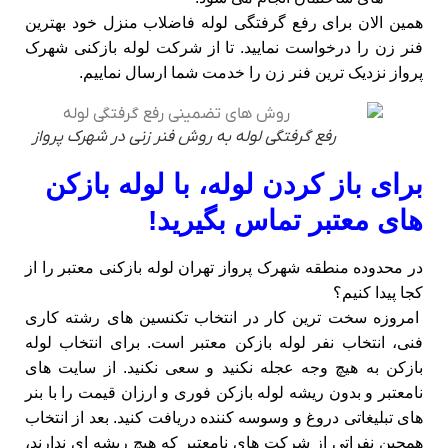
همین الان برای رفع گرفتگی لوله فاضلاب منزل خود بهترین
فنر زن را درخواست نمایید. تا از شرکت لوله بازکنی شهرک
پرواز نزدیک ترین فنر زن را خدمت شما ارسال نماییم.
رفع گرفتگی لوله به روش فنر زنی در شهرک پرواز
برای باز کردن لوله، با لوله بازکن
های معتبر تماس بگیرید!
در محدوده منطقه شهرک پرواز تهران لوله بازکنی معتبر را از
کجا پیدا کنیم؟
امروزه سخت ترین کار در انتخاب تکنسین های رشته کاری
فنی، انتخاب نفر لوله بازکن معتبر است. برای انتخاب لوله
بازکن به هیچ وجه عجله نکنید و سعی نکنید. از سایت های
نامعتبر و بدون ریشه لوله بازکن فوری و ارزان قیمت را با بنر
های تبلیغاتی دروغ و وسوسه کننده دریافت کنید. بعد از انتخاب
همچین نفراتی از شرکت های نامعتبر که هیچ ریشه ای ندارند،