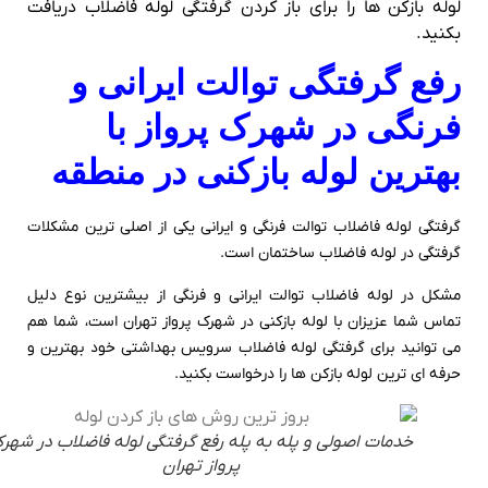
لوله بازکن ها را برای باز کردن گرفتگی لوله فاضلاب دریافت
بکنید.
رفع گرفتگی توالت ایرانی و
فرنگی در شهرک پرواز با
بهترین لوله بازکنی در منطقه
گرفتگی لوله فاضلاب توالت فرنگی و ایرانی یکی از اصلی ترین مشکلات
گرفتگی در لوله فاضلاب ساختمان است.
مشکل در لوله فاضلاب توالت ایرانی و فرنگی از بیشترین نوع دلیل
تماس شما عزیزان با لوله بازکنی در شهرک پرواز تهران است، شما هم
می توانید برای گرفتگی لوله فاضلاب سرویس بهداشتی خود بهترین و
حرفه ای ترین لوله بازکن ها را درخواست بکنید.
خدمات اصولی و پله به پله رفع گرفتگی لوله فاضلاب در شهرک
پرواز تهران