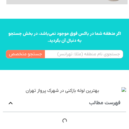
اگر منطقه شما در باکس فوق موجود نمی‌باشد، در بخش جستجو
به دنبال آن بگردید.
جستجو متخصص
فهرست مطالب