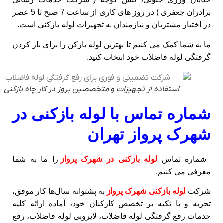
برادران جعفری ) در روز های کاری از ساعت 7 صبح تا 5 عصر
در اختیار مشتریان و نیازمندان به تجهیزات لوله بازکنی است.
ما به شما کمک می کنیم تا بهترین لوله بازکن را برای باز کردن
گرفتگی لوله فاضلاب خود انتخاب کنید.
استفاده از تجهیزات و متخصصین بروز در کار چاه بازکنی
شماره تماس با لوله بازکنی در
شهرک پرواز تهران
شماره تماس
لوله بازکنی در شهرک پرواز
را ما به شما
معرفی می کنیم.
شرکت
لوله بازکنی شهرک پرواز
به پشتوانه سال‌ها کار موفق،
تجربه و با تکیه بر تخصص کارکنان خود، آماده ارائه کلیه
خدمات رفع گرفتگی لوله فاضلاب، لایروبی لوله فاضلاب، رفع