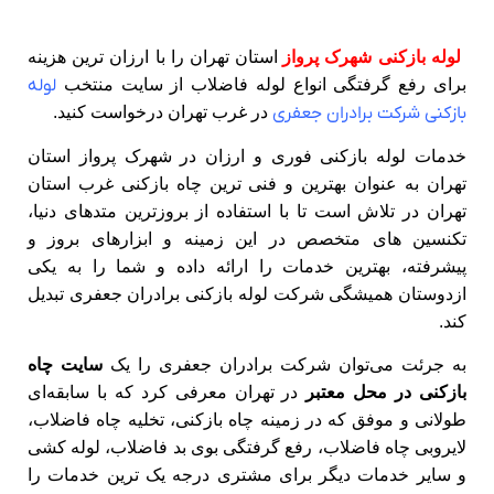
لوله بازکنی شهرک پرواز
استان تهران را با ارزان ترین هزینه
برای رفع گرفتگی انواع لوله فاضلاب از سایت منتخب
لوله
بازکنی شرکت برادران جعفری
در غرب تهران درخواست کنید.
خدمات لوله بازکنی فوری و ارزان در شهرک پرواز استان
تهران به عنوان بهترین و فنی ترین چاه بازکنی غرب استان
تهران در تلاش است تا با استفاده از بروزترین متدهای دنیا،
تکنسین های متخصص در این زمینه و ابزارهای بروز و
پیشرفته، بهترین خدمات را ارائه داده و شما را به یکی
ازدوستان همیشگی شرکت لوله بازکنی برادران جعفری تبدیل
کند.
به جرئت می‌توان شرکت برادران جعفری را یک
سایت چاه
بازکنی در محل معتبر
در تهران معرفی کرد که با سابقه‌ای
طولانی و موفق که در زمینه چاه بازکنی، تخلیه چاه فاضلاب،
لایروبی چاه فاضلاب، رفع گرفتگی بوی بد فاضلاب، لوله کشی
و سایر خدمات دیگر برای مشتری درجه یک ترین خدمات را