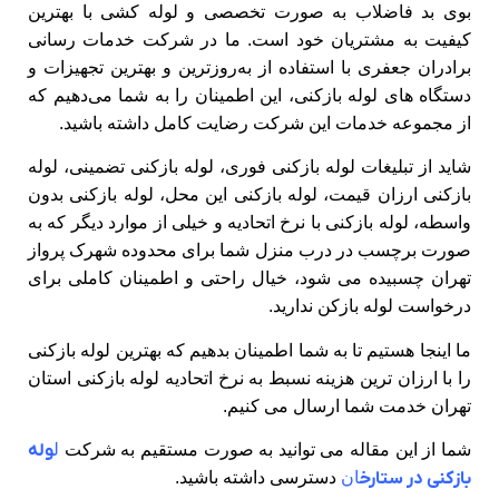
بوی بد فاضلاب به صورت تخصصی و لوله کشی با بهترین
کیفیت به مشتریان خود است. ما در شرکت خدمات رسانی
برادران جعفری با استفاده از به‌روزترین و بهترین تجهیزات و
دستگاه های لوله بازکنی، این اطمینان را به شما می‌دهیم که
از مجموعه خدمات این شرکت رضایت کامل داشته باشید.
شاید از تبلیغات لوله بازکنی فوری، لوله بازکنی تضمینی، لوله
بازکنی ارزان قیمت، لوله بازکنی این محل، لوله بازکنی بدون
واسطه، لوله بازکنی با نرخ اتحادیه و خیلی از موارد دیگر که به
صورت برچسب در درب منزل شما برای محدوده شهرک پرواز
تهران چسبیده می شود، خیال راحتی و اطمینان کاملی برای
درخواست لوله بازکن ندارید.
ما اینجا هستیم تا به شما اطمینان بدهیم که بهترین لوله بازکنی
را با ارزان ترین هزینه نسبط به نرخ اتحادیه لوله بازکنی استان
تهران خدمت شما ارسال می کنیم.
شما از این مقاله می توانید به صورت مستقیم به شرکت
ل
وله
بازکنی در ستارخ
ان
دسترسی داشته باشید.