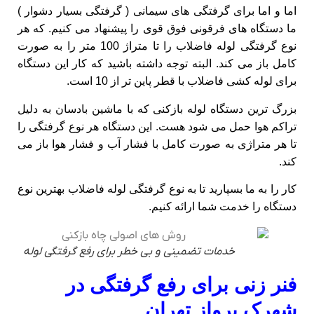
اما و اما برای گرفتگی های سیمانی ( گرفتگی بسیار دشوار )
ما دستگاه های فرقونی فوق قوی را پیشنهاد می کنیم. که هر
نوع گرفتگی لوله فاضلاب را تا متراژ 100 متر را به صورت
کامل باز می کند. البته توجه داشته باشید که کار این دستگاه
برای لوله کشی فاضلاب با قطر پاین تر از 10 است.
بزرگ ترین دستگاه لوله بازکنی که با ماشین بادسان به دلیل
تراکم هوا حمل می شود هست. این دستگاه هر نوع گرفتگی را
تا هر متراژی به صورت کامل با فشار آب و فشار هوا باز می
کند.
کار را به ما بسپارید تا به نوع گرفتگی لوله فاضلاب بهترین نوع
دستگاه را خدمت شما ارائه کنیم.
خدمات تضمینی و بی خطر برای رفع گرفتگی لوله
فنر زنی برای رفع گرفتگی در
شهرک پرواز تهران