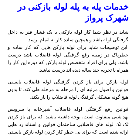
خدمات پله به پله لوله بازکنی در
شهرک پرواز
شاید در نظر شما کار لوله بازکنی با یک فشار فنر به داخل
گرفتگی لوله باشد و همچین ساده کار به اتمام برسد.
این توضیحات شاید برای لوله بازکن هایی که کار ساده و
خطرناک در زمینه رفع گرفتگی لوله فاضلاب باشد درست
باشد. ولی برای افراد متخصص لوله بازکن که دوره این کار را
همراه با تجربه چند ساله دیده اند درست نباشد.
لوله بازکن برای باز کردن گرفتگی لوله فاضلاب بایستی
قوانین و اصول مرتبه ای را مرحله به مرحله طی کند. تا بدون
هیچ گونه مشکلی گرفتگی لوله فاضلاب را باز بکند.
قوانین رفع گرفتگی لوله فاضلاب آشپزخانه با سرویس
بهداشتی متفاوت است، توجه داشته باشید. که برای باز کردن
تک تک لوله های فاضلابی ساختمان قوانین و استاندارد هایی
ارائه شده است که برای بی خطر کار کردن لوله بازکن بایستی