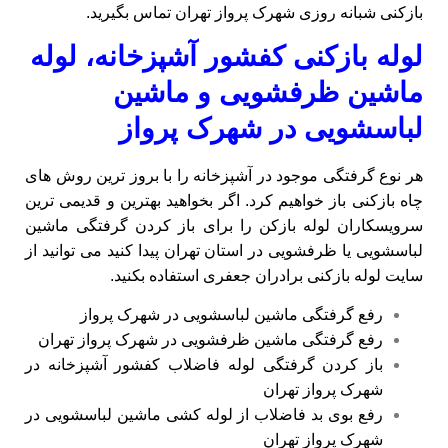
بازکنی شبانه روزی شهرک پرواز تهران تماس بگیرید.
لوله بازکنی کفشور آشپزخانه، لوله
ماشین ظرفشویی و ماشین
لباسشویی در شهرک پرواز
هر نوع گرفتگی موجود در آشپزخانه را با بروز ترین روش های
چاه بازکنی باز خواهیم کرد. اگر بخواهید بهترین و قدیمی ترین
سرویسکاران لوله بازکن را برای باز کردن گرفتگی ماشین
لباسشویی یا ظرفشویی در استان تهران پیدا کنید می توانید از
سایت لوله بازکنی برادران جعفری استفاده بکنید.
رفع گرفتگی ماشین لباسشویی در شهرک پرواز
رفع گرفتگی ماشین ظرفشویی در شهرک پرواز تهران
باز کردن گرفتگی لوله فاضلاب کفشور آشپزخانه در
شهرک پرواز تهران
رفع بوی بد فاضلاب از لوله کشی ماشین لباسشویی در
شهرک پرواز تهران