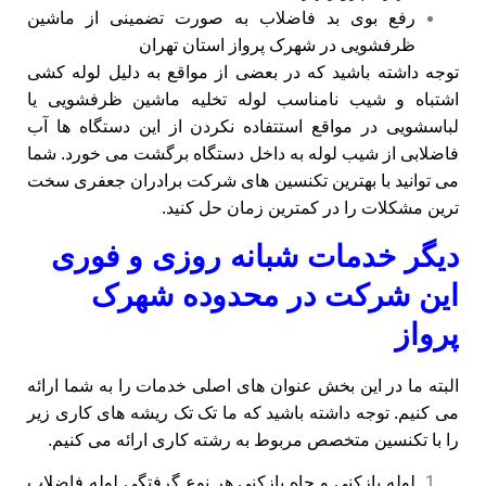
رفع بوی بد فاضلاب به صورت تضمینی از ماشین
ظرفشویی در شهرک پرواز استان تهران
توجه داشته باشید که در بعضی از مواقع به دلیل لوله کشی
اشتباه و شیب نامناسب لوله تخلیه ماشین ظرفشویی یا
لباسشویی در مواقع استتفاده نکردن از این دستگاه ها آب
فاضلابی از شیب لوله به داخل دستگاه برگشت می خورد. شما
می توانید با بهترین تکنسین های شرکت برادران جعفری سخت
ترین مشکلات را در کمترین زمان حل کنید.
دیگر خدمات شبانه روزی و فوری
این شرکت در محدوده شهرک
پرواز
البته ما در این بخش عنوان های اصلی خدمات را به شما ارائه
می کنیم. توجه داشته باشید که ما تک تک ریشه های کاری زیر
را با تکنسین متخصص مربوط به رشته کاری ارائه می کنیم.
لوله بازکنی و چاه بازکنی هر نوع گرفتگی لوله فاضلاب