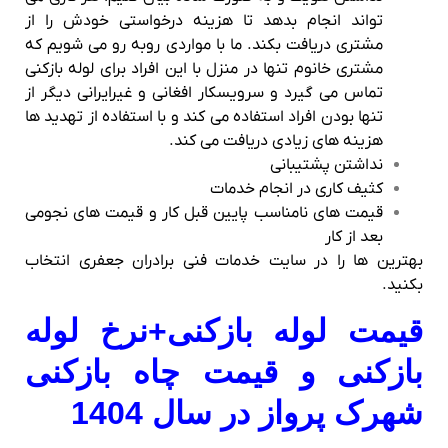
تواند انجام بدهد تا هزینه درخواستی خودش را از
مشتری دریافت بکند. ما با مواردی روبه رو می شویم که
مشتری خانوم تنها در منزل با این افراد برای لوله بازکنی
تماس می گیرد و سرویسکار افغانی و غیرایرانی دیگر از
تنها بودن افراد استفاده می کند و با استفاده از تهدید ها
هزینه های زیادی دریافت می کند.
نداشتن پشتیبانی
کثیف کاری در انجام خدمات
قیمت های نامناسب پایین قبل کار و قیمت های نجومی
بعد از کار
بهترین ها را در سایت خدمات فنی برادران جعفری انتخاب
بکنید.
قیمت لوله بازکنی+نرخ لوله
بازکنی و قیمت چاه بازکنی
شهرک پرواز در سال 1404