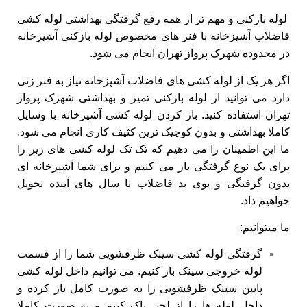
لوله بازکنی و مهم تر از همه رفع گرفتگی بهداشتی لوله کشی
فاضلاب آشپزخانه با فنر های مخصوص لوله بازکنی آشپزخانه
در محدوده شهرک پرواز تهران انجام می شود.
اگر هر یک از لوله کشی های فاضلاب آشپزخانه نیاز به فنر زنی
دارد می توانید از لوله بازکنی تمیز و بهداشتی شهرک پرواز
تهران استفاده کنید. باز کردن لوله کشی آشپزخانه با وسایل
کاملا بهداشتی و بدون کوچیک ترین کثیف کاری انجام می شود.
ما این اطمینان را می دهیم که تک تک لوله کشی های زیر را
برای یک نوع گرفتگی باز می کنیم و برای شما آشپزخانه ای
بدون گرفتگی و بوی بد فاضلاب تا سال های آینده تحویل
خواهیم داد.
ما میتوانیم:
گرفتگی لوله کشی سینک ظرفشویی شما را از قسمت
لوله خروجی سینک باز کنیم. می توانیم داخل لوله کشی
پایین سینک ظرفشویی را به صورت کامل باز کرده و
داخل لوله ها را از لجن پاک کنیم و به صورت کاملا