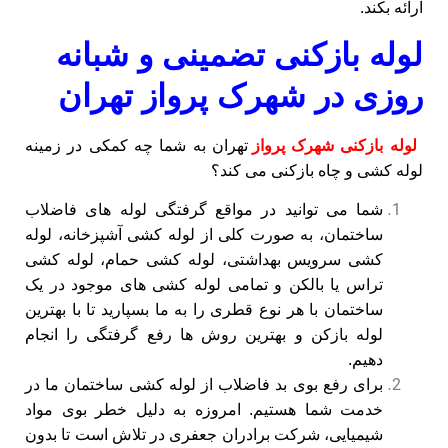
ارائه بکند.
لوله بازکنی تضمینی و شبانه
روزی در شهرک پرواز تهران
لوله بازکنی شهرک پرواز
تهران به شما چه کمکی در زمینه
لوله کشی و چاه بازکنی می کند؟
شما می توانید در مواقع گرفتگی لوله های فاضلاب
ساختمان، به صورت کلی از لوله کشی آشپزخانه، لوله
کشی سرویس بهداشتی، لوله کشی حمام، لوله کشی
تراس یا بالکن و تمامی لوله کشی های موجود در یک
ساختمان با هر نوع قطری را به ما بسپارید تا با بهترین
لوله بازکن و بهترین روش ها رفع گرفتگی را انجام
دهیم.
برای رفع بوی بد فاضلاب از لوله کشی ساختمان ما در
خدمت شما هستیم. امروزه به دلیل خطر بوی مواد
شیمیایی، شرکت برادران جعفری در تلاش است تا بدون