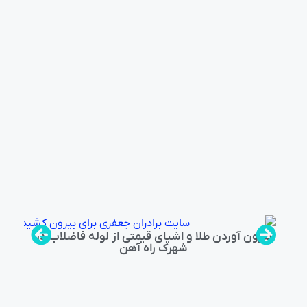
بیرون آوردن طلا و اشیای قیمتی از لوله فاضلاب در
شهرک راه‌ آهن