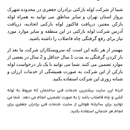
شما از شرکت لوله بازکنی برادران جعفری در محدوده شهرک
پرواز استان تهران و سایر مناطق می توانید به همراه لوله
بازکن معتبر، دریافت فاکتور لوله بازکنی اتحادیه، دریافت
آدرس شرکت لوله بازکنی در این منطقه و سایر موارد مورد
نیاز برای رفع گرفتگی چاه فاضلاب را داشته باشید.
مهمتر از هر نکته این است که سرویسکاران شرکت ما بعد از
باز کردن گرفتگی به مدت 1 سال حداقل و 2 سال در بعضی از
موارد تضمین می کنند. شما می توانید با یک بار درخواست لوله
بازکن از این شرکت به صورت همیشگی از خدمات ارزان و
شبانه روزی این شرکت استفاده بکنید.
البته این سایت بیشترین خدمات فنی ساختمان که مربوط به لوله
کشی و چاه فاضلاب باشد را به صورت تضمینی انجام می دهد. شما می
توانید برای سالیانه طولانی از سایت خدمات فنی برادران جعفری برای
انجام هر خدماتی استفاده بکنید.