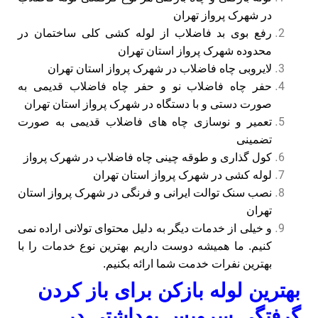
در شهرک پرواز تهران
رفع بوی بد فاضلاب از لوله کشی کلی ساختمان در
محدوده شهرک پرواز استان تهران
لایروبی چاه فاضلاب در شهرک پرواز استان تهران
حفر چاه فاضلاب نو و حفر چاه فاضلاب قدیمی به
صورت دستی و با دستگاه در شهرک پرواز استان تهران
تعمیر و نوسازی چاه های فاضلاب قدیمی به صورت
تضمینی
کول گذاری و طوقه چینی چاه فاضلاب در شهرک پرواز
لوله کشی در شهرک پرواز استان تهران
نصب سنک توالت ایرانی و فرنگی در شهرک پرواز استان
تهران
و خیلی از خدمات دیگر به دلیل محتوای تولانی اراده نمی
کنیم. ما همیشه دوست داریم بهترین نوع خدمات را با
بهترین نفرات خدمت شما ارائه بکنیم.
بهترین لوله بازکن برای باز کردن
گرفتگی سرویس بهداشتی در