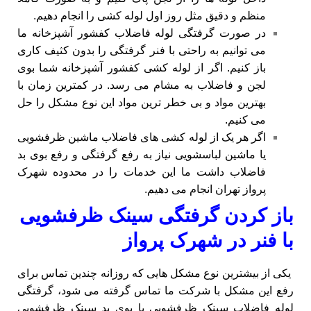
منظم و دقیق مثل روز اول لوله کشی را انجام دهیم.
در صورت گرفتگی لوله فاضلاب کفشور آشپزخانه ما
می توانیم به راحتی با فنر گرفتگی را بدون کثیف کاری
باز کنیم. اگر از لوله کشی کفشور آشپزخانه شما بوی
لجن و فاضلاب به مشام می رسد. در کمترین زمان با
بهترین مواد و بی خطر ترین مواد این نوع مشکل را حل
می کنیم.
اگر هر یک از لوله کشی های فاضلاب ماشین ظرفشویی
یا ماشین لباسشویی نیاز به رفع گرفتگی و رفع بوی بد
فاضلاب داشت ما این خدمات را در محدوده شهرک
پرواز تهران انجام می دهیم.
باز کردن گرفتگی سینک ظرفشویی
با فنر در شهرک پرواز
یکی از بیشترین نوع مشکل هایی که روزانه چندین تماس برای
رفع این مشکل با شرکت ما تماس گرفته می شود، گرفتگی
لوله فاضلاب سینک ظرفشویی یا بوی بد سینک ظرفشویی