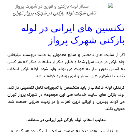
تلفن شرکت لوله بازکنی در شهرک پرواز تهران
تکنسین های ایرانی در لوله
بازکنی شهرک پرواز
اگر از سایت های نامعتبر و منابع معمولی به مانند برچسب تبلیغاتی
چاه بازکن در درب منزل شما و خیلی دیگر از تبلیغات دیگر که هر کسی
به آسانی بدون نیاز به هویت می تواند وارد شود لوله بازکن انتخاب
بکنید با دشواری های بسیار زیادی روبه رو خواهید شد.
گرفتگی لوله فاضلاب را باید متخصص با تجهیزات کامل تضمینی باز کند،
لوله بازکن های سایت خدمات فنی این مجموعه در شهرک پرواز تهران
می تواند بهترین و ایرانی ترین نفرات را در زمینه فنرزنی خدمت شما
معرفی بکند.
معایب انتخاب لوله بازکن غیر ایرانی در منطقه:
نداشتن هویت و به صورت ساده بیان کنیم: هر کاری می