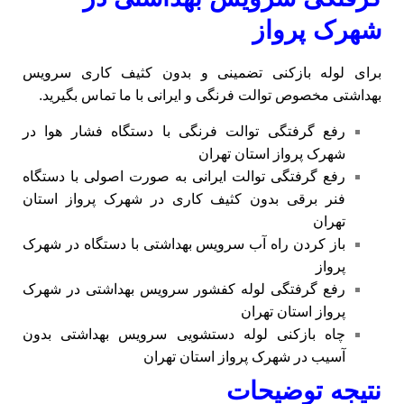
شهرک پرواز
برای لوله بازکنی تضمینی و بدون کثیف کاری سرویس
بهداشتی مخصوص توالت فرنگی و ایرانی با ما تماس بگیرید.
رفع گرفتگی توالت فرنگی با دستگاه فشار هوا در
شهرک پرواز استان تهران
رفع گرفتگی توالت ایرانی به صورت اصولی با دستگاه
فنر برقی بدون کثیف کاری در شهرک پرواز استان
تهران
باز کردن راه آب سرویس بهداشتی با دستگاه در شهرک
پرواز
رفع گرفتگی لوله کفشور سرویس بهداشتی در شهرک
پرواز استان تهران
چاه بازکنی لوله دستشویی سرویس بهداشتی بدون
آسیب در شهرک پرواز استان تهران
نتیجه توضیحات