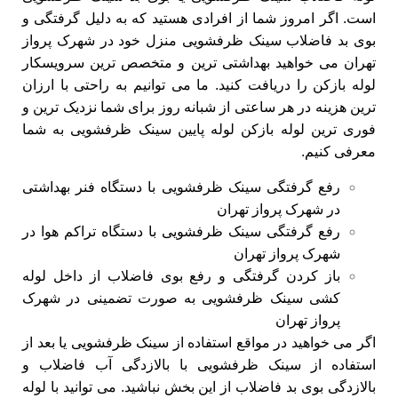
است. اگر امروز شما از افرادی هستید که به دلیل گرفتگی و
بوی بد فاضلاب سینک ظرفشویی منزل خود در شهرک پرواز
تهران می خواهید بهداشتی ترین و متخصص ترین سرویسکار
لوله بازکن را دریافت کنید. ما می توانیم به راحتی با ارزان
ترین هزینه در هر ساعتی از شبانه روز برای شما نزدیک ترین و
فوری ترین لوله بازکن لوله پایین سینک ظرفشویی به شما
معرفی کنیم.
رفع گرفتگی سینک ظرفشویی با دستگاه فنر بهداشتی
در شهرک پرواز تهران
رفع گرفتگی سینک ظرفشویی با دستگاه تراکم هوا در
شهرک پرواز تهران
باز کردن گرفتگی و رفع بوی فاضلاب از داخل لوله
کشی سینک ظرفشویی به صورت تضمینی در شهرک
پرواز تهران
اگر می خواهید در مواقع استفاده از سینک ظرفشویی یا بعد از
استفاده از سینک ظرفشویی با بالازدگی آب فاضلاب و
بالازدگی بوی بد فاضلاب از این بخش نباشید. می توانید با لوله