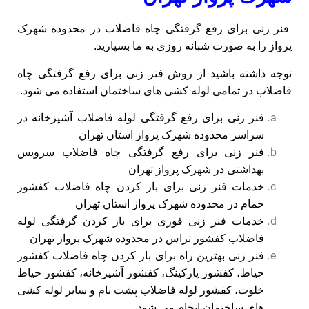
فنر زنی برای رفع گرفتگی چاه فاضلاب در محدوده شهرک
پرواز را به صورت شبانه روزی به ما بسپارید.
توجه داشته باشید از روش فنر زنی برای رفع گرفتگی چاه
فاضلاب در تمامی لوله کشی های ساختمان استفاده می شود.
فنر زنی برای رفع گرفتگی لوله فاضلاب آشپزخانه در
سراسر محدوده شهرک پرواز استان تهران
فنر زنی برای رفع گرفتگی چاه فاضلاب سرویس
بهداشتی در شهرک پرواز تهران
خدمات فنر زنی برای باز کردن چاه فاضلاب کفشور
حمام در محدوده شهرک پرواز استان تهران
خدمات فنر زنی فوری برای باز کردن گرفتگی لوله
فاضلاب کفشور تراس در محدوده شهرک پرواز تهران
فنر زنی بهترین راه برای باز کردن چاه فاضلاب کفشور
حیاط، کفشور پارکینگ، کفشور آشپزخانه، کفشور حیاط
خلوت، کفشور لوله فاضلاب پشت بام و سایر لوله کشی
های ساختمان انجام می شود.