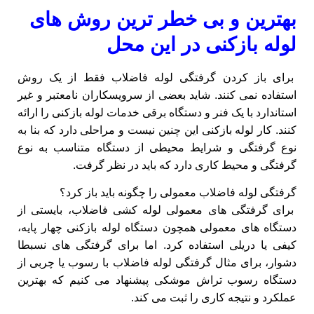
بهترین و بی خطر ترین روش های
لوله بازکنی در این محل
برای باز کردن گرفتگی لوله فاضلاب فقط از یک روش
استفاده نمی کنند. شاید بعضی از سرویسکاران نامعتبر و غیر
استاندارد با یک فنر و دستگاه برقی خدمات لوله بازکنی را ارائه
کنند. کار لوله بازکنی این چنین نیست و مراحلی دارد که بنا به
نوع گرفتگی و شرایط محیطی از دستگاه متناسب به نوع
گرفتگی و محیط کاری دارد که باید در نظر گرفت.
گرفتگی لوله فاضلاب معمولی را چگونه باید باز کرد؟
برای گرفتگی های معمولی لوله کشی فاضلاب، بایستی از
دستگاه های معمولی همچون دستگاه لوله بازکنی چهار پایه،
کیفی یا دریلی استفاده کرد. اما برای گرفتگی های نسبطا
دشوار، برای مثال گرفتگی لوله فاضلاب با رسوب یا چربی از
دستگاه رسوب تراش موشکی پیشنهاد می کنیم که بهترین
عملکرد و نتیجه کاری را ثبت می کند.