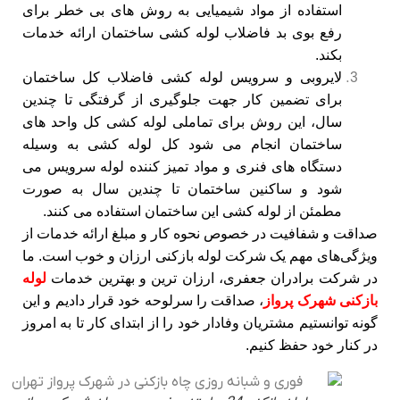
استفاده از مواد شیمیایی به روش های بی خطر برای
رفع بوی بد فاضلاب لوله کشی ساختمان ارائه خدمات
بکند.
لایروبی و سرویس لوله کشی فاضلاب کل ساختمان
برای تضمین کار جهت جلوگیری از گرفتگی تا چندین
سال، این روش برای تماملی لوله کشی کل واحد های
ساختمان انجام می شود کل لوله کشی به وسیله
دستگاه های فنری و مواد تمیز کننده لوله سرویس می
شود و ساکنین ساختمان تا چندین سال به صورت
مطمئن از لوله کشی این ساختمان استفاده می کنند.
صداقت و شفافیت در خصوص نحوه کار و مبلغ ارائه خدمات از
ویژگی‌های مهم یک شرکت لوله بازکنی ارزان و خوب است. ما
در شرکت برادران جعفری، ارزان‌ ترین و بهترین خدمات
لوله
بازکنی شهرک پرواز
، صداقت را سرلوحه خود قرار دادیم و این
گونه توانستیم مشتریان وفادار خود را از ابتدای کار تا به امروز
در کنار خود حفظ کنیم.