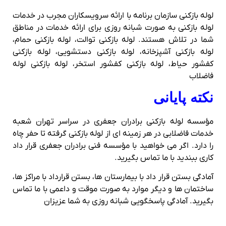
لوله بازکنی سازمان برنامه با ارائه سرویسکاران مجرب در خدمات
لوله بازکنی به صورت شبانه روزی برای ارائه خدمات در مناطق
شما در تلاش هستند. لوله بازکنی توالت، لوله بازکنی حمام،
لوله بازکنی آشپزخانه، لوله بازکنی دستشویی، لوله بازکنی
کفشور حیاط، لوله بازکنی کفشور استخر، لوله بازکنی لوله
فاضلاب
نکته پایانی
مؤسسه لوله بازکنی برادران جعفری در سراسر تهران شعبه
خدمات فاضلابی در هر زمینه ای از لوله بازکنی گرفته تا حفر چاه
را دارد. اگر می خواهید با مؤسسه فنی برادران جعفری قرار داد
کاری ببندید با ما تماس بگیرید.
آمادگی بستن قرار داد با بیمارستان ها، بستن قرارداد با مراکز ها،
ساختمان ها و دیگر موارد به صورت موقت و داعمی با ما تماس
بگیرید. آمادگی پاسخگویی شبانه روزی به شما عزیزان