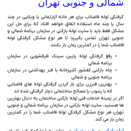
شمالی و جنوبی تهران
گرفتگی لوله فاضلاب برای هر خانه آپارتمانی یا ویلایی در چند
سال یا چند ماه استفاده اتفاق خواهد افتاد که برای حل این
مشکل فقط باید با سایت لوله بازکنی در سازمان برنامه شمالی و
جنوبی تهران تماس بگیرید تا هر نوع مشکل گرفتگی لوله
فاضلاب شما را در کمترین زمان باز بکنند.
رفع گرفتگی لوله پایین سینک ظرفشویی در سازمان
برنامه شمالی
چاه بازکنی کفشور آشپزخانه با فنر بهداشتی در سازمان
برنامه جنوبی و شمالی
بهترین فنرزن برای باز کردن گرفتگی لوله های فاضلابی
که با رسوب یا مصالح ساختمانی دچار گرفتگی شده اند
اگر در زمینه خدمات فنی لوله بازکنی ساختمان به دنبال بهترین
ها هستید، سایت لوله بازکنی در سازمان برنامه شمالی و جنوبی
تهران هر نوع مشکل گرفتگی لوله فاضلاب شما را در کمترین
زمان باز می کند.
لوله بازکنی در غرب تهران
می تواند به شما کمک کند تا برای