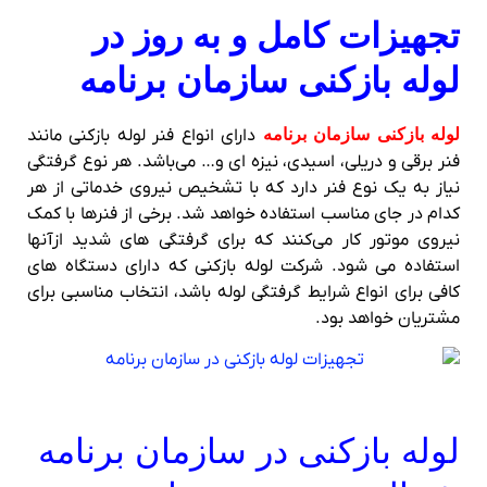
تجهیزات کامل و به روز در
لوله بازکنی سازمان برنامه
لوله بازکنی سازمان برنامه
دارای انواع فنر لوله بازکنی مانند
فنر برقی و دریلی، اسیدی، نیزه ای و… می‌باشد. هر نوع گرفتگی
نیاز به یک نوع فنر دارد که با تشخیص نیروی خدماتی از هر
کدام در جای مناسب استفاده خواهد شد. برخی از فنرها با کمک
نیروی موتور کار می‌کنند که برای گرفتگی های شدید ازآنها
استفاده می شود. شرکت لوله بازکنی که دارای دستگاه های
کافی برای انواع شرایط گرفتگی لوله باشد، انتخاب مناسبی برای
مشتریان خواهد بود.
لوله بازکنی در سازمان برنامه