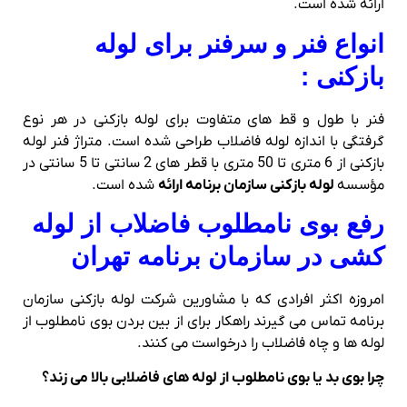
ارائه شده است.
انواع فنر و سرفنر برای لوله
بازکنی :
فنر با طول و قط های متفاوت برای لوله بازکنی در هر نوع
گرفتگی با اندازه لوله فاضلاب طراحی شده است. متراژ فنر لوله
بازکنی از 6 متری تا 50 متری با قطر های 2 سانتی تا 5 سانتی در
مؤسسه
لوله بازکنی سازمان برنامه ارائه
شده است.
رفع بوی نامطلوب فاضلاب از لوله
کشی در سازمان برنامه تهران
امروزه اکثر افرادی که با مشاورین شرکت لوله بازکنی سازمان
برنامه تماس می گیرند راهکار برای از بین بردن بوی نامطلوب از
لوله ها و چاه فاضلاب را درخواست می کنند.
چرا بوی بد یا بوی نامطلوب از لوله های فاضلابی بالا می زند؟