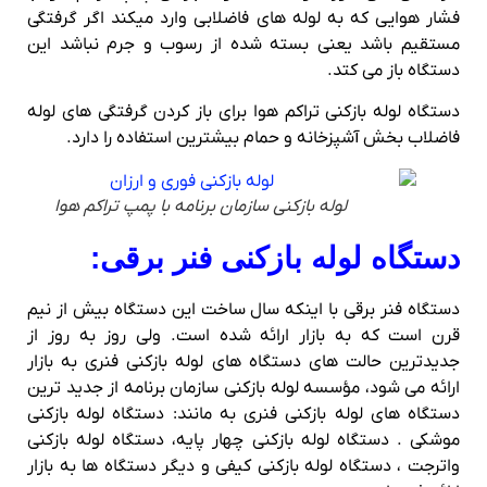
فشار هوایی که به لوله های فاضلابی وارد میکند اگر گرفتگی
مستقیم باشد یعنی بسته شده از رسوب و جرم نباشد این
دستگاه باز می کتد.
دستگاه لوله بازکنی تراکم هوا برای باز کردن گرفتگی های لوله
فاضلاب بخش آشپزخانه و حمام بیشترین استفاده را دارد.
لوله بازکنی سازمان برنامه با پمپ تراکم هوا
دستگاه لوله بازکنی فنر برقی:
دستگاه فنر برقی با اینکه سال ساخت این دستگاه بیش از نیم
قرن است که به بازار ارائه شده است. ولی روز به روز از
جدیدترین حالت های دستگاه های لوله بازکنی فنری به بازار
ارائه می شود، مؤسسه لوله بازکنی سازمان برنامه از جدید ترین
دستگاه های لوله بازکنی فنری به مانند: دستگاه لوله بازکنی
موشکی . دستگاه لوله بازکنی چهار پایه، دستگاه لوله بازکنی
واترجت ، دستگاه لوله بازکنی کیفی و دیگر دستگاه ها به بازار