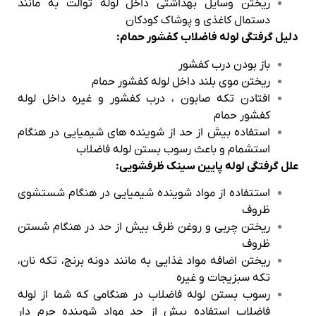
ریختن وسایل بهداشتی داخل لوله توالت به مانند
دستمال کاغذی و پوشاک کودکان
دلیل گرفتگی لوله فاضلاب کفشور حمام:
باز بودن درب کفشور
ریختن موی بلند داخل لوله کفشور حمام
افتادن تکه صابون ، درب کفشور و غیره داخل لوله
کفشور حمام
استفاده بیش از حد از شوینده های شیمیایی در هنگام
استشمام و باعث رسوب بستن لوله فاضلاب
علل گرفتگی لوله پایین سینک ظرفشویی:
استتفاده از مواد شوینده شیمیایی در هنگام شستشوی
ظروف
ریختن چربی و روغن ظرف بیش از حد در هنگام شستن
ظروف
ریختن اضافه مواد غذایی به مانند دونه برنج، تکه نان،
تکه سبزیجات و غیره
رسوب بستن لوله فاضلاب در هنگامی که شما از لوله
فاضلاب استفاده بیش از حد مواد شوینده جرم دار