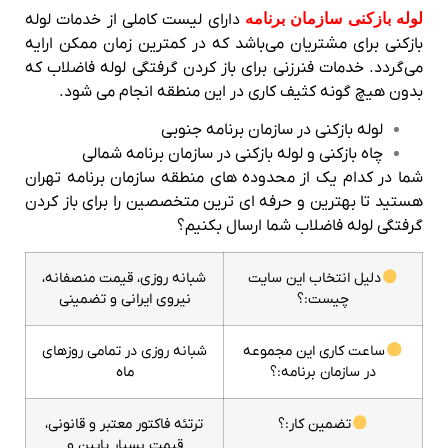
لوله بازکنی سازمان برنامه
دارای لیست کاملی از خدمات لوله
بازکنی برای مشتریان می‌باشد که در کمترین زمان ممکن ارایه
می‌گردد. خدمات فنرزنی برای باز کردن گرفتگی لوله فاضلاب که
بدون هیچ گونه کثیف کاری در این منطقه انجام می شود.
لوله بازکنی در سازمان برنامه جنوبی
چاه بازکنی و لوله بازکنی در سازمان برنامه شمالی
شما در کدام یک از محدوده های منطقه سازمان برنامه تهران
هستید تا بهترین و حرفه ای ترین متخصصین را برای باز کردن
گرفتگی لوله فاضلاب شما ارسال بکنیم؟
دلیل انتخاب این سایت
شبانه روزی، قیمت منصفانه،
چیست:؟
نیروی ایرانی و تضمینی
ساعت کاری این مجموعه
شبانه روزی در تمامی روزهای
در سازمان برنامه:؟
ماه
تضمین کار:؟
ترتئه فاکتور معتبر و قانونی،
قیمت بسیار پایین و