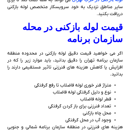
سایر مناطق نزدیک به خود سرویسکار متخصص لوله بازکنی
دریافت بکنید.
قیمت لوله بازکنی در محله
سازمان برنامه
اگر می خواهید قیمت دقیق لوله بازکنی در محدوده منطقه
سازمان برنامه تهران را دقیق بدانید، باید موارد زیر را که در
افزایش یا کاهش هزینه های فنرزنی تاثیر مستقیمی دارند را
بدانید.
متراژ فنر خوری لوله فاضلاب تا رفع گرفتگی
نوع و دلیل گرفتگی لوله فاضلاب
قطر لوله فاضلاب
تعداد فنرزنی برای باز کردن گرفتگی
محل چاه بازکنی
وجود آب در محل گرفتگی
هزینه های فنرزنی در منطقه سازمان برنامه شمالی و جنوبی