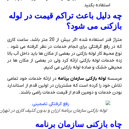
استفاده بکنید
چه دلیل باعث تراکم قیمت در لوله
بازکنی می شود؟
متراژ فنر استفاده شده اگر بیش از 20 متر باشد، ساعت کاری
که در رفع گرفتگی برای انجام خدمات در نظر گرفته می شود .
نوع محیط کار لوله بازکنی در بعضی از مکان ها باید داخل آب بالا
زده خدمات لوله بازکنی ارائه کرد ولی در بعضی از مکان ها در
محیطی خشک و صاده لوله بازکنی می کنیم.
مرسسه
لوله بازکنی سازمان برنامه
در ارائه خدمات خود تمامی
تلاش خود را کرده است که مشتریان در اولین قدم از استاندارد
بودن خدمات و دومین قدم از قیمت خدمات راضی باشند.
لوله بازکنی سازمان برنامه ارزان و بدون کثیف کاری در تهران
چاه بازکنی سازمان برنامه