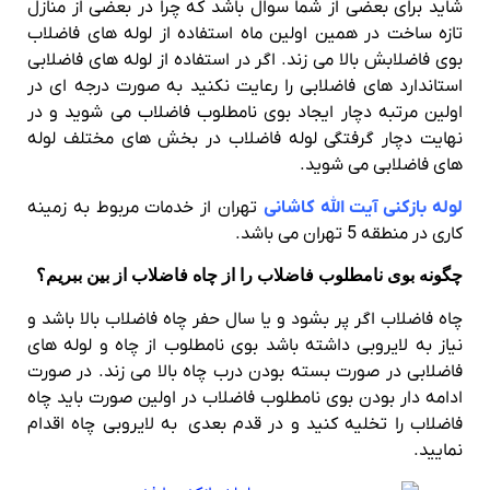
شاید برای بعضی از شما سوال باشد که چرا در بعضی از منازل
تازه ساخت در همین اولین ماه استفاده از لوله های فاضلاب
بوی فاضلابش بالا می زند. اگر در استفاده از لوله های فاضلابی
استاندارد های فاضلابی را رعایت نکنید به صورت درجه ای در
اولین مرتبه دچار ایجاد بوی نامطلوب فاضلاب می شوید و در
نهایت دچار گرفتگی لوله فاضلاب در بخش های مختلف لوله
های فاضلابی می شوید.
لوله بازکنی آیت الله کاشانی
تهران از خدمات مربوط به زمینه
کاری در منطقه 5 تهران می باشد.
چگونه بوی نامطلوب فاضلاب را از چاه فاضلاب از بین ببریم؟
چاه فاضلاب اگر پر بشود و یا سال حفر چاه فاضلاب بالا باشد و
نیاز به لایروبی داشته باشد بوی نامطلوب از چاه و لوله های
فاضلابی در صورت بسته بودن درب چاه بالا می زند. در صورت
ادامه دار بودن بوی نامطلوب فاضلاب در اولین صورت باید چاه
فاضلاب را تخلیه کنید و در قدم بعدی به لایروبی چاه اقدام
نمایید.