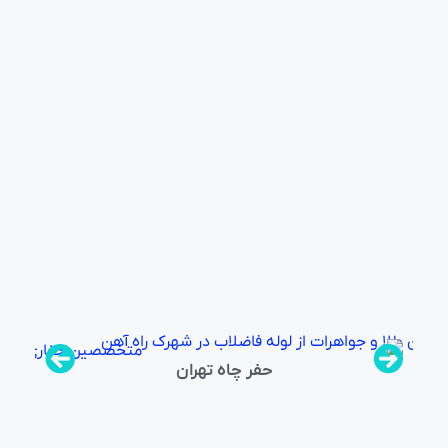
حفر چاه تهران