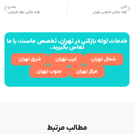
قبل
بعدی
لوله بازکنی شاهین تهران
لوله بازکنی بلوار فردوس
خدمات لوله بازکنی در تهران، تخصص ماست، با ما
تماس بگیرید.
شمال تهران
غرب تهران
شرق تهران
مرکز تهران
جنوب تهران
مطالب مرتبط