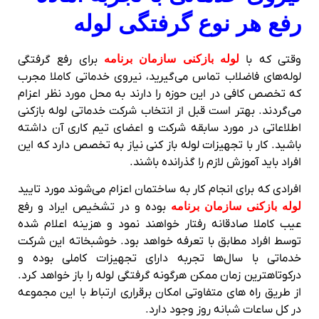
رفع هر نوع گرفتگی لوله
وقتی که با
لوله بازکنی سازمان برنامه
برای رفع گرفتگی
لوله‌های فاضلاب تماس می‌گیرید، نیروی خدماتی کاملا مجرب
که تخصص کافی در این حوزه را دارند به محل مورد نظر اعزام
می‌گردند. بهتر است قبل از انتخاب شرکت خدماتی لوله بازکنی
اطلاعاتی در مورد سابقه شرکت و اعضای تیم کاری آن داشته
باشید. کار با تجهیزات لوله باز کنی نیاز به تخصص دارد که این
افراد باید آموزش لازم را گذرانده باشند.
افرادی که برای انجام کار به ساختمان اعزام می‌شوند مورد تایید
لوله بازکنی سازمان برنامه
بوده و در تشخیص ایراد و رفع
عیب کاملا صادقانه رفتار خواهند نمود و هزینه اعلام شده
توسط افراد مطابق با تعرفه خواهد بود. خوشبخاته این شرکت
خدماتی با سال‌ها تجربه دارای تجهیزات کاملی بوده و
درکوتاهترین زمان ممکن هرگونه گرفتگی لوله را باز خواهد کرد.
از طریق راه های متفاوتی امکان برقراری ارتباط با این مجموعه
در کل ساعات شبانه روز وجود دارد.