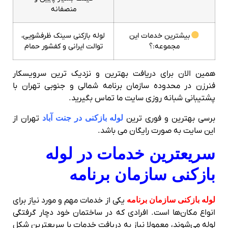
منصفانه
بیشترین خدمات این
لوله بازکنی سینک ظرفشویی،
مجموعه:؟
توالت ایرانی و کفشور حمام
همین الان برای دریافت بهترین و نزدیک ترین سرویسکار
فنرزن در محدوده سازمان برنامه شمالی و جنوبی تهران با
پشتیبانی شبانه روزی سایت ما تماس بگیرید.
برسی بهترین و فوری ترین
لوله بازکنی در جنت آباد
تهران از
این سایت به صورت رایگان می باشد.
سریعترین خدمات در
لوله
بازکنی سازمان برنامه
لوله بازکنی سازمان برنامه
یکی از خدمات مهم و مورد نیاز برای
انواع مکان‌ها است. افرادی که در ساختمان خود دچار گرفتگی
لوله می‌شوند، معمولا نیاز به دریافت خدمات با سریعترین شکل