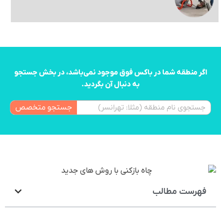
اگر منطقه شما در باکس فوق موجود نمی‌باشد، در بخش جستجو
به دنبال آن بگردید.
جستجو متخصص
فهرست مطالب