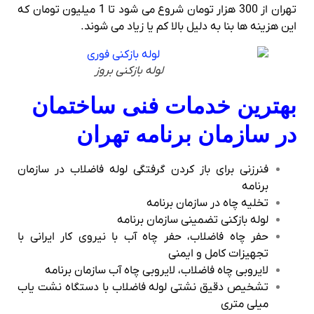
تهران از 300 هزار تومان شروع می شود تا 1 میلیون تومان که
این هزینه ها بنا به دلیل بالا کم یا زیاد می شوند.
لوله بازکنی بروز
بهترین خدمات فنی ساختمان
در سازمان برنامه تهران
فنرزنی برای باز کردن گرفتگی لوله فاضلاب در سازمان
برنامه
تخلیه چاه در سازمان برنامه
لوله بازکنی تضمینی سازمان برنامه
حفر چاه فاضلاب، حفر چاه آب با نیروی کار ایرانی با
تجهیزات کامل و ایمنی
لایروبی چاه فاضلاب، لایروبی چاه آب سازمان برنامه
تشخیص دقیق نشتی لوله فاضلاب با دستگاه نشت یاب
میلی متری