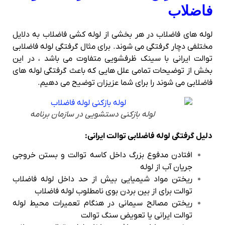
فاضلاب
لوله های فاضلاب در هر بخشی از لوله کشی فاضلاب به دلایل
مختلفی دچار گرفتگی می شوند. برای مثال گرفتگی لوله فاضلابی
توالت ایرانی با سینک ظرفشویی متفاوت می باشد ، در این
بخش از توضیحات تمامی علل هایی که باعث گرفتگی لوله های
فاضلابی می شوند را برای شما عزیزان توضیح می دهیم.
لوله بازکنی دستشویی در سازمان برنامه
دلیل گرفتگی لوله فاضلابی توالت ایرانی:
افتادن مدفوع بزرگ داخل کاسه توالت و بستن خروجی
جریان آب از لوله
ریختن مواد شیمیایی بیش از حد داخل لوله فاضلاب
توالت برای از بین بردن بوی نامطلوب لوله فاضلاب
ریختن مصالح سیمانی در هنگام تعمیرات محیط لوله
توالت ایرانی یا تعویض سنگ توالت