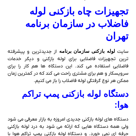
تجهیزات چاه بازکنی لوله
فاضلاب در سازمان برنامه
تهران
سایت
لوله بازکنی سازمان برنامه
از جدیدترین و پیشرفته
ترین تجهیزات فاضلابی برای لوله بازکنی و دیگر خدمات
فاضلابی استفاده می کند. این دستگاه ها هم کار را برای
سرویسکار و هم برای مشتری راحت می کند که در کمترین زمان
ممکن هر نوع گرفتگی لوله فاضلاب را باز می کنیم.
دستگاه لوله بازکنی پمپ تراکم
هوا:
دستگاه های لوله بازکنی جدیدی امروزه به بازار معرفی می شود
ولی همه دستگاه هایی که ارائه می شود به درد لوله بازکنی
حرفه ای نمی خورد. و دستگاه لوله بازکنی پمپ تراکم هوا با