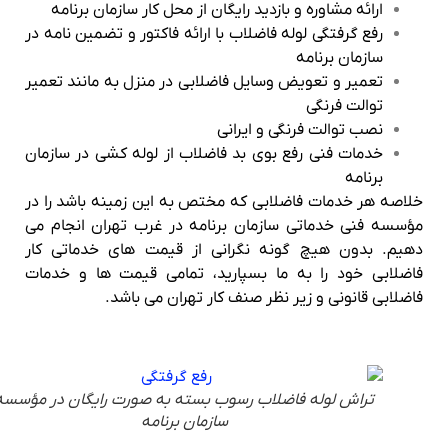
ارائه مشاوره و بازدید رایگان از محل کار سازمان برنامه
رفع گرفتگی لوله فاضلاب با ارائه فاکتور و تضمین نامه در
سازمان برنامه
تعمیر و تعویض وسایل فاضلابی در منزل به مانند تعمیر
توالت فرنگی
نصب توالت فرنگی و ایرانی
خدمات فنی رفع بوی بد فاضلاب از لوله کشی در سازمان
برنامه
خلاصه هر خدمات فاضلابی که مختص به این زمینه باشد را در
مؤسسه فنی خدماتی سازمان برنامه در غرب تهران انجام می
دهیم. بدون هیچ گونه نگرانی از قیمت های خدماتی کار
فاضلابی خود را به ما بسپارید، تمامی قیمت ها و خدمات
فاضلابی قانونی و زیر نظر صنف کار تهران می باشد.
تراش لوله فاضلاب رسوب بسته به صورت رایگان در مؤسسه
سازمان برنامه