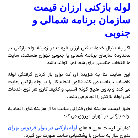
لوله بازکنی ارزان قیمت
سازمان برنامه شمالی و
جنوبی
اگر به دنبال خدمات فنی ارزان قیمت در زمینه لوله بازکنی در
محدوده سازمان برنامه شمالی یا جنوبی تهران هستید، سایت
ما انتخاب مناسبی برای شما نمی تواند باشد.
این سایت بنا به هزینه ای که برای باز کردن گرفتگی لوله
فاضلاب دریافت می کند قانون انجام کار را در چاه بازکنی رعایت
می کند و بدون هیچ گونه آسیب و کثیف کاری هر نوع خدمات
فنی لوله بازکنی را انجام می دهد.
طبق لیست هزینه های فنرزنی سایت ما از هزینه های اتحادیه
لوله بازکنی در تهران پیروی می کند.
نمایش لیست هزینه های
لوله بازکنی در بلوار فردوس تهران
بدون نیاز به تماس با پشتیبانی سایت صورت می گیرد.