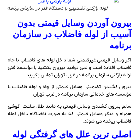
لوله بازکنی تضمینی با دستگاه فنر در سازمان برنامه
بیرون آوردن وسایل قیمتی بدون
آسیب از لوله فاضلاب در سازمان
برنامه
اگر وسایل قیمتی غیرقیمتی شما داخل لوله های فاضلاب یا چاه
فاضلاب افتاده است و نمی توانید بیرون بکشید با مؤسسه فنی
لوله بازکنی سازمان برنامه در غرب تهران تماس بگیرید.
بیرون کشیدن تضمینی وسایل قیمتی از چاه و لوله فاضلاب با
مؤسسه های خدماتی سازمان برنامه در غرب تهران
سالم بیرون کشیدن وسایل قیمتی به مانند طلا، ساعت، گوشی
همراه و دیگر وسایل قیمتی که به صورت ناخداگاه داخل لوله
فاضلاب ریخته می شوند.
اصلی ترین علل های گرفتگی لوله