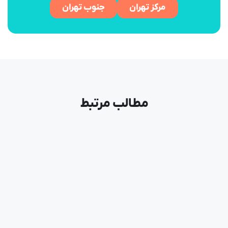
مرکز تهران
جنوب تهران
مطالب مرتبط