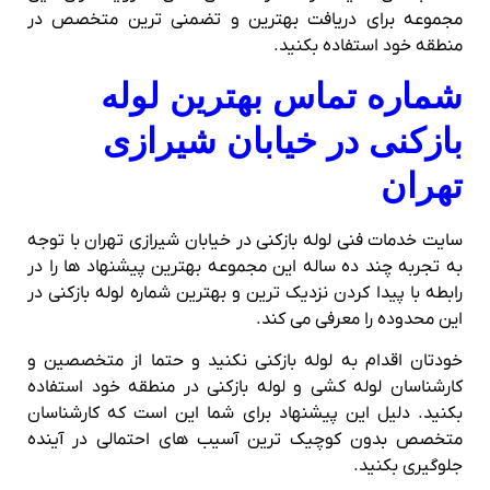
مجموعه برای دریافت بهترین و تضمنی ترین متخصص در
منطقه خود استفاده بکنید.
شماره تماس بهترین لوله
بازکنی در خیابان شیرازی
تهران
سایت خدمات فنی لوله بازکنی در خیابان شیرازی تهران با توجه
به تجربه چند ده ساله این مجموعه بهترین پیشنهاد ها را در
رابطه با پیدا کردن نزدیک ترین و بهترین شماره لوله بازکنی در
این محدوده را معرفی می کند.
خودتان اقدام به لوله بازکنی نکنید و حتما از متخصصین و
کارشناسان لوله کشی و لوله بازکنی در منطقه خود استفاده
بکنید. دلیل این پیشنهاد برای شما این است که کارشناسان
متخصص بدون کوچیک ترین آسیب های احتمالی در آینده
جلوگیری بکنید.