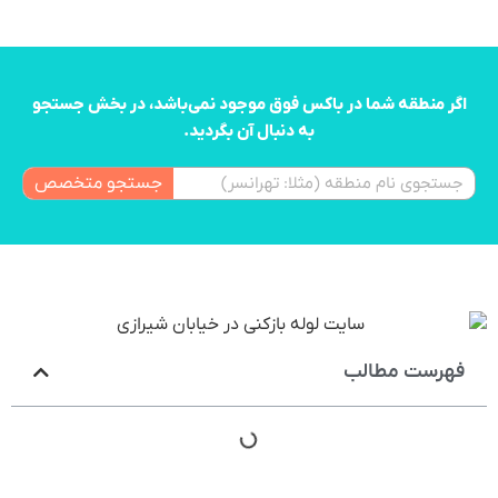
اگر منطقه شما در باکس فوق موجود نمی‌باشد، در بخش جستجو
به دنبال آن بگردید.
جستجو متخصص
فهرست مطالب