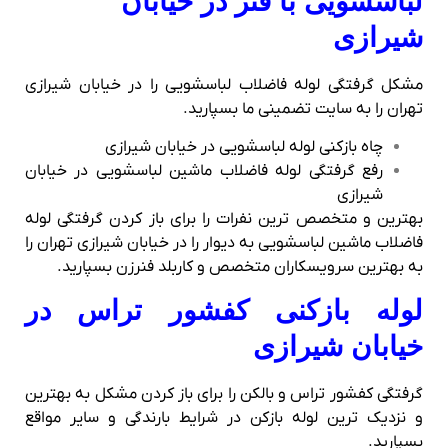
لباسشویی با فنر در خیابان
شیرازی
مشکل گرفتگی لوله فاضلاب لباسشویی را در خیابان شیرازی
تهران را به سایت تضمینی ما بسپارید.
چاه بازکنی لوله لباسشویی در خیابان شیرازی
رفع گرفتگی لوله فاضلاب ماشین لباسشویی در خیابان
شیرازی
بهترین و متخصص ترین نفرات را برای باز کردن گرفتگی لوله
فاضلاب ماشین لباسشویی به دیوار را در خیابان شیرازی تهران را
به بهترین سرویسکاران متخصص و کاربلد فنرزن بسپارید.
لوله بازکنی کفشور تراس در
خیابان شیرازی
گرفتگی کفشور تراس و بالکن را برای باز کردن مشکل به بهترین
و نزدیک ترین لوله بازکن در شرایط بارندگی و سایر مواقع
بسپارید.