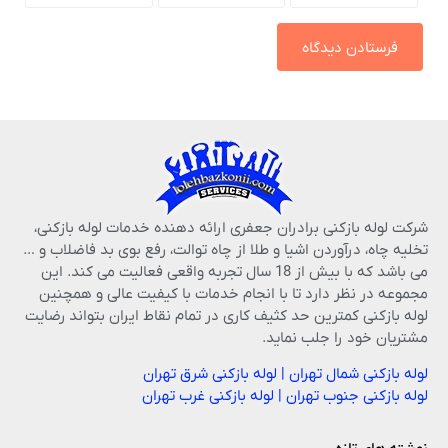
شرکت لوله بازکنی برادران جعفری ارائه دهنده خدمات لوله بازکنی،
تخلیه چاه، درآوردن اشیا و طلا از چاه توالت، رفع بوی بد فاضلاب و …
می باشد که با بیش از 18 سال تجربه واقعی فعالیت می کند. این
مجموعه در نظر دارد تا با انجام خدمات با کیفیت عالی و همچنین
لوله بازکنی کمترین حد کثیف کاری در تمام نقاط ایران بتواند رضایت
مشتریان خود را جلب نماید.
لوله بازکنی شمال تهران
|
لوله بازکنی شرق تهران
لوله بازکنی جنوب تهران
|
لوله بازکنی غرب تهران