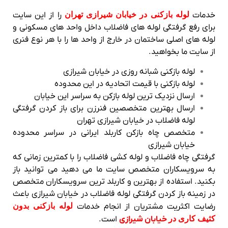
خدمات
لوله بازکنی در خیابان شیرازی تهران
را از این سایت
برای رفع گرفتگی لوله های فاضلاب داخل واحد های مسکونی و
لوله های اصلی ساختمان در خارج از واحد ها را با هر نوع فنری
از سایت ما بخواهید.
لوله بازکنی شبانه روزی در خیابان شیرازی
لوله بازکنی با قیمت اتحادیه در این محدوده
ارسال نزدیک ترین لوله بازکن به سراسر این خیابان
ارسال بهترین متخصصین فنرزن برای باز کردن گرفتگی
لوله فاضلاب در خیابان شیرازی تهران
متخصص چاه بازکن کاربلد ایرانی در سراسر محدوده
خیابان شیرازی
گرفتگی چاه فاضلاب و لوله کشی فاضلاب را با کمترین زمانی که
به سرویسکاران متخصص سایت ما می دهید می توانید باز
بکنید. استفاده از بهترین و کاربلد ترین سرویسکاران متخصص
در زمینه باز کردن گرفتگی لوله فاضلاب در خیابان شیرازی باعث
رضایت اکثریت مشتریان از انجام خدمات
لوله بازکنی بدون
کثیف کاری در
خیابان شیرازی
است.