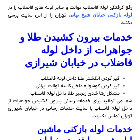
رفع گرفتگی لوله فاضلاب توالت و سایر لوله های فاضلاب را در
لوله بازکنی خیابان شیخ بهایی
تهران را از این سایت برسی
بکنید.
خدمات بیرون کشیدن طلا و
جواهرات از داخل لوله
فاضلاب در خیابان شیرازی
گیر کردن انگشتر طلا داخل لوله فاضلاب
گیر کردن گوشواره داخل کاسه توالت ایرانی
مشکل رها شدن زنجیر طلا داخل لوله فاضلاب
شما می توانید برای خدمات رسانی بیرون کشیدن جواهرات از
داخل لوله فاضلاب با سایت خدمات رسانی در خیابان شیرازی
تهران تماس بگیرید.
خدمات لوله بازکنی ماشین