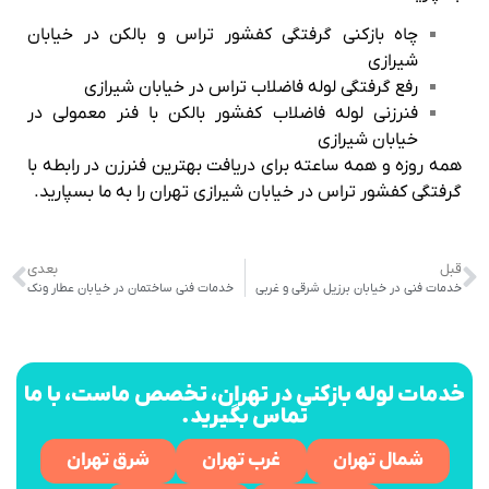
چاه بازکنی گرفتگی کفشور تراس و بالکن در خیابان
شیرازی
رفع گرفتگی لوله فاضلاب تراس در خیابان شیرازی
فنرزنی لوله فاضلاب کفشور بالکن با فنر معمولی در
خیابان شیرازی
همه روزه و همه ساعته برای دریافت بهترین فنرزن در رابطه با
گرفتگی کفشور تراس در خیابان شیرازی تهران را به ما بسپارید.
قبل
بعدی
خدمات فنی در خیابان برزیل شرقی و غربی
خدمات فنی ساختمان در خیابان عطار ونک
خدمات لوله بازکنی در تهران، تخصص ماست، با ما
تماس بگیرید.
شمال تهران
غرب تهران
شرق تهران