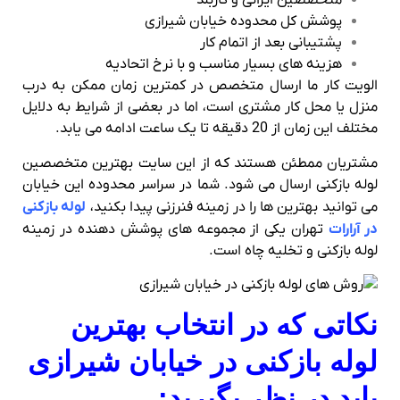
متخصصین ایرانی و کاربلد
پوشش کل محدوده خیابان شیرازی
پشتیبانی بعد از اتمام کار
هزینه های بسیار مناسب و با نرخ اتحادیه
الویت کار ما ارسال متخصص در کمترین زمان ممکن به درب
منزل یا محل کار مشتری است، اما در بعضی از شرایط به دلایل
مختلف این زمان از 20 دقیقه تا یک ساعت ادامه می یابد.
مشتریان ممطئن هستند که از این سایت بهترین متخصصین
لوله بازکنی ارسال می شود. شما در سراسر محدوده این خیابان
می توانید بهترین ها را در زمینه فنرزنی پیدا بکنید،
لوله بازکنی
در آرارات
تهران یکی از مجموعه های پوشش دهنده در زمینه
لوله بازکنی و تخلیه چاه است.
نکاتی که در انتخاب بهترین
لوله بازکنی در خیابان شیرازی
باید در نظر بگیرید: