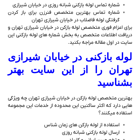
شماره تماس لوله بازکنی شبانه روزی در خیابان شیرازی
شماره تماس بهترین متخصص فنرزن برای باز کردن
گرفتگی لوله فاضلاب در خیابان شیرازی تهران
برای اعزام فوری متخصص لوله بازکن در خیابان شیرازی تهران و
دریافت اطلاعات متخصص به بخش شماره های لوله بازکنی این
سایت در اول مقاله مراجه بکنید.
لوله بازکنی در خیابان شیرازی
تهران را از این سایت بهتر
بشناسید
بهترین متخصص لوله بازکن در خیابان شیرازی تهران چه ویژگی
هایی دارد که اکثر ساکنین این محدوده از خدمات این مجموعه
استفاده میکنند؟
استفاده از لوله بازکن های زمان شناس
ارسال لوله بازکنی شبانه روزی