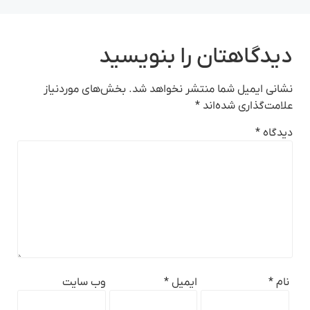
دیدگاهتان را بنویسید
نشانی ایمیل شما منتشر نخواهد شد.
بخش‌های موردنیاز
علامت‌گذاری شده‌اند
*
دیدگاه
*
نام
*
ایمیل
*
وب‌ سایت