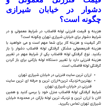
دشوار در خیابان شیرازی
چگونه است؟
هزینه و قیمت فنرزنی لوله فاضلاب در شرایط معمولی و در
شرایط دشوار برای خیابان شیرازی تهران چگونه است؟
اگر کیفیت و هزینه کار برای شما مهم است و می خواهید با
هزینه فنرمعمولی مشکل گرفتگی لوله فاضلاب دشوار را باز
بکنید. نوع گرفتگی لوله فاضلاب یکی از شرایط مهم در تغییر
هزینه فنرزنی دارد یا تغییر دستگاه لوله بازکنی برای باز کردن
گرفتگی لوله فاضلاب است.
ارزان ترین سایت فنرزنی در خیابان شیرازی تهران
بهترین+نزدیک ترین+ارزان ترین و حرفه ای ترین سایت
فنرزنی در خیابان شیرازی تهران
شرایط گرفتگی لوله فاضلاب منزل خود را برسی کنید و همین
الان با ارزان ترین و نزدیک ترین لوله بازکن در محدوده خیابان
شیرازی تهران تماس بگیرید.