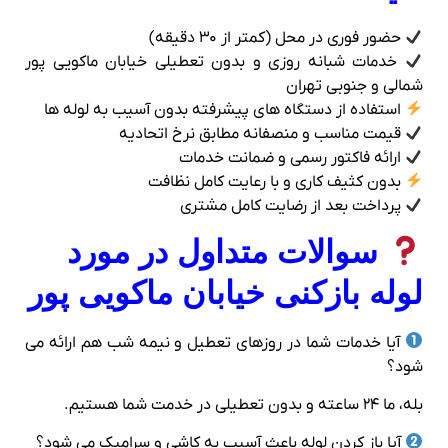
حضور فوری در محل (کمتر از ۳۰ دقیقه)
خدمات شبانه‌ روزی و بدون تعطیلی خیابان ماکویی پور
شمالی و جنوبی تهران
استفاده از دستگاه‌ های پیشرفته بدون آسیب به لوله‌ ها
قیمت مناسب و منصفانه مطابق نرخ اتحادیه
ارائه فاکتور رسمی و ضمانت خدمات
بدون کثیف‌ کاری و با رعایت کامل نظافت
پرداخت بعد از رضایت کامل مشتری
سوالات متداول در مورد
لوله بازکنی خیابان ماکویی پور
آیا خدمات شما در روزهای تعطیل و نیمه‌ شب هم ارائه می‌
شود؟
بله، ما ۲۴ ساعته و بدون تعطیلی در خدمت شما هستیم.
آیا باز کردن لوله باعث آسیب به کاشی و سرامیک می‌ شود؟