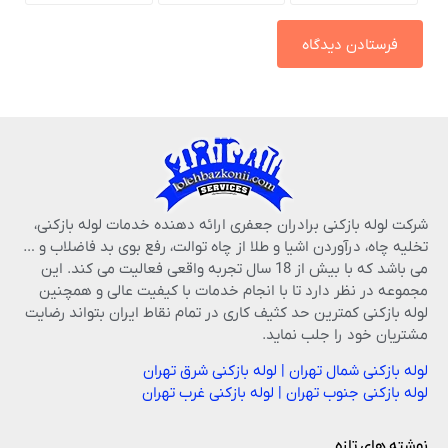
شرکت لوله بازکنی برادران جعفری ارائه دهنده خدمات لوله بازکنی،
تخلیه چاه، درآوردن اشیا و طلا از چاه توالت، رفع بوی بد فاضلاب و …
می باشد که با بیش از 18 سال تجربه واقعی فعالیت می کند. این
مجموعه در نظر دارد تا با انجام خدمات با کیفیت عالی و همچنین
لوله بازکنی کمترین حد کثیف کاری در تمام نقاط ایران بتواند رضایت
مشتریان خود را جلب نماید.
لوله بازکنی شمال تهران
|
لوله بازکنی شرق تهران
لوله بازکنی جنوب تهران
|
لوله بازکنی غرب تهران
نوشته های تازه