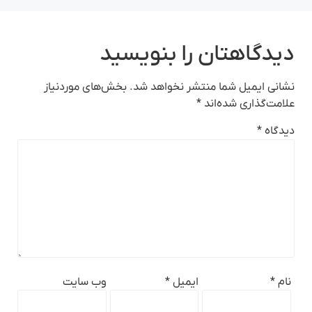
دیدگاهتان را بنویسید
نشانی ایمیل شما منتشر نخواهد شد.
بخش‌های موردنیاز
علامت‌گذاری شده‌اند
*
دیدگاه
*
نام
*
ایمیل
*
وب‌ سایت