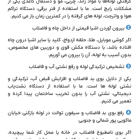
گرفتگی لوله‌ها با مواد زائد، چربی، مو و دستمال کاغذی یکی از
مشکلات رایج است. ما با استفاده از فنر برقی، دستگاه تراکم
هوا و واترجت، لوله‌ های گرفته را در کمترین زمان باز می‌ کنیم.
بیرون آوردن اشیا قیمتی از داخل چاه و فاضلاب
اگر گوشی موبایل، طلا، حلقه ازدواج، کلید یا سایر اشیا درون چاه
افتاده باشد، با دستگاه مکش قوی و دوربین‌ های مخصوص،
بدون آسیب به لوله، آن را بیرون می‌ آوریم.
تشخیص ترکیدگی لوله و رفع نشتی آب و فاضلاب
یکی از دلایل بوی بد فاضلاب و افزایش قبض آب، ترکیدگی و
نشتی لوله‌ ها است. ما با استفاده از دستگاه نشت‌یاب
دیجیتالی، نشتی آب را بدون تخریب ساختمان پیدا کرده و
تعمیر می‌ کنیم.
رفع بوی بد فاضلاب و سیفون توالت در لوله بازکنی خیابان
ماکویی پور شمالی و جنوبی
اگر بوی نامطبوع فاضلاب در خانه یا محل کار شما پیچیده،