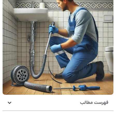
فهرست مطالب