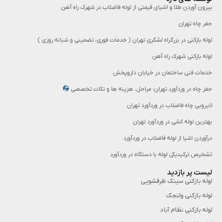
بیرون آوردن طلا و اشیای قیمتی از لوله فاضلاب در شهرک راه‌ آهن
حفر چاه تهران
لوله بازکنی در بزرگراه لشگری تهران ( خدمات فوری، تضمینی و شبانه روزی )
لوله بازکنی شهرک راه آهن
خدمات فنی ساختمان در خیابان داروپخش
حفر چاه در وردآورد تهران: مراحل، هزینه‌ ها و نکات تخصصی
لایروبی چاه فاضلاب در وردآورد تهران
بهترین لوله کشی در وردآورد تهران
درآوردن اشیا از لوله فاضلاب در وردآورد
تشخیص ترکیدیگی لوله با دستگاه در وردآورد
لیست پر بازدید
لوله بازکنی سینک ظرفشویی
لوله بازکنی ولنجک
لوله بازکنی نظام آباد