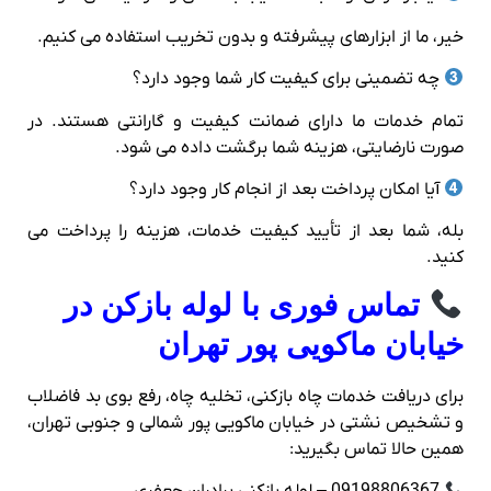
خیر، ما از ابزارهای پیشرفته و بدون تخریب استفاده می‌ کنیم.
چه تضمینی برای کیفیت کار شما وجود دارد؟
تمام خدمات ما دارای ضمانت کیفیت و گارانتی هستند. در
صورت نارضایتی، هزینه شما برگشت داده می‌ شود.
آیا امکان پرداخت بعد از انجام کار وجود دارد؟
بله، شما بعد از تأیید کیفیت خدمات، هزینه را پرداخت می‌
کنید.
تماس فوری با لوله بازکن در
خیابان ماکویی پور تهران
برای دریافت خدمات چاه بازکنی، تخلیه چاه، رفع بوی بد فاضلاب
و تشخیص نشتی در خیابان ماکویی پور شمالی و جنوبی تهران،
همین حالا تماس بگیرید: