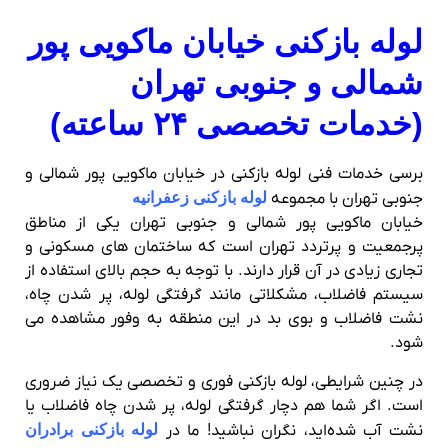
لوله بازکنی خیابان ماکویی پور
شمالی و جنوبی تهران
(خدمات تخصصی ۲۴ ساعته)
برسی خدمات فنی لوله بازکنی در خیابان ماکویی پور شمالی و
جنوبی تهران با مجموعه
لوله بازکنی زعفرانیه
خیابان ماکویی پور شمالی و جنوبی تهران یکی از مناطق
پرجمعیت و پرتردد تهران است که ساختمان‌ های مسکونی و
تجاری زیادی در آن قرار دارند. با توجه به حجم بالای استفاده از
سیستم فاضلاب، مشکلاتی مانند گرفتگی لوله، پر شدن چاه،
نشت فاضلاب و بوی بد در این منطقه به‌ وفور مشاهده می‌
شود.
در چنین شرایطی، لوله بازکنی فوری و تخصصی یک نیاز ضروری
است. اگر شما هم دچار گرفتگی لوله، پر شدن چاه فاضلاب یا
نشت آب شده‌اید، نگران نباشید! ما در
لوله بازکنی برادران