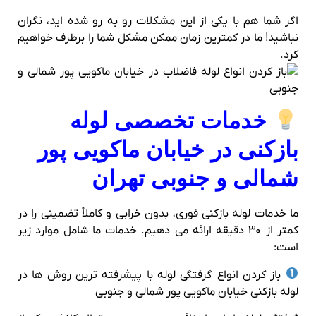
اگر شما هم با یکی از این مشکلات رو به‌ رو شده‌ اید، نگران
نباشید! ما در کمترین زمان ممکن مشکل شما را برطرف خواهیم
کرد.
خدمات تخصصی لوله
بازکنی در خیابان ماکویی پور
شمالی و جنوبی تهران
ما خدمات لوله بازکنی فوری، بدون خرابی و کاملاً تضمینی را در
کمتر از ۳۰ دقیقه ارائه می‌ دهیم. خدمات ما شامل موارد زیر
است:
باز کردن انواع گرفتگی لوله با پیشرفته‌ ترین روش‌ ها در
لوله بازکنی خیابان ماکویی پور شمالی و جنوبی