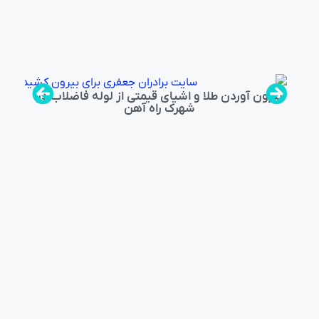
بیرون آوردن طلا و اشیای قیمتی از لوله فاضلاب در
شهرک راه‌ آهن