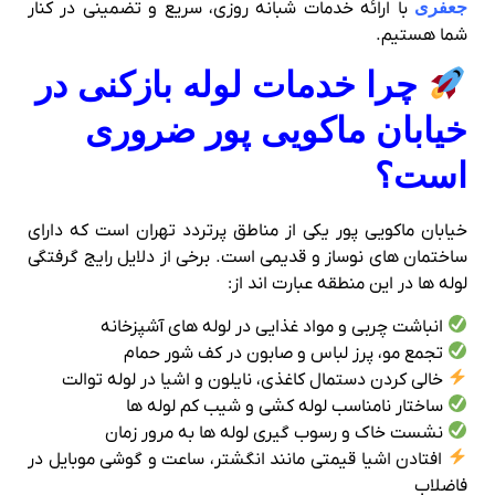
جعفری
با ارائه خدمات شبانه‌ روزی، سریع و تضمینی در کنار
شما هستیم.
چرا خدمات لوله بازکنی در
خیابان ماکویی پور ضروری
است؟
خیابان ماکویی پور یکی از مناطق پرتردد تهران است که دارای
ساختمان‌ های نوساز و قدیمی است. برخی از دلایل رایج گرفتگی
لوله‌ ها در این منطقه عبارت‌ اند از:
انباشت چربی و مواد غذایی در لوله‌ های آشپزخانه
تجمع مو، پرز لباس و صابون در کف‌ شور حمام
خالی کردن دستمال کاغذی، نایلون و اشیا در لوله توالت
ساختار نامناسب لوله‌ کشی و شیب کم لوله‌ ها
نشست خاک و رسوب‌ گیری لوله‌ ها به‌ مرور زمان
افتادن اشیا قیمتی مانند انگشتر، ساعت و گوشی موبایل در
فاضلاب