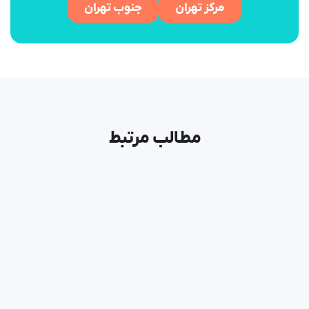
مرکز تهران
جنوب تهران
مطالب مرتبط