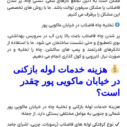
ممکن است به دلیل تجمع گازهای سمی، نشتی چاه، پر شدن
فاضلاب یا مشکل سیفون توالت باشد. ما با روش‌ های تخصصی
این مشکل را برطرف می‌ کنیم.
تخلیه چاه فاضلاب در خیابان ماکویی پور
پر شدن چاه فاضلاب باعث بالا زدن آب در سرویس بهداشتی،
بوی نامطبوع و حتی نشست ساختمان می‌ شود. ما با استفاده از
تانکرهای قدرتمند و پمپ‌ های ساکشن، چاه را تخلیه و در
صورت نیاز، لایروبی و کول‌ گذاری انجام می‌ دهیم.
هزینه خدمات لوله بازکنی
در خیابان ماکویی پور چقدر
است؟
هزینه خدمات لوله بازکنی و تخلیه چاه در خیابان ماکویی پور
شمالی و جنوبی به عوامل مختلفی بستگی دارد، از جمله:
نوع گرفتگی لوله های فاضلاب (رسوبات، چربی، اشیای جامد