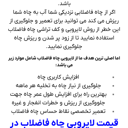
باشد.
اگر از چاه فاضلابی نزدیکی شما آب به چاه شما
ریزش می کند می توانید برای تعمیر و جلوگیری از
این خطر از روش لایروبی و کف تراشی چاه فاضلاب
استفاده نمایید تا از زود پر شدن و ریزش چاه
جلوگیری نمایید.
اما اصلی ترین هدف ما از لایروبی چاه فاضلاب شامل موارد زیر
می باشد:
افزایش کاربری چاه
جلوگیری از نیاز چاه به تخلیه هر ماهه
بهترین راه برای افزایش طول عمر چاه جهت
جلووگیری از ریزش و خطرات انفجار و غیره
تعمیر تخصصی نقاط حساس چاه فاضلاب
قیمت لایروبی چاه فاضلاب در