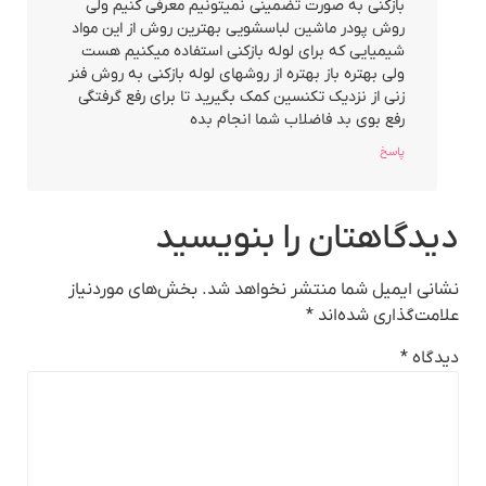
بازکنی به صورت تضمینی نمیتونیم معرفی کنیم ولی
روش پودر ماشین لباسشویی بهترین روش از این مواد
شیمیایی که برای لوله بازکنی استفاده میکنیم هست
ولی بهتره باز بهتره از روشهای لوله بازکنی به روش فنر
زنی از نزدیک تکنسین کمک بگیرید تا برای رفع گرفتگی
رفع بوی بد فاضلاب شما انجام بده
پاسخ
دیدگاهتان را بنویسید
نشانی ایمیل شما منتشر نخواهد شد.
بخش‌های موردنیاز
علامت‌گذاری شده‌اند
*
دیدگاه
*