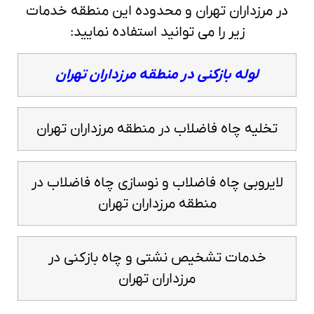
در مرزداران تهران و محدوده این منطقه خدمات
زیر را می توانید استفاده نمایید:
لوله بازکنی در منطقه مرزداران تهران
تخلیه چاه فاضلاب در منطقه مرزداران تهران
لایروبی چاه فاضلاب و نوسازی چاه فاضلاب در
منطقه مرزداران تهران
خدمات تشخیص نشتی و چاه بازکنی در
مرزداران تهران