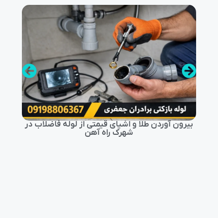
بیرون آوردن طلا و اشیای قیمتی از لوله فاضلاب در
شهرک راه‌ آهن