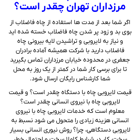
مرزداران تهران چقدر است؟
اگر شما بعد از مدت ها استفاده از چاه فاضلاب از
بوی بد و زود پر شدن چاه فاضلاب خسته شده اید
و نیاز به لایروبی و تراشیدن لایه بیرونی چاه
فاضلاب دارید با شرکت همیشه آماده برادران
جعفری در محدوده خیابان مرزداران تماس بگیرید
تا برای برسی کار شما در کمتر از یک روز به محل
شما کارشناس رایگان ارسال شود.
قیمت لایروبی چاه با دستگاه چقدر است؟ و قیمت
لایروبی چاه با نیروی انسانی چقدر است؟
معلوم است که خدمات لایروبی چاه با نیروی
انسانی هزینه زیادی را متحول می شود نسبط به
لایروبی دستگاهی، چرا؟ روش نیوری انسانی بسیار
سخت، کار در شرایط کاملا سخت و احتمال خطر