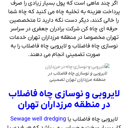
اگر چند ماهی است که پول بسیار زیادی را صرف
پرداخت هزینه به تخلیه چاه می کنید که چاه شما
را خالی کنند، دیگر دست نگه دارید تا متخصصین
حرفه ای چاه کن شرکت برادران جعفری در سراسر
تهران مخصوصا در منطقه مرزداران تهران خدمات
نوسازی چاه فاضلاب و لایروبی چاه فاضلاب را به
صورت تضمینی انجام می دهند.
لایروبی و نوسازی چاه فاضلاب در
منطقه مرزداران تهران تضمینی
لایروبی و نوسازی چاه فاضلاب
در منطقه مرزداران تهران
لایروبی چاه فاضلاب یا
Sewage well dredging
کار بسیار سخت و حساسی می باشد که هر فردی یا