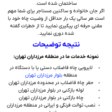
ساختمان شده است.
اگر جان خانواده و ساکنین مستاجر برای شما مهم
است هر سالی یک بار حداقل از وضیت چاه خود با
مقنی حرفه ای پیگیری نمایید تا از خطرات گفته
شده دوری نمایید.
نتیجه توضیحات
نمونه خدمات ما در منطقه مرزداران تهران:
لایروبی چاه فاضلاب دستی یا با دستگاه در
منطقه
بلوار مرزداران تهران
حفر چاه فاضلاب در محدوده مرزداران تهران
لوله بازکنی در بلوار مرزداران تهران
چاه بازکنی در بلوار مرزداران تهران
نصب توالت فرنگی و ایرانی در منطقه مرزداران