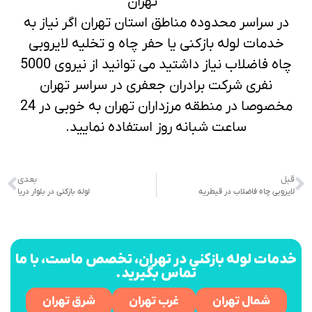
تهران
در سراسر محدوده مناطق استان تهران اگر نیاز به
خدمات لوله بازکنی یا حفر چاه و تخلیه لایروبی
چاه فاضلاب نیاز داشتید می توانید از نیروی 5000
نفری شرکت برادران جعفری در سراسر تهران
مخصوصا در منطقه مرزداران تهران به خوبی در 24
ساعت شبانه روز استفاده نمایید.
قبل
بعدی
لایروبی چاه فاضلاب در قیطریه
لوله بازکنی در بلوار دریا
خدمات لوله بازکنی در تهران، تخصص ماست، با ما
تماس بگیرید.
شمال تهران
غرب تهران
شرق تهران