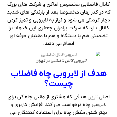
کانال فاضلابی مخصوص اماکن و شرکت های بزرگ
که در گذر زمان مخصوصا بعد از بارندگی های شدید
دچار گرفتگی می شود و نیاز به لایروبی و تمیز کردن
کانال دارد که شرکت برادران جعفری این خدمات را
تضمینی هم با دستگاه و هم با مقنیان حرفه ای
انجام می دهد.
لایروبی کانال فاضلابی در تهران
هدف از لایروبی چاه فاضلاب
چیست؟
اصلی ترین هدفی که مشتری از مقنی چاه کن برای
لایروبی چاه درخواست می کند افزایش کاربری و
بهتر شدن مکش چاه برای استفاده کنندگان می