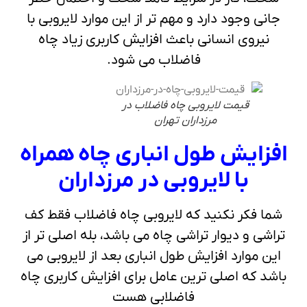
جانی وجود دارد و مهم تر از این موارد لایروبی با
نیروی انسانی باعث افزایش کاربری زیاد چاه
فاضلاب می شود.
قیمت لایروبی چاه فاضلاب در
مرزداران تهران
افزایش طول انباری چاه همراه
با لایروبی در مرزداران
شما فکر نکنید که لایروبی چاه فاضلاب فقط کف
تراشی و دیوار تراشی چاه می باشد، بله اصلی تر از
این موارد افزایش طول انباری بعد از لایروبی می
باشد که اصلی ترین عامل برای افزایش کاربری چاه
فاضلابی هست