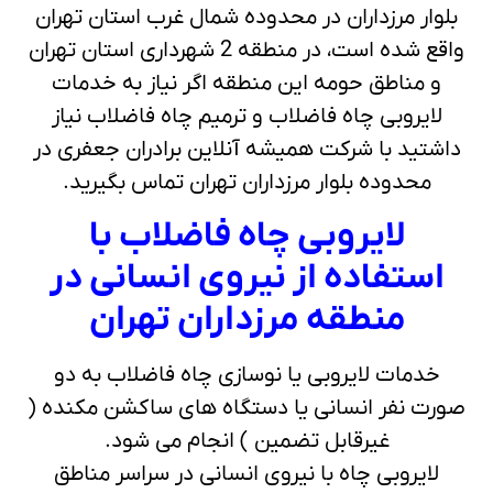
بلوار مرزداران در محدوده شمال غرب استان تهران
واقع شده است، در منطقه 2 شهرداری استان تهران
و مناطق حومه این منطقه اگر نیاز به خدمات
لایروبی چاه فاضلاب و ترمیم چاه فاضلاب نیاز
داشتید با شرکت همیشه آنلاین برادران جعفری در
محدوده بلوار مرزداران تهران تماس بگیرید.
لایروبی چاه فاضلاب با
استفاده از نیروی انسانی در
منطقه مرزداران تهران
خدمات لایروبی یا نوسازی چاه فاضلاب به دو
صورت نفر انسانی یا دستگاه های ساکشن مکنده (
غیرقابل تضمین ) انجام می شود.
لایروبی چاه با نیروی انسانی در سراسر مناطق