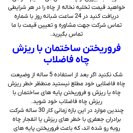
خواهید قیمت تخلیه نخاله از چاه را در هر شرایطی
دریافت کنید در 24 ساعت شبانه روز با شماره
تماس شرکت جهت مشاوره و تعیین قیمت با ما
تماس بگیرید.
فروریختن ساختمان با ریزش
چاه فاضلاب
شک نکنید اگر بعد از استفاده 5 ساله از وضیعت
چاه فاضلابی خود مطلع نیستید منطظر خطر ریزش
چاه یا ریزش و فروریختن پایه های ساختمان با
ریزش چاه فاضلاب خود شوید.
چندین موارد در این بازه زمانی کار 30 ساله شرکت
برادران جعفری با خطر های ریزش یا انفجار چاه
روبه رو شده اند، که باعث فروریختن پایه های