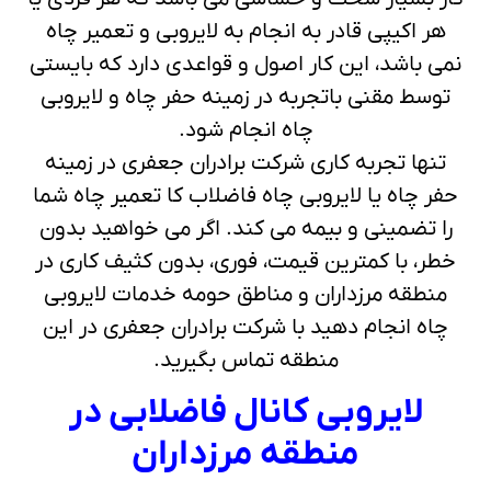
هر اکیپی قادر به انجام به لایروبی و تعمیر چاه
نمی باشد، این کار اصول و قواعدی دارد که بایستی
توسط مقنی باتجربه در زمینه حفر چاه و لایروبی
چاه انجام شود.
تنها تجربه کاری شرکت برادران جعفری در زمینه
حفر چاه یا لایروبی چاه فاضلاب کا تعمیر چاه شما
را تضمینی و بیمه می کند. اگر می خواهید بدون
خطر، با کمترین قیمت، فوری، بدون کثیف کاری در
منطقه مرزداران و مناطق حومه خدمات لایروبی
چاه انجام دهید با شرکت برادران جعفری در این
منطقه تماس بگیرید.
لایروبی کانال فاضلابی در
منطقه مرزداران