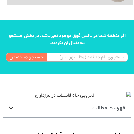
اگر منطقه شما در باکس فوق موجود نمی‌باشد، در بخش جستجو
به دنبال آن بگردید.
جستجو متخصص
فهرست مطالب