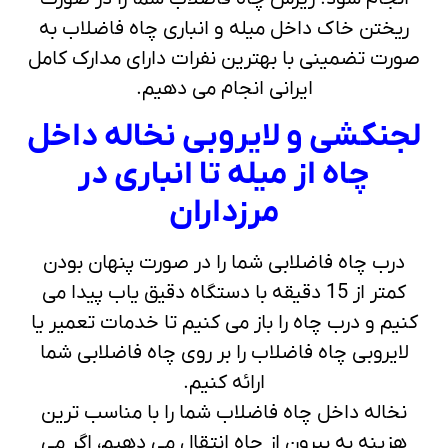
ریختن خاک داخل میله و انباری چاه فاضلاب به
صورت تضمینی با بهترین نفرات دارای مدارک کامل
ایرانی انجام می دهیم.
لجنکشی و لایروبی نخاله داخل
چاه از میله تا انباری در
مرزداران
درب چاه فاضلابی شما را در صورت پنهان بودن
کمتر از 15 دقیقه با دستگاه دقیق یاب پیدا می
کنیم و درب چاه را باز می کنیم تا خدمات تعمیر یا
لایروبی چاه فاضلاب را بر روی چاه فاضلابی شما
ارائه کنیم.
نخاله داخل چاه فاضلاب شما را با مناسب ترین
هزینه به بیرون از چاه انتقال می دهیم، اگر می