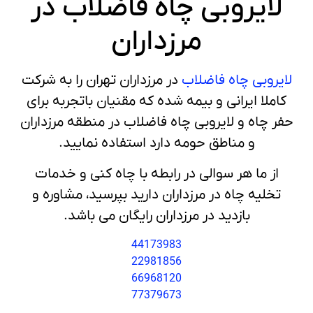
لایروبی چاه فاضلاب در
مرزداران
لایروبی چاه فاضلاب
در مرزداران تهران را به شرکت
کاملا ایرانی و بیمه شده که مقنیان باتجربه برای
حفر چاه و لایروبی چاه فاضلاب در منطقه مرزداران
و مناطق حومه دارد استفاده نمایید.
از ما هر سوالی در رابطه با چاه کنی و خدمات
تخلیه چاه در مرزداران دارید بپرسید، مشاوره و
بازدید در مرزداران رایگان می باشد.
44173983
22981856
66968120
77379673