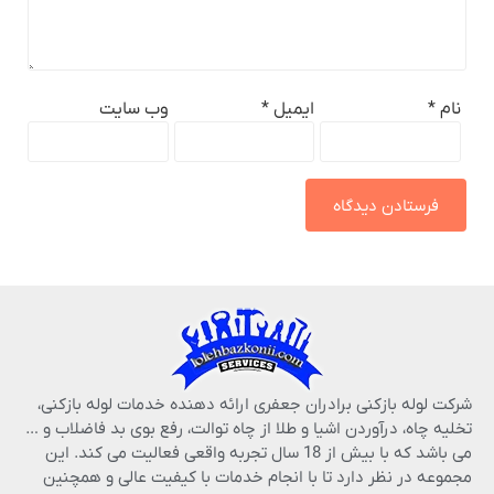
نام
*
ایمیل
*
وب‌ سایت
شرکت لوله بازکنی برادران جعفری ارائه دهنده خدمات لوله بازکنی،
تخلیه چاه، درآوردن اشیا و طلا از چاه توالت، رفع بوی بد فاضلاب و …
می باشد که با بیش از 18 سال تجربه واقعی فعالیت می کند. این
مجموعه در نظر دارد تا با انجام خدمات با کیفیت عالی و همچنین