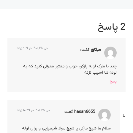
2 پاسخ
دی ۲۵, ۱۴۰۱ در ۹:۲۱ ق٫ظ
میثاق
گفت:
چند تا مارک لوله بازکن خوب و معتبر معرفی کنید که به
لوله ها آسیب نزنه
پاسخ
دی ۲۵, ۱۴۰۱ در ۱۰:۳۹ ق٫ظ
hasan6655
گفت:
سلام ما هیچ مارکی یا هیچ مواد شیمیایی و برای لوله