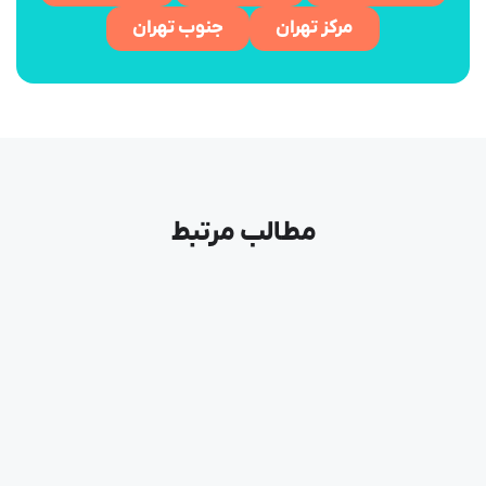
مرکز تهران
جنوب تهران
مطالب مرتبط