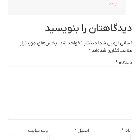
پاسخ
دیدگاهتان را بنویسید
نشانی ایمیل شما منتشر نخواهد شد.
بخش‌های موردنیاز
علامت‌گذاری شده‌اند
*
دیدگاه
*
نام
*
ایمیل
*
وب‌ سایت