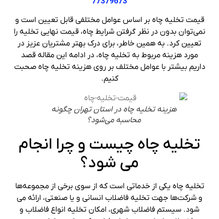
77379673
قیمت تخلیه چاه بر اساس عوامل مختلفی قابل تعیین است و
نمی‌توان بدون در نظر گرفتن شرایط چاه، قیمت نهایی تخلیه را
تعیین کرد. به همین خاطر، برای درک بهتر مشتریان عزیز در
مورد هزینه مربوط به تخلیه چاه، در ادامه این مقاله قصد
داریم بیشتر با عوامل مختلف بر روی هزینه تخلیه چاه صحبت
کنیم.
هزینه تخلیه چاه در استان تهران چگونه
محاسبه می‌شود؟
تخلیه چاه چیست و چرا انجام
می شود؟
تخلیه چاه یکی از خدماتی است که از سوی برخی از مجموعه‌ها
و شرکت‌ها جهت تخلیه فاضلاب انسانی و یا صنعتی، ارائه می
شود. سیستم فاضلاب شهری، امکان تخلیه انواع فاضلاب و