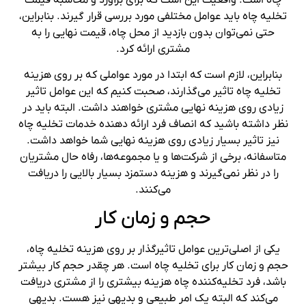
تخلیه چاه باید عوامل مختلفی مورد بررسی قرار گیرند. بنابراین،
حتی نمی‌توان بدون بازدید از محل چاه، قیمت نهایی را به
مشتری ارائه کرد.
بنابراین، لازم است که ابتدا در مورد عواملی که بر روی هزینه
تخلیه چاه تاثیر می‌گذارند، صحبت کنیم که این عوامل تاثیر
زیادی روی هزینه نهایی مشتری خواهند داشت. البته باید در
نظر داشته باشید که انصاف فرد ارائه دهنده خدمات تخلیه چاه
نیز تاثیر بسیار زیادی روی هزینه نهایی شما خواهد داشت.
متاسفانه، برخی از شرکت‌ها و یا مجموعه‌ها، رفاه حال مشتریان
را در نظر نمی‌گیرند و هزینه دستمزد بسیار بالایی را دریافت
می‌کنند.
حجم و زمان کار
یکی از اصلی‌ترین عوامل تاثیرگذار بر روی هزینه تخلیه چاه،
حجم و زمان کار برای تخلیه چاه است. هر چقدر حجم کار بیشتر
باشد، فرد تخلیه‌کننده چاه هزینه بیشتری را از مشتری دریافت
می‌کند که البته یک امر طبیعی و بدیهی نیز هست. بدیهی