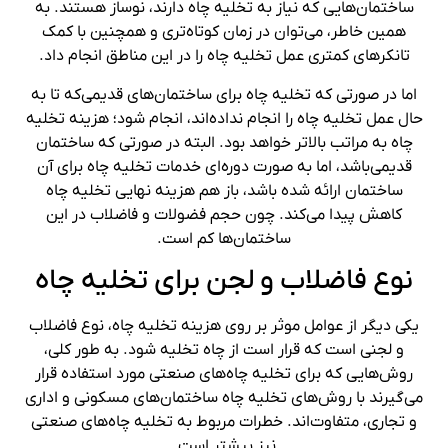
ساختمان‌هایی که نیاز به تخلیه چاه دارند، نوساز هستند. به
همین خاطر، می‌توان در زمان کوتاه‌تری و همچنین با کمک
تانکرهای کمتری عمل تخلیه چاه را در این مناطق انجام داد.
اما در صورتی که تخلیه چاه برای ساختمان‌های قدیمی‌که تا به
حال عمل تخلیه چاه را انجام نداده‌اند، انجام شود؛ هزینه تخلیه
چاه به مراتب بالاتر خواهد بود. البته در صورتی که ساختمان
قدیمی‌باشد، اما به صورت دوره‌ای خدمات تخلیه چاه برای آن
ساختمان ارائه شده باشد، باز هم هزینه نهایی تخلیه چاه
کاهش پیدا می‌کند. چون حجم فضولات و فاضلاب در این
ساختمان‌ها کم است.
نوع فاضلاب و لجن برای تخلیه چاه
یکی دیگر از عوامل موثر بر روی هزینه تخلیه چاه، نوع فاضلاب
و لجنی است که قرار است از چاه تخلیه شود. به طور کلی،
روش‌هایی که برای تخلیه چاه‌های صنعتی مورد استفاده قرار
می‌گیرند با روش‌های تخلیه چاه ساختمان‌های مسکونی و اداری
و تجاری، متفاوت‌اند. خطرات مربوط به تخلیه چاه‌های صنعتی
نیز بیشتر است.