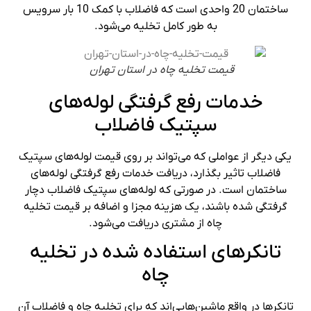
ساختمان 20 واحدی است که فاضلاب با کمک 10 بار سرویس
به طور کامل تخلیه می‌شود.
قیمت تخلیه چاه در استان تهران
خدمات رفع گرفتگی لوله‌های
سپتیک فاضلاب
یکی دیگر از عواملی که می‌تواند بر روی قیمت لوله‌های سپتیک
فاضلاب تاثیر بگذارد، دریافت خدمات رفع گرفتگی لوله‌های
ساختمان است. در صورتی که لوله‌های سپتیک فاضلاب دچار
گرفتگی شده باشند، یک هزینه مجزا و اضافه بر قیمت تخلیه
چاه از مشتری دریافت می‌شود.
تانکرهای استفاده شده در تخلیه
چاه
تانکرها در واقع ماشین‌هایی‌اند که برای تخلیه چاه و فاضلاب آن