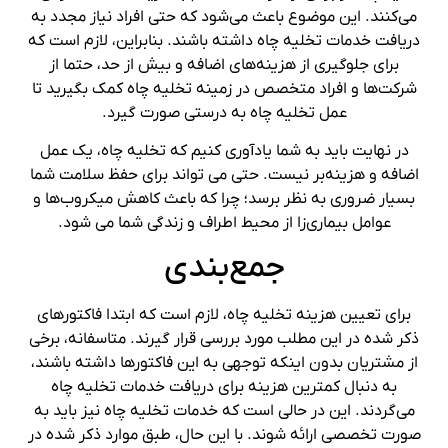
می‌کنند. این موضوع باعث می‌شود که حتی افراد نیاز مجدد به
دریافت خدمات تخلیه چاه داشته باشند. بنابراین، لازم است که
برای جلوگیری از هزینه‌های اضافه و بیش از حد، حتما از
شرکت‌ها و افراد متخصص در زمینه تخلیه چاه کمک بگیرید تا
عمل تخلیه چاه به درستی صورت گیرد.
در نهایت باید به شما یادآوری کنیم که تخلیه چاه، یک عمل
اضافه و هزینه‌بر نیست. حتی می تواند برای حفظ سلامت شما
بسیار ضروری به نظر برسد؛ چرا که باعث کاهش میکروب‌ها و
عوامل بیماری‌زا از محیط اطراف و زندگی شما می شود.
جمع‌بندی
برای تعیین هزینه تخلیه چاه، لازم است که ابتدا فاکتورهای
ذکر شده در این مطلب مورد بررسی قرار گیرند. متاسفانه، برخی
از مشتریان بدون اینکه توجهی به این فاکتورها داشته باشند،
به دنبال کمترین هزینه برای دریافت خدمات تخلیه چاه
می‌گردند. این در حالی است که خدمات تخلیه چاه نیز باید به
صورت تخصصی ارائه شوند. با این حال، طبق موارد ذکر شده در