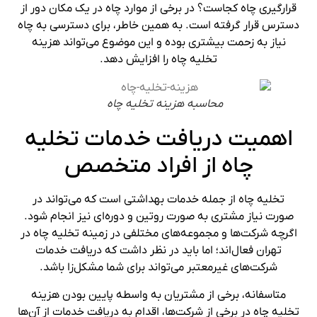
قرارگیری چاه کجاست؟ در برخی از موارد چاه در یک مکان دور از
دسترس قرار گرفته است. به همین خاطر، برای دسترسی به چاه
نیاز به زحمت بیشتری بوده و این موضوع می‌تواند هزینه
تخلیه چاه را افزایش دهد.
محاسبه هزینه تخلیه چاه
اهمیت دریافت خدمات تخلیه
چاه از افراد متخصص
تخلیه چاه از جمله خدمات بهداشتی است که می‌تواند در
صورت نیاز مشتری به صورت روتین و دوره‌ای نیز انجام شود.
اگرچه شرکت‌ها و مجموعه‌های مختلفی در زمینه تخلیه چاه در
تهران فعال‌اند؛ اما باید در نظر داشت که دریافت خدمات
شرکت‌های غیرمعتبر می‌تواند برای شما مشکل‌زا باشد.
متاسفانه، برخی از مشتریان به واسطه پایین بودن هزینه
تخلیه چاه در برخی از شرکت‌ها، اقدام به دریافت خدمات از آن‌ها