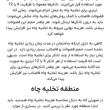
مورد استفاده قرار می‌گیرند. تانکرها معمولا با ظرفیت 6 یا 12
لیتری برای تخلیه چاه به محل اعزام می‌شوند. زمانی که
فضولات فاضلاب با کمک روش‌های تخلیه چاه، مکش می‌شوند؛
باید به درون تانکرها ارسال شوند. هر چقدر حجم این فضولات
بیشتر باشد، هزینه نهایی مربوط به تخلیه چاه نیز افزایش پیدا
خواهد کرد.
گاهی به دلیل اینکه ساختمان در مدت زمان زیادی تخلیه چاه
نشده است، حجم فضولات و فاضلاب بسیار زیادی دارد. در این
زمان نیاز به استفاده از چند تانکر برای تخلیه چاه است. بدیهی
است که قیمت استفاده از هر تانکر 6 یا 12 لیتری به صورت
جداگانه محاسبه می‌شود. هر چقدر تانکرهای بیشتری برای
تخلیه چاه نیاز باشد، هزینه تخلیه چاه فاضلاب نیز افزایش
پیدا می‌کند.
منطقه تخلیه چاه
در صورتی که به دنبال محاسبه هزینه تخلیه چاه هستید، باید
ابتدا منطقه مورد نظر را بررسی کنید. در بسیاری از موارد