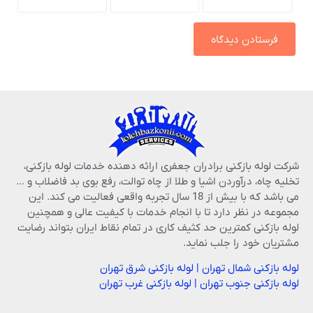
شرکت لوله بازکنی برادران جعفری ارائه دهنده خدمات لوله بازکنی،
تخلیه چاه، درآوردن اشیا و طلا از چاه توالت، رفع بوی بد فاضلاب و …
می باشد که با بیش از 18 سال تجربه واقعی فعالیت می کند. این
مجموعه در نظر دارد تا با انجام خدمات با کیفیت عالی و همچنین
لوله بازکنی کمترین حد کثیف کاری در تمام نقاط ایران بتواند رضایت
مشتریان خود را جلب نماید.
لوله بازکنی شمال تهران
|
لوله بازکنی شرق تهران
لوله بازکنی جنوب تهران
|
لوله بازکنی غرب تهران