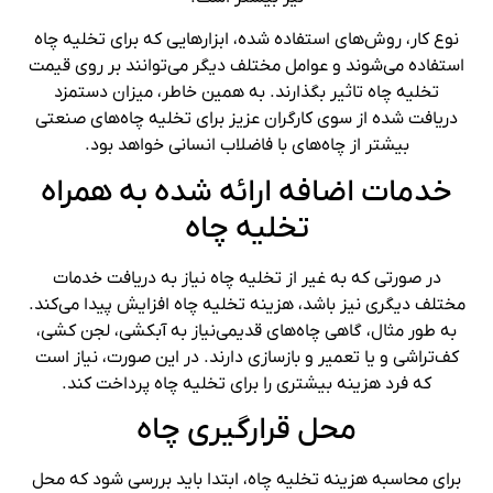
نوع کار، روش‌های استفاده شده، ابزارهایی که برای تخلیه چاه
استفاده می‌شوند و عوامل مختلف دیگر می‌توانند بر روی قیمت
تخلیه چاه تاثیر بگذارند. به همین خاطر، میزان دستمزد
دریافت شده از سوی کارگران عزیز برای تخلیه چاه‌های صنعتی
بیشتر از چاه‌های با فاضلاب انسانی خواهد بود.
خدمات اضافه ارائه شده به همراه
تخلیه چاه
در صورتی که به غیر از تخلیه چاه نیاز به دریافت خدمات
مختلف دیگری نیز باشد، هزینه تخلیه چاه افزایش پیدا می‌کند.
به طور مثال، گاهی چاه‌های قدیمی‌نیاز به آبکشی، لجن کشی،
کف‌تراشی و یا تعمیر و بازسازی دارند. در این صورت، نیاز است
که فرد هزینه بیشتری را برای تخلیه چاه پرداخت کند.
محل قرارگیری چاه
برای محاسبه هزینه تخلیه چاه، ابتدا باید بررسی شود که محل