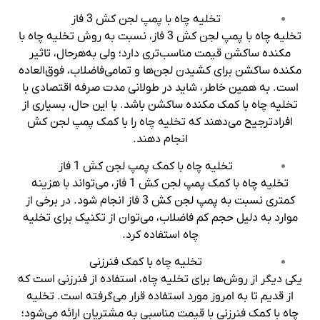
تخلیه چاه با پمپ لجن کش 3 فاز
تخلیه چاه با پمپ لجن کش 3 فاز، نسبت به روش تخلیه چاه با
مکنده ساکشن قیمت مناسب‌تری دارد؛ ولی به‌هرحال، تاثیر
مکنده ساکشن برای کشیدن لجن‌ها و تمامی‌فاضلاب، فوق‌العاده
است. به همین خاطر، شاید در طولانی مدت صرفه اقتصادی با
تخلیه چاه با کمک مکنده ساکشن باشد. با این حال، بسیاری از
افراد‌ترجیح می‌دهند که تخلیه چاه را با کمک پمپ لجن کش
انجام دهند.
تخلیه چاه با کمک پمپ لجن کش 1 فاز
تخلیه چاه با کمک پمپ لجن کش 1 فاز، می‌تواند با هزینه
کمتری نسبت به پمپ لجن کش 3 فاز انجام شود. در برخی از
موارد به دلیل حجم کم فاضلاب، می‌توان از تکنیک برای تخلیه
چاه استفاده کرد.
تخلیه چاه با کمک فنرزنی
یکی دیگر از روش‌ها برای تخلیه چاه، استفاده از فنرزنی است که
از قدیم تا به امروز مورد استفاده قرار می‌گرفته است. تخلیه
چاه با کمک فنرزنی با قیمت مناسبی به مشتریان ارائه می‌شود؛