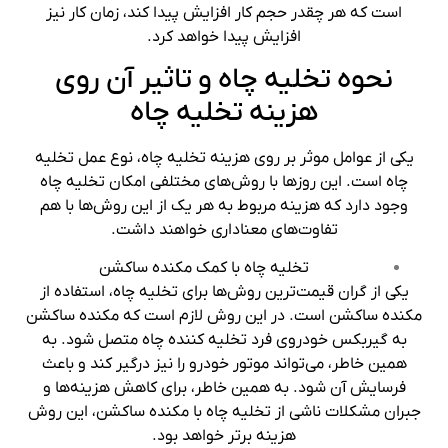
است که هر چقدر حجم کار افزایش پیدا کند، زمان کار نیز
افزایش پیدا خواهد کرد.
نحوه تخلیه چاه و تاثیر آن روی
هزینه تخلیه چاه
یکی از عوامل موثر بر روی هزینه تخلیه چاه، نوع عمل تخلیه
چاه است. این روزها با روش‌های مختلفی امکان تخلیه چاه
وجود دارد که هزینه مربوط به هر یک از این روش‌ها با هم
تفاوت‌های معناداری خواهند داشت.
تخلیه چاه با کمک مکنده ساکشن
یکی از گران قیمت‌ترین روش‌ها برای تخلیه چاه، استفاده از
مکنده ساکشن است. در این روش لازم است که مکنده ساکشن
به گیربکس خودروی فرد تخلیه کننده چاه متصل شود. به
همین خاطر، می‌تواند موتور خودرو را نیز درگیر کند و باعث
فرسایش آن شود. به همین خاطر، برای کاهش هزینه‌ها و
جبران مشکلات ناشی از تخلیه چاه با مکنده ساکشن، این روش
هزینه برتر خواهد بود.