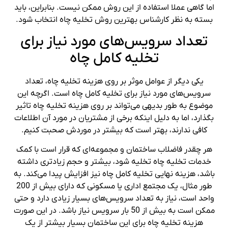
اما گاهی عملا استفاده از این روش ممکن نیست. بنابراین، باید
بسته به نظر کارشناس بهترین روش تخلیه چاه انتخاب شود.
تعداد سرویس‌های مورد نیاز برای
تخلیه کامل چاه
یکی دیگر از عوامل موثر بر روی هزینه تخلیه چاه، تعداد
سرویس‌های مورد نیاز برای تخلیه کامل چاه است. اگرچه این
موضوع به طور بدیهی می‌تواند بر روی هزینه تخلیه چاه تاثیر
بگذارد، اما به دلیل اینکه برخی از مشتریان در مورد آن اطلاعات
کافی ندارند، بهتر است که بیشتر در موردش صحبت کنیم.
هر چقدر فاضلاب ساختمان و مجموعه‌ای که قرار است با کمک
خدمات تخلیه چاه تخلیه شود، بیشتر و حجم زیادتری داشته
باشد، هزینه نهایی تخلیه کامل چاه نیز افزایش پیدا می‌کند. به
طور مثال، یک مجتمع اداری یا مسکونی که دارای بیش از 200
واحد است، نیاز به تعداد سرویس‌های بسیار زیادی دارد و حتی
ممکن است به بیش از 50 بار سرویس نیاز باشد. در این صورت
هزینه تخلیه چاه برای این ساختمان بسیار بیشتر از یک