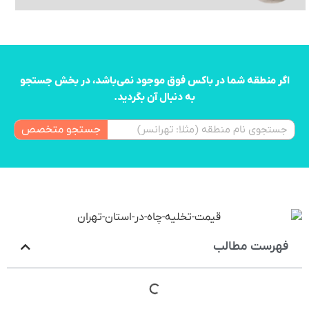
اگر منطقه شما در باکس فوق موجود نمی‌باشد، در بخش جستجو
به دنبال آن بگردید.
جستجو متخصص
فهرست مطالب