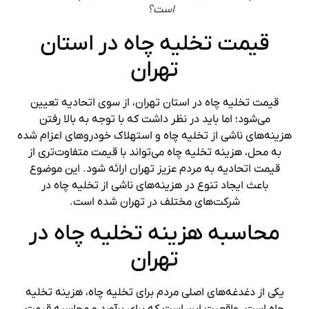
است؟
قیمت تخلیه چاه در استان
تهران
قیمت تخلیه چاه در استان تهران، از سوی اتحادیه تعیین
می‌شود؛ اما باید در نظر داشت که با توجه به بالا رفتن
هزینه‌های ناشی از تخلیه چاه و استهلاک خودروهای اعزام شده
به محل، هزینه تخلیه چاه می‌تواند با قیمت متفاوت‌تری از
قیمت اتحادیه به مردم عزیز تهران ارائه شود. این موضوع
باعث ایجاد تنوع در هزینه‌های ناشی از تخلیه چاه در
شرکت‌های مختلف در تهران شده است.
محاسبه هزینه تخلیه چاه در
تهران
یکی از دغدغه‌های اصلی مردم برای تخلیه چاه، هزینه تخلیه
چاه است. واقعیت این است که برای برآورد و محاسبه قیمت