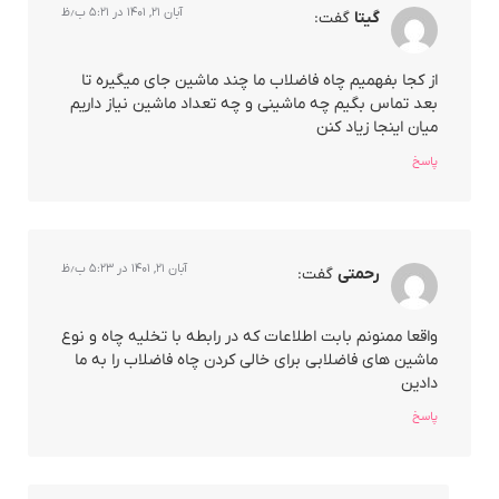
آبان ۲۱, ۱۴۰۱ در ۵:۲۱ ب٫ظ
گیتا
گفت:
از کجا بفهمیم چاه فاضلاب ما چند ماشین جای میگیره تا
بعد تماس بگیم چه ماشینی و چه تعداد ماشین نیاز داریم
میان اینجا زیاد کنن
پاسخ
آبان ۲۱, ۱۴۰۱ در ۵:۲۳ ب٫ظ
رحمتی
گفت:
واقعا ممنونم بابت اطلاعات که در رابطه با تخلیه چاه و نوع
ماشین های فاضلابی برای خالی کردن چاه فاضلاب را به ما
دادین
پاسخ