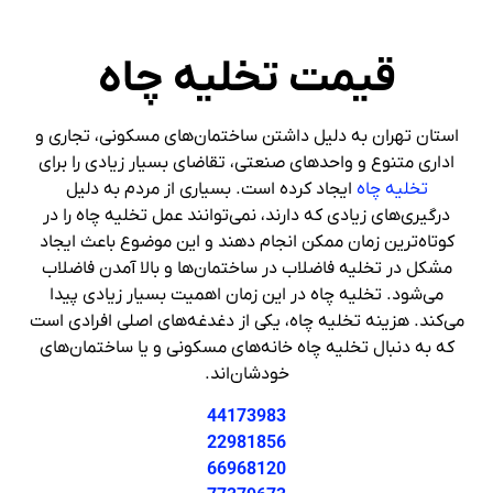
قیمت تخلیه چاه
استان تهران به دلیل داشتن ساختمان‌های مسکونی، تجاری و
اداری متنوع و واحدهای صنعتی، تقاضای بسیار زیادی را برای
تخلیه چاه
ایجاد کرده است. بسیاری از مردم به دلیل
درگیری‌های زیادی که دارند، نمی‌توانند عمل تخلیه چاه را در
کوتاه‌ترین زمان ممکن انجام دهند و این موضوع باعث ایجاد
مشکل در تخلیه فاضلاب در ساختمان‌ها و بالا آمدن فاضلاب
می‌شود. تخلیه چاه در این زمان اهمیت بسیار زیادی پیدا
می‌کند. هزینه تخلیه چاه، یکی از دغدغه‌های اصلی افرادی است
که به دنبال تخلیه چاه خانه‌های مسکونی و یا ساختمان‌های
خودشان‌اند.
44173983
22981856
66968120