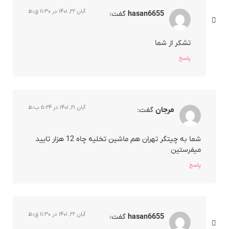
آبان ۲۲, ۱۴۰۱ در ۱۱:۳۰ ق٫ظ
hasan6655
گفت:
تشکر از شما
پاسخ
آبان ۲۱, ۱۴۰۱ در ۵:۲۴ ب٫ظ
مرجان
گفت:
شما به چیتگر تهران هم ماشین تخلیه چاه 12 هزار تایید
میفرستین
پاسخ
آبان ۲۲, ۱۴۰۱ در ۱۱:۳۰ ق٫ظ
hasan6655
گفت: