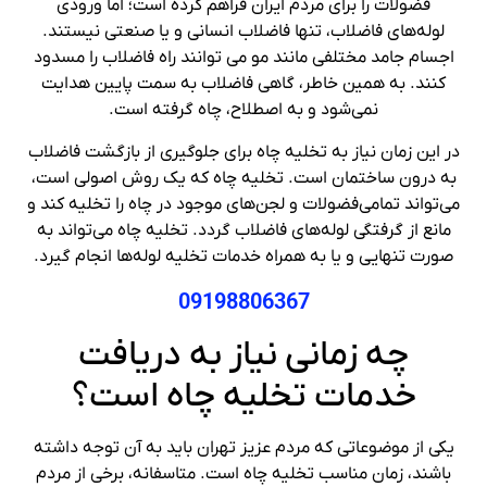
فضولات را برای مردم ایران فراهم کرده است؛ اما ورودی
لوله‌های فاضلاب، تنها فاضلاب انسانی و یا صنعتی نیستند.
اجسام جامد مختلفی مانند مو می توانند راه فاضلاب را مسدود
کنند. به همین خاطر، گاهی فاضلاب به سمت پایین هدایت
نمی‌شود و به اصطلاح، چاه گرفته است.
در این زمان نیاز به تخلیه چاه برای جلوگیری از بازگشت فاضلاب
به درون ساختمان است. تخلیه چاه که یک روش اصولی است،
می‌تواند تمامی‌فضولات و لجن‌های موجود در چاه را تخلیه کند و
مانع از گرفتگی لوله‌های فاضلاب گردد. تخلیه چاه می‌تواند به
صورت تنهایی و یا به همراه خدمات تخلیه لوله‌ها انجام گیرد.
09198806367
چه زمانی نیاز به دریافت
خدمات تخلیه چاه است؟
یکی از موضوعاتی که مردم عزیز تهران باید به آن توجه داشته
باشند، زمان مناسب تخلیه چاه است. متاسفانه، برخی از مردم