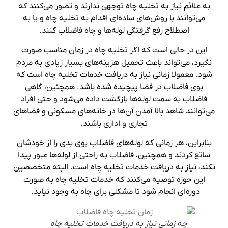
به علائم نیاز به تخلیه چاه توجهی ندارند و تصور می‌کنند که
می‌توانند با روش‌های ساده‌ای اقدام به تخلیه چاه و یا به
اصطلاح رفع گرفتگی لوله‌ها و چاه فاضلاب کنند.
این در حالی است که اگر تخلیه چاه در زمان مناسب صورت
نگیرد، می‌تواند باعث تحمیل هزینه‌های بسیار زیادی به مردم
شود. معمولا زمانی نیاز به دریافت خدمات تخلیه چاه است که
بوی فاضلاب در فضا پیچیده شده باشد. همچنین، گاهی
فاضلاب به سمت لوله‌ها بازگشت داده می‌شود و حتی افراد
می‌توانند شاهد بالا آمدن آن‌ها در خانه‌های مسکونی و فضاهای
تجاری و اداری باشند.
بنابراین، هر زمانی که لوله‌های فاضلاب بوی بدی را از خودشان
ساتع کردند و همچنین، فاضلاب به راحتی از لوله‌ها عبور پیدا
نکند، نیاز به دریافت خدمات تخلیه چاه است. البته متخصصین
این حوزه توصیه می‌کنند که خدمات تخلیه چاه به صورت
دوره‌ای انجام شود تا مشکلی برای چاه به وجود نیاید.
چه زمانی نیاز به دریافت خدمات تخلیه چاه