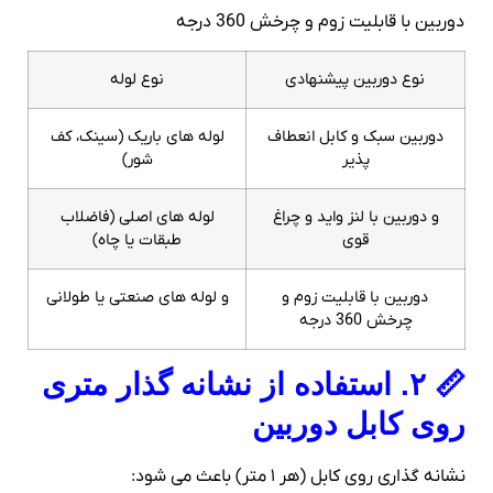
دوربین با قابلیت زوم و چرخش 360 درجه
نوع دوربین پیشنهادی
نوع لوله
دوربین سبک و کابل انعطاف‌
لوله‌ های باریک (سینک، کف‌
پذیر
شور)
و دوربین با لنز واید و چراغ
لوله‌ های اصلی (فاضلاب
قوی
طبقات یا چاه)
دوربین با قابلیت زوم و
و لوله‌ های صنعتی یا طولانی
چرخش 360 درجه
📏 ۲. استفاده از نشانه‌ گذار متری
روی کابل دوربین
نشانه‌ گذاری روی کابل (هر ۱ متر) باعث می‌ شود: