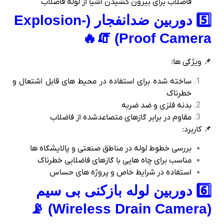
5️⃣ دوربین ضدانفجار (Explosion-
Proof Camera) 🧯🔥
📌 ویژگی‌ ها:
ساخته‌ شده برای استفاده در محیط‌ های قابل اشتعال و
خطرناک
بدنه فلزی و ضد ضربه
مقاوم در برابر گازهای متصاعدشده از فاضلاب
📌 کاربرد:
بررسی خطوط لوله در مناطق صنعتی و پالایشگاه‌ ها
مناسب برای چاه‌ هایی با گازهای فاضلابی خطرناک
استفاده در شرایط خاص و پروژه‌ های حساس
6️⃣ دوربین لوله‌ بازکنی بی‌ سیم
(Wireless Drain Camera) 📡