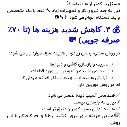
مشکل در کمتر از ۱۰ دقیقه 🚀
نیاز به چند نیروی کار و تجهیزات زیاد 🔨 فقط با یک متخصص
و یک دستگاه انجام می‌ شود 👨‍🔧📷
💰 ۳. کاهش شدید هزینه‌ ها (تا ۷۰٪
صرفه‌ جویی) 💸
در روش سنتی، بخش زیادی از هزینه صرف موارد زیر می‌ شود:
تخریب و بازسازی کاشی و دیوارها
تشخیص اشتباه و تعویض بی‌ مورد قطعات
افزایش هزینه ایاب‌ و ذهاب، نفر اضافه و زمان کار
اما در روش دوربین‌ دار:
✅ فقط محل آسیب‌ دیده تعمیر می‌ شود
⚡ نیازی به بازسازی نیست
✅ هزینه نهایی بسیار کمتر و دقیق‌ تر است