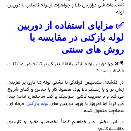
✅ مزایای استفاده از دوربین
لوله‌ بازکنی در مقایسه با
روش‌ های سنتی
🎥🛠 چرا دوربین لوله‌ بازکنی انقلاب بزرگی در تشخیص مشکلات
فاضلاب است؟
در گذشته، تشخیص گرفتگی یا نشتی لوله‌ ها کاری پر هزینه،
زمان‌ بر و با ریسک بالا بود. معمولاً کار با حدس و گمان شروع
می‌ شد و با تخریب کاشی، سرامیک یا کف ساختمان ادامه پیدا
می‌ کرد! اما امروزه با ورود دوربین‌ های
لوله‌ بازکنی
حرفه‌ ای،
همه‌چیز متحول شده.
در این بخش می‌ خواهیم کاملاً تخصصی، دقیق و کاربردی
مقایسه کنیم: