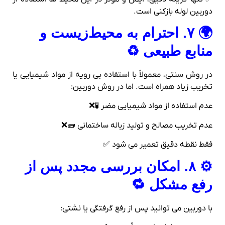
دوربین لوله‌ بازکنی است.
🌍 ۷. احترام به محیط‌زیست و
منابع طبیعی ♻️
در روش سنتی، معمولاً با استفاده بی‌ رویه از مواد شیمیایی یا
تخریب زیاد همراه است. اما در روش دوربین:
عدم استفاده از مواد شیمیایی مضر 🧪❌
عدم تخریب مصالح و تولید زباله ساختمانی 🧱❌
فقط نقطه دقیق تعمیر می‌ شود ✅
⚙️ ۸. امکان بررسی مجدد پس از
رفع مشکل 🔁
با دوربین می‌ توانید پس از رفع گرفتگی یا نشتی: