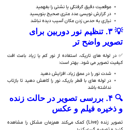
موقعیت دقیق گرفتگی یا نشتی را بفهمید
در گزارش‌ نویسی عدد متری صحیح بنویسید
نیازی به حدس زدن مکان آسیب‌ دیده نباشد
💡 ۳. تنظیم نور دوربین برای
تصویر واضح‌ تر
✅ در لوله‌ های تاریک، استفاده از نور کم یا زیاد باعث افت
کیفیت تصویر می‌ شود. بهتر است:
شدت نور را در عمق زیاد، افزایش دهید
در لوله‌ های با قطر باریک، نور را کاهش دهید تا بازتاب
نداشته باشد
🔍 ۴. بررسی تصویر در حالت زنده
و ذخیره فیلم و عکس
تصویر زنده (Live) کمک می‌کند هم‌زمان مشکل را مشاهده
کنید و تصمیم‌ گیری کنید.