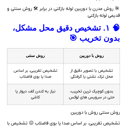
🎯 روش مدرن با دوربین لوله‌ بازکنی در برابر 🛠 روش سنتی و
قدیمی لوله‌ بازکنی
🧠 ۱. تشخیص دقیق محل مشکل،
بدون تخریب 🎯
روش با دوربین
روش سنتی
تشخیص با تصویر دقیق از
تشخیص تقریبی، بر اساس
محل ترک، نشتی یا گرفتگی
صدا یا بوی فاضلاب
بدون کوچیک ترین تخریب،
نیاز به کندن کف، دیوار یا
حتی در سرویس های لوکس
کاشی
روش سنتی روش با دوربین
تشخیص تقریبی، بر اساس صدا یا بوی فاضلاب 😖 تشخیص با