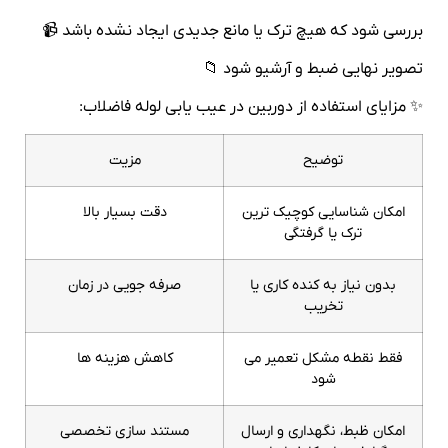
بررسی شود که هیچ ترک یا مانع جدیدی ایجاد نشده باشد 📹
تصویر نهایی ضبط و آرشیو شود 📁
✨ مزایای استفاده از دوربین در عیب‌ یابی لوله فاضلاب:
توضیح
مزیت
امکان شناسایی کوچیک ترین
دقت بسیار بالا
ترک یا گرفتگی
بدون نیاز به کنده کاری یا
صرفه جویی در زمان
تخریب
فقط نقطه مشکل تعمیر می
کاهش هزینه ها
شود
امکان ظبط، نگهداری و ارسال
مستند سازی تخصصی