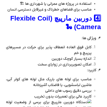
استفاده در پروژه‌ های عمرانی یا شهرداری‌ ها 🏗️
مناسب برای فضاهای خطرناک و غیرقابل‌ دسترسی انسان
4️⃣ دوربین مارپیچ (Flexible Coil
Camera) 🐍
📌 ویژگی‌ ها:
کابل فوق‌ العاده انعطاف‌ پذیر برای حرکت در مسیرهای
پرپیچ‌ و خم
اندازه بسیار کوچک دوربین
امکان تصویربرداری در زوایای سخت
📌 کاربرد:
مناسب برای لوله‌ های باریک مثل لوله‌ های کولر آبی،
ماشین لباسشویی، یا فاضلاب آشپزخانه
بررسی دقیق رسوب‌ های داخلی
کاربرد عالی برای تعمیرات بدون تخریب