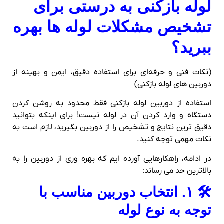
لوله‌ بازکنی به درستی برای
تشخیص مشکلات لوله‌ ها بهره
ببرید؟
(نکات فنی و حرفه‌ای برای استفاده دقیق، ایمن و بهینه از
دوربین‌ های لوله‌ بازکنی)
استفاده از دوربین لوله‌ بازکنی فقط محدود به روشن‌ کردن
دستگاه و وارد کردن آن در لوله نیست! برای اینکه بتوانید
دقیق‌ ترین نتایج و تشخیص را از دوربین بگیرید، لازم است به
نکات مهمی توجه کنید.
در ادامه، راهکارهایی آورده‌ ایم که بهره‌ وری از دوربین را به
بالاترین حد می‌ رساند:
🛠 ۱. انتخاب دوربین مناسب با
توجه به نوع لوله