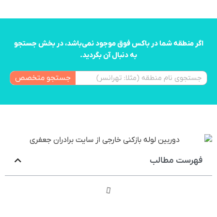
اگر منطقه شما در باکس فوق موجود نمی‌باشد، در بخش جستجو
به دنبال آن بگردید.
جستجو متخصص
فهرست مطالب