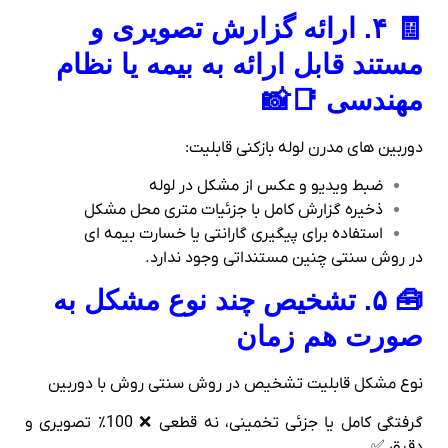
🧾 ۴. ارائه گزارش تصویری و
مستند قابل‌ ارائه به بیمه یا نظام
مهندسی 📑📸
دوربین‌ های مدرن لوله‌ بازکنی قابلیت:
ضبط ویدیو و عکس از مشکل در لوله
ذخیره گزارش کامل با جزئیات متری محل مشکل
استفاده برای پیگیری گارانتی یا خسارت بیمه‌ ای
در روش سنتی چنین مستنداتی وجود ندارد.
🧰 ۵. تشخیص چند نوع مشکل به‌
صورت هم‌ زمان
نوع مشکل قابلیت تشخیص در روش سنتی روش با دوربین
گرفتگی کامل یا جزئی تخمینی، نه قطعی ❌ 100٪ تصویری و
دقیق ✅