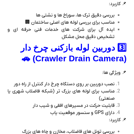
📌 کاربرد:
بررسی دقیق ترک‌ ها، سوراخ‌ ها و نشتی‌ ها
مناسب برای بررسی لوله‌ های اصلی ساختمان 🏢
ایده‌ آل برای شرکت‌ های خدمات فنی حرفه‌ ای و
تشخیص دقیق محل مشکل
3️⃣ دوربین لوله‌ بازکنی چرخ‌ دار
(Crawler Drain Camera) 🚗
📌 ویژگی‌ ها:
نصب دوربین بر روی دستگاه چرخ‌ دار کنترل از راه دور
مناسب برای لوله‌ های بزرگ‌ تر (شبکه فاضلاب شهری یا
صنعتی)
قابلیت حرکت در مسیرهای افقی و شیب‌ دار
دارای GPS و سنسور موقعیت‌ یاب
📌 کاربرد:
بررسی تونل‌ های فاضلاب، مخازن و چاه‌ های بزرگ