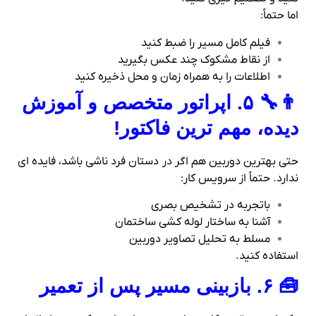
اما حتماً:
فیلم کامل مسیر را ضبط کنید
از نقاط مشکوک چند عکس بگیرید
اطلاعات را به همراه زمان و محل ذخیره کنید
👨‍🔧 ۵. اپراتور متخصص و آموزش‌
دیده، مهم‌ ترین فاکتور!
حتی بهترین دوربین هم اگر در دستان فرد ناشی باشد، فایده‌ ای
ندارد. حتماً از سرویس‌ کار:
باتجربه در تشخیص بصری
آشنا به ساختار لوله‌ کشی ساختمان
مسلط به تحلیل تصاویر دوربین
استفاده کنید.
🧰 ۶. بازبینی مسیر پس از تعمیر