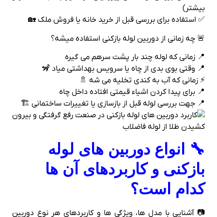
بیشتر)
✅ استفاده برای بررسی قبل از خرید خانه یا فروش ملک 🏡
🚨 چه زمانی از دوربین لوله‌ بازکنی استفاده میشه؟
📍 زمانی که لوله چند بار پشت‌ سر‌هم می‌ گیره
📍 وقتی بوی بدی از چاه یا سرویس بهداشتی میاد 🦨
⚡ زمانی که آب به کندی تخلیه می‌ شه 🚿
📍 برای پیدا کردن اشیاء قیمتی افتاده داخل چاه
📍 جهت بررسی لوله قبل از بازسازی یا تغییرات ساختمانی 🏗️
🔧 انواع دوربین‌ های لوله‌
بازکنی و کاربردهای آن‌ ها
کدام است؟
📷 آشنایی با مدل‌ ها، ویژگی‌ ها و کاربردهای هر نوع دوربین