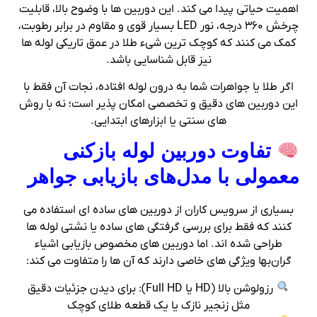
اهمیت حیاتی پیدا می‌ کند. این دوربین‌ ها با وضوح بالا، قابلیت
چرخش ۳۶۰ درجه، نور LED بسیار قوی و مقاوم در برابر رطوبت،
کمک می‌ کنند که کوچک‌ ترین شیء طلا در عمق تاریکی لوله‌ ها
نیز قابل شناسایی باشد.
اگر طلا یا جواهرات شما به درون لوله افتاده، نجات آن فقط با
این دوربین‌ های دقیق و تخصصی امکان‌ پذیر است؛ نه با روش‌
های سنتی یا ابزارهای ابتدایی.
تفاوت دوربین لوله‌ بازکنی
معمولی با مدل‌های بازیابی جواهر
بسیاری از سرویس‌ کاران از دوربین‌ های ساده‌ ای استفاده می‌
کنند که فقط برای بررسی گرفتگی‌ های ساده یا نشتی لوله‌ ها
طراحی شده‌ اند. اما دوربین‌ های مخصوص بازیابی اشیاء
گران‌بها ویژگی‌ های خاصی دارند که آن‌ ها را متفاوت می‌ کند:
رزولوشن بالا (HD یا Full HD): برای دیدن جزئیات دقیق
مثل زنجیر نازک یا یک قطعه طلای کوچک