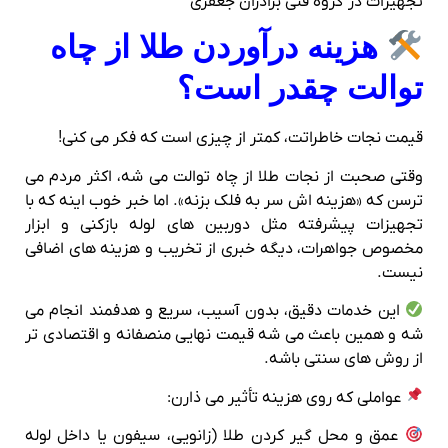
هزینه درآوردن طلا از چاه
توالت چقدر است؟
قیمت نجات خاطراتت، کمتر از چیزی‌ است که فکر می‌ کنی!
وقتی صحبت از نجات طلا از چاه توالت می‌ شه، اکثر مردم می‌
ترسن که «هزینه‌ اش سر به فلک بزنه». اما خبر خوب اینه که با
تجهیزات پیشرفته مثل دوربین‌ های لوله‌ بازکنی و ابزار
مخصوص جواهرات، دیگه خبری از تخریب و هزینه‌ های اضافی
نیست.
این خدمات دقیق، بدون آسیب، سریع و هدفمند انجام می‌
شه و همین باعث می‌ شه قیمت نهایی منصفانه و اقتصادی‌ تر
از روش‌ های سنتی باشه.
عواملی که روی هزینه تأثیر می‌ ذارن:
عمق و محل گیر کردن طلا (زانویی، سیفون یا داخل لوله