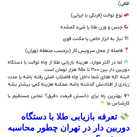
افقی)
نوع توالت (فرنگی یا ایرانی)
جنس و وزن طلا یا شیء گمشده
نیاز به ابزار خاص یا مگنت قوی
فاصله از محل سرویس‌ کار (برحسب منطقه تهران)
اما در اکثر موارد، هزینه بازیابی طلا از چاه توالت با دستگاه
دوربین‌ دار بین ۳۰۰ تا ۸۵۰ هزار تومان است.
البته اگه طلای شما داخل چاه فاضلاب اصلی رفته باشه یا مدت
زیادی از افتادنش گذشته باشه، ممکنه هزینه کمی بیشتر بشه
بهترین راه برای دانستن قیمت دقیق؟ تماس مستقیم با
کارشناس ما
تعرفه بازیابی طلا با دستگاه
دوربین‌ دار در تهران چطور محاسبه