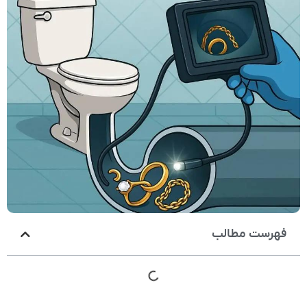
فهرست مطالب