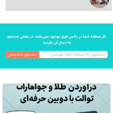
اگر منطقه شما در باکس فوق موجود نمی‌باشد، در بخش جستجو
به دنبال آن بگردید.
جستجو متخصص