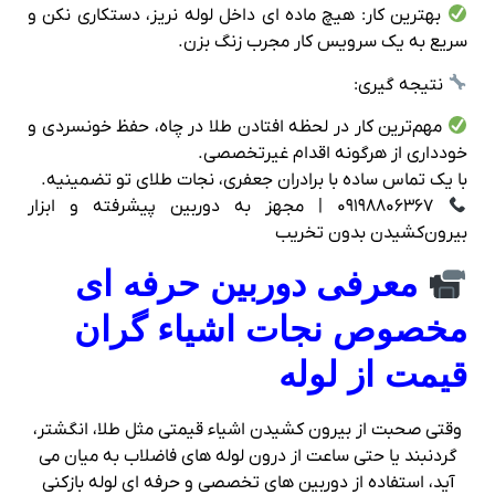
بهترین کار: هیچ ماده‌ ای داخل لوله نریز، دستکاری نکن و
سریع به یک سرویس‌ کار مجرب زنگ بزن.
نتیجه‌ گیری:
مهم‌ترین کار در لحظه‌ افتادن طلا در چاه، حفظ خونسردی و
خودداری از هرگونه اقدام غیرتخصصی‌.
با یک تماس ساده با برادران جعفری، نجات طلای تو تضمینیه.
۰۹۱۹۸۸۰۶۳۶۷ | مجهز به دوربین پیشرفته و ابزار
بیرون‌کشیدن بدون تخریب
معرفی دوربین حرفه‌ ای
مخصوص نجات اشیاء گران‌
قیمت از لوله
وقتی صحبت از بیرون کشیدن اشیاء قیمتی مثل طلا، انگشتر،
گردنبند یا حتی ساعت از درون لوله‌ های فاضلاب به میان می‌
آید، استفاده از دوربین‌ های تخصصی و حرفه‌ ای لوله‌ بازکنی