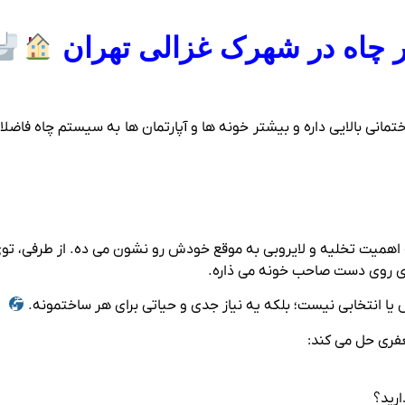
 چاه در شهرک غزالی تهران
نی بالایی داره و بیشتر خونه‌ ها و آپارتمان‌ ها به سیستم چاه فاضلاب
ه اهمیت تخلیه و لایروبی به موقع خودش رو نشون می‌ ده. از طرفی، ت
زی روی دست صاحب‌ خونه می‌ ذاره.
یا انتخابی نیست؛ بلکه یه نیاز جدی و حیاتی برای هر ساختمونه.
فری حل می کند:
رید؟