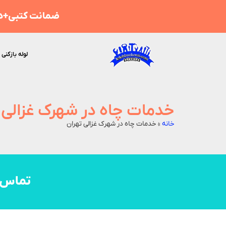
ضمانت کتبی+هز
لوله بازکنی 
خدمات چاه در شهرک غزالی 
خانه
»
خدمات چاه در شهرک غزالی تهران
تماس 