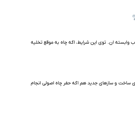
 وابسته‌ ان. توی این شرایط، اگه چاه به‌ موقع تخلیه
وی ساخت‌ و سازهای جدید هم اگه حفر چاه اصولی انجام