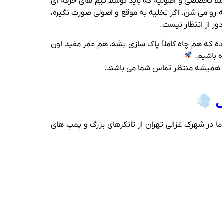
اً تخصصی و اصولیه که باید توسط تیم‌ های حرفه‌ ای
 رو می‌ شن. اگر تخلیه به‌ موقع و اصولی صورت نگیره،
ور از انتظار نیست.
ده که هم چاه کاملاً پاک‌ سازی بشه، هم عمر مفید اون
ه باشیم.
ی همیشه منتظر تماس شما می باشند.
ی
 ما در شهرک غزالی تهران از تانکرهای بزرگ و پمپ‌ های