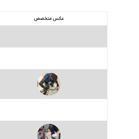
عکس متخصص