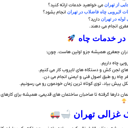
ایی از تهران
می خواهید خدمات ارائه کنید؟
ت لایروبی چاه فاضلاب در تهران
انجام بشود؟
لوله در تهران
دارید؟
عفری انجام می دهند.
 در خدمات چاه
ادران جعفری همیشه جزو اولین‌ هاست. چون:
ای لجن‌ کش و دستگاه‌ های لایروب کار می‌ کنیم.
 چاه رو طبق اصول فنی و ایمنی انجام می‌ دن.
ل پیش بیاد، توی کوتاه‌ ترین زمان خودمون رو می‌ رسونیم.
مان‌ دارها گرفته تا صاحبان ساختمان‌ های قدیمی، همیشه برای کارهای چ
 غزالی تهران