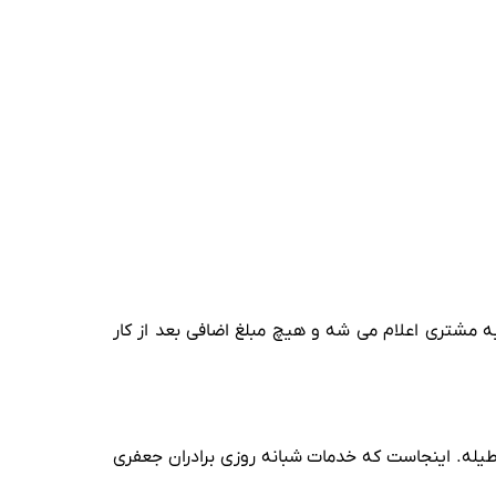
ه مشتری اعلام می‌ شه و هیچ مبلغ اضافی بعد از کار
عطیله. اینجاست که خدمات شبانه‌ روزی برادران جعفری