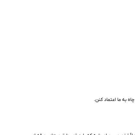
اه به ما اعتماد کنن.