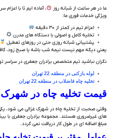
ما در هر ساعت از شبانه‌ روز
، آماده‌ ایم تا با اعزا
ویژگی خدمات فوری ما:
اعزام تیم در کمتر از ۳۰ دقیقه
تخلیه کامل و اصولی با دستگاه‌ های مدرن
پشتیبانی شبانه‌ روزی حتی در روزهای تعطیل
یعنی دیگه مهم نیست نیمه‌ شب باشه یا صبح زود، کافی
نگران نباشید تیم متخصص برادران جعفری در سراسر تهران خدمات ارائه می کند، منطقه 22 تهران نیز
لوله بازکنی در منطقه 22 تهران
تخلیه چاه فاضلاب در منطقه 22 تهران
قیمت تخلیه چاه در شهرک 
وقتی صحبت از تخلیه چاه در شهرک غزالی می‌ شود، یکی ا
مبلغ اضافه‌ ای در طول کار دریافت نمی‌ گردد.
عوامل مؤثر بر قیمت تخلیه چا