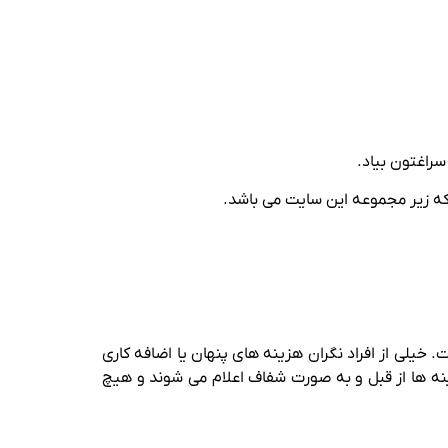
لی از افراد نگران هزینه‌ های پنهان یا اضافه‌ کاری‌
ان را می‌ دهد که تمام هزینه‌ ها از قبل و به‌ صورت شفاف اعلام می شوند و هیچ