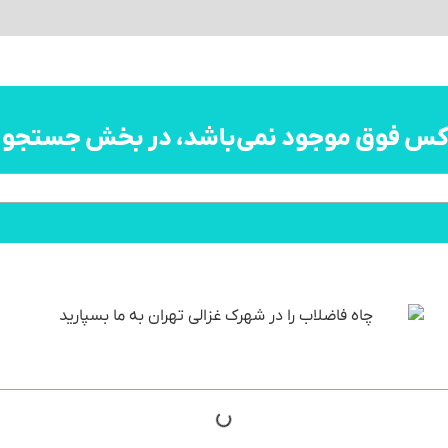
اکس فوق موجود نمی‌باشد، در بخش جستجو به