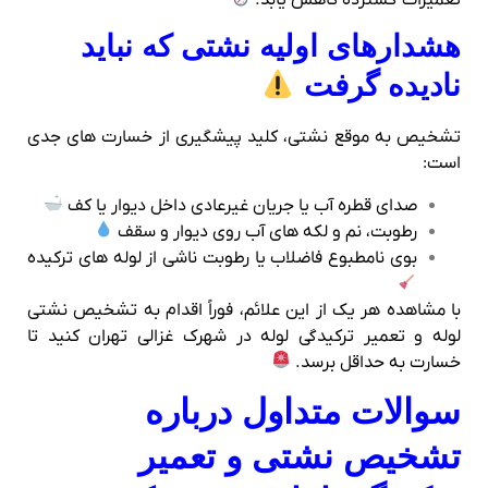
تعمیرات گسترده کاهش یابد.
هشدارهای اولیه نشتی که نباید
نادیده گرفت
تشخیص به موقع نشتی، کلید پیشگیری از خسارت‌ های جدی
است:
صدای قطره آب یا جریان غیرعادی داخل دیوار یا کف
رطوبت، نم و لکه‌ های آب روی دیوار و سقف
بوی نامطبوع فاضلاب یا رطوبت ناشی از لوله‌ های ترکیده
با مشاهده هر یک از این علائم، فوراً اقدام به تشخیص نشتی
لوله و تعمیر ترکیدگی لوله در شهرک غزالی تهران کنید تا
خسارت به حداقل برسد.
سوالات متداول درباره
تشخیص نشتی و تعمیر