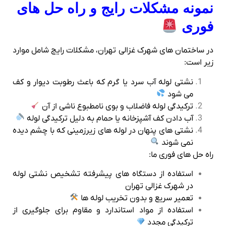
نمونه مشکلات رایج و راه‌ حل‌ های
فوری
در ساختمان‌ های شهرک غزالی تهران، مشکلات رایج شامل موارد
زیر است:
نشتی لوله آب سرد یا گرم که باعث رطوبت دیوار و کف
می‌ شود
ترکیدگی لوله فاضلاب و بوی نامطبوع ناشی از آن
آب دادن کف آشپزخانه یا حمام به دلیل ترکیدگی لوله
نشتی‌ های پنهان در لوله‌ های زیرزمینی که با چشم دیده
نمی‌ شوند
راه‌ حل‌ های فوری ما:
استفاده از دستگاه‌ های پیشرفته تشخیص نشتی لوله
در شهرک غزالی تهران
تعمیر سریع و بدون تخریب لوله‌ ها
استفاده از مواد استاندارد و مقاوم برای جلوگیری از
ترکیدگی مجدد