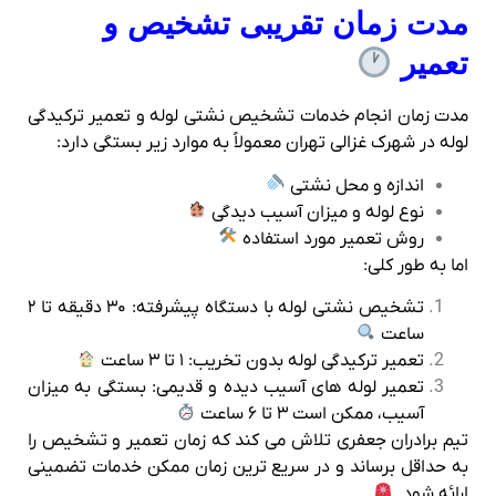
مدت زمان تقریبی تشخیص و
تعمیر
مدت زمان انجام خدمات تشخیص نشتی لوله و تعمیر ترکیدگی
لوله در شهرک غزالی تهران معمولاً به موارد زیر بستگی دارد:
اندازه و محل نشتی
نوع لوله و میزان آسیب‌ دیدگی
روش تعمیر مورد استفاده
اما به طور کلی:
تشخیص نشتی لوله با دستگاه پیشرفته: ۳۰ دقیقه تا ۲
ساعت
تعمیر ترکیدگی لوله بدون تخریب: ۱ تا ۳ ساعت
تعمیر لوله‌ های آسیب دیده و قدیمی: بستگی به میزان
آسیب، ممکن است ۳ تا ۶ ساعت
تیم برادران جعفری تلاش می‌ کند که زمان تعمیر و تشخیص را
به حداقل برساند و در سریع‌ ترین زمان ممکن خدمات تضمینی
ارائه شود.