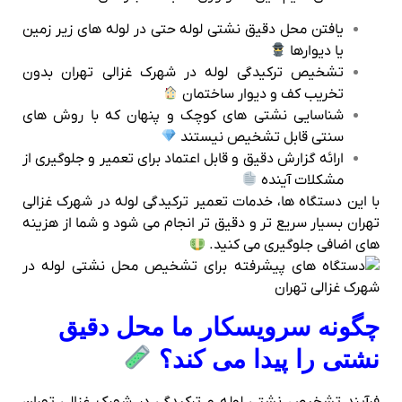
یافتن محل دقیق نشتی لوله حتی در لوله‌ های زیر زمین
یا دیوارها
تشخیص ترکیدگی لوله در شهرک غزالی تهران بدون
تخریب کف و دیوار ساختمان
شناسایی نشتی‌ های کوچک و پنهان که با روش‌ های
سنتی قابل تشخیص نیستند
ارائه گزارش دقیق و قابل اعتماد برای تعمیر و جلوگیری از
مشکلات آینده
با این دستگاه‌ ها، خدمات تعمیر ترکیدگی لوله در شهرک غزالی
تهران بسیار سریع‌ تر و دقیق‌ تر انجام می‌ شود و شما از هزینه‌
های اضافی جلوگیری می‌ کنید.
چگونه سرویسکار ما محل دقیق
نشتی را پیدا می‌ کند؟
فرآیند تشخیص نشتی لوله و ترکیدگی در شهرک غزالی تهران