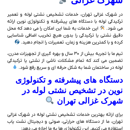
شهرک غزالی
در شهرک غزالی تهران، خدمات تشخیص نشتی لوله و تعمیر
ترکیدگی لوله با دستگاه‌ های پیشرفته و تکنولوژی نوین ارائه
می‌ شود.
این خدمات به شما این امکان را می‌ دهد که محل
دقیق نشتی یا ترکیدگی را بدون هیچ تخریب اضافی شناسایی
کرده و با کمترین هزینه و زمان، تعمیرات را انجام دهید.
تیم ما با تجربه بیش از ۳۰ سال و بهره‌ گیری از تجهیزات مدرن،
تضمین می‌ کند که تمام مشکلات ناشی از نشتی یا ترکیدگی
لوله در ساختمان شما به شکل حرفه‌ ای و سریع رفع شود.
دستگاه‌ های پیشرفته و تکنولوژی
نوین در تشخیص نشتی لوله در
شهرک غزالی تهران
برای ارائه بهترین خدمات تشخیص نشتی لوله در شهرک غزالی
تهران، ما از دستگاه‌ های حرارتی، صوتی و دیجیتال نشت‌ یاب
استفاده می‌ کنیم. این تکنولوژی‌ ها به ما اجازه می‌ دهد: