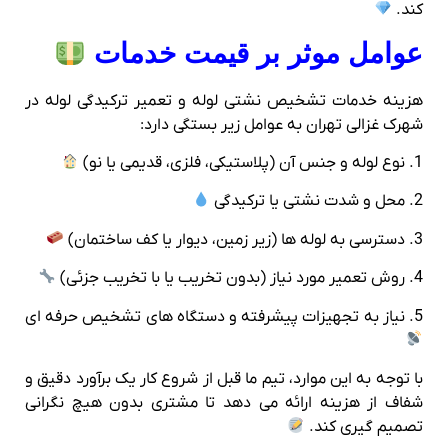
کند.
عوامل موثر بر قیمت خدمات
هزینه خدمات تشخیص نشتی لوله و تعمیر ترکیدگی لوله در
شهرک غزالی تهران به عوامل زیر بستگی دارد:
1. نوع لوله و جنس آن (پلاستیکی، فلزی، قدیمی یا نو)
2. محل و شدت نشتی یا ترکیدگی
3. دسترسی به لوله‌ ها (زیر زمین، دیوار یا کف ساختمان)
4. روش تعمیر مورد نیاز (بدون تخریب یا با تخریب جزئی)
5. نیاز به تجهیزات پیشرفته و دستگاه‌ های تشخیص حرفه‌ ای
با توجه به این موارد، تیم ما قبل از شروع کار یک برآورد دقیق و
شفاف از هزینه ارائه می‌ دهد تا مشتری بدون هیچ نگرانی
تصمیم‌ گیری کند.