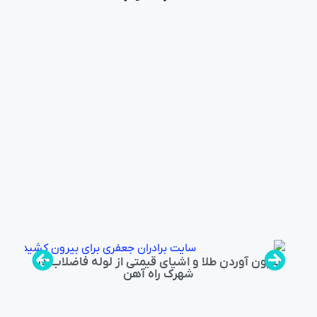
بیرون آوردن طلا و اشیای قیمتی از لوله فاضلاب در
شهرک راه‌ آهن