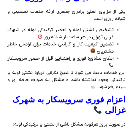
یکی از مزایای اصلی برادران جعفری ارائه خدمات تضمینی و
شبانه‌ روزی است:
تشخیص نشتی لوله و تعمیر ترکیدگی لوله در شهرک
غزالی تهران در هر ساعت از شبانه‌ روز
تضمین کیفیت کار و گارانتی خدمات برای آرامش خاطر
مشتریان
امکان مشاوره فوری و راهنمایی قبل از حضور سرویسکار
این خدمات باعث می‌ شود تا هیچ نگرانی درباره نشتی لوله یا
ترکیدگی وجود نداشته باشد و مشکل به صورت حرفه‌ ای و
سریع رفع شود.
اعزام فوری سرویسکار به شهرک
غزالی
در صورت بروز هرگونه مشکل ناشی از نشتی یا ترکیدگی لوله: