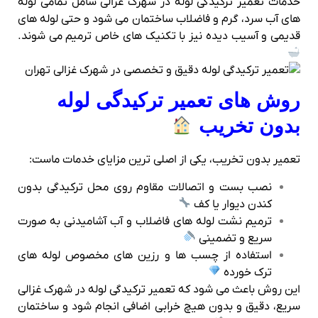
خدمات تعمیر ترکیدگی لوله در شهرک غزالی شامل تمامی لوله‌
های آب سرد، گرم و فاضلاب ساختمان می‌ شود و حتی لوله‌ های
قدیمی و آسیب دیده نیز با تکنیک‌ های خاص ترمیم می‌ شوند.
روش‌ های تعمیر ترکیدگی لوله
بدون تخریب
تعمیر بدون تخریب، یکی از اصلی‌ ترین مزایای خدمات ماست:
نصب بست و اتصالات مقاوم روی محل ترکیدگی بدون
کندن دیوار یا کف
ترمیم نشت لوله‌ های فاضلاب و آب آشامیدنی به صورت
سریع و تضمینی
استفاده از چسب‌ ها و رزین‌ های مخصوص لوله‌ های
ترک خورده
این روش باعث می‌ شود که تعمیر ترکیدگی لوله در شهرک غزالی
سریع، دقیق و بدون هیچ خرابی اضافی انجام شود و ساختمان