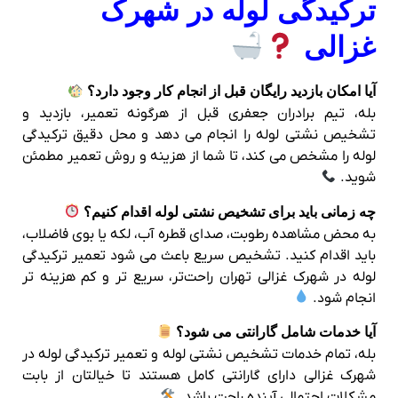
ترکیدگی لوله در شهرک
غزالی
آیا امکان بازدید رایگان قبل از انجام کار وجود دارد؟
بله، تیم برادران جعفری قبل از هرگونه تعمیر، بازدید و
تشخیص نشتی لوله را انجام می‌ دهد و محل دقیق ترکیدگی
لوله را مشخص می‌ کند، تا شما از هزینه و روش تعمیر مطمئن
شوید.
چه زمانی باید برای تشخیص نشتی لوله اقدام کنیم؟
به محض مشاهده رطوبت، صدای قطره آب، لکه یا بوی فاضلاب،
باید اقدام کنید. تشخیص سریع باعث می‌ شود تعمیر ترکیدگی
لوله در شهرک غزالی تهران راحت‌تر، سریع‌ تر و کم‌ هزینه‌ تر
انجام شود.
آیا خدمات شامل گارانتی می‌ شود؟
بله، تمام خدمات تشخیص نشتی لوله و تعمیر ترکیدگی لوله در
شهرک غزالی دارای گارانتی کامل هستند تا خیالتان از بابت
مشکلات احتمالی آینده راحت باشد.