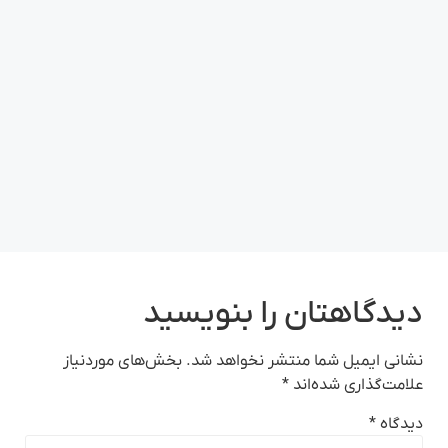
دیدگاهتان را بنویسید
نشانی ایمیل شما منتشر نخواهد شد.
بخش‌های موردنیاز
علامت‌گذاری شده‌اند
*
دیدگاه
*