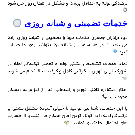
ترکیدگی لوله به حداقل برسد و مشکل در همان روز حل شود
خدمات تضمینی و شبانه‌ روزی
تیم برادران جعفری خدمات خود را تضمینی و شبانه‌ روزی ارائه
می‌ دهد، تا در هر ساعت از شبانه‌ روز بتوانید روی ما حساب
کنید
تمام خدمات تشخیص نشتی لوله و تعمیر ترکیدگی لوله در
شهرک غزالی تهران با گارانتی کامل و کیفیت بالا انجام می‌ شوند
امکان مشاوره تلفنی فوری و راهنمایی قبل از اعزام سرویسکار
وجود دارد
با این خدمات، شما می‌ توانید با خیالی آسوده مشکل نشتی یا
ترکیدگی لوله را در کوتاه‌ ترین زمان ممکن حل کنید و از خسارت‌
های احتمالی جلوگیری نمایید.