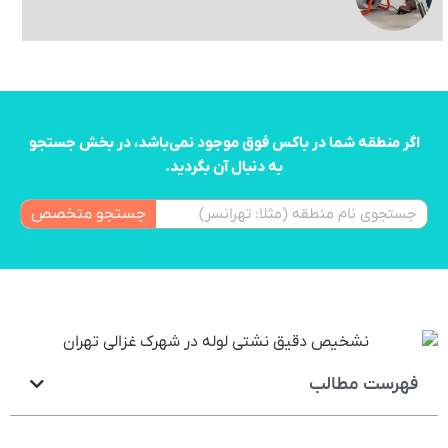
اگر منطقه شما در باکس فوق موجود نمی‌باشد، در بخش جستجو
به دنبال آن بگردید.
جستجو متخصص
فهرست مطالب