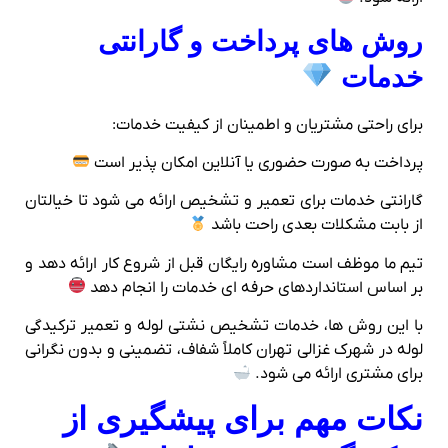
روش‌ های پرداخت و گارانتی
خدمات
برای راحتی مشتریان و اطمینان از کیفیت خدمات:
پرداخت به صورت حضوری یا آنلاین امکان‌ پذیر است
گارانتی خدمات برای تعمیر و تشخیص ارائه می‌ شود تا خیالتان
از بابت مشکلات بعدی راحت باشد
تیم ما موظف است مشاوره رایگان قبل از شروع کار ارائه دهد و
بر اساس استانداردهای حرفه‌ ای خدمات را انجام دهد
با این روش‌ ها، خدمات تشخیص نشتی لوله و تعمیر ترکیدگی
لوله در شهرک غزالی تهران کاملاً شفاف، تضمینی و بدون نگرانی
برای مشتری ارائه می‌ شود.
نکات مهم برای پیشگیری از