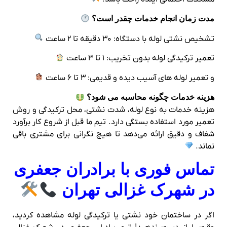
مدت زمان انجام خدمات چقدر است؟
تشخیص نشتی لوله با دستگاه: ۳۰ دقیقه تا ۲ ساعت
تعمیر ترکیدگی لوله بدون تخریب: ۱ تا ۳ ساعت
و تعمیر لوله‌ های آسیب دیده و قدیمی: ۳ تا ۶ ساعت
هزینه خدمات چگونه محاسبه می‌ شود؟
هزینه خدمات به نوع لوله، شدت نشتی، محل ترکیدگی و روش
تعمیر مورد استفاده بستگی دارد. تیم ما قبل از شروع کار برآورد
شفاف و دقیق ارائه می‌دهد تا هیچ نگرانی برای مشتری باقی
نماند.
تماس فوری با برادران جعفری
در شهرک غزالی تهران
اگر در ساختمان خود نشتی یا ترکیدگی لوله مشاهده کردید،