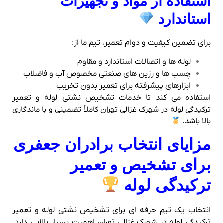
استفاده از مواد و تجهیزات
استاندارد
برای تضمین کیفیت و دوام تعمیر، تیم ما از:
لوله‌ ها و اتصالات استاندارد و مقاوم
چسب‌ ها و رزین‌ های صنعتی مخصوص آب و فاضلاب
ابزارهای پیشرفته برای تعمیر بدون تخریب
استفاده می‌ کند تا خدمات تشخیص نشتی لوله و تعمیر
ترکیدگی لوله در شهرک غزالی تهران کاملاً تضمینی و با ماندگاری
بالا باشد.
مزایای انتخاب برادران جعفری
برای تشخیص و تعمیر
ترکیدگی لوله
انتخاب یک تیم حرفه‌ ای برای تشخیص نشتی لوله و تعمیر
ترکیدگی لوله در شهرک غزالی تهران اهمیت بسیار بالایی دارد.