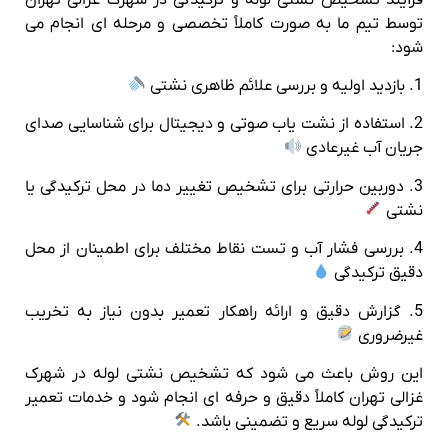
توسط تیم ما به صورت کاملاً تخصصی و مرحله‌ ای انجام می‌
شود:
1. بازدید اولیه و بررسی علائم ظاهری نشتی
2. استفاده از نشت‌ یاب صوتی و دیجیتال برای شناسایی صدای
جریان آب غیرعادی
3. دوربین حرارتی برای تشخیص تغییر دما در محل ترکیدگی یا
نشتی
4. بررسی فشار آب و تست نقاط مختلف برای اطمینان از محل
دقیق ترکیدگی
5. گزارش دقیق و ارائه راهکار تعمیر بدون نیاز به تخریب
غیرضروری
این روش باعث می‌ شود که تشخیص نشتی لوله در شهرک
غزالی تهران کاملاً دقیق و حرفه‌ ای انجام شود و خدمات تعمیر
ترکیدگی لوله سریع و تضمینی باشد.