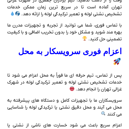
وقت را از دست ندهید! تیم برادران جعفری در شهرک غزالی
تهران آماده است تا در سریع‌ ترین زمان ممکن خدمات
تشخیص نشتی لوله و تعمیر ترکیدگی لوله را ارائه دهد.
با تماس فوری، شما می‌ توانید از تجربه و تجهیزات مدرن ما
بهره‌ مند شوید و مشکل خود را بدون تخریب اضافی و با کیفیت
تضمینی حل کنید.
اعزام فوری سرویسکار به محل
پس از تماس، تیم حرفه‌ ای ما فوراً به محل اعزام می‌ شود تا
خدمات تشخیص نشتی لوله و تعمیر ترکیدگی لوله در شهرک
غزالی تهران را انجام دهد.
سرویسکاران ما با تجهیزات کامل و دستگاه‌ های پیشرفته به
محل می‌ آیند و محل دقیق نشتی یا ترکیدگی لوله را شناسایی
می‌ کنند
اعزام سریع باعث می‌ شود خسارت‌ های ناشی از نشتی یا