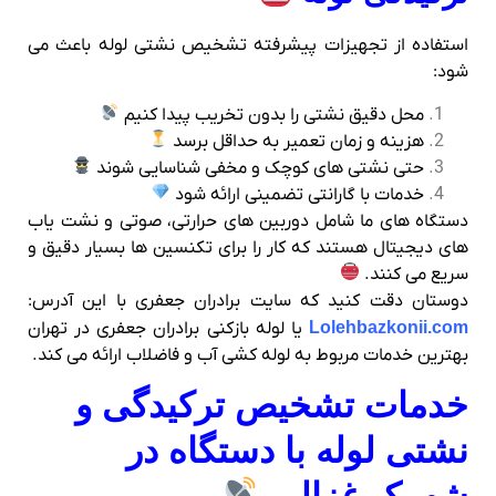
استفاده از تجهیزات پیشرفته تشخیص نشتی لوله باعث می‌
شود:
محل دقیق نشتی را بدون تخریب پیدا کنیم
هزینه و زمان تعمیر به حداقل برسد
حتی نشتی‌ های کوچک و مخفی شناسایی شوند
خدمات با گارانتی تضمینی ارائه شود
دستگاه‌ های ما شامل دوربین‌ های حرارتی، صوتی و نشت‌ یاب‌
های دیجیتال هستند که کار را برای تکنسین‌ ها بسیار دقیق و
سریع می‌ کنند.
دوستان دقت کنید که سایت برادران جعفری با این آدرس:
Lolehbazkonii.com
یا لوله بازکنی برادران جعفری در تهران
بهترین خدمات مربوط به لوله کشی آب و فاضلاب ارائه می کند.
خدمات تشخیص ترکیدگی و
نشتی لوله با دستگاه در