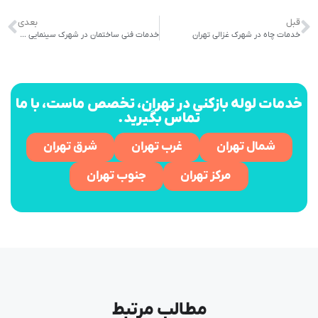
قبل
بعدی
خدمات چاه در شهرک غزالی تهران
خدمات فنی ساختمان در شهرک سینمایی تهران
خدمات لوله بازکنی در تهران، تخصص ماست، با ما
تماس بگیرید.
شمال تهران
غرب تهران
شرق تهران
مرکز تهران
جنوب تهران
مطالب مرتبط