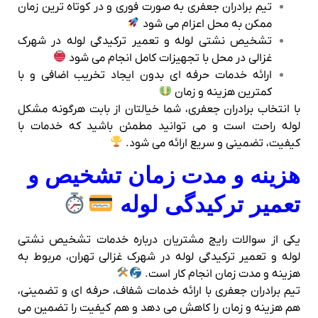
تیم برادران جعفری به صورت فوری و در کوتاه‌ ترین زمان
ممکن به محل اعزام می‌ شود
تشخیص نشتی لوله و تعمیر ترکیدگی لوله در شهرک
غزالی در محل با تجهیزات کامل انجام می‌ شود
ارائه خدمات حرفه‌ ای بدون ایجاد تخریب اضافی و با
کمترین هزینه و زمان
با انتخاب برادران جعفری، شما خیالتان از بابت هرگونه مشکل
لوله راحت است و می‌ توانید مطمئن باشید که خدمات با
کیفیت، تضمینی و سریع ارائه می‌ شود.
هزینه و مدت زمان تشخیص و
تعمیر ترکیدگی لوله
یکی از سوالات رایج مشتریان درباره خدمات تشخیص نشتی
لوله و تعمیر ترکیدگی لوله در شهرک غزالی تهران، مربوط به
هزینه و مدت زمان انجام کار است.
تیم برادران جعفری با ارائه خدمات شفاف، حرفه‌ ای و تضمینی،
هم هزینه و زمان را کاهش می‌ دهد و هم کیفیت را تضمین می‌