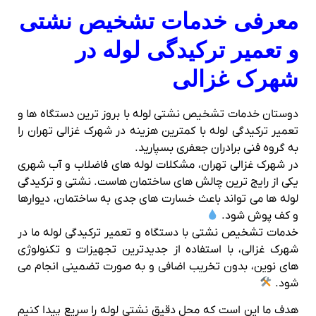
معرفی خدمات تشخیص نشتی
و تعمیر ترکیدگی لوله در
شهرک غزالی
دوستان خدمات تشخیص نشتی لوله با بروز ترین دستگاه ها و
تعمیر ترکیدگی لوله با کمترین هزینه در شهرک غزالی تهران را
به گروه فنی برادران جعفری بسپارید.
در شهرک غزالی تهران، مشکلات لوله‌ های فاضلاب و آب شهری
یکی از رایج‌ ترین چالش‌ های ساختمان‌ هاست. نشتی و ترکیدگی
لوله‌ ها می‌ تواند باعث خسارت‌ های جدی به ساختمان، دیوارها
و کف‌ پوش شود.
خدمات تشخیص نشتی با دستگاه و تعمیر ترکیدگی لوله ما در
شهرک غزالی، با استفاده از جدیدترین تجهیزات و تکنولوژی‌
های نوین، بدون تخریب اضافی و به‌ صورت تضمینی انجام می‌
شود.
هدف ما این است که محل دقیق نشتی لوله را سریع پیدا کنیم