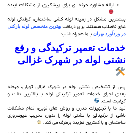
ارائه مشاوره حرفه‌ ای برای پیشگیری از مشکلات آینده
بیشترین مشکل در زمینه لوله کشی ساختمان، گرفتگی لوله
های فاضلاب هستند، برای دریافت
بهترین متخصص لوله بازکنی
در وردآورد تهران
با ما همراه باشید.
خدمات تعمیر ترکیدگی و رفع
نشتی لوله در شهرک غزالی
پس از تشخیص نشتی لوله در شهرک غزالی تهران، مرحله
بعدی اجرای خدمات تعمیر ترکیدگی لوله با بالاترین دقت و
کیفیت است.
تیم ما با تجهیزات مدرن و روش‌ های نوین، تمام مشکلات
ناشی از ترکیدگی یا نشتی لوله را بدون تخریب غیرضروری
ساختمان و با کمترین هزینه برطرف می‌ کند.