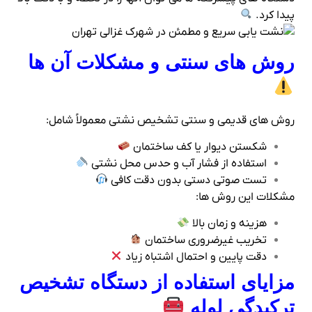
پیدا کرد.
روش‌ های سنتی و مشکلات آن‌ ها
روش‌ های قدیمی و سنتی تشخیص نشتی معمولاً شامل:
شکستن دیوار یا کف ساختمان
استفاده از فشار آب و حدس محل نشتی
تست صوتی دستی بدون دقت کافی
مشکلات این روش‌ ها:
هزینه و زمان بالا
تخریب غیرضروری ساختمان
دقت پایین و احتمال اشتباه زیاد
مزایای استفاده از دستگاه تشخیص
ترکیدگی لوله