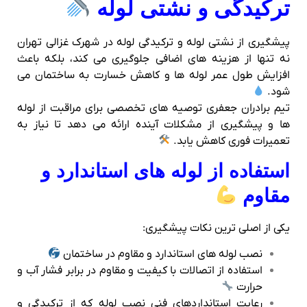
ترکیدگی و نشتی لوله
پیشگیری از نشتی لوله و ترکیدگی لوله در شهرک غزالی تهران
نه تنها از هزینه‌ های اضافی جلوگیری می‌ کند، بلکه باعث
افزایش طول عمر لوله‌ ها و کاهش خسارت به ساختمان می‌
شود.
تیم برادران جعفری توصیه‌ های تخصصی برای مراقبت از لوله‌
ها و پیشگیری از مشکلات آینده ارائه می‌ دهد تا نیاز به
تعمیرات فوری کاهش یابد.
استفاده از لوله‌ های استاندارد و
مقاوم
یکی از اصلی‌ ترین نکات پیشگیری:
نصب لوله‌ های استاندارد و مقاوم در ساختمان
استفاده از اتصالات با کیفیت و مقاوم در برابر فشار آب و
حرارت
رعایت استانداردهای فنی نصب لوله که از ترکیدگی و