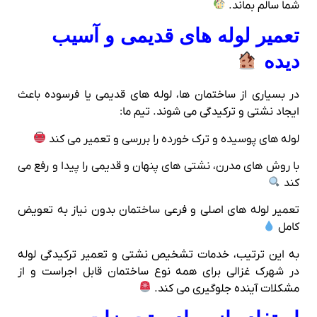
شما سالم بماند.
تعمیر لوله‌ های قدیمی و آسیب
دیده
در بسیاری از ساختمان‌ ها، لوله‌ های قدیمی یا فرسوده باعث
ایجاد نشتی و ترکیدگی می‌ شوند. تیم ما:
لوله‌ های پوسیده و ترک خورده را بررسی و تعمیر می‌ کند
با روش‌ های مدرن، نشتی‌ های پنهان و قدیمی را پیدا و رفع می‌
کند
تعمیر لوله‌ های اصلی و فرعی ساختمان بدون نیاز به تعویض
کامل
به این ترتیب، خدمات تشخیص نشتی و تعمیر ترکیدگی لوله
در شهرک غزالی برای همه نوع ساختمان قابل اجراست و از
مشکلات آینده جلوگیری می‌ کند.