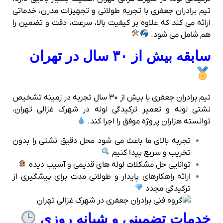
تیم برادران جعفری با تجربه طولانی و تجهیزات مدرن، خدماتی
ارائه می‌ کند که علاوه بر کیفیت بالا، سرعت، دقت و تضمین را
هم شامل می‌ شود.
سابقه بیش از ۳۰ سال در تهران
تیم برادران جعفری با بیش از ۳۰ سال تجربه در زمینه تشخیص
نشتی لوله و تعمیر ترکیدگی لوله در شهرک غزالی تهران،
توانسته هزاران پروژه موفق را اجرا کند.
تجربه بالای ما باعث می‌ شود محل دقیق نشتی را بدون
تخریب و سریع پیدا کنیم
توانایی حل مشکلات لوله‌ های قدیمی و آسیب دیده
ارائه راهکارهای پایدار و طولانی مدت برای پیشگیری از
ترکیدگی مجدد
خدمات تضمینی و شبانه‌ روزی