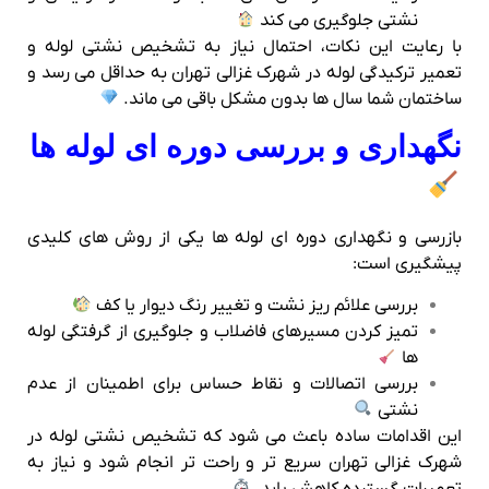
نشتی جلوگیری می‌ کند
با رعایت این نکات، احتمال نیاز به تشخیص نشتی لوله و
تعمیر ترکیدگی لوله در شهرک غزالی تهران به حداقل می‌ رسد و
ساختمان شما سال‌ ها بدون مشکل باقی می‌ ماند.
نگهداری و بررسی دوره‌ ای لوله‌ ها
بازرسی و نگهداری دوره‌ ای لوله‌ ها یکی از روش‌ های کلیدی
پیشگیری است:
بررسی علائم ریز نشت و تغییر رنگ دیوار یا کف
تمیز کردن مسیرهای فاضلاب و جلوگیری از گرفتگی لوله‌
ها
بررسی اتصالات و نقاط حساس برای اطمینان از عدم
نشتی
این اقدامات ساده باعث می‌ شود که تشخیص نشتی لوله در
شهرک غزالی تهران سریع‌ تر و راحت‌ تر انجام شود و نیاز به