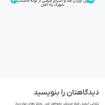
بیرون آوردن طلا و اشیای قیمتی از لوله فاضلاب در
شهرک راه‌ آهن
دیدگاهتان را بنویسید
نشانی ایمیل شما منتشر نخواهد شد.
بخش‌های موردنیاز