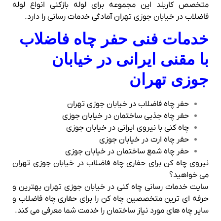
متخصص کاربلد این مجموعه برای لوله بازکنی انواع لوله
فاضلاب در خیابان جوزی تهران آمادگی خدمات رسانی را دارد.
خدمات فنی حفر چاه فاضلاب
با مقنی ایرانی در خیابان
جوزی تهران
حفر چاه فاضلاب در خیابان جوزی تهران
حفر چاه جذبی ساختمان در خیابان جوزی
چاه کنی با نیروی ایرانی در خیابان جوزی
حفر چاه ارت در خیابان جوزی
حفر چاه شمع ساختمان در خیابان جوزی
نیروی چاه کن برای حفاری چاه فاضلاب در خیابان جوزی تهران
می خواهید؟
سایت خدمات رسانی چاه کنی در خیابان جوزی تهران بهترین و
حرفه ای ترین متخصصین چاه کن را برای حفاری چاه فاضلاب و
سایر چاه های مورد نیاز ساختمان را خدمت شما معرفی می کند.