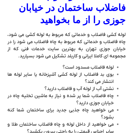
فاضلاب ساختمان در خیابان
جوزی را از ما بخواهید
لوله کشی فاضلاب و خدماتی که مربوط به لوله کشی می شود،
چاه فاضلاب و خدماتی که مربوط به چاه فاضلاب می شود را در
خیابان جوزی تهران به بهترین سایت خدمات فنی که از
مجموعه ای کاملا ایرانی و کاربلد تشکیل می شود بسپارید.
لوله فاضلاب مسدود است؟
بوی بد فاضلاب از لوله کشی آشپزخانه یا سایر لوله ها
انتشار می کند؟
نشتی آب از لوله آب و فاضلاب دارید؟
چاه فاضلاب شما پر شده و نیاز به ماشین تخلیه چاه در
خیابان جوزی دارید؟
می خواهید چاه جذبی جدید برای ساختمان شما کنه
بشود؟
می خواهید از داخل لوله و چاه فاضلاب ساختمان طلا و
سایر اجناس قیمتی را به راحتی بیرون بکشید؟