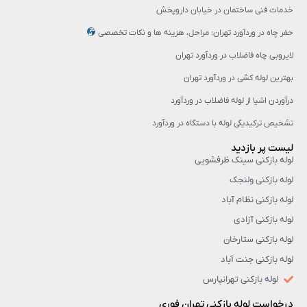
خدمات فنی ساختمان در خیابان داروپخش
حفر چاه در وردآورد تهران: مراحل، هزینه‌ ها و نکات تخصصی
لایروبی چاه فاضلاب در وردآورد تهران
بهترین لوله کشی در وردآورد تهران
درآوردن اشیا از لوله فاضلاب در وردآورد
تشخیص ترکیدیگی لوله با دستگاه در وردآورد
لیست پر بازدید
لوله بازکنی سینک ظرفشویی
لوله بازکنی ولنجک
لوله بازکنی نظام آباد
لوله بازکنی آزادی
لوله بازکنی ستارخان
لوله بازکنی جنت آباد
لوله بازکنی تهرانپارس
درخواست لوله بازکنی تهران فوری