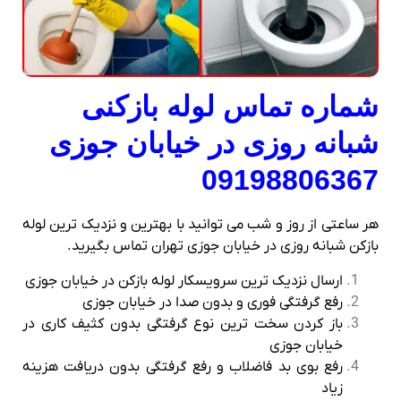
شماره تماس لوله بازکنی
شبانه روزی در خیابان جوزی
09198806367
هر ساعتی از روز و شب می توانید با بهترین و نزدیک ترین لوله
بازکن شبانه روزی در خیابان جوزی تهران تماس بگیرید.
ارسال نزدیک ترین سرویسکار لوله بازکن در خیابان جوزی
رفع گرفتگی فوری و بدون صدا در خیابان جوزی
باز کردن سخت ترین نوع گرفتگی بدون کثیف کاری در
خیابان جوزی
رفع بوی بد فاضلاب و رفع گرفتگی بدون دریافت هزینه
زیاد