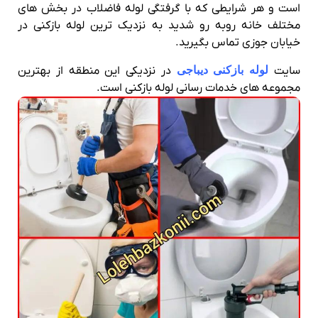
است و هر شرایطی که با گرفتگی لوله فاضلاب در بخش های
مختلف خانه روبه رو شدید به نزدیک ترین لوله بازکنی در
خیابان جوزی تماس بگیرید.
سایت
لوله بازکنی دیباجی
در نزدیکی این منطقه از بهترین
مجموعه های خدمات رسانی لوله بازکنی است.