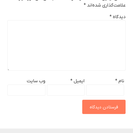
علامت‌گذاری شده‌اند
*
دیدگاه
*
نام
*
ایمیل
*
وب‌ سایت