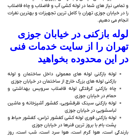
و تمامی نیاز های شما در لوله کشی آب و فاضلاب و چاه فاضلاب
را در خیابان جوزی تهران با کامل ترین تجهیزات و بهترین نفرات
انجام می دهیم.
لوله بازکنی در خیابان جوزی
تهران را از سایت خدمات فنی
در این محدوده بخواهید
لوله بازکنی لوله های معمولی داخل ساختمان و لوله
بازکنی لوله های بزرگ خارج از ساختمان در خیابان جوزی
چاه بازکنی گرفتگی لوله فاضلاب سرویس بهداشتی و
حمام در خیابان جوزی
لوله بازکنی سینک ظرفشویی، کفشور آشپزخانه و ماشین
لباسشویی در خیابان جوزی
لوله بازکنی فوری لوله کشی کفشور تراس، کفشور حیاط و
پشت بام با بروز ترین فنرها در خیابان جوزی
بارندگی است، هوا گرم است، هوا سرد است، شب است، روز