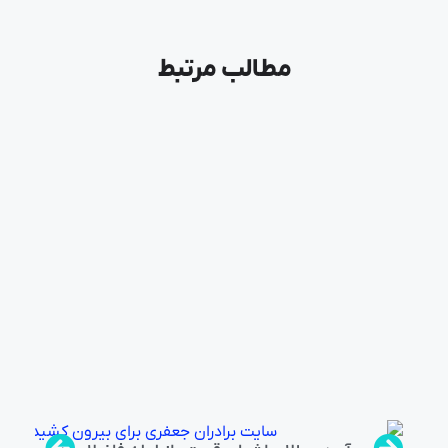
مطالب مرتبط