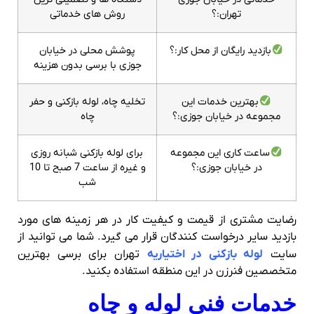
تهران:؟
روش های خدماتی
بازدید رایگان از محل کار:؟
پوشش محلی در خیابان
جوزی با برسی بدون هزینه
بهترین خدمات این
تخلیه چاه، لوله بازکنی و حفر
مجموعه در خیابان جوزی:؟
چاه
ساعت کاری این مجموعه
برای لوله بازکنی شبانه روزی
در خیابان جوزی:؟
و غیره از ساعت 7 صبح تا 10
شب
رضایت مشتری از قیمت و کیفیت کار در هر زمینه های مورد
بازدید سایر درخواست کنندگان قرار می گیرد. شما می توانید از
سایت
لوله بازکنی در اختیاریه
تهران برای برسی بهترین
متخصصین فنرزن در این منطقه استفاده بکنید.
خدمات فنی لوله و چاه