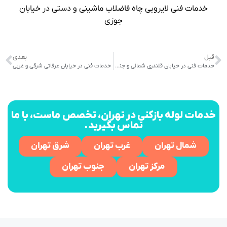
خدمات فنی لایروبی چاه فاضلاب ماشینی و دستی در خیابان
جوزی
قبل
بعدی
خدمات فنی در خیابان قلندری شمالی و جنوبی
خدمات فنی در خیابان عرفاتی شرقی و غربی
خدمات لوله بازکنی در تهران، تخصص ماست، با ما
تماس بگیرید.
شمال تهران
غرب تهران
شرق تهران
مرکز تهران
جنوب تهران