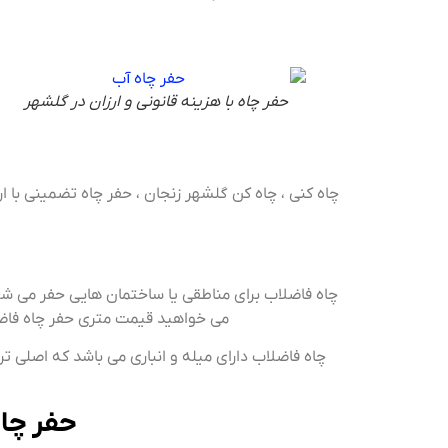
حفر چاه با هزینه قانونی و ارزان در گلشهر
چاه کنی ، چاه کن گلشهر زنجان ، حفر چاه تضمینی با ا
چاه فاضلاب برای مناطقی یا ساختمان هایی حفر می شود 
می خواهید قیمت متری حفر چاه فاضلا
چاه فاضلاب دارای میله و انباری می باشد که اصلی 
حفر چا