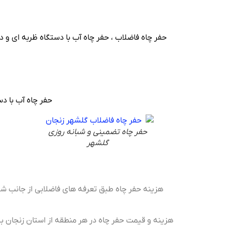
حفر چاه فاضلاب ، حفر چاه آب با دستگاه ظربه ای و 
حفر چاه آب با دس
حفر چاه تضمینی و شبانه روزی
گلشهر
هزینه حفر چاه طبق تعرفه های فاضلابی از جانب ش
هزینه و قیمت حفر چاه در هر منطقه از استان زنجان ب