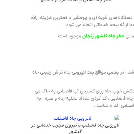
 دستگاه های ظربه ای و چرخشی با کمترین هزینه ارائه
با ارائه بیمه خدماتی انجام می شود .
ماتی
حفر چاه گلشهر زنجان
موجود است .
د ، در بعضی مواقع بعد لایروبی چاه تراش زمینی چاه
 مکش خوب چاه برای کشیدن آب فاضلابی به خاک می
اه فاضلابی ، کم کردن تعداد تخلیه چاه و غیره . به
لایروبی چاه فاضلاب با نیروی مجرب خدماتی در
گلشهر