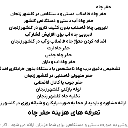
حفر چاه
حفر چاه فاضلاب دستی و دستگاهی در گلشهر زنجان
حفر چاه آب دستی و دستگاهی گلشهر
لایروبی چاه فاضلاب بدون کثیف کاری در گلشهر زنجان
لایروبی چاه آب برای افزایش فشار آب
اضافه کردن متراژ چاه فاضلاب و آب در گلشهر زنجان
حفر چاه ارت
حفر چاه جذبی
حفر چاه آب و باران
تشخیص دقیق درب چاه نامشخص با دستگاه بدون خرابکاری اضاف
حفر منهولی فاضلابی در گلشهر زنجان
حفر جوب یا کانال فاضلابی
لوله بازکنی گلشهر زنجان
تخلیه چاه گلشهر زنجان
ارائه مشاوره و بازدید از محا به صورت رایگان و شبانه روزی در گلشهر ز
تعرفه های هزینه حفر چاه
روشی به صورت دستی و دستگاهی برای شما عزیزان ارائه می شود . اگر قی