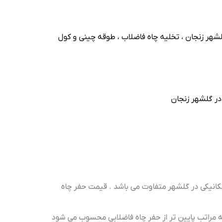
گلشهر زنجان ، تخلیه چاه فاضلاب ، طوقه چینی و کول
 در گلشهر زنجان
انیکی در گلشهر متفاوت می باشد . قیمت حفر چاه
ه مراتب پایین تر از حفر چاه فاضلابی محسوب می شود