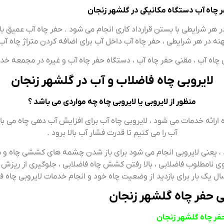
 چاه آب دستگاه مکانیکی در گلشهر زنجان
هر شرایطی با بستن قرارداد کاری انجام می شود . حفر چاه آب عمیق با
نه در هر شرایطی ، حفر چاه آب داخل آب برای اضافه کردن متراژ چاه آب 
ش چاه آب ، مقنی حفر چاه آب ، دستگاه حفر چاه آب و غیره در مجمعه خد
لایروبی چاه فاضلاب و آب در گلشهر زنجان
منظور از لایروبی یا لایروبی چاه چه مواردی می باشد ؟
ائه خدمات می شود ، لایروبی چاه آب برای افزایش آب دهی چاه می باش
آب را می کنیم تا قدرت فشار آب بالا برود .
 ، یعنی لایروبی انجام می شود برای باز شدن چشمه های کششی چاه و
وی نامطلوب فاضلابی ، بالا رفتن کشش چاه فاضلابی ، جلوگیری از ریزش چ
 حفر چاه گلشهر زنجان
فر چاه گلشهر زنجان