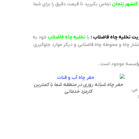
گلشهر زنجان
تماس بگیرید تا قیمت دقیق را برای شما
یت تخلیه چاه فاضلاب :
با
تخلیه چاه فاضلاب
خود به
فشار چاه و محوطه چاه فاضلابی و دیگر موارد جلوگیری
حفر چاه شبانه روزی در منطقه شما با کمترین
 می
کارمزد خدماتی