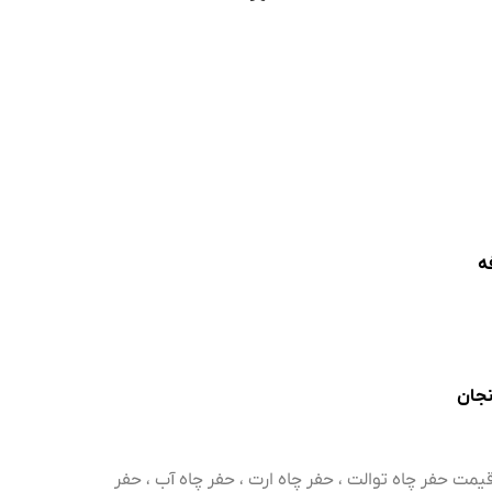
ه
نجان
مت حفر چاه توالت ، حفر چاه ارت ، حفر چاه آب ، حفر