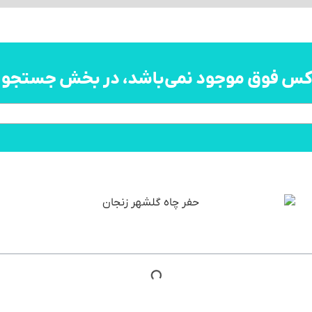
اکس فوق موجود نمی‌باشد، در بخش جستجو به