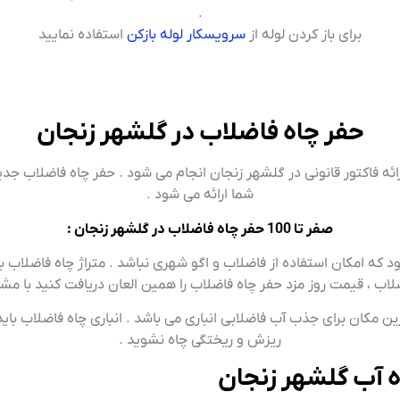
.
برای باز کردن لوله از
سرویسکار لوله بازکن
استفاده نمایید
حفر چاه فاضلاب در گلشهر زنجان
رائه فاکتور قانونی در گلشهر زنجان انجام می شود . حفر چاه فاضلاب جد
شما ارائه می شود .
صفر تا 100 حفر چاه فاضلاب در گلشهر زنجان :
که امکان استفاده از فاضلاب و اگو شهری نباشد . متراژ چاه فاضلاب بای
ب ، قیمت روز مزد حفر چاه فاضلاب را همین العان دریافت کنید با م
ترین مکان برای جذب آب فاضلابی انباری می باشد . انباری چاه فاضلاب 
ریزش و ریختگی چاه نشوید .
ه آب گلشهر زنجان