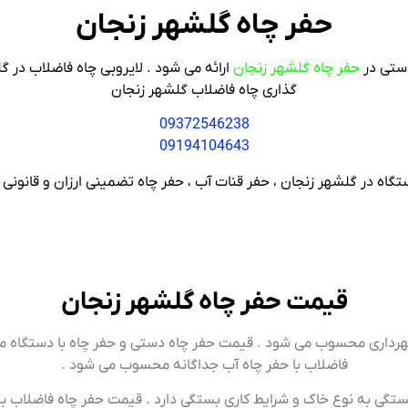
حفر چاه گلشهر زنجان
دستی در
حفر چاه گلشهر زنجان
ارائه می شود . لایروبی چاه فاضلاب در 
گذاری چاه فاضلاب گلشهر زنجان
09372546238
09194104643
تگاه در گلشهر زنجان ، حفر قنات آب ، حفر چاه تضمینی ارزان و قانونی
قیمت حفر چاه گلشهر زنجان
هرداری محسوب می شود . قیمت حفر چاه دستی و حفر چاه با دستگاه مک
فاضلاب با حفر چاه آب جداگانه محسوب می شود .
ستگی به نوع خاک و شرایط کاری بستگی دارد . قیمت حفر چاه فاضلاب ب