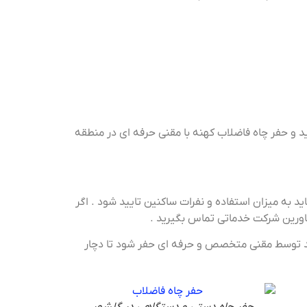
ید و حفر چاه فاضلاب کهنه با مقنی حرفه ای در منطقه
د به میزان استفاده و نفرات ساکنین تایید شود . اگر
شاورین شرکت خدماتی تماس بگیرید .
باید توسط مقنی متخصص و حرفه ای حفر شود تا دچار
حفر چاه دستی و دستگاهی در گلشهر