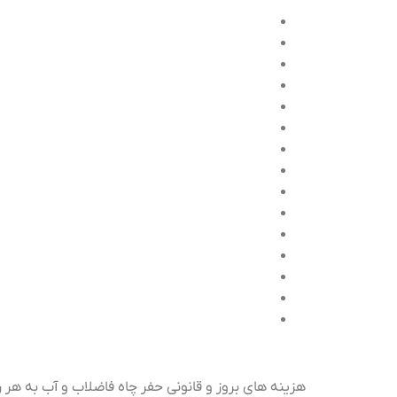
هزینه های بروز و قانونی حفر چاه فاضلاب و آب به هر 