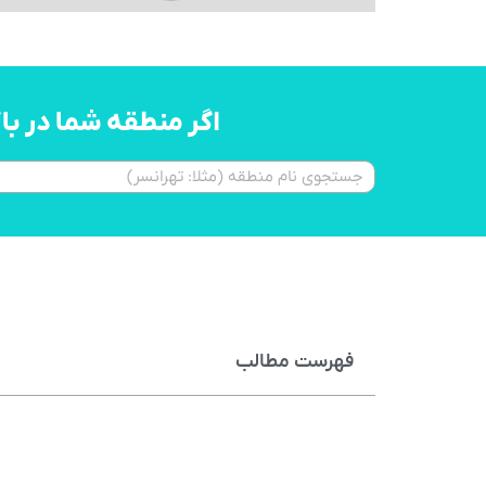
اگر منطقه شما در ب
فهرست مطالب