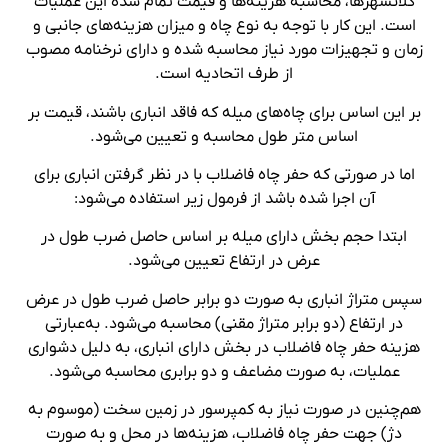
کلانشهرها، محاسبه هزینه‌ها و قیمت تمام شده این عملیات
است. این کار با توجه به نوع چاه و میزان هزینه‌های جانبی و
زمان و تجهیزات مورد نیاز محاسبه شده و دارای نرخنامه مصوب
از طرف اتحادیه است.
بر این اساس برای چاه‌های میله که فاقد انباری باشند، قیمت بر
اساس متر طول محاسبه و تعیین می‌شود.
اما در صورتی که حفر چاه فاضلاب با در نظر گرفتن انباری برای
آن اجرا شده باشد از فرمول زیر استفاده می‌شود:
ابتدا حجم بخش دارای میله بر اساس حاصل ضرب طول در
عرض در ارتفاع تعیین می‌شود.
سپس متراژ انباری به صورت دو برابر حاصل ضرب طول در عرض
در ارتفاع (دو برابر متراژ مقنی) محاسبه می‌شود. به‌عبارتی
هزینه حفر چاه فاضلاب در بخش دارای انباری، به دلیل دشواری
عملیات، به صورت مضاعف و دو برابری محاسبه می‌شود.
هم‌چنین در صورت نیاز به کمپرسور در زمین سخت (موسوم به
دژ) جهت حفر چاه فاضلاب، هزینه‌ها در محل و به صورت