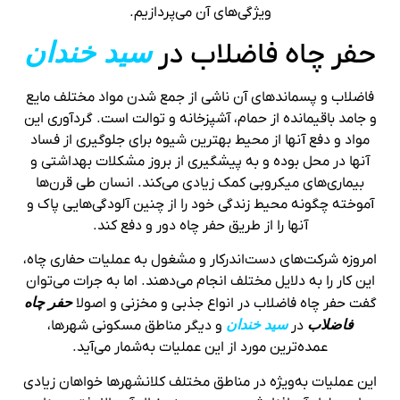
ویژگی‌های آن می‌پردازیم.
حفر چاه فاضلاب در
سید خندان
فاضلاب و پسماندهای آن ناشی از جمع شدن مواد مختلف مایع
و جامد باقیمانده از حمام، آشپزخانه و توالت است. گردآوری این
مواد و دفع آنها از محیط بهترین شیوه برای جلوگیری از فساد
آنها در محل بوده و به پیشگیری از بروز مشکلات بهداشتی و
بیماری‌های میکروبی کمک زیادی می‌کند. انسان طی قرن‌ها
آموخته چگونه محیط زندگی خود را از چنین آلودگی‌هایی پاک و
آنها را از طریق حفر چاه دور و دفع کند.
امروزه شرکت‌های دست‌اندرکار و مشغول به عملیات حفاری چاه،
این کار را به دلایل مختلف انجام می‌دهند. اما به جرات می‌توان
گفت حفر چاه فاضلاب در انواع جذبی و مخزنی و اصولا
حفر چاه
فاضلاب
در
سید خندان
و دیگر مناطق مسکونی شهرها،
عمده‌ترین مورد از این عملیات به‌شمار می‌آید.
این عملیات به‌ویژه در مناطق مختلف کلانشهرها خواهان زیادی