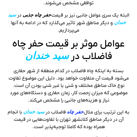
توافقی مشخص می‌شوند.
البته یک سری عوامل جانبی نیز بر قیمت
حفر چاه جذبی
در
سید
خندان
و دیگر مناطق شهر تاثیر می‌گذارد که در ادامه به آنها
می‌پردازیم.
عوامل موثر بر قیمت حفر چاه
فاضلاب در
سید خندان
بسته به اینکه چاه فاضلاب در کدام منطقه از شهر حفاری
می‌شود قیمت آن متفاوت خواهد بود. دلیل این موضوع تفاوت
نوع خاک مناطق مختلف و شنی یا غیر شنی بودن‌ آن است.
موضوعی که میزان زحمت کار، زمان حفاری و دستگاه‌های مورد
نیاز و هزینه‌های جانبی را مشخص می‌کند.
به این ترتیب برای مثال
حفر چاه
فاضلاب در
سید خندان
با انجام
آن در دیگر مناطق کلانشهر تهران با تفاوت‌هایی در قیمت
همراه بوده که کاملا توجیه‌پذیر است.