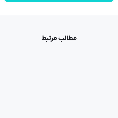
مطالب مرتبط