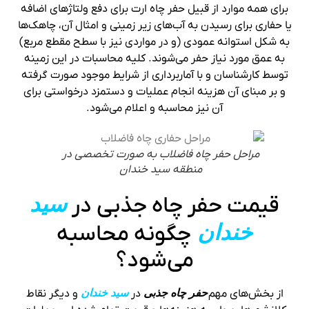
برای همه موارد از قبیل حفر چاه ارت برای دفع ولتاژهای اضافه
یا حفاری برای رسیدن به آب‌های زیر زمینی و امثال آن، چاهک‌ها
به شکل استوانه عمودی (و در مواردی نیز با سطح مقطع مربع)
به عمق مورد نیاز حفر می‌شوند. کلیه محاسبات در این زمینه
توسط کارشناسان و با آماربرداری از شرایط موجود صورت گرفته
و بر مبنای آن هزینه انجام عملیات و دستمزد درخواستی برای
آن نیز محاسبه و اعلام می‌شود.
مراحل حفر چاه فاضلاب به صورت تخصصی در
منطقه سید خندان
قیمت حفر چاه جذبی در
سید
خندان
چگونه محاسبه
می‌شود؟
از بخش‌های مهم
حفر چاه جذبی
در
سید خندان
و دیگر نقاط