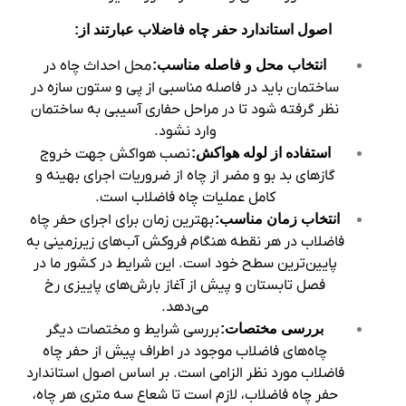
اصول استاندارد حفر چاه فاضلاب عبارتند از:
انتخاب محل و فاصله مناسب:
محل احداث چاه در
ساختمان باید در فاصله مناسبی از پی و ستون‌ سازه در
نظر گرفته شود تا در مراحل حفاری آسیبی به ساختمان
وارد نشود.
استفاده از لوله هواکش:
نصب هواکش جهت خروج
گازهای بد بو و مضر از چاه از ضروریات اجرای بهینه و
کامل عملیات چاه فاضلاب است.
انتخاب زمان مناسب:
بهترین زمان برای اجرای حفر چاه
فاضلاب در هر نقطه هنگام فروکش آب‌های زیرزمینی به
پایین‌ترین سطح خود است. این شرایط در کشور ما در
فصل تابستان و پیش از آغاز بارش‌های پاییزی رخ
می‌دهد.
بررسی مختصات:
بررسی شرایط و مختصات دیگر
چاه‌های فاضلاب موجود در اطراف پیش از حفر چاه
فاضلاب مورد نظر الزامی است. بر اساس اصول استاندارد
حفر چاه فاضلاب، لازم است تا شعاع سه متری هر چاه،