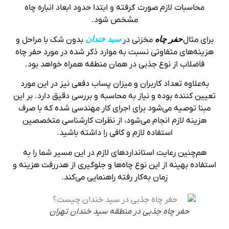
محاسبات لازم صورت گرفته و ابتدا حدود ابعاد انباره چاه
مشخص شود.
برای مثال
حفر چاه
مخزنی در
سید خندان
بدون شک با مراحل و
هزینه‌های متفاوتی نسبت به موارد ذکر شده در مورد حفر چاه
فاضلاب از نوع جذبی در همان منطقه همراه خواهد بود.
به‌علاوه تعداد کاربران و میزان پساب دفعی نیز در این مورد
تعیین کننده بوده و نیاز به محاسبه و بررسی دقیق دارد. بر این
مبنا توصیه می‌شود برای اجرای کار مهندسی شده که با صرف
هزینه لازم انجام می‌شود، از نظرات کارشناسی متخصصین
استفاده لازم و کافی را داشته باشید.
هم‌چنین رعایت استانداردهای لازم در این مسیر شما را به
استفاده بهینه از این نوع چاه‌ها و جلوگیری از هدررفت هزینه و
زمان به‌کار رفته راهنمایی می‌کند.
حفر چاه جذبی در منطقه سید خندان تهران