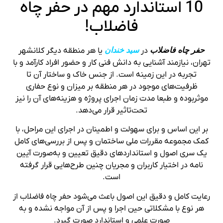
10 استاندارد مهم در حفر چاه
فاضلاب!
حفر چاه فاضلاب
در
سید خندان
یا هر منطقه دیگر کلانشهر
تهران، نیازمند آشنایی به دانش فنی کار و حضور افراد کارآمد و با
تجربه در این زمینه است. از جنس خاک و ساختار آن تا
ظرفیت‌های موجود در هر منطقه بر میزان و نوع حفاری
موثربوده و طبعا مدت زمان اجرای پروژه و هزینه‌های آن را نیز
تحت‌تاثیر قرار می‌دهد.
بر این اساس و برای سهولت و اطمینان در اجرای این مراحل، با
کمک مجموعه مقررات ملی ساختمان و پس از بررسی‌های کامل
یک سری اصول و استانداردهای دقیق تعیین و به‌صورت آیین
نامه در اختیار کاربران و مجریان چنین طرح‌هایی قرار گرفته
است.
رعایت کامل و دقیق این اصول باعث می‌شود حفر چاه فاضلاب از
هر نوع با مشکلاتی حین اجرا و پس از آن مواجه نشده و به
صورت علمی و استاندارد صورت گیرد.