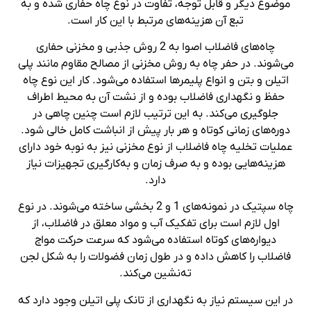
موضوع دیگر و قابل توجه، تفاوت در نوع چاه حفاری شده و به
تبع آن هزینه‌‌های مرتبط با این کار است.
چاه‌های فاضلاب اصوا به 2 روش جذبی و مخزنی حفاری
می‌شوند. در حفر چاه به روش مخزنی از مصالح مقاوم مانند پلی
اتیلن و بتن و انواع پلیمرها استفاده می‌شود. کار این نوع چاه
حفظ و نگهداری فاضلاب بوده و از نشت آن به محیط اطراف
جلوگیری می‌کند. به این ترتیب لازم است چنین چاهی در
دوره‌های زمانی کوتاه و هر بار پیش از انباشت کامل خالی شود.
عملیات تخلیه چاه فاضلاب از نوع مخزنی نیز به نوبه خود دارای
هزینه‌هایی بوده و به صرف زمان و به‌کارگیری تجهیزات نیاز
دارد.
چاه سپتیک در نمونه‌های 1 و 2 بخشی ساخته می‌شوند. در نوع
اول لازم است برای تفکیک آب و مواد معلق در فاضلاب، از
دیواره‌های کوتاه استفاده می‌شود که سرعت حرکت مواج
فاضلاب را کاهش داده و در طول زمان فضولات را به شکل لجن
ته‌نشین می‌کند.
در این سیستم نیاز به نگهداری از تانک پلی اتیلن وجود دارد که