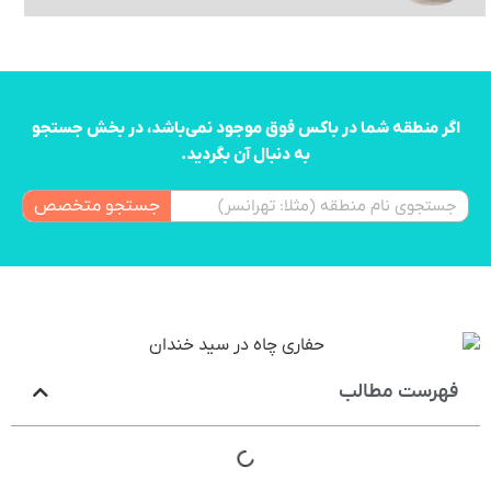
اگر منطقه شما در باکس فوق موجود نمی‌باشد، در بخش جستجو
به دنبال آن بگردید.
جستجو متخصص
فهرست مطالب