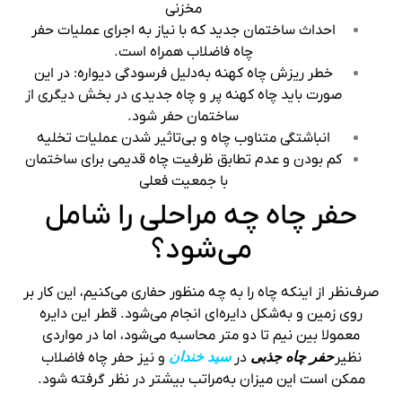
مخزنی
احداث ساختمان جدید که با نیاز به اجرای عملیات حفر
چاه فاضلاب همراه است.
خطر ریزش چاه کهنه به‌دلیل فرسودگی دیواره‌: در این
صورت باید چاه کهنه پر و چاه جدیدی در بخش دیگری از
ساختمان حفر شود.
انباشتگی متناوب چاه و بی‌تاثیر شدن عملیات تخلیه
کم بودن و عدم تطابق ظرفیت چاه قدیمی برای ساختمان
با جمعیت فعلی
حفر چاه چه مراحلی را شامل
می‌شود؟
صرف‌نظر از اینکه چاه را به چه منظور حفاری می‌کنیم، این کار بر
روی زمین و به‌شکل دایره‌ای انجام می‌شود. قطر این دایره
معمولا بین نیم تا دو متر محاسبه می‌شود، اما در مواردی
نظیر
حفر چاه جذبی
در
سید خندان
و نیز حفر چاه فاضلاب
ممکن است این میزان به‌مراتب بیشتر در نظر گرفته شود.