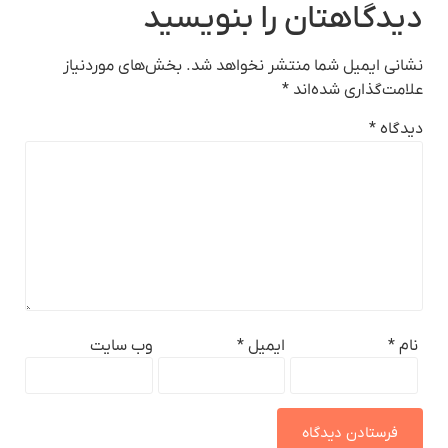
دیدگاهتان را بنویسید
نشانی ایمیل شما منتشر نخواهد شد.
بخش‌های موردنیاز
علامت‌گذاری شده‌اند
*
دیدگاه
*
نام
*
ایمیل
*
وب‌ سایت