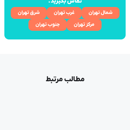
تماس بگیرید.
شمال تهران
غرب تهران
شرق تهران
مرکز تهران
جنوب تهران
مطالب مرتبط