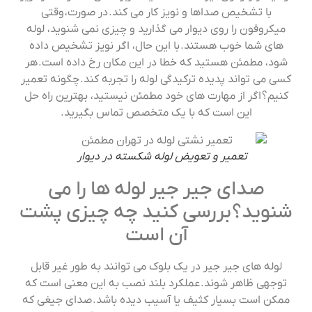
با تشخیص صداها و نویز کار می کند. در صورت، وقتی
میکروفون را روی دیوار می گذارید و چیزی نمی شنوید، لوله
های شما خوب هستند. با این حال، اگر نویز تشخیص داده
شود، مطمئن هستید که خطا در این مکان رخ داده است. هر
کسی می تواند پدیده ترکیدگی لوله را تجربه کند. چگونه تعمیر
کنیم؟ اگر از مهارت های خود مطمئن نیستید، بهترین راه حل
این است که با یک متخصص تماس بگیرید.
تعمیر و تعویض لوله شکسته در دیوار
صدای جیر جیر لوله ها را می
شنوید؟ بررسی کنید چه چیزی پشت
آن است
لوله های جیر جیر در یک بلوک می توانند به طور غیر قابل
توجهی ظاهر شوند. عملکرد بلند نصب به این معنی است که
ممکن است بسیار کثیف یا آسیب دیده باشد. صدای جیغی که