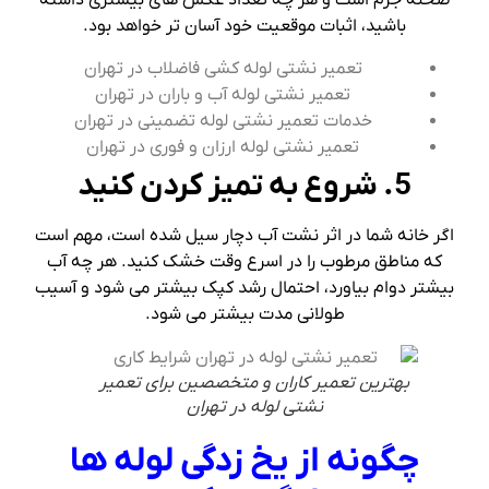
صحنه جرم است و هر چه تعداد عکس های بیشتری داشته
باشید، اثبات موقعیت خود آسان تر خواهد بود.
تعمیر نشتی لوله کشی فاضلاب در تهران
تعمیر نشتی لوله آب و باران در تهران
خدمات تعمیر نشتی لوله تضمینی در تهران
تعمیر نشتی لوله ارزان و فوری در تهران
5. شروع به تمیز کردن کنید
اگر خانه شما در اثر نشت آب دچار سیل شده است، مهم است
که مناطق مرطوب را در اسرع وقت خشک کنید. هر چه آب
بیشتر دوام بیاورد، احتمال رشد کپک بیشتر می شود و آسیب
طولانی مدت بیشتر می شود.
بهترین تعمیر کاران و متخصصین برای تعمیر
نشتی لوله در تهران
چگونه از یخ زدگی لوله ها