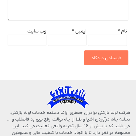
نام
*
ایمیل
*
وب‌ سایت
شرکت لوله بازکنی برادران جعفری ارائه دهنده خدمات لوله بازکنی،
تخلیه چاه، درآوردن اشیا و طلا از چاه توالت، رفع بوی بد فاضلاب و …
می باشد که با بیش از 18 سال تجربه واقعی فعالیت می کند. این
مجموعه در نظر دارد تا با انجام خدمات با کیفیت عالی و همچنین