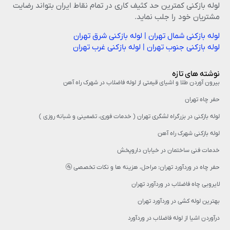
لوله بازکنی کمترین حد کثیف کاری در تمام نقاط ایران بتواند رضایت
مشتریان خود را جلب نماید.
لوله بازکنی شمال تهران
|
لوله بازکنی شرق تهران
لوله بازکنی جنوب تهران
|
لوله بازکنی غرب تهران
نوشته های تازه
بیرون آوردن طلا و اشیای قیمتی از لوله فاضلاب در شهرک راه‌ آهن
حفر چاه تهران
لوله بازکنی در بزرگراه لشگری تهران ( خدمات فوری، تضمینی و شبانه روزی )
لوله بازکنی شهرک راه آهن
خدمات فنی ساختمان در خیابان داروپخش
حفر چاه در وردآورد تهران: مراحل، هزینه‌ ها و نکات تخصصی 🚰
لایروبی چاه فاضلاب در وردآورد تهران
بهترین لوله کشی در وردآورد تهران
درآوردن اشیا از لوله فاضلاب در وردآورد