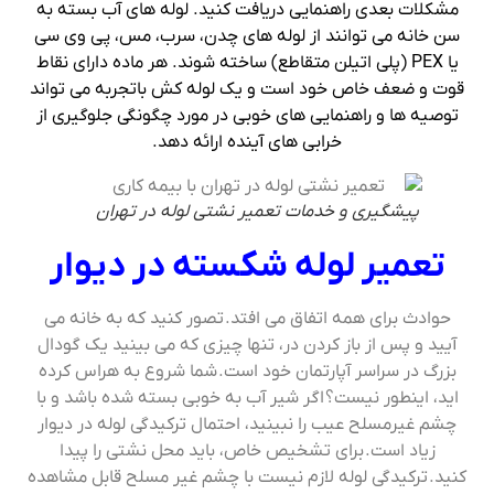
مشکلات بعدی راهنمایی دریافت کنید. لوله های آب بسته به
سن خانه می توانند از لوله های چدن، سرب، مس، پی وی سی
یا PEX (پلی اتیلن متقاطع) ساخته شوند. هر ماده دارای نقاط
قوت و ضعف خاص خود است و یک لوله کش باتجربه می تواند
توصیه ها و راهنمایی های خوبی در مورد چگونگی جلوگیری از
خرابی های آینده ارائه دهد.
پیشگیری و خدمات تعمیر نشتی لوله در تهران
تعمیر لوله شکسته در دیوار
حوادث برای همه اتفاق می افتد. تصور کنید که به خانه می
آیید و پس از باز کردن در، تنها چیزی که می بینید یک گودال
بزرگ در سراسر آپارتمان خود است.
شما شروع به هراس کرده
اید، اینطور نیست؟
اگر شیر آب به خوبی بسته شده باشد و با
چشم غیرمسلح عیب را نبینید، احتمال ترکیدگی لوله در دیوار
زیاد است. برای تشخیص خاص، باید محل نشتی را پیدا
کنید. ترکیدگی لوله لازم نیست با چشم غیر مسلح قابل مشاهده