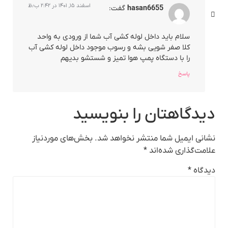
اسفند ۱۵, ۱۴۰۱ در ۲:۴۲ ب٫ظ
hasan6655
گفت:
سلام باید داخل لوله کشی آب شما از ورودی به واحد
کلا صفر شویی بشه و رسوب موجود داخل لوله کشی آب
را با دستگاه پمپ هوا تمیز و شستشو بدیهم
پاسخ
دیدگاهتان را بنویسید
نشانی ایمیل شما منتشر نخواهد شد.
بخش‌های موردنیاز
علامت‌گذاری شده‌اند
*
دیدگاه
*