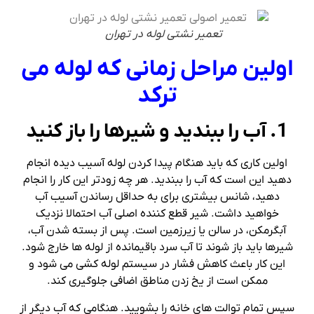
تعمیر نشتی لوله در تهران
اولین مراحل زمانی که لوله می
ترکد
1. آب را ببندید و شیرها را باز کنید
اولین کاری که باید هنگام پیدا کردن لوله آسیب دیده انجام
دهید این است که آب را ببندید. هر چه زودتر این کار را انجام
دهید، شانس بیشتری برای به حداقل رساندن آسیب آب
خواهید داشت. شیر قطع کننده اصلی آب احتمالا نزدیک
آبگرمکن، در سالن یا زیرزمین است. پس از بسته شدن آب،
شیرها باید باز شوند تا آب سرد باقیمانده از لوله ها خارج شود.
این کار باعث کاهش فشار در سیستم لوله کشی می شود و
ممکن است از یخ زدن مناطق اضافی جلوگیری کند.
سپس تمام توالت های خانه را بشویید. هنگامی که آب دیگر از