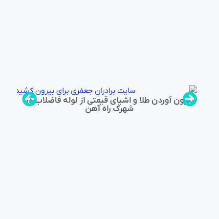
بیرون آوردن طلا و اشیای قیمتی از لوله فاضلاب در
شهرک راه‌ آهن