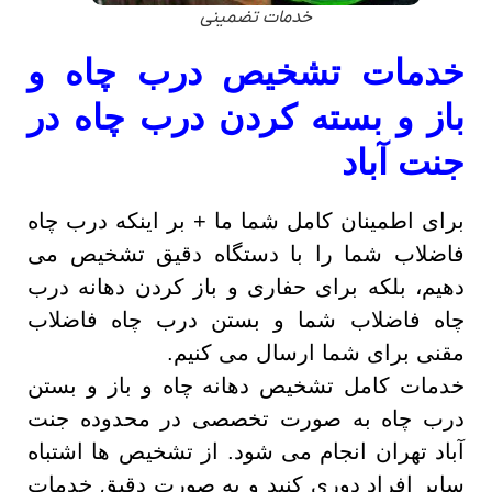
خدمات تضمینی
خدمات تشخیص درب چاه و
باز و بسته کردن درب چاه در
جنت آباد
برای اطمینان کامل شما ما + بر اینکه درب چاه
فاضلاب شما را با دستگاه دقیق تشخیص می
دهیم، بلکه برای حفاری و باز کردن دهانه درب
چاه فاضلاب شما و بستن درب چاه فاضلاب
مقنی برای شما ارسال می کنیم.
خدمات کامل تشخیص دهانه چاه و باز و بستن
درب چاه به صورت تخصصی در محدوده جنت
آباد تهران انجام می شود. از تشخیص ها اشتباه
سایر افراد دوری کنید و به صورت دقیق خدمات