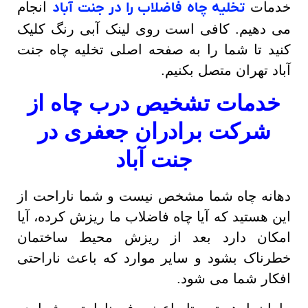
خدمات
تخلیه چاه فاضلاب را در جنت آباد
انجام
می دهیم. کافی است روی لینک آبی رنگ کلیک
کنید تا شما را به صفحه اصلی تخلیه چاه جنت
آباد تهران متصل بکنیم.
خدمات تشخیص درب چاه از
شرکت برادران جعفری در
جنت آباد
دهانه چاه شما مشخص نیست و شما ناراحت از
این هستید که آیا چاه فاضلاب ما ریزش کرده، آیا
امکان دارد بعد از ریزش محیط ساختمان
خطرناک بشود و سایر موارد که باعث ناراحتی
افکار شما می شود.