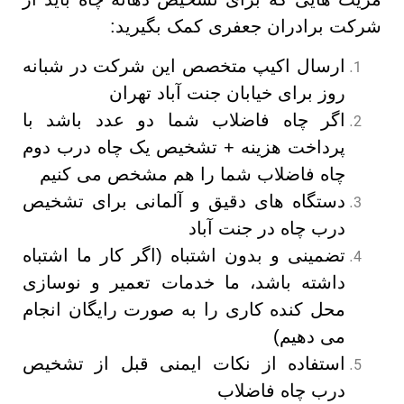
شرکت برادران جعفری کمک بگیرید:
ارسال اکیپ متخصص این شرکت در شبانه
روز برای خیابان جنت آباد تهران
اگر چاه فاضلاب شما دو عدد باشد با
پرداخت هزینه + تشخیص یک چاه درب دوم
چاه فاضلاب شما را هم مشخص می کنیم
دستگاه های دقیق و آلمانی برای تشخیص
درب چاه در جنت آباد
تضمینی و بدون اشتباه (اگر کار ما اشتباه
داشته باشد، ما خدمات تعمیر و نوسازی
محل کنده کاری را به صورت رایگان انجام
می دهیم)
استفاده از نکات ایمنی قبل از تشخیص
درب چاه فاضلاب