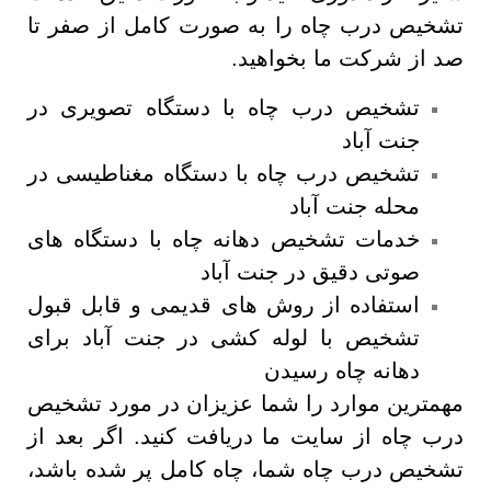
تشخیص درب چاه را به صورت کامل از صفر تا
صد از شرکت ما بخواهید.
تشخیص درب چاه با دستگاه تصویری در
جنت آباد
تشخیص درب چاه با دستگاه مغناطیسی در
محله جنت آباد
خدمات تشخیص دهانه چاه با دستگاه های
صوتی دقیق در جنت آباد
استفاده از روش های قدیمی و قابل قبول
تشخیص با لوله کشی در جنت آباد برای
دهانه چاه رسیدن
مهمترین موارد را شما عزیزان در مورد تشخیص
درب چاه از سایت ما دریافت کنید. اگر بعد از
تشخیص درب چاه شما، چاه کامل پر شده باشد،