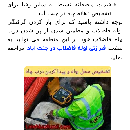
قیمت منصفانه نسبط به سایر رقبا برای
تشخیص دهانه چاه در جنت آباد
توجه داشته باشید که برای باز کردن گرفتگی
لوله فاضلاب و مطمئن شدن از پر شدن درب
چاه فاضلاب خود در این منطقه می توانید به
صفحه
فنر زنی لوله فاضلاب در جنت آباد
مراجعه
نمایید.