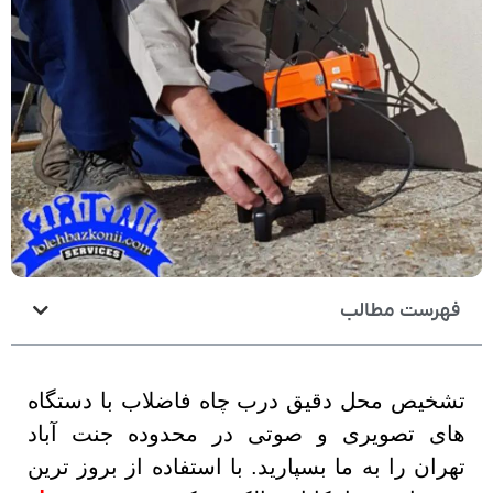
فهرست مطالب
تشخیص محل دقیق درب چاه فاضلاب با دستگاه
های تصویری و صوتی در محدوده جنت آباد
تهران را به ما بسپارید. با استفاده از بروز ترین