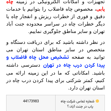
تجهیزات و امکانات الکترونیکی در زمینه
چاه
یابی
، مخصوص چاه فاضلاب را بتوانیم با خدمات
دقیق و فوری از خطرات ریزش و انفجار چاه یا
دیگر خطرات چاه در سراسر محدوده جنت آباد
تهران و سایر مناطق جلوگیری نماییم.
در نظر داشته باشید که برای دریافت دستگاه و
متخصص در سایر مناطق استان تهران می
توانید به صفحه
تشخیص محل چاه فاضلاب و
پیدا کردن درب چاه در تهران
دسترسی داشته
باشید. امکاناتی که ما در این زمینه ارائه می
کنیم، کمتر شرکتی برای پیدا کردن درب چاه در
استان تهران دارد.
شماره تماس شرکت چاه
44173983
یاب در جنت آباد:؟