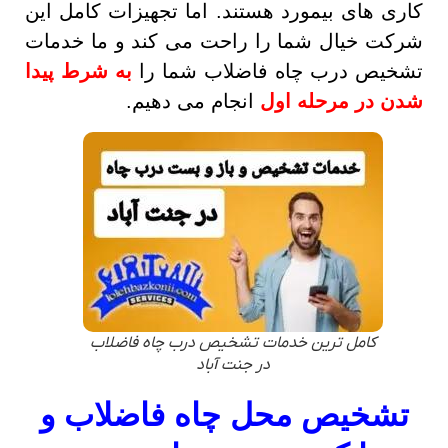
کاری های بیمورد هستند. اما تجهیزات کامل این
شرکت خیال شما را راحت می کند و ما خدمات
تشخیص درب چاه فاضلاب شما را
به شرط پیدا
شدن در مرحله اول
انجام می دهیم.
کامل ترین خدمات تشخیص درب چاه فاضلاب
در جنت آباد
تشخیص محل چاه فاضلاب و