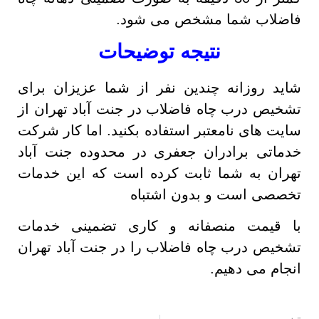
فاضلاب شما مشخص می شود.
نتیجه توضیحات
شاید روزانه چندین نفر از شما عزیزان برای
تشخیص درب چاه فاضلاب در جنت آباد تهران از
سایت های نامعتبر استفاده بکنید. اما کار شرکت
خدماتی برادران جعفری در محدوده جنت آباد
تهران به شما ثابت کرده است که این خدمات
تخصصی است و بدون اشتباه
با قیمت منصفانه و کاری تضمینی خدمات
تشخیص درب چاه فاضلاب را در جنت آباد تهران
انجام می دهیم.