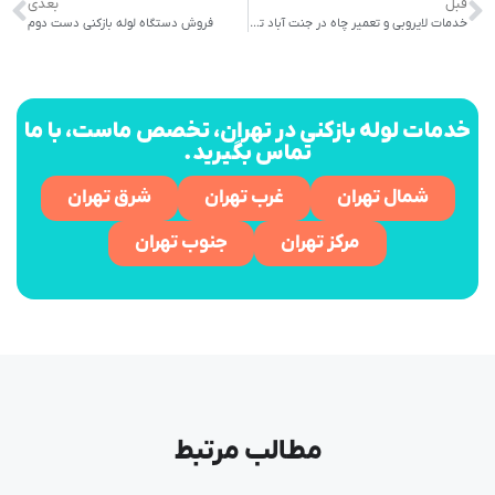
قبل
بعدی
خدمات لایروبی و تعمیر چاه در جنت آباد تهران
فروش دستگاه لوله بازکنی دست دوم
خدمات لوله بازکنی در تهران، تخصص ماست، با ما
تماس بگیرید.
شمال تهران
غرب تهران
شرق تهران
مرکز تهران
جنوب تهران
مطالب مرتبط