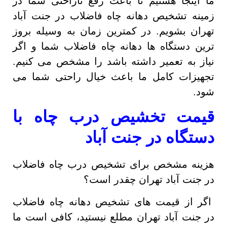
ما اینجا هستیم تا باعث رفع ناراحتی شما در
زمینه تشخیص دهانه چاه فاضلاب در جنت آباد
تهران بشویم. در کمترین زمان به وسیله بروز
ترین دستگاه ها دهانه چاه فاضلاب شما و اگر
نیاز به تعمیر داشته باشد را مشخص می کنیم.
تجهیزات کامل ما باعث خیال راحتی شما می
شود.
قیمت تخشیص درب چاه با
دستگاه در جنت آباد
هزینه مشخص برای تشخیص درب چاه فاضلاب
در جنت آباد تهران چقدر است؟
اگر از قیمت های تشخیص دهانه چاه فاضلاب
در جنت آباد تهران مطلع نیستید، کافی است ما