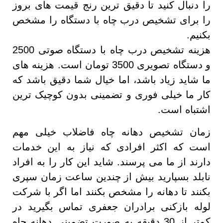
را دنبال کنید تا دقیق ترین رنج قیمت های بروز
را برای تشخیص درب چاه با دستگاه را مشخص
بکنیم.
هزینه تشخیص درب چاه با دستگاه صوتی 2500
و دستگاه تصویری 3500 تومان است. هزینه های
ما شاید زیاد باشد، اما خیال شما دقیق باشد که
کار ما خیلی فوری و تضمینی بدون کوچیک ترین
اشتباه است.
زمان تشخیص دهانه چاه فاضلاب خیلی مهم
است که اکثر افرادی که نیاز به این خدمات
دارند از ما می پرسند. شاید این کار را به افراد
نابلد بسپارید بیش از چندین ساعت زمان سپری
بکنند تا دهانه را مشخص بکنند اما اگر با شرکت
لوله بازکنی برادران جعفری تماس بگیرید در
کمتر از 30 دقیقه به صورت تضمینی دهانه چاه