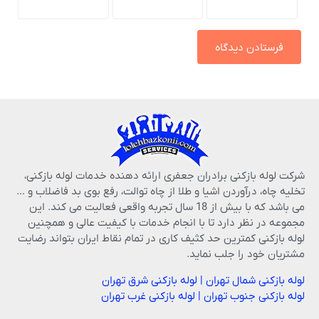
شرکت لوله بازکنی برادران جعفری ارائه دهنده خدمات لوله بازکنی،
تخلیه چاه، درآوردن اشیا و طلا از چاه توالت، رفع بوی بد فاضلاب و …
می باشد که با بیش از 18 سال تجربه واقعی فعالیت می کند. این
مجموعه در نظر دارد تا با انجام خدمات با کیفیت عالی و همچنین
لوله بازکنی کمترین حد کثیف کاری در تمام نقاط ایران بتواند رضایت
مشتریان خود را جلب نماید.
لوله بازکنی شمال تهران
|
لوله بازکنی شرق تهران
لوله بازکنی جنوب تهران
|
لوله بازکنی غرب تهران