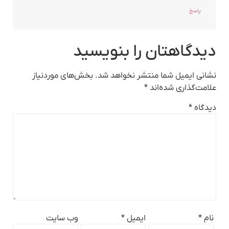
پاسخ
دیدگاهتان را بنویسید
نشانی ایمیل شما منتشر نخواهد شد.
بخش‌های موردنیاز
علامت‌گذاری شده‌اند
*
دیدگاه
*
نام
*
ایمیل
*
وب‌ سایت