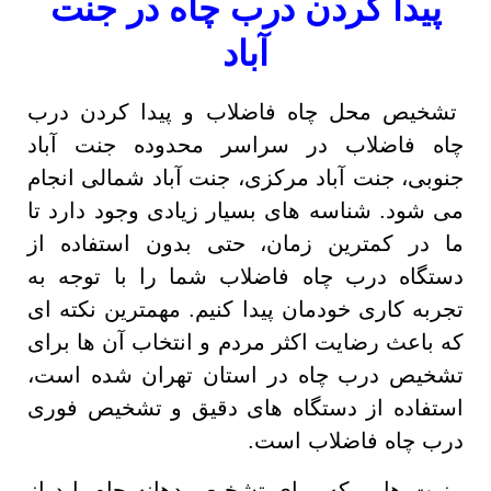
پیدا کردن درب چاه در جنت
آباد
تشخیص محل چاه فاضلاب و پیدا کردن درب
چاه فاضلاب در سراسر محدوده جنت آباد
جنوبی، جنت آباد مرکزی، جنت آباد شمالی انجام
می شود. شناسه های بسیار زیادی وجود دارد تا
ما در کمترین زمان، حتی بدون استفاده از
دستگاه درب چاه فاضلاب شما را با توجه به
تجربه کاری خودمان پیدا کنیم. مهمترین نکته ای
که باعث رضایت اکثر مردم و انتخاب آن ها برای
تشخیص درب چاه در استان تهران شده است،
استفاده از دستگاه های دقیق و تشخیص فوری
درب چاه فاضلاب است.
مزیت هایی که برای تشخیص دهانه چاه باید از