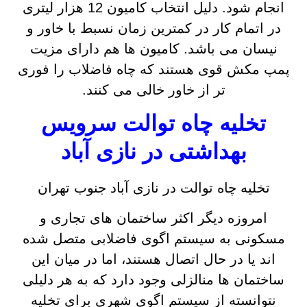
انجام شود. دلیل انتخاب کامیون 12 هزار لیتری
در اتمام کار در کمترین زمان نسبط با خاور و
نیسان می باشد. کامیون ها هم دارای مزیت
پمپ مکش قوی هستند که چاه فاضلاب را فوری
تر از خاور خالی می کنند.
تخلیه چاه توالت سرویس
بهداشتی در نازی آباد
تخلیه چاه توالت در نازی آباد جنوب تهران
امروزه دیگر اکثر ساختمان های تجاری و
مسکونی به سیستم اگوی فاضلابی متصل شده
اند یا در حال اتصال هستند، اما در میان این
ساختمان ها منالزلی وجود دارد که به هر دلیلی
نتوانسته از سیستم اگوی شهری برای تخلیه