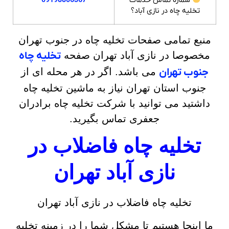
شماره تماس خدمات
09198806367
تخلیه چاه در نازی آباد؟
منبع تمامی صفحات تخلیه چاه در جنوب تهران
مخصوصا در نازی آباد تهران صفحه
تخلیه چاه
جنوب تهران
می باشد. اگر در هر محله ای از
جنوب استان تهران نیاز به ماشین تخلیه چاه
داشتید می توانید با شرکت تخلیه چاه برادران
جعفری تماس بگیرید.
تخلیه چاه فاضلاب در
نازی آباد تهران
تخلیه چاه فاضلاب در نازی آباد تهران
ما اینجا هستیم تا مشکل شما را در زمینه تخلیه