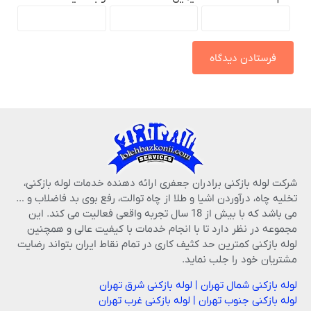
شرکت لوله بازکنی برادران جعفری ارائه دهنده خدمات لوله بازکنی،
تخلیه چاه، درآوردن اشیا و طلا از چاه توالت، رفع بوی بد فاضلاب و …
می باشد که با بیش از 18 سال تجربه واقعی فعالیت می کند. این
مجموعه در نظر دارد تا با انجام خدمات با کیفیت عالی و همچنین
لوله بازکنی کمترین حد کثیف کاری در تمام نقاط ایران بتواند رضایت
مشتریان خود را جلب نماید.
لوله بازکنی شمال تهران
|
لوله بازکنی شرق تهران
لوله بازکنی جنوب تهران
|
لوله بازکنی غرب تهران