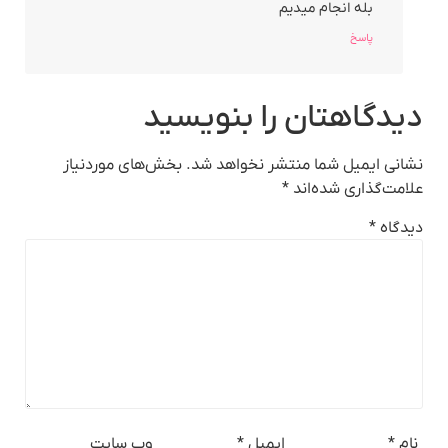
بله انجام میدیم
پاسخ
دیدگاهتان را بنویسید
نشانی ایمیل شما منتشر نخواهد شد.
بخش‌های موردنیاز
علامت‌گذاری شده‌اند
*
دیدگاه
*
نام
*
ایمیل
*
وب‌ سایت