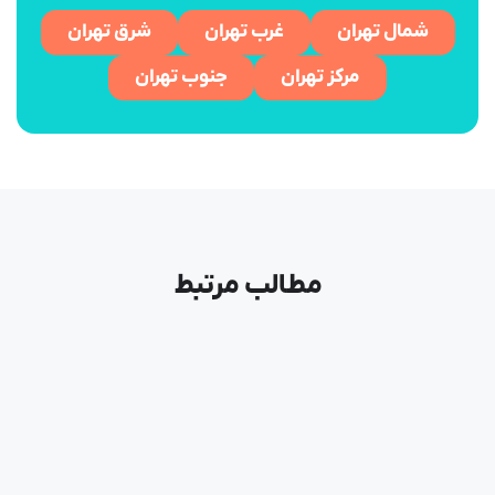
شمال تهران
غرب تهران
شرق تهران
مرکز تهران
جنوب تهران
مطالب مرتبط