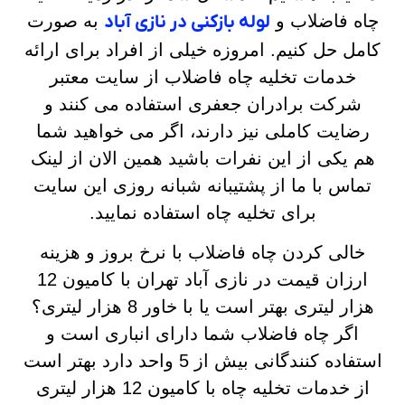
چاه فاضلاب و
لوله بازکنی در نازی آباد
به صورت
کامل حل کنیم. امروزه خیلی از افراد برای ارائه
خدمات تخلیه چاه فاضلاب از سایت معتبر
شرکت برادران جعفری استفاده می کنند و
رضایت کاملی نیز دارند، اگر می خواهید شما
هم یکی از این نفرات باشید همین الان از لینک
تماس با ما از پشتیبانه شبانه روزی این سایت
برای تخلیه چاه استفاده نمایید.
خالی کردن چاه فاضلاب با نرخ بروز و هزینه
ارزان قیمت در نازی آباد تهران با کامیون 12
هزار لیتری بهتر است یا با خاور 8 هزار لیتری؟
اگر چاه فاضلاب شما دارای انباری است و
استفاده کنندگانی بیش از 5 واحد دارد بهتر است
از خدمات تخلیه چاه با کامیون 12 هزار لیتری