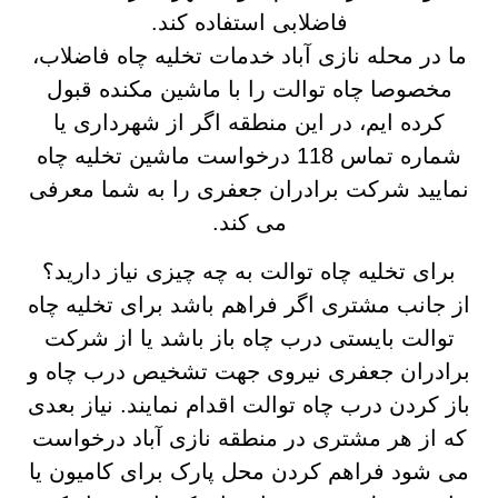
فاضلابی استفاده کند.
ما در محله نازی آباد خدمات تخلیه چاه فاضلاب،
مخصوصا چاه توالت را با ماشین مکنده قبول
کرده ایم، در این منطقه اگر از شهرداری یا
شماره تماس 118 درخواست ماشین تخلیه چاه
نمایید شرکت برادران جعفری را به شما معرفی
می کند.
برای تخلیه چاه توالت به چه چیزی نیاز دارید؟
از جانب مشتری اگر فراهم باشد برای تخلیه چاه
توالت بایستی درب چاه باز باشد یا از شرکت
برادران جعفری نیروی جهت تشخیص درب چاه و
باز کردن درب چاه توالت اقدام نمایند. نیاز بعدی
که از هر مشتری در منطقه نازی آباد درخواست
می شود فراهم کردن محل پارک برای کامیون یا