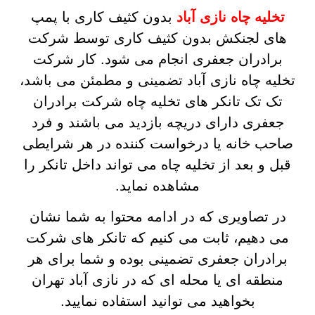
تخلیه چاه نازی آباد
بدون کثیف کاری با پمپ
های لجنکش بدون کثیف کاری توسط شرکت
برادران جعفری انجام می شود. کار شرکت
تخلیه چاه نازی آباد تضمینی و مطمئن می باشد،
تک تک تانکر های تخلیه چاه شرکت برادران
جعفری دارای دریچه بازدید می باشند و فرد
صاحب خانه یا درخواست کننده در هر شرایطی
قبل و بعد از تخلیه چاه می تواند داخل تانکر را
مشاهده نماید.
در تصاویری که در ادامه محتوا به شما نشان
می دهیم، ثابت می کنیم که تانکر های شرکت
برادران جعفری تضمینی بوده و شما برای هر
منطقه ای یا محله ای که در نازی آباد تهران
بخواهید می توانید استفاده نمایید.