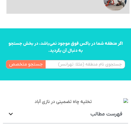
اگر منطقه شما در باکس فوق موجود نمی‌باشد، در بخش جستجو
به دنبال آن بگردید.
جستجو متخصص
فهرست مطالب