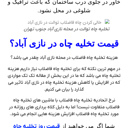
خاور در جلوی درب ساختمان که باعث ترافیک و
شلوغی در محل نشود.
تخلیه چاه توالت در محله نازی آباد جنوب تهران
قیمت تخلیه چاه در نازی آباد؟
هزینه تخلیه چاه فاضلاب در محله نازی آباد چقدر می باشد؟
در مهم ترین نکته که برای تخلیه چاه فاضلاب نیاز داریم هزینه
تخلیه چاه می باشد که ما در این بخش از مقاله تک تک مواردی
که در افزایش یا کاهش هزینه تخلیه چاه در نازی آباد تاثیر می
گذارد را بیان می کنیم.
نرخ اتحادیه تخلیه چاه فاضلاب با ماشین های تخلیه چاه
فاضلاب متفاوت نیست! اما به دلیل کلاه برداری های روزانه در
مورد تخلیه چاه فاضلاب افزایش هزینه هایی انجام می شود.
شما اگر می خواهید از
قیمت روز تخلیه چاه