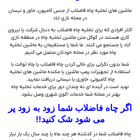
ماشین های تخلیه چاه فاضلاب از جنس کامیون، خاور و نیسان
در محله نازی اباد
اکثر افرادی که برای تخلیه چاه فاضلاب به دنبال شرکت یا نیروی
کاری هستند در گوگل متن ماشین تخلیه چاه در منطقه نازی
آباد را جستجو می کنند. ما شما را مستقیمان به ماشین تخلیه
چاه مورد نظر در محله خودتان متصل می کنیم.
شما بدون نگرانی برای خالی کردن چاه فاضلاب یا چاه توالت با
استفاده از تجهیزات پمپ ماشین یا مکنده ماشین های تخلیه
چاه کامیونی، خاوری یا نیسانی دریافت نمایید.
نوید است در آینده ای نه چندان دور برای خدمات تخلیه چاه
بهتر در محله شما خدمات اگوی شهری وصل بشود.
اگر چاه فاضلاب شما زود به زود پر
می شود شک کنید
!!
چاه فاضلاب شما در گذشته هر چند ماه یا چند سال یک بار نیاز