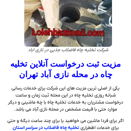
شرکت تخلیه چاه فاضلاب جذبی در نازی اباد
مزیت ثبت درخواست آنلاین تخلیه
چاه در محله نازی آباد تهران
یکی از اصلی ترین مزیت های این شرکت برای خدمات رسانی
شبانه روزی تخلیه چاه در این محله ثبت زمان و ساعت
درخواست مشتریان به خدمات تخلیه چاه با چه ماشینی و دیگر
موارد حتی با قیمت مشخص در محله نازی آباد می باشد.
اگر برای فردا ماشین می خواهید یا برای چند ساعت دیگه و حتی
برای خدمات اظطراری
تخلیه چاه فاضلاب در سراسر استان