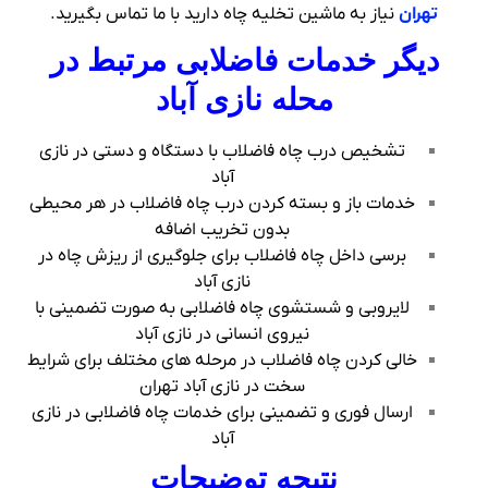
تهران
نیاز به ماشین تخلیه چاه دارید با ما تماس بگیرید.
دیگر خدمات فاضلابی مرتبط در
محله نازی آباد
تشخیص درب چاه فاضلاب با دستگاه و دستی در نازی
آباد
خدمات باز و بسته کردن درب چاه فاضلاب در هر محیطی
بدون تخریب اضافه
برسی داخل چاه فاضلاب برای جلوگیری از ریزش چاه در
نازی آباد
لایروبی و شستشوی چاه فاضلابی به صورت تضمینی با
نیروی انسانی در نازی آباد
خالی کردن چاه فاضلاب در مرحله های مختلف برای شرایط
سخت در نازی آباد تهران
ارسال فوری و تضمینی برای خدمات چاه فاضلابی در نازی
آباد
نتیجه توضیحات