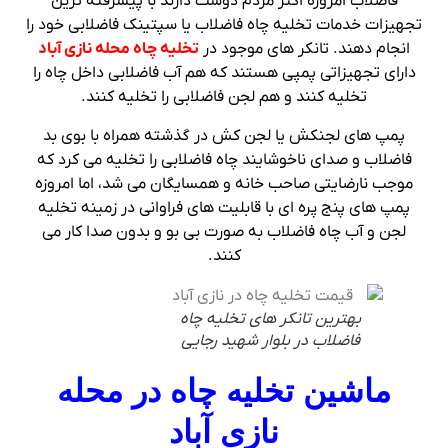
فاضلاب امروزه اکثر مردم دوست دارند با پیشرفته ترین
تجهیزات خدمات تخلیه چاه فاضلاب یا سپتینک فاضلابی خود را
انجام دهند. تانکر های موجود در
تخلیه چاه محله نازی آباد
دارای تجهیزاتی پمپی هستند که هم آب فاضلابی داخل چاه را
تخلیه کنند و هم لجن فاضلابی را تخلیه کنند.
پمپ های لجنکش یا لجن کش در گذشته همراه با بوی بد
فاضلاب و صدای ناخوشایند چاه فاضلابی را تخلیه می کرد که
موجب نارضایتی صاحب خانه و همسایگان می شد، اما امروزه
پمپ های پنج پره ای با قابلیت های فراوانی در زمینه تخلیه
لجن و آب چاه فاضلاب به صورت بی بو و بدون صدا کار می
کنند.
بهترین تانکر های تخلیه چاه
فاضلاب در بلوار شهید رجایی
ماشین تخلیه چاه در محله
نازی آباد