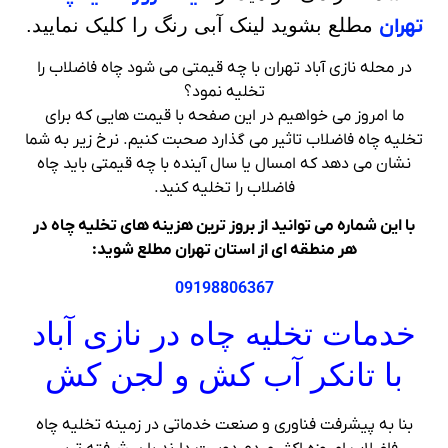
تهران
مطلع بشوید لینک آبی رنگ را کلیک نمایید.
در محله نازی آباد تهران با چه قیمتی می شود چاه فاضلاب را
تخلیه نمود؟
ما امروز می خواهیم در این صفحه با قیمت هایی که برای
تخلیه چاه فاضلاب تاثیر می گذارد صحبت کنیم. نرخ زیر به شما
نشان می دهد که امسال یا سال آینده با چه قیمتی باید چاه
فاضلاب را تخلیه کنید.
با این شماره می توانید از بروز ترین هزینه های تخلیه چاه در
هر منطقه ای از استان تهران مطلع شوید:
09198806367
خدمات تخلیه چاه در نازی آباد
با تانکر آب کش و لجن کش
بنا به پیشرفت فناوری و صنعت خدماتی در زمینه تخلیه چاه