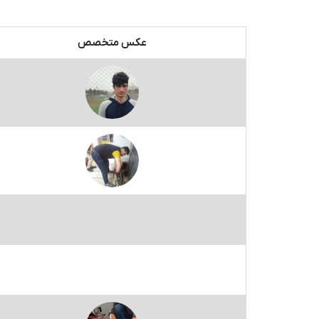
عکس متخصص