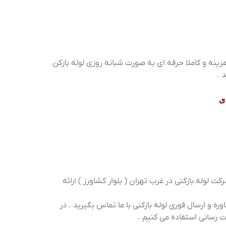
زینه و کاملا حرفه ای به صورت شبانه روزی لوله بازکن
 .
ی
ت لوله بازکنی در غرب تهران ( بلوار کشاورز ) ارائه
 الان برای دریافت مشاوره و ارسال فوری لوله بازکنی با ما تماس بگیرید . در
ت رسانی استفاده می کنیم .