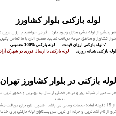
لوله بازکنی بلوار کشاورز
هر بخشی از لوله کشی منازل وجود دارد ، اگر می خواهید با ارزان ترین ه
بلوار کشاورز و مناطق حومه دریافت نمایید همین الان با ما تماس بگیرید
√ لوله بازکنی ارزان قیمت لوله بازکنی %100 تضمینی
لوله بازکنی شبانه روزی
لوله بازکنی با ارسال فوری در شهرک آزاد
وله بازکنی در بلوار کشاورز تهران
 هر ساعتی از شبانه روز و در هر فصلی از سال به بهترین و مجهز ترین شرک
بدهید .
ارسال شبانه روزی سرویسکار نزدیک به محل در کمتر از 15 دقیقه آماده خدمات رسانی می باشد ، همین
 از نام آشناترین و حرفه ای ترین سرویسکاران لوله بازکنی برای خدما