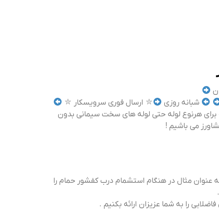
ان
شبانه روزی
⛥ ارسال فوری سرویسکار ⛥
نه برای هرنوع لوله حتی لوله های سخت سیمانی بدون
به عنوان مثال در هنگام استشمام درب کفشور حمام را
لابی را به شما عزیزان ارائه بکنیم .