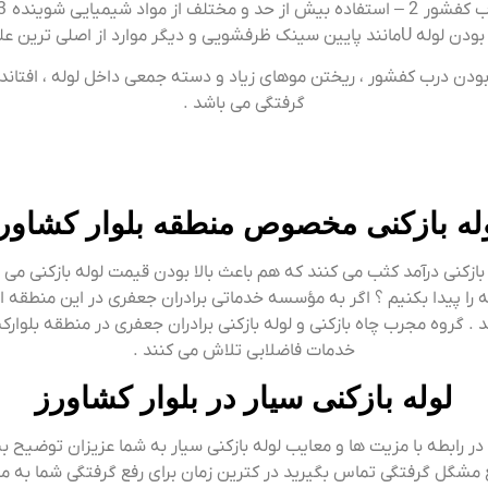
 بودن درب کفشور ، ریختن موهای زیاد و دسته جمعی داخل لوله ، افتاند 
گرفتگی می باشد .
له بازکنی مخصوص منطقه بلوار کشاور
 بازکنی درآمد کثب می کنند که هم باعث بالا بودن قیمت لوله بازکنی 
 را پیدا بکنیم ؟ اگر به مؤسسه خدماتی برادران جعفری در این منطقه اع
 . گروه مجرب چاه بازکنی و لوله بازکنی برادران جعفری در منطقه بلوار
خدمات فاضلابی تلاش می کنند .
لوله بازکنی سیار در بلوار کشاورز
 رابطه با مزیت ها و معایب لوله بازکنی سیار به شما عزیزان توضیح بی
ی رفع مشگل گرفتگی تماس بگیرید در کترین زمان برای رفع گرفتگی شما به 