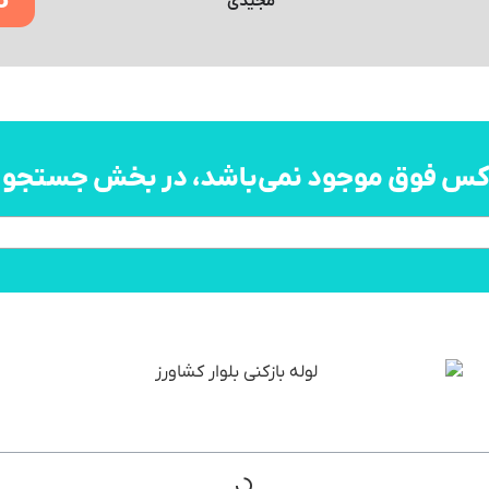
8
مجیدی
اکس فوق موجود نمی‌باشد، در بخش جستجو به