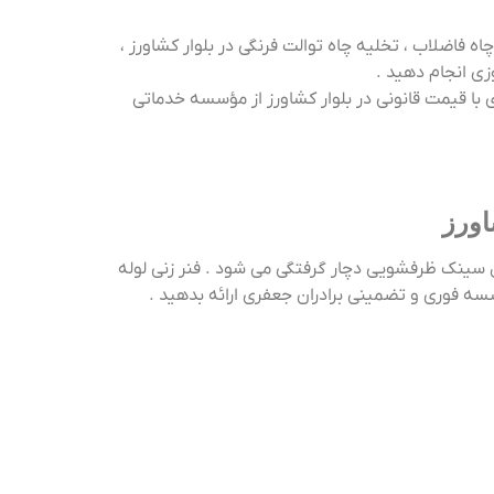
چاه فاضلاب ، تخلیه چاه توالت فرنگی در بلوار کشاورز ،
زی انجام دهید .
با قیمت قانونی در بلوار کشاورز از مؤسسه خدماتی
اورز
سینک ظرفشویی دچار گرفتگی می شود . فنر زنی لوله
سسه فوری و تضمینی برادران جعفری ارائه بدهید .