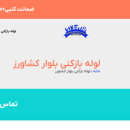
ضمانت کتبی+هز
لوله بازکنی 
لوله بازکنی بلوار کشاورز
خانه
»
لوله بازکنی بلوار کشاورز
تماس 