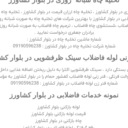
 در بلوار کشاورز ، تخلیه چاه ارزان قیمت در بلوار کشاورز ، تخلیه چاه 
بی در بلوار کشاورز با بهترین شرکت های تخلیه چاه به صورت شبانه رو
ضلاب ،شستشوی چاه فاضلاب ، ترمیم چاه فاضلاب به صورت شبانه روزی 
برادران جعفری درخواست نمایید .
شماره ماشین تخلیه چاه در بلوار کشاورز :
شماره شرکت تخلیه چاه در بلوار کشاورز : 09190596238
نی لوله فاضلاب سینک ظرفشویی در بلوار کش
تگی دارد ، سینک ظرفشویی اکثرا به دلیل ریختن اضافه غذایی داخل 
ت فرنگی ، فنر زنی لوله فاضلاب کفشور حمام را در بلوار کشاورز به مؤ
شماره فنر زن لوله فاضلاب در بلوار کشاورز : 09190596238
نمونه خدمات فاضلابی در بلوار کشاورز
لوله بازکنی بلوار کشاورز
قیمت لوله بازکنی بلوار کشاورز
چاه بازکنی در بلوار کشاورز
رفع گرفتگی لوله فاضلاب در بلوار کشاورز