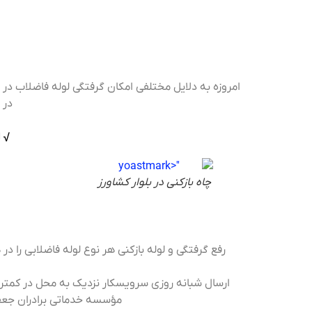
امروزه به دلایل مختلفی امکان گرفتگی لوله فاضلاب در 
در 
√ 
چاه بازکنی در بلوار کشاورز
ل
رفع گرفتگی و لوله بازکنی هر نوع لوله فاضلابی را در
مؤسسه خدماتی برادران جعفری