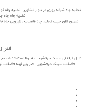
تخلیه چاه شبانه روزی در بلوار کشاورز ، تخلیه چاه فوری
تخلیه چاه چاه جذ
همین الان جهت تخلیه چاه فاضلاب ، لایروبی چاه فا
فنر ز
دلیل گرفتگی سینک ظرفشویی به نوع استفاده شخصی بس
فاضلاب سینک ظرفشویی ، فنر زنی لوله فاضلاب توال