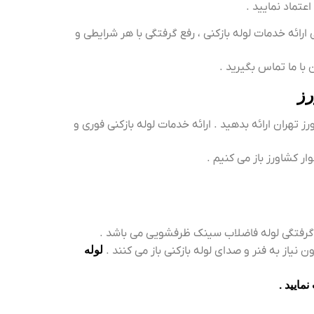
عتماد نمایید .
رائه خدمات لوله بازکنی ، رفع گرفتگی با هر شرایطی و
 با ما تماس بگیرید .
رز
ز تهران ارائه بدهید . ارائه خدمات لوله بازکنی فوری و
ر کشاورز باز می کنیم .
 گرفتگی لوله فاضلاب سینک ظرفشویی می باشد .
نیاز به فنر و صدای لوله بازکنی باز می کنند .
لوله
مایید .