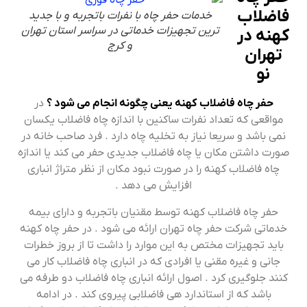
فاضلاب
خدمات حفر چاه با نفرات باتجربه و با جدید
ترین تجهیزات خدماتی در سراسر استان تهران
کهنه در
و کرج
تهران
نو
حفر چاه فاضلاب کهنه یعنی چگونه انجام می شود ؟
در
مواقعی که تعداد نفرات ساکنین با اندازه چاه فاضلاب یکسان
نمی باشد و سریعا نیاز به تخلیه چاه دارد . فرد صاحب خانه در
صورت داشتن مکان یا چاه فاضلاب جدیدی حفر می کند یا اندازه
چاه فاضلاب کهنه را در صورت نبود مکان از نظر متراژ انباری
افزایش می دهد .
حفر چاه فاضلاب کهنه توسط مقنیان باتجربه و دارای بیمه
خدماتی شرکت حفر چاه تهران ارائه می شود . در حفر چاه کهنه
باید تجهیزات مختص به این موارد را داشت تا از بروز خطرات
جانی و غیره مقنی یا افرادی که در انباری چاه فاضلاب کار می
کنند جلوگیری کرد . اصول ارائه انباری چاه فاضلاب دو طرفه می
باشد که از استاندارد هی فاضلابی پیروی کند . در ادامه