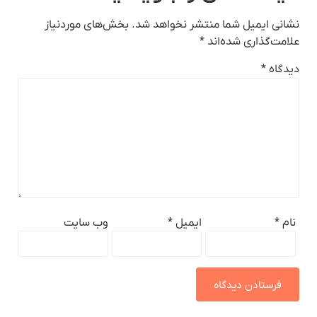
نشانی ایمیل شما منتشر نخواهد شد.
بخش‌های موردنیاز
علامت‌گذاری شده‌اند
*
دیدگاه
*
نام
*
ایمیل
*
وب‌ سایت