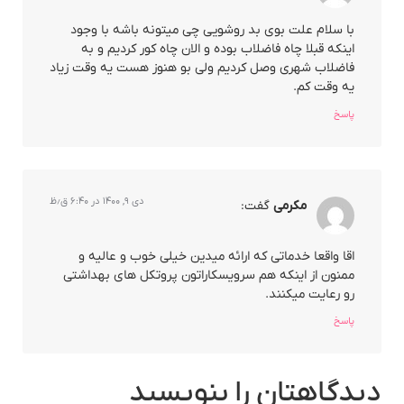
با سلام علت بوی بد روشویی چی میتونه باشه با وجود
اینکه قبلا چاه فاضلاب بوده و الان چاه کور کردیم و به
فاضلاب شهری وصل کردیم ولی بو هنوز هست یه وقت زیاد
یه وقت کم.
پاسخ
دی ۹, ۱۴۰۰ در ۶:۴۰ ق٫ظ
مکرمی
گفت:
اقا واقعا خدماتی که ارائه میدین خیلی خوب و عالیه و
ممنون از اینکه هم سرویسکاراتون پروتکل های بهداشتی
رو رعایت میکنند.
پاسخ
دیدگاهتان را بنویسید