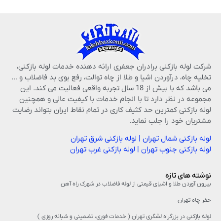
شرکت لوله بازکنی برادران جعفری ارائه دهنده خدمات لوله بازکنی،
تخلیه چاه، درآوردن اشیا و طلا از چاه توالت، رفع بوی بد فاضلاب و …
می باشد که با بیش از 18 سال تجربه واقعی فعالیت می کند. این
مجموعه در نظر دارد تا با انجام خدمات با کیفیت عالی و همچنین
لوله بازکنی کمترین حد کثیف کاری در تمام نقاط ایران بتواند رضایت
مشتریان خود را جلب نماید.
لوله بازکنی شمال تهران
|
لوله بازکنی شرق تهران
لوله بازکنی جنوب تهران
|
لوله بازکنی غرب تهران
نوشته های تازه
بیرون آوردن طلا و اشیای قیمتی از لوله فاضلاب در شهرک راه‌ آهن
حفر چاه تهران
لوله بازکنی در بزرگراه لشگری تهران ( خدمات فوری، تضمینی و شبانه روزی )