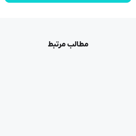
مطالب مرتبط