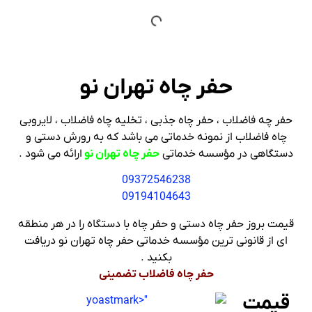
حفر چاه تهران نو
حفر چه فاضلاب ، حفر چاه جذبی ، تخلیه چاه فاضلاب ، لایروبی
چاه فاضلاب از نمونه خدماتی می باشد که به رورش دستی و
دستگاهی در مؤسسه خدماتی
حفر چاه تهران نو
ارائه می شود .
09372546238
09194104643
قیمت بروز حفر چاه دستی و حفر چاه با دستگاه را در هر منطقه
ای از قانونی ترین مؤسسه خدماتی حفر چاه تهران نو دریافت
بکنید .
حفر چاه فاضلاب تضمینی
قیمت