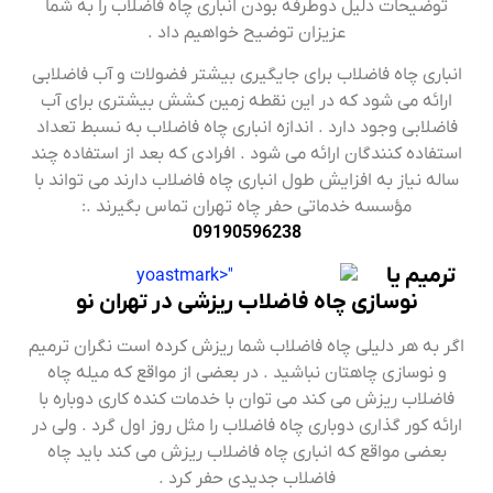
توضیحات دلیل دوطرفه بودن انباری چاه فاضلاب را به شما
عزیزان توضیح خواهیم داد .
انباری چاه فاضلاب برای جایگیری بیشتر فضولات و آب فاضلابی
ارائه می شود که در این نقطه زمین کشش بیشتری برای آب
فاضلابی وجود دارد . اندازه انباری چاه فاضلاب به نسبط تعداد
استفاده کنندگان ارائه می شود . افرادی که بعد از استفاده چند
ساله نیاز به افزایش طول انباری چاه فاضلاب دارند می تواند با
مؤسسه خدماتی حفر چاه تهران تماس بگیرند .:
09190596238
ترمیم یا
نوسازی چاه فاضلاب ریزشی در تهران نو
اگر به هر دلیلی چاه فاضلاب شما ریزش کرده است نگران ترمیم
و نوسازی چاهتان نباشید . در بعضی از مواقع که میله چاه
فاضلاب ریزش می کند می توان با خدمات کنده کاری دوباره با
ارائه کور گذاری دوباری چاه فاضلاب را مثل روز اول گرد . ولی در
بعضی مواقع که انباری چاه فاضلاب ریزش می کند باید چاه
فاضلاب جدیدی حفر کرد .