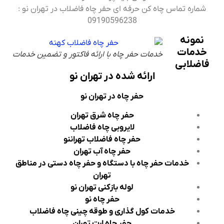
شماره تماس چاه کن حرفه ای حفر چاه فاضلاب در تهران نو :
09190596238
نمونه
خدمات
خدمات حفر چاه با ارائه فاکتور و تضمین خدمات
فاضلابی
ارائه شده در تهران نو
حفر چاه در تهران نو
حفر چاه شرق تهران
لایروبی چاه فاضلاب
حفر چاه فاضلاب تهراننو
حفر چاه آب تهران
خدمات حفر چاه با دستگاه و حفر چاه دستی در مناطق
تهران
لوله بازکنی تهران نو
حفر چاه نو
خدمات کول گذاری و طوقه چینی چاه فاضلاب
حفر چاه ارت تهران