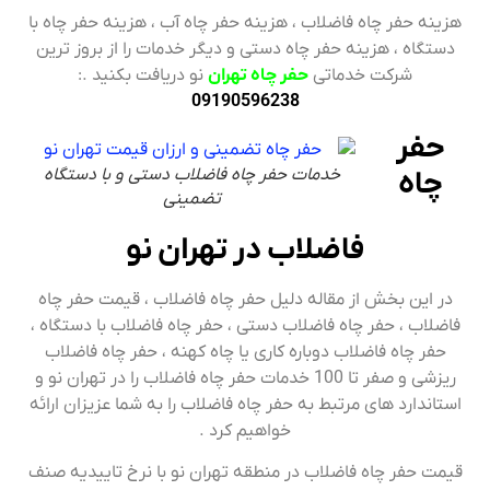
هزینه حفر چاه فاضلاب ، هزینه حفر چاه آب ، هزینه حفر چاه با
دستگاه ، هزینه حفر چاه دستی و دیگر خدمات را از بروز ترین
شرکت خدماتی
حفر چاه تهران
نو دریافت بکنید .:
09190596238
حفر
خدمات حفر چاه فاضلاب دستی و با دستگاه
چاه
تضمینی
فاضلاب در تهران نو
در این بخش از مقاله دلیل حفر چاه فاضلاب ، قیمت حفر چاه
فاضلاب ، حفر چاه فاضلاب دستی ، حفر چاه فاضلاب با دستگاه ،
حفر چاه فاضلاب دوباره کاری یا چاه کهنه ، حفر چاه فاضلاب
ریزشی و صفر تا 100 خدمات حفر چاه فاضلاب را در تهران نو و
استاندارد های مرتبط به حفر چاه فاضلاب را به شما عزیزان ارائه
خواهیم کرد .
قیمت حفر چاه فاضلاب در منطقه تهران نو با نرخ تاییدیه صنف