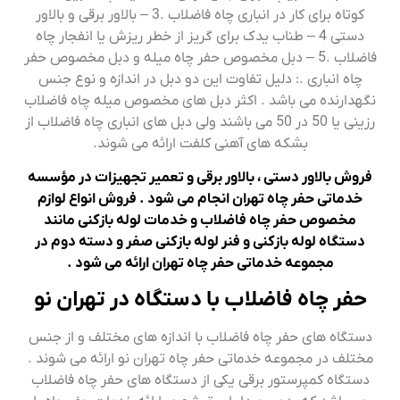
کوتاه برای کار در انباری چاه فاضلاب .3 – بالاور برقی و بالاور
دستی 4 – طناب یدک برای گریز از خطر ریزش یا انفجار چاه
فاضلاب .5 – دبل مخصوص حفر چاه میله و دبل مخصوص حفر
چاه انباری .: دلیل تفاوت این دو دبل در اندازه و نوع جنس
نگهدارنده می باشد . اکثر دبل های مخصوص میله چاه فاضلاب
رزینی یا 50 در 50 می باشند ولی دبل های انباری چاه فاضلاب از
بشکه های آهنی کلفت ارائه می شوند.
فروش بالاور دستی ، بالاور برقی و تعمیر تجهیزات در مؤسسه
خدماتی حفر چاه تهران انجام می شود . فروش انواع لوازم
مخصوص حفر چاه فاضلاب و خدمات لوله بازکنی مانند
دستگاه لوله بازکنی و فنر لوله بازکنی صفر و دسته دوم در
مجموعه خدماتی حفر چاه تهران ارائه می شود .
حفر چاه فاضلاب با دستگاه در تهران نو
دستگاه های حفر چاه فاضلاب با اندازه های مختلف و از جنس
مختلف در مجموعه خدماتی حفر چاه تهران نو ارائه می شوند .
دستگاه کمپرستور برقی یکی از دستگاه های حفر چاه فاضلاب