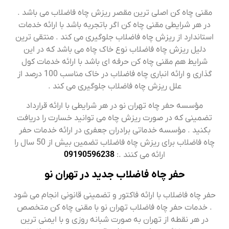
مقنی چاه کن اصلی ترین مقصر ریزش چاه فاضلاب می باشد .
در هر شرایطی مقنی چاه کن اگر باتجربه باشد با ارائه خدمات
استاندارد از ریزش چاه فاضلاب جلوگیری می کند . منتقی ترین
دلیل ریزش چاه فاضلاب نوع خاک چاه می باشد که در این
شرایط هم مقنی چاه کن حرفه ای باشد با ارائه خدمات کول
گذاری و ارائه انباری چاه فاضلاب در خاک مناسب 100 درصد از
علل ریزش چاه فاضلاب جلوگیری می کند .
مؤسسه حفر چاه تهران نو در هر شرایطی با ارائه قرارداد
تضمینی که در صورت ریزش چاه می توانید خسارت را دریافت
بکنید . مؤسسه خدماتی برادران جعفری در ارائه خدمات حفر
چاه فاضلاب برای ریزش چاه فاضلاب تضمین بیش از 50 سال را
ارائه می کنند .:
09190596238
حفر چاه فاضلاب جدید در تهران نو
حفر چاه فاضلاب با ارائه فاکتور و تضمینی قانونی انجام می شود
. خدمات حفر چاه فاضلاب تهران نو با مقنی چاه کن متخصص
در هر نقطه از تهران به صورت شبانه روزی و با ایمنی ترین