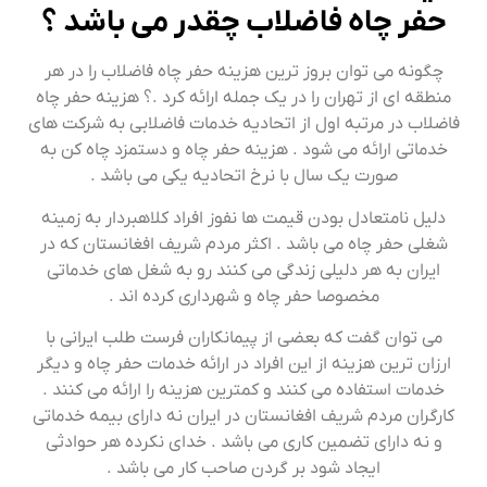
حفر چاه فاضلاب چقدر می باشد ؟
چگونه می توان بروز ترین هزینه حفر چاه فاضلاب را در هر
منطقه ای از تهران را در یک جمله ارائه کرد .؟ هزینه حفر چاه
فاضلاب در مرتبه اول از اتحادیه خدمات فاضلابی به شرکت های
خدماتی ارائه می شود . هزینه حفر چاه و دستمزد چاه کن به
صورت یک سال با نرخ اتحادیه یکی می باشد .
دلیل نامتعادل بودن قیمت ها نفوز افراد کلاهبردار به زمینه
شغلی حفر چاه می باشد . اکثر مردم شریف افغانستان که در
ایران به هر دلیلی زندگی می کنند رو به شغل های خدماتی
مخصوصا حفر چاه و شهرداری کرده اند .
می توان گفت که بعضی از پیمانکاران فرست طلب ایرانی با
ارزان ترین هزینه از این افراد در ارائه خدمات حفر چاه و دیگر
خدمات استفاده می کنند و کمترین هزینه را ارائه می کنند .
کارگران مردم شریف افغانستان در ایران نه دارای بیمه خدماتی
و نه دارای تضمین کاری می باشد . خدای نکرده هر حوادثی
ایجاد شود بر گردن صاحب کار می باشد .