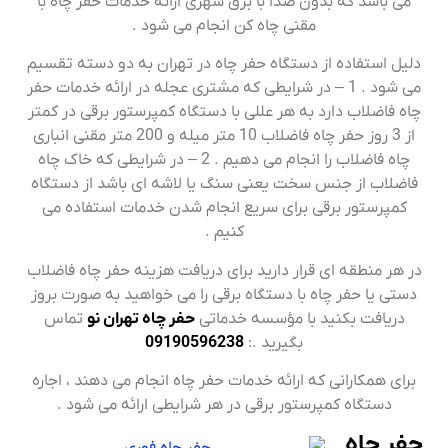
می باشد که بدون صدا با برق شهری ارائه خدمات حفر چاه با
مقنی چاه کن انجام می شود .
دلیل استفاده از دستگاه حفر چاه در تهران به دو دسته تقسیم
می شود . 1 – در شرایطی که مشتری عجله در ارائه خدمات حفر
چاه فاضلاب دارد به هر عللی با دستگاه کمپرستور برقی در کمتر
از 3 روز حفر چاه فاضلاب 10 متر میله و 200 متر مقنی انباری
چاه فاضلاب را انجام می دهیم . 2 – در شرایطی که خاک چاه
فاضلاب از جنس سخت یعنی سنگ یا لاشه ای باشد از دستگاه
کمپرستور برقی برای سریع انجام شدن خدمات استفاده می
کنیم .
در هر منطقه ای قرار دارید برای دریافت هزینه حفر چاه فاضلاب
دستی یا حفر چاه با دستگاه برقی را می خواهید به صورت بروز
دریافت بکنید با مؤسسه خدماتی
حفر چاه تهران نو
تماس
بگیرید .:
09190596238
برای همکارانی که ارائه خدمات حفر چاه انجام می دهند ، اجاره
دستگاه کمپرستور برقی در هر شرایطی ارائه می شود .
حفر چاه