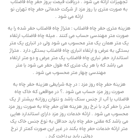
تجهیزات ارائه می شود . دریافت قیمت بروز حفر چاه فاضلاب
به صورت متری یا روز مزد از شرکت خدماتی حفر چاه تهران نو
ارائه می شود .
هزینه متری حفر چاه فاضلاب : متراژ چاه فاضلاب حفر شده را به
صورت متر مهندسی حساب می کنند . میله چاه فاضلاب ارتفاء
یک متر همان یک متر محسوب می شود ولی در انباری یک متر
بستگی به عرض و ارتفاء انباری چاه فاضلاب بستگی دارد . متراژ
استاندارد حفر نباری چاه فاضلاب یک متر عرض و دو متر ارتفاء
می باشد که با هر یک متری که طول حفر می شود با متر
مهندسی چهار متر محسوب می شود .
هزینه حفر چاه روز مزد : در چه شرایطی هزینه حفر چاه به
صورت روز مزد حساب می شود .؟ در مواقعی که خاک چاه
فاضلاب یا آب از جنس سنگ باشد و نتوان روزانه بیشتر از یک
متر را حفر کرد با نرخ روز هزینه های حفر چاه به صورت روز مزد
محسوب می شود . ارائه خدمات روز مزد دارای استاندارد هایی
می باشد که مقنی حفر چاه باید حداقل به نوع جنس خاک یک
متر ارائه خدمات حفر چاه بکند در غیر این صورت کمتر از نرخ
دولتی باید پرداخت کرد .