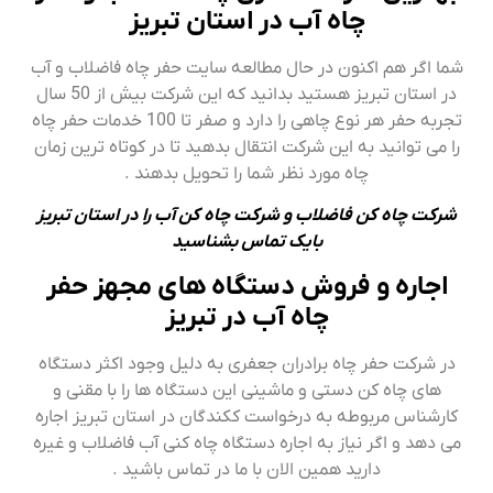
چاه آب در استان تبریز
شما اگر هم اکنون در حال مطالعه سایت حفر چاه فاضلاب و آب
در استان تبریز هستید بدانید که این شرکت بیش از 50 سال
تجربه حفر هر نوع چاهی را دارد و صفر تا 100 خدمات حفر چاه
را می توانید به این شرکت انتقال بدهید تا در کوتاه ترین زمان
چاه مورد نظر شما را تحویل بدهند .
شرکت چاه کن فاضلاب و شرکت چاه کن آب را در استان تبریز
بایک تماس بشناسید
اجاره و فروش دستگاه های مجهز حفر
چاه آب در تبریز
در شرکت حفر چاه برادران جعفری به دلیل وجود اکثر دستگاه
های چاه کن دستی و ماشینی این دستگاه ها را با مقنی و
کارشناس مربوطه به درخواست ککندگان در استان تبریز اجاره
می دهد و اگر نیاز به اجاره دستگاه چاه کنی آب فاضلاب و غیره
دارید همین الان با ما در تماس باشید .