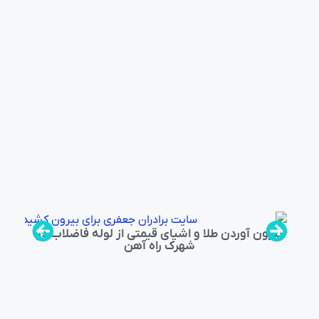
بیرون آوردن طلا و اشیای قیمتی از لوله فاضلاب در
شهرک راه‌ آهن