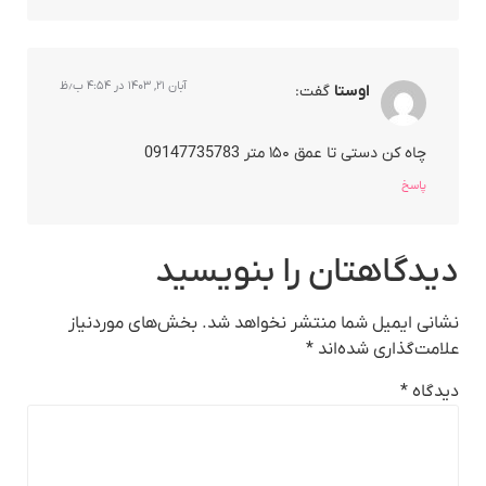
آبان ۲۱, ۱۴۰۳ در ۴:۵۴ ب٫ظ
اوستا
گفت:
چاه کن دستی تا عمق ۱۵۰ متر 09147735783
پاسخ
دیدگاهتان را بنویسید
نشانی ایمیل شما منتشر نخواهد شد.
بخش‌های موردنیاز
علامت‌گذاری شده‌اند
*
دیدگاه
*