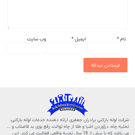
نام
*
ایمیل
*
وب‌ سایت
شرکت لوله بازکنی برادران جعفری ارائه دهنده خدمات لوله بازکنی،
تخلیه چاه، درآوردن اشیا و طلا از چاه توالت، رفع بوی بد فاضلاب و …
می باشد که با بیش از 18 سال تجربه واقعی فعالیت می کند. این