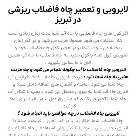
لایروبی و تعمیر چاه فاضلاب ریزشی
در تبریز
اگر کول های چاه فاضلابی یا چاه آب شما مدت زمان زیادی است
که استفاده می شود معمولا خراب می شود و در گذر زمان
ریخته می شود ، شما برای تعمیر کول چاه فاضلاب خود و
تعویض کول هنه با کول جدید به چاه فاضلاب یا چاه آب همین
الان با ما تماس بگیرید .
لایروبی چاه فاضلاب یا آب چگونه انجام می شود و چه مزیت
هایی به چاه شما دارد :
مزیت لایروبی چاه آب باعث افزایش آب
چاه شما می شود ، ماسه و آشغال های اضافه داخل میله و
انباری چاه آب شما به بیرون منتقل می شود و پمپ یا شناور آب
چاه شما را تمیز می کنیم که مثل روز اول بدون ایراد برای شما
کار کند .
لایروبی چاه فاضلاب در چه مواقعی باید انجام شود ؟
چاه فاضلاب شما امکان دارد در گذر زمان از قسمت میله یا
انباری دچار ریزش بشود یا با گذر زمان استفاده از چاه فاضلاب و
استفاده نادرست از خاک چاه فاضلاب نیاز به لایروبی لایه بالایه