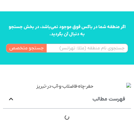
اگر منطقه شما در باکس فوق موجود نمی‌باشد، در بخش جستجو
به دنبال آن بگردید.
جستجو متخصص
فهرست مطالب