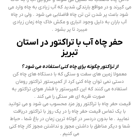
می گیرند و در مواقع بارندگی شدید که آب زیادی به چاه وارد می
شود باعث پر شدن تن تن چاه فاضلابی می شود . ولی در چاه
آب باران به دلیل وجود انباری و مکش خاک چاه زمان زیادی
میبرد تا پر بشود .
حفر چاه آب با تراکتور در استان
تبریز
از تراکتور چگونه برای چاه کنی استفاده می شود ؟
معمولا زمین های سفت و سنگی که با دستگاه های چاه کن
دستی نمی توان چاه کنی کرد از کمپرستور تراکتور رومان
استفاده می کنند که این کمپرستور با فشار هوای تراکتور به
صورت ظربه ای هر سنگی را می کند .
قیمت حفر چاه با تراکتور روز مزد محسوب می شود و می توانید
با یک تماس قیمت حفر چاه را در یک روز با تراکتور دریافت
نمایید . ما بدون دردسر در کوتاه ترین زمان در باغ شما ، حیاط
شما و دیگر مناطق با داشتن مجوز و نداشتن مجوز کار چاه کنی
می کنیم .