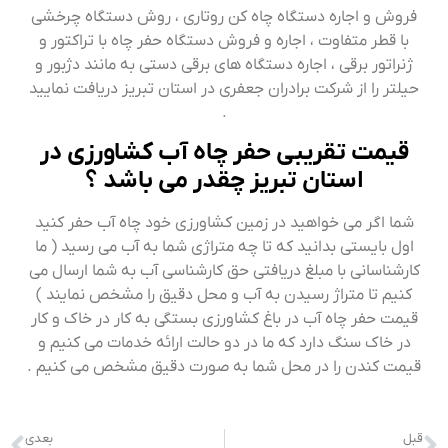
فروش و اجاره دستگاه چاه کن روتاری ، روش دستگاه چرخشی
با قطر متفاوت ، اجاره و فروش دستگاه حفر چاه با تراکتور و
ژنراتور برقی ، اجاره دستگاه های برقی دستی به مانند دژبور و
حیلتر را از شرکت برادران جعفری در استان تبریز دریافت نمایید
.
قیمت تقریبی حفر چاه آب کشاورزی در
استان تبریز چقدر می باشد ؟
شما اگر می خواهید در زمین کشاورزی خود چاه آب حفر کنید
اول بایستی بدانید که تا چه متراژی شما به آب می رسید ( ما
کارشناسانی با مبلغ دریافتی حق کارشناسی آب به شما ارسال می
کنیم تا متراژ رسیدن به آب و محل دقیق را مشخص نمایند )
قیمت حفر چاه آب در باغ کشاورزی بستگی به کار در خاک و کار
در خاک سنگ دارد که ما در دو حالت ارائه خدمات می کنیم و
قیمت کندن را در محل شما به صورت دقیق مشخص می کنیم .
قبل
بعدی