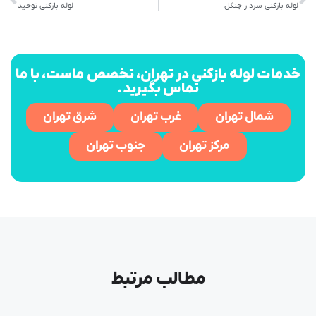
لوله بازکنی سردار جنگل
لوله بازکنی توحید
خدمات لوله بازکنی در تهران، تخصص ماست، با ما
تماس بگیرید.
شمال تهران
غرب تهران
شرق تهران
مرکز تهران
جنوب تهران
مطالب مرتبط