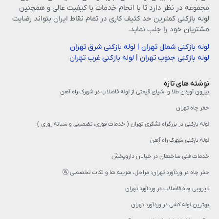
مجموعه در نظر دارد تا با انجام خدمات با کیفیت عالی و همچنین
لوله بازکنی کمترین حد کثیف کاری در تمام نقاط ایران بتواند رضایت
مشتریان خود را جلب نماید.
لوله بازکنی شمال تهران
|
لوله بازکنی شرق تهران
لوله بازکنی جنوب تهران
|
لوله بازکنی غرب تهران
نوشته های تازه
بیرون آوردن طلا و اشیای قیمتی از لوله فاضلاب در شهرک راه‌ آهن
حفر چاه تهران
لوله بازکنی در بزرگراه لشگری تهران ( خدمات فوری، تضمینی و شبانه روزی )
لوله بازکنی شهرک راه آهن
خدمات فنی ساختمان در خیابان داروپخش
حفر چاه در وردآورد تهران: مراحل، هزینه‌ ها و نکات تخصصی 🚰
لایروبی چاه فاضلاب در وردآورد تهران
بهترین لوله کشی در وردآورد تهران