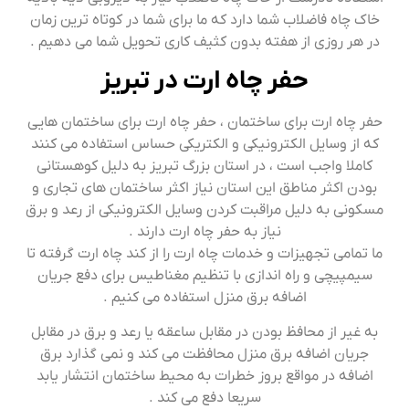
خاک چاه فاضلاب شما دارد که ما برای شما در کوتاه ترین زمان
در هر روزی از هفته بدون کثیف کاری تحویل شما می دهیم .
حفر چاه ارت در تبریز
حفر چاه ارت برای ساختمان ، حفر چاه ارت برای ساختمان هایی
که از وسایل الکترونیکی و الکتریکی حساس استفاده می کنند
کاملا واجب است ، در استان بزرگ تبریز به دلیل کوهستانی
بودن اکثر مناطق این استان نیاز اکثر ساختمان های تجاری و
مسکونی به دلیل مراقبت کردن وسایل الکترونیکی از رعد و برق
نیاز به حفر چاه ارت دارند .
ما تمامی تجهیزات و خدمات چاه ارت را از کند چاه ارت گرفته تا
سیمپیچی و راه اندازی با تنظیم مغناطیس برای دفع جریان
اضافه برق منزل استفاده می کنیم .
به غیر از محافظ بودن در مقابل ساعقه یا رعد و برق در مقابل
جریان اضافه برق منزل محافظت می کند و نمی گذارد برق
اضافه در مواقع بروز خطرات به محیط ساختمان انتشار یابد
سریعا دفع می کند .