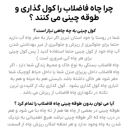
چرا چاه فاضلاب را کول گذاری و
طوقه چینی می کنند ؟
کول چینی به چه چاهی نیاز است ؟
شما در روستا یا خود استان تبریز اگر نیاز به حفر چاه آب دارید
حتما برای جلوگیری از ریزش و جلوگیری از غیر بهداشتی شدن
آب چاه خود از کول چینی حتما استفاده کنید ( پس کول چینی
برای هر چاه آبی ضروری است )
چاه فاضلاب بستگی به نوع خاک و محیط زندگی شما دارد ، اگر
چاه فاضلاب داخل پزیرای منزل شما یا داخل حیاط کوچیک شما
حفر شود هر خاکی داشته باشد بایستی هم به میله و هم به
انباری چاه کول گذاری بشود . کول گذاری یک از کلیددی ترین
نکته در نگهداری چاه فاضلاب از ریزش می باشد .
آیا می توان بدون طوقه چینی چاه فاضلاب را تمام کرد ؟
طوقه چینی در بعضی از چاه ها هم از ته چاه بنا می شود و هم
در درب چاه که اگر طوقه چینی نباشد هیچ اطمینانی به نزدیک
شدن به چاه وجود ندارد و هر لحظه امکان ریزش چاه از قسمت