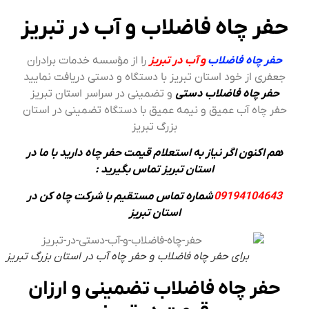
حفر چاه فاضلاب و آب در تبریز
حفر چاه فاضلاب
و آب در تبریز
را از مؤسسه خدمات برادران
جعفری از خود استان تبریز با دستگاه و دستی دریافت نمایید
حفر چاه فاضلاب دستی
و تضمینی در سراسر استان تبریز
حفر چاه آب عمیق و نیمه عمیق با دستگاه تضمینی در استان
بزرگ تبریز
هم اکنون اگر نیاز به استعلام قیمت حفر چاه دارید با ما در
استان تبریز تماس بگیرید :
104643
09194
شماره تماس مستقیم با شرکت چاه کن در
استان تبریز
برای حفر چاه فاضلاب و حفر چاه آب در استان بزرگ تبریز
حفر چاه فاضلاب تضمینی و ارزان