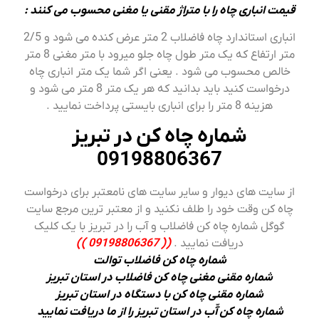
قیمت انباری چاه را با متراژ مقنی یا مغنی محسوب می کنند :
انباری استاندارد چاه فاضلاب 2 متر عرض کنده می شود و 2/5
متر ارتفاع که یک متر طول چاه جلو میرود با متر مغنی 8 متر
خالص محسوب می شود . یعنی اگر شما یک متر انباری چاه
درخواست کنید باید بدانید که هر یک متر 8 متر می شود و
هزینه 8 متر را برای انباری بایستی پرداخت نمایید .
شماره چاه کن در تبریز
09198806367
از سایت های دیوار و سایر سایت های نامعتبر برای درخواست
چاه کن وقت خود را طلف نکنید و از معتبر ترین مرجع سایت
گوگل شماره چاه کن فاضلاب و آب را در تبریز با یک کلیک
دریافت نمایید .
(( 09198806367 ))
شماره چاه کن فاضلاب توالت
شماره مقنی مغنی چاه کن فاضلاب در استان تبریز
شماره مقنی چاه کن با دستگاه در استان تبریز
شماره چاه کن آّب در استان تبریز را از ما دریافت نمایید