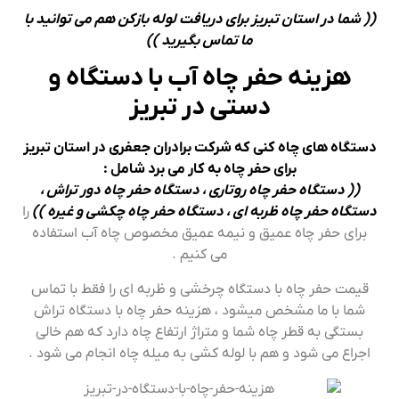
(( شما در استان تبریز برای دریافت لوله بازکن هم می توانید با
ما تماس بگیرید ))
هزینه حفر چاه آب با دستگاه و
دستی در تبریز
دستگاه های چاه کنی که شرکت برادران جعفری در استان تبریز
برای حفر چاه به کار می برد شامل :
(( دستگاه حفر چاه روتاری ، دستگاه حفر چاه دور تراش ،
دستگاه حفر چاه ظربه ای ، دستگاه حفر چاه چکشی و غیره ))
را
برای حفر چاه عمیق و نیمه عمیق مخصوص چاه آب استفاده
می کنیم .
قیمت حفر چاه با دستگاه چرخشی و ظربه ای را فقط با تماس
شما با ما مشخص میشود ، هزینه حفر چاه با دستگاه تراش
بستگی به قطر چاه شما و متراژ ارتفاع چاه دارد که هم خالی
اجراع می شود و هم با لوله کشی به میله چاه انجام می شود .