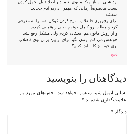
بهداشتی رو باز میکنیم بوی بد میاد و اصلا قابل تحمل کردن
نیست مخصوصاً زمانی که مهمون داریم آدم خجالت
میکشه.
برای رفع بوی فاضلاب سرچ کردن گوگل شما را به معرفی
کرد و مطلب رو کامل خوندم خیلی راهنمایی کردید.
و از روش هاتون هم استفاده کردم ولی مشکل رفع نشد.
خواهش می کنم ازتون بگید برای از بین بردن بوی فاضلاب
توی خونه چیکار باید بکنیم؟
پاسخ
دیدگاهتان را بنویسید
نشانی ایمیل شما منتشر نخواهد شد.
بخش‌های موردنیاز
علامت‌گذاری شده‌اند
*
دیدگاه
*