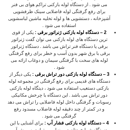
می شود . از دستگاه لوله بازکنی تراکم هوای بی فنر
برای رفع گرفتگی لوله فاضلابی سینک ظرفشویی
آشپزخانه ، دستشویی ها و لوله تخلیه ماشین لباسشویی
استفاده می شود .
2 – دستگاه لوله بازکنی ژنراتور برقی :
یکی از قوی
ترین دستگاه های لوله بازکنی می توان گفت ژنراتور
برقی یا دستگاه فنر تراش می باشد . دستگاه ژنراتور
برقی با برق شهر بدون آسب و خطر برای رفع گرفتگی
لوله های سخت با گرفتگی سیمان و دوغاب ارائه می
شود .
3 – دستگاه لوله بازکنی دور تراش برقی :
یکی دیگر از
دستگاه های قدیمی برای رفع گرفتگی در مجموعه لوله
بازکنی دستغیب استفاده می شود ، دیتگاه لوله بازکنی
دور تراش می باشد . این دستگاه با چرخش مکانیکی
رسوبات و گرفتگی داخل لوله فاضلابی را تراش می دهد
و در کمتر از چند دقیقه لوله فاضلاب مسدود رفع
گرفتگی می شود .
4 – دستگاه لوله بازکنی فشار آب :
برای آشنایی با این
دستگاه شما خودتان در منزل می توانید به روش آب