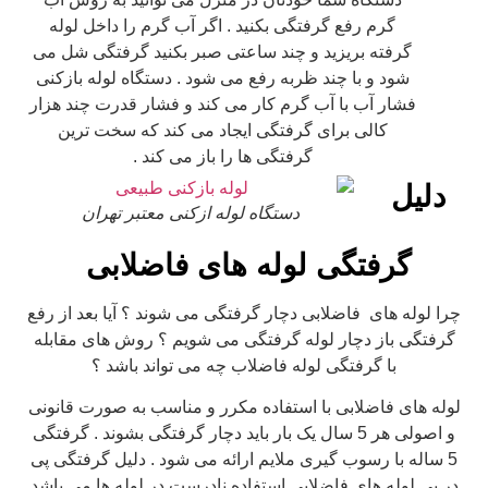
گرم رفع گرفتگی بکنید . اگر آب گرم را داخل لوله
گرفته بریزید و چند ساعتی صبر بکنید گرفتگی شل می
شود و با چند ظربه رفع می شود . دستگاه لوله بازکنی
فشار آب با آب گرم کار می کند و فشار قدرت چند هزار
کالی برای گرفتگی ایجاد می کند که سخت ترین
گرفتگی ها را باز می کند .
دلیل
دستگاه لوله ازکنی معتبر تهران
گرفتگی لوله های فاضلابی
چرا لوله های فاضلابی دچار گرفتگی می شوند ؟ آیا بعد از رفع
گرفتگی باز دچار لوله گرفتگی می شویم ؟ روش های مقابله
با گرفتگی لوله فاضلاب چه می تواند باشد ؟
لوله های فاضلابی با استفاده مکرر و مناسب به صورت قانونی
و اصولی هر 5 سال یک بار باید دچار گرفتگی بشوند . گرفتگی
5 ساله با رسوب گیری ملایم ارائه می شود . دلیل گرفتگی پی
در پی لوله های فاضلابی استفاده نادرست در لوله ها می باشد