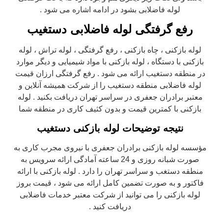
لوله فاضلابی بشود در ادامه اشاره می شود .
رفع گرفتگی لوله فاضلابی دستغیب
لوله بازکنی ، چاه بازکنی ، رفع گرفتگی ، لوله تراش ، لوله
بازکنی با دستگاه ، لوله بازکنی با مواد شیمیایی و دیگر موارد
در منطقه دستغیب ارائه می شود . رفع گرفتگی ارزان قیمت
لوله فاضلابی منطقه دستغیب را از شرکت همیشه آنلاین و
معتبر برادران جعفری در سراسر تهران دریافت بکنید . لوله
بازکنی با کمترین قیمت و بدون کثیف کاری در منطقه شما
نتیجه توضیحات لوله بازکنی دستغیب
مؤسسه لوله بازکنی برادران جعفری با نیروی مجرب کاری به
صورت شبانه روزی و 24 ساعته آمادگی ارائه سرویس به
منطقه دستغب و سراسر تهران را دارد . لوله بازکنی با ارائه
فاکتور و به صورت تضمین کامل ارائه می شود ، قیمت بروز
لوله بازکنی را می توانید از شرکت معتبر خدمات فاضلابی
دریافت کنید .