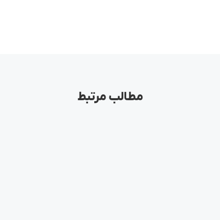
مرکز تهران
جنوب تهران
مطالب مرتبط