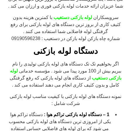
شما عزیزان ارائه خدمات لوله بازکنی فوری و ارزان می کند .
سرویسکاران
لوله بازکنی دستغیب
با کمترین هزینه بدون
کثیف کاری از بروز ترین دستگاه های لوله بازکنی برای رفع
گرفتگی لوله فاضلابی شما استفاده می کنند .
شماره چاه بازکن لوله بازکن در دستغیب : 09190596238
دستگاه لوله بازکنی
اگر بخواهیم تک تک دستگاه های لوله بازکنی تولیدی را نام
ببریم بیش از 100 مورد پیدا می شود . مؤسسه خدماتی
لوله
بازکنی دستغیب
از دستگاه های لوله بازکنی که رفع گرفتگی
کامل و بدون کثیف کاری انجام می دهند استفاده می کند .
نمونه دستگاه های لوله بازکنی با کیفیت مناسب لوله بازکنی
شرکت شامل :
1 – دستگاه لوله بازکنی تراکم هوا :
دستگاه تراکم هوا
یکی از امروزی ترین دستگاه های لوله بازکنی محسوب
می شود که برای لوله های فاضلابی حساس استفاده