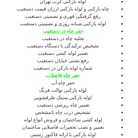
لوله بازکنی غرب تهران
چاه بازکنی و لوله بازکنی ارزان قیمت دستغیب
رفع گرفتگی فوری و تضمینی دستغیب
لوله بازکنی شبانه روزی و تضمینی دستغیب
حفر چاه در دستغیب
تخلیه چاه در دستغیب
تشخیص ترکیدگی با دستگاه دستغیب
تعمیر لوله کشی دستغیب
رفع نشتی خیابان دستغیب
شماره لوله بازکن در دستغیب
حفر چاه فاضلاب
حفر چاه آب
لوله بازکنی توالت فرنگ
لوله بازکنی سینک ظرفشویی
تعمیر چاه ریزشی دستغیب
تشخیص درب چاه نامشخص
لوله کشی ساختمان و فروش انواع لوله
تعمیر و نصب تجعیزات فاضلابی ساختمان
لوله بازکنی با ارائه فاکتور رسمی