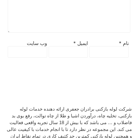
نام
*
ایمیل
*
وب‌ سایت
شرکت لوله بازکنی برادران جعفری ارائه دهنده خدمات لوله
بازکنی، تخلیه چاه، درآوردن اشیا و طلا از چاه توالت، رفع بوی بد
فاضلاب و … می باشد که با بیش از 18 سال تجربه واقعی فعالیت
می کند. این مجموعه در نظر دارد تا با انجام خدمات با کیفیت عالی
و همچنین لوله بازکنی کمترین حد کثیف کاری در تمام نقاط ایران