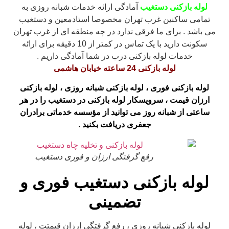
لوله بازکنی دستغیب
آمادگی ارائه خدمات شبانه روزی به
تمامی ساکنین غرب تهران مخصوصا استادمعین و دستغیب
می باشد . برای ما فرقی ندارد در چه منطقه ای از غرب تهران
سکونت دارید با یک تماس در کمتر از 10 دقیقه برای ارائه
خدمات لوله بازکنی درب در شما آمادگی داریم .
لوله بازکنی 24 ساعته خیابان هاشمی
لوله بازکنی فوری ، لوله بازکنی شبانه روزی ، لوله بازکنی
ارزان قیمت ، سرویسکار لوله بازکنی در دستغیب را در هر
ساعتی از شبانه روز می توانید از مؤسسه خدماتی برادران
جعفری دریافت بکنید .
رفع گرفتگی ارزان و فوری دستغیب
لوله بازکنی دستغیب فوری و
تضمینی
لوله بازکنی شبانه روزی ، رفع گرفتگی ارزان قیمتت ، لوله