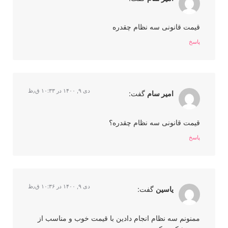
قیمت قانونی سه نظام چقدره
پاسخ
دی ۹, ۱۴۰۰ در ۱۰:۳۳ ق٫ظ
امیر سام
گفت:
قیمت قانونی سه نظام چقدره؟
پاسخ
دی ۹, ۱۴۰۰ در ۱۰:۳۶ ق٫ظ
یاسین
گفت:
ممنونم سه نظام انجام دادین با قیمت خوب و مناسب از