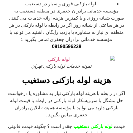
لوله بازکنی فوری و سیار در دستغیب
مؤسسه خدماتی برادران جعفری در منطقه دستغیب به
صورت شبانه روزی و با کمترین هزینه ارائه خدمات می کنند .
در هر ساعتی از شبانه روز اگر در رابطه با لوله بازکنی در هر
منطقه ای نیاز به مشاوره یا بازدید رایگان داشتید می توانید با
مؤسسه خدماتی برادران جعفری تماس بگیرید .:
09190596238
نمونه خدمات لوله بازکنی تهران
هزینه لوله بازکنی دستغیب
اگر در رابطه با هزینه لوله بازکنی نیاز به مشاوره یا درخواست
حل مشگل با سرویسکار لوله بازکنی در رابطه با قیمت لوله
بازکنی دارید می توانید با مؤسسه همیشه آنلاین برادران
جعفری تماس بگیرید .
قیمت
لوله بازکنی دستغیب
چقدر است ؟ چگونه قیمت قانونی