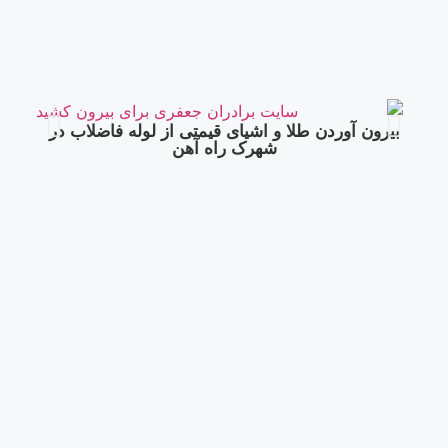
بیرون آوردن طلا و اشیای قیمتی از لوله فاضلاب در
شهرک راه‌ آهن