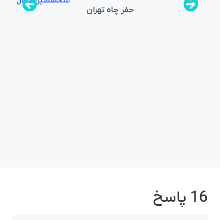
حفر چاه تهران
لوله
16 پاسخ