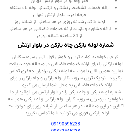
حفر چاه نو در بلوار ارتش تهران
ارائه خدمات تشخیص نشتی و ترکیدگی لوله با دستگاه
حرفه ای در بلوار ارتش تهران
لوله بازکنی شبانه روزی در هر ساعتی از شبانه روز
ارائه مشاوره و بازدید ارائه خدمات فاضلابی در هر ساعتی
از 24 ساعته شبانه روزی
شماره لوله بازکن چاه بازکن در بلوار ارتش
اگر می خواهید آماده ترین و خوش قول ترین سرویسکاران
لوله بازکنی را برای ارائه خدمات فاضلابی در منطقه خود دریافت
نمایید همین الان با مؤسسه لوله بازکنی برادران جعفری تماس
بگیرید . نزدیک ترین سرویسکار لوله بازکن و چاه بازکن را برای
ارائه خدمات فاضلابی به محل شما ارسال می کنیم .
شماره لوله بازکن و چاه بازکن را در بلوار ارتش می توانید از ما
بخواهید ، بهترین سرویسکاران لوله بازکنی و اه بازکنی همیشه
آنلاین در این منطقه ، در هر ساعتی از شبانه روز برای درخواست
لوله بازکنی فوری می توانید با ما تماس بگیرید .
09190596238