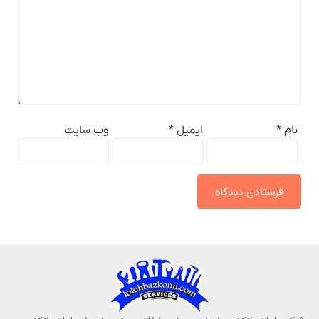
نام
*
ایمیل
*
وب‌ سایت