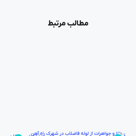
مطالب مرتبط