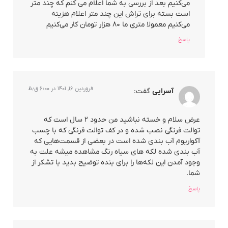
می‌کنیم بعد از بررسی به شما اعلام می کنم که چند متر
است بسته برای تراش این چند متر اعلام هزینه
می‌کنیم معمولا متری ما ۸۰ هزار تومان کار می‌کنیم
پاسخ
فروردین ۱۶, ۱۴۰۱ در ۶:۰۰ ق٫ظ
آسرایی
گفت:
عرض سلام و خسته نباشید من حدود ۲ سال است که
توالت فرنگی نصب شده و در کف توالت فرنگی که با چسب
آکواریوم آب بندی شده است در بعضی از قسمت‌هایی که
آب بندی شده لکه های سیاه رنگ مشاهده میشه علت به
وجود آمدن این لکه‌ها را برای بنده توضیح بدید با تشکر از
شما.
پاسخ