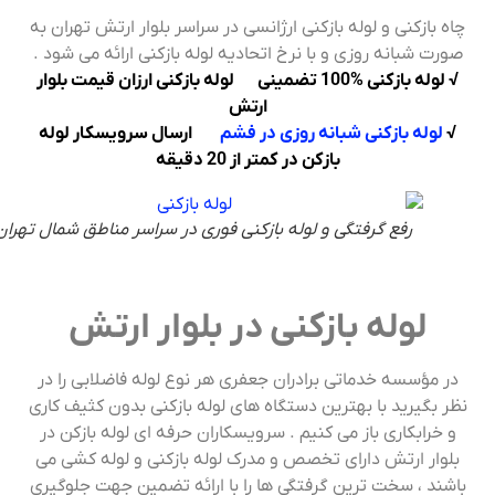
چاه بازکنی و لوله بازکنی ارژانسی در سراسر بلوار ارتش تهران به
صورت شبانه روزی و با نرخ اتحادیه لوله بازکنی ارائه می شود .
√ لوله بازکنی %100 تضمینی لوله بازکنی ارزان قیمت بلوار
ارتش
√
لوله بازکنی شبانه روزی در فشم
ارسال سرویسکار لوله
بازکن در کمتر از 20 دقیقه
رفع گرفتگی و لوله بازکنی فوری در سراسر مناطق شمال تهران
لوله بازکنی در بلوار ارتش
در مؤسسه خدماتی برادران جعفری هر نوع لوله فاضلابی را در
نظر بگیرید با بهترین دستگاه های لوله بازکنی بدون کثیف کاری
و خرابکاری باز می کنیم . سرویسکاران حرفه ای لوله بازکن در
بلوار ارتش دارای تخصص و مدرک لوله بازکنی و لوله کشی می
باشند ، سخت ترین گرفتگی ها را با ارائه تضمین جهت جلوگیری