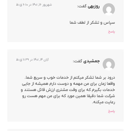
شهریور ۱۶, ۱۴۰۱ در ۶:۱۰ ق٫ظ
روزبهی
گفت:
سپاس و تشکر از لطف شما
پاسخ
آبان ۱۴, ۱۴۰۱ در ۱۱:۳۹ ق٫ظ
جمشیدی
گفت:
درود بر شما تشکر میکنم از خدمات خوب و سریع شما.
واقعا زمان برای من مهمه و دوست دارم همیشه از جایی
خدمات بگیرم که برای وقت مشتری ارزش قائل هستند و
شرکت شما دقیقا همین مورد که برای من مهم هست رو
رعایت میکنه.
پاسخ