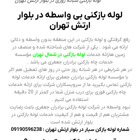
لوله بازکنی شبانه روزی در بلوار ارتش تهران
لوله بازکنی بی واسطه در بلوار
ارتش تهران
رفع گرفتگی و لوله بازکنی در این منطقه بدون واسطه و دلالی
ارائه می شود . یکی از شرکت های شناخته شده و منصف در
زمین هارائه خدمات
لوله بازکنی در شمال تهران
مؤسسه
خدمات چاه بازکنی برادران جعفری می باشد .
در هر شرایطی در هر شبانه روز حتی در روز های تعطیل هم اگر
با مؤسسه لوله بازکنی برادران جعفری برای ارائه خدمات لوله
بازکنی تماس بگیرید ما از سرویسکاران شرکت برای ارائه خدمات
چاه بازکنی فوری برای درب منزل شما در کمتر از 20 دقیقه
استفاده می کنیم .
نبود واسطه در شرکت لوله بازکنی برادران جعفری باعث رضایت
مشتریان هم از قیمت و هم از کیفیت خدمات لوله بازکنی در
بلوار ارتش شده است .
شماره لوله بازکن سیار در بلوار ارتش تهران : 09190596238