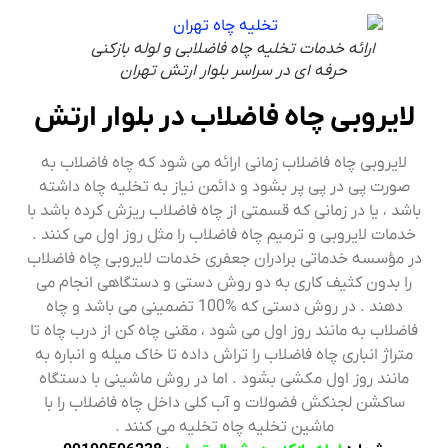
ارائه خدمات تخلیه چاه فاضلابی و لوله بازکنی
حرفه ای در سراسر بلوار ارتش تهران
لایروبی چاه فاضلاب در بلوار ارتش
لایروبی چاه فاضلاب زمانی ارائه می شود که چاه فاضلاب به
صورت پی در پی پر بشود و دائمن نیاز به تخلیه چاه داشته
باشد ، یا در زمانی که قسمتی از چاه فاضلاب ریزش کرده باشد با
خدمات لایروبی و ترمیم چاه فاضلاب را مثل روز اول می کنند .
در مؤسسه خدماتی برادران جعفری خدمات لایروبی چاه فاضلاب
را بدون کثیف کاری به دو روش دستی و دستگاهی انجام می
دهند . در روش دستی که %100 تضمینی می باشد و چاه
فاضلاب به مانند روز اول می شود ، مقنی چاه کن از درب چاه تا
متراژ انباری چاه فاضلاب را تراش داده تا خاک میله و انباره به
مانند روز اول مکشی بشود . اما در روش ماشینی با دستگاه
ساکشن لجنکش فضولات و آب کلی داخل چاه فاضلاب را با
ماشین تخلیه چاه تخلیه می کنند .