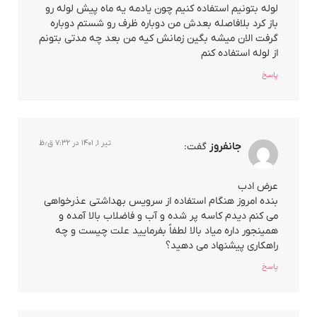
لوله بتونیم استفاده کنیم چون یادمه یه ماه پیش لوله رو
باز کرد بلافاصله بعدش من دوباره ظرف رو شستم دوباره
گرفت الان میشه بگین زمانش کیه من بعد چه مدتی بتونم
از لوله استفاده کنم
پاسخ
تیر ۱, ۱۴۰۱ در ۷:۳۲ ق٫ظ
جانفروز
گفت:
عرض ادب
بنده امروز هنگام استفاده از سرویس بهداشتی عذرخواهی
می کنم دیدم کاسه پر شده و آب و فاضلاب بالا آمده و
همینجور داره میاد بالا لطفاً بفرمایید علت چیست و چه
راهکاری پیشنهاد می دهید؟
پاسخ