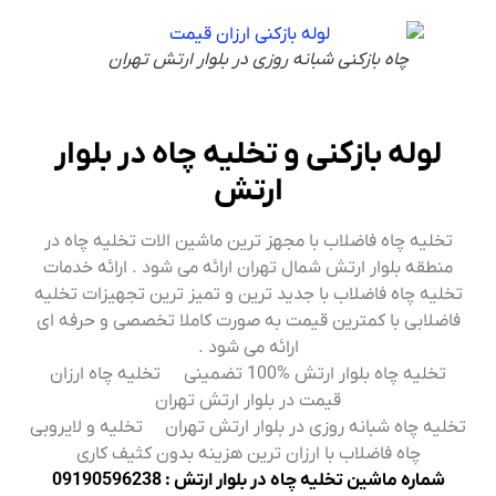
چاه بازکنی شبانه روزی در بلوار ارتش تهران
لوله بازکنی و تخلیه چاه در بلوار
ارتش
تخلیه چاه فاضلاب با مجهز ترین ماشین الات تخلیه چاه در
منطقه بلوار ارتش شمال تهران ارائه می شود . ارائه خدمات
تخلیه چاه فاضلاب با جدید ترین و تمیز ترین تجهیزات تخلیه
فاضلابی با کمترین قیمت به صورت کاملا تخصصی و حرفه ای
ارائه می شود .
تخلیه چاه بلوار ارتش %100 تضمینی تخلیه چاه ارزان
قیمت در بلوار ارتش تهران
تخلیه چاه شبانه روزی در بلوار ارتش تهران تخلیه و لایروبی
چاه فاضلاب با ارزان ترین هزینه بدون کثیف کاری
شماره ماشین تخلیه چاه در بلوار ارتش : 09190596238