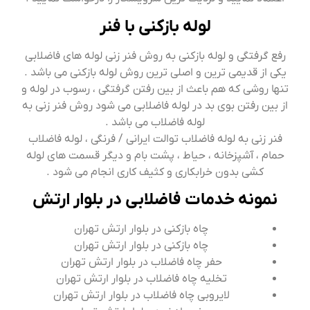
لوله بازکنی با فنر
رفع گرفتگی و لوله بازکنی به روش فنر زنی لوله های فاضلابی
یکی از قدیمی ترین و اصلی ترین روش لوله بازکنی می باشد .
تنها روشی که هم باعث از بین رفتن گرفتگی ، رسوب در لوله و
از بین رفتن بوی بد در لوله فاضلابی می شود روش فنر زنی به
لوله فاضلاب می باشد .
فنر زنی به لوله فاضلاب توالت ایرانی / فرنگی ، لوله فاضلاب
حمام ، آشپزخانه ، حیاط ، پشت بام و دیگر قسمت های لوله
کشی بدون خرابکاری و کثیف کاری انجام می شود .
نمونه خدمات فاضلابی در بلوار ارتش
چاه بازکنی در بلوار ارتش تهران
چاه بازکنی در بلوار ارتش تهران
حفر چاه فاضلاب در بلوار ارتش تهران
تخلیه چاه فاضلاب در بلوار ارتش تهران
لایروبی چاه فاضلاب در بلوار ارتش تهران