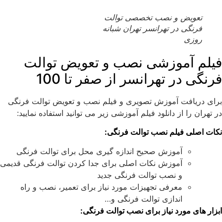
تعویض و نصب تخصصی توالت
فرنگی در تهرانسر تهران شبانه
روزی
فیلم آموزشی نصب و تعویض توالت
فرنگی در تهرانسر از صفر تا 100
برای دریافت آموزش تصویری و فیلم نصب و تعویض توالت فرنگی
در تهران را از دانلود فیلم آموزشی زیر می توانید استفاده نمایید:
نکات اصلی فیلم نصب توالت فرنگی:
آموزش صحیح اندازه گیری محل برای توالت فرنگی
آموزش نکات اصلی برای جدا کردن توالت فرنگی قدیمی
و نصب توالت فرنگی جدید
معرفی تجهیزات مورد نیاز برای تعمیر، نصب و راه
اندازی توالت فرنگی و…
ابزار های مورد نیاز برای نصب توالت فرنگی: