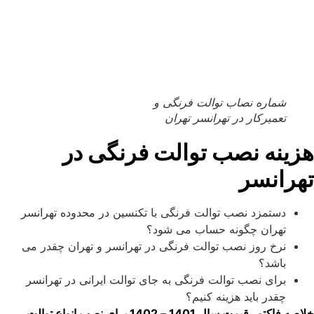
شماره نصاب توالت فرنگی و
تعمیرکار در تهرانسر تهران
هزینه نصب توالت فرنگی در
تهرانسر
دستمزد نصب توالت فرنگی با تکنسین در محدوده تهرانسر
تهران چگونه حساب می شود؟
نرخ روز نصب توالت فرنگی در تهرانسر و تهران چقدر می
باشد؟
برای نصب توالت فرنگی به جای توالت ایرانی در تهرانسر
چقدر باید هزینه کنیم؟
خلاصه فاکتور قیمت سال 1401 – 1402 برای نصب انواع توالت