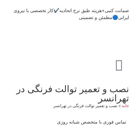
ضمانت کتبی+هزینه طبق نرخ اتحادیه✔️کار تخصصی با نیروی
ایرانی🔵مطمئن و تضمینی
نصب و تعمیر توالت فرنگی در
تهرانسر
خانه
»
نصب و تعمیر توالت فرنگی در تهرانسر
تماس فوری با متخصص شبانه روزی