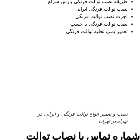
طریقه نصب توالت فرنگی پارس سرام
نصب توالت فرنگی ایرانی
اجرت نصب توالت فرنگی
نصب توالت فرنگی با چسب
تعمیر پمپ تخلیه توالت فرنگی
نصب و تعمیر انواع توالت فرنگی و ایرانی در
تهرانسر تهران
شماره تماس با نصاب توالت