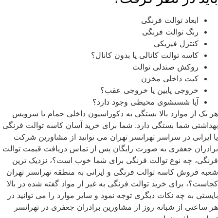
ابعاد توالت فرنگی
رنگ توالت فرنگی
کنترل فیزیکی
کاسه توالت کانالی یا بدون کانال؟
روکش صندلی توالت
کیت داخلی مخزن
خروجی پایین یا خروجی عقب؟
آیا شستشوی محیطی وجود دارد؟
هر یک از موارد بالا بستگی به دکوراسیون داخلی حمام یا سرویس
بهداشتی شما بستگی دارد. شما برای خرید آسان کاسه توالت فرنگی
یا ایرانی در سراسر تهرانسر تهران می توانید از مشاورین شرکت
برادران جعفری به صورت رایگان پس از تماس دریافت قیمت توالت
فرنگی، چه نوع توالت فرنگی برای شما خوب است؟، نزدیک ترین
شعبه فروش کاسه توالت فرنگی و ایرانی به منطقه تهرانسر تهران
کجاست؟، برای خرید توالت فرنگی به غیر از مواد گفته شده در بالا
بایستی به چه نکات دیگری توجه نمود و سایر موارد را می توانید در
هر ساعتی از شبانه روز از مشاورین برادران جعفری در تهرانسر