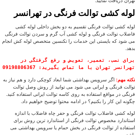
تهران دریافت نمایید.
لوله کشی توالت فرنگی در تهرانسر
لوله کشی توالت فرنگی تقسیم به دو بخش داخلی لوله کشی
فاضلاب توالت فرنگی و لوله کشی آب گرم و سردن توالت فرنگی
می شود که بایستی این خدمات را تکنسین متخصص لوله کش انجام
بدهد.
برای نصب، تعمیر، تعویض و رفع گرفتگی در 
تهرانسر تهران با ما تماس بگیرید: 
09198806367
نکته مهم:
اگر سرویس بهداشتی شما ابعاد کوچکی دارد و هم نیاز به
توالت فرنگی و ایرانی می شود می توانید از روش وصل توالت
فرنگی در مواقع استفاده به روی کاسه توالت ایرانی استفاده کنید.
چگونه این کار را بکنیم؟ در ادامه محتوا توضیح خواهیم داد.
لوله کشی فاضلاب توالت فرنگی و حفر چاه فاضلاب با اندازه
استاندارد مخصوص توالت فرنگی از استاندارد ترین روش برای
استفاده از توالت فرنگی در بخش حمام یا سرویس بهداشتی می
باشد.