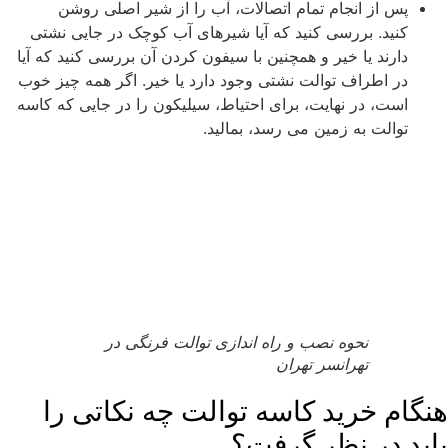
پس از انجام تمام اتصالات، آب را از شیر اصلی روشن
کنید.
بررسی کنید که آیا شیرهای آب
کوچک
در جایی نشتی
دارند یا خیر و همچنین با سیفون کردن آن بررسی کنید که آیا
در اطراف توالت نشتی وجود دارد یا خیر.
اگر همه چیز خوب
است، در نهایت، برای احتیاط، سیلیکون را در جایی که کاسه
توالت به زمین می رسد، بمالید.
نحوه نصب و راه اندازی توالت فرنگی در
تهرانسر تهران
هنگام خرید کاسه توالت چه نکاتی را
باید در نظر گرفت؟