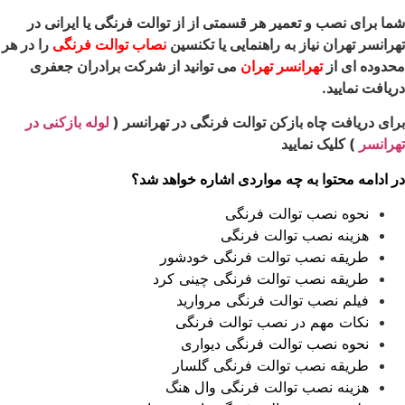
شما برای نصب و تعمیر هر قسمتی از از توالت فرنگی یا ایرانی در
تهرانسر تهران نیاز به راهنمایی یا تکنسین
نصاب توالت فرنگی
را در هر
محدوده ای از
تهرانسر تهران
می توانید از شرکت برادران جعفری
دریافت نمایید.
برای دریافت چاه بازکن توالت فرنگی در تهرانسر (
لوله بازکنی در
تهرانسر
) کلیک نمایید
در ادامه محتوا به چه مواردی اشاره خواهد شد؟
نحوه نصب توالت فرنگی
هزینه نصب توالت فرنگی
طریقه نصب توالت فرنگی خودشور
طریقه نصب توالت فرنگی چینی کرد
فیلم نصب توالت فرنگی مروارید
نکات مهم در نصب توالت فرنگی
نحوه نصب توالت فرنگی دیواری
طریقه نصب توالت فرنگی گلسار
هزینه نصب توالت فرنگی وال هنگ