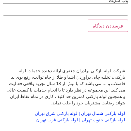
وب‌ سایت
شرکت لوله بازکنی برادران جعفری ارائه دهنده خدمات لوله
بازکنی، تخلیه چاه، درآوردن اشیا و طلا از چاه توالت، رفع بوی بد
فاضلاب و … می باشد که با بیش از 18 سال تجربه واقعی فعالیت
می کند. این مجموعه در نظر دارد تا با انجام خدمات با کیفیت عالی
و همچنین لوله بازکنی کمترین حد کثیف کاری در تمام نقاط ایران
بتواند رضایت مشتریان خود را جلب نماید.
لوله بازکنی شمال تهران
|
لوله بازکنی شرق تهران
لوله بازکنی جنوب تهران
|
لوله بازکنی غرب تهران