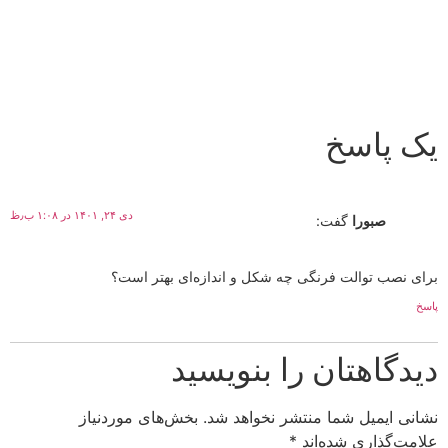
یک پاسخ
دی ۲۴, ۱۴۰۱ در ۱:۰۸ ب٫ظ
صبورا
گفت:
برای نصب توالت فرنگی چه شکل و اندازه‌ای بهتر است؟
پاسخ
دیدگاهتان را بنویسید
نشانی ایمیل شما منتشر نخواهد شد.
بخش‌های موردنیاز
علامت‌گذاری شده‌اند
*