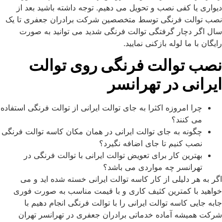
دیواری یا کفی نصب و تحویل می دهیم. توجه داشته باشید بعد از
نصب توالت فرنگی توسط متخصصین شرکت برادران جعفری تا یک
سال اگر دچار گرفتگی توالت فرنگی شدید می توانید به صورت
رایگان با ما لوله بازکنی نمایید.
نصب توالت فرنگی روی توالت
ایرانی در تهرانسر
چرا امروزه اکثرا به جای توالت ایرانی از توالت فرنگی استفاده
می کنند؟
چگونه به جای توالت ایرانی در همان مکان کاسه توالت فرنگی
نصب کنیم تا جای اضافه نگیرد؟
بهترین کار برای تعویض توالت ایرانی با توالت فرنگی در
تهرانسر چه مواردی می باشد؟
اگر به هر دلیلی از کار کاسه توالت ایرانی خسته شده اید و می
خواهید با کمترین کثیف کاری و با قیمت مناسب به صورت فوری
جابه جایی کاسه توالت ایرانی را با توالت فرنگی انجام دهیم با
شرکت همیشه آماده خدماتی برادران جعفری در تهرانسر تهران