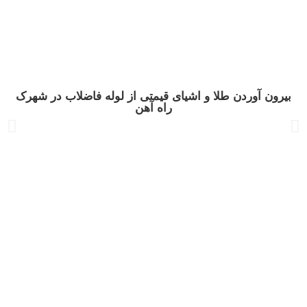
بیرون آوردن طلا و اشیای قیمتی از لوله فاضلاب در شهرک
راه‌ آهن