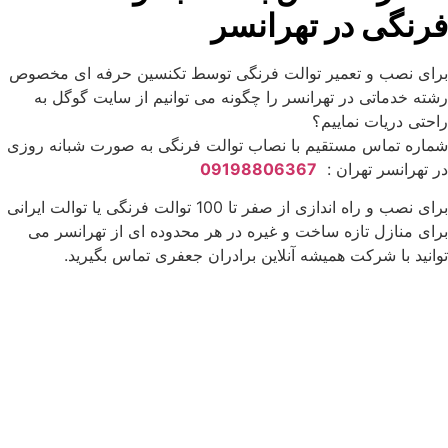
فرنگی در تهرانسر
برای نصب و تعمیر توالت فرنگی توسط تکنسین حرفه ای مخصوص
رشته خدماتی در تهرانسر را چگونه می توانیم از سایت گوگل به
راحتی دریات نماییم؟
شماره تماس مستقیم با نصاب توالت فرنگی به صورت شبانه روزی
در تهرانسر تهران :
09198806367
برای نصب و راه اندازی از صفر تا 100 توالت فرنگی یا توالت ایرانی
برای منازل تازه ساخت و غیره در هر محدوده ای از تهرانسر می
توانید با شرکت همیشه آنلاین برادران جعفری تماس بگیرید.