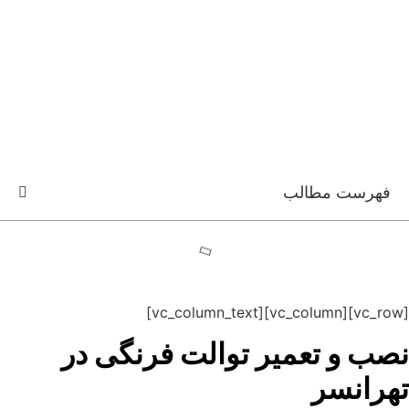
فهرست مطالب
[vc_row][vc_column][vc_column_text]
نصب و تعمیر توالت فرنگی در
تهرانسر