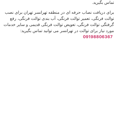
تماس بگیرید.
برای دریافت نصاب حرفه ای در منطقه تهرانسر تهران برای نصب
توالت فرنگی، تعمیر توالت فرنگی، آب بندی توالت فرنگی، رفع
گرفتگی توالت فرنگی، تعویض توالت فرنگی قدیمی و سایر خدمات
مورد نیاز برای توالت در تهرانسر می توانید تماس بگیرید:
09198806367