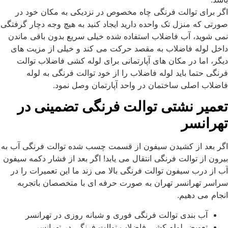
اگر برای توالت فرنگی چاه مخصوص در نزدیکی به مکان خود در
صورتی که منزل تک واحده دارید ایجاد کنید به هیچ وجه دچار گرفتگی
نمی شوید، آب فاضلاب استفاده شده خیلی سریع بدون باقی ماندن
داخل لوله فاضلاب به مقصد حرکت می کند و خیلی از مزیت های
دیگر، اما در مکان های آپارتمانی برای لوله کشی فاضلاب توالت
فرنگی حتما باید لوله فاضلاب را از خود توالت فرنگی به لوله
فاضلاب اصلی ساختمان در واحد آپارتمان وصل نمود.
تعمیر نشتی توالت فرنگی تضمینی در
تهرانسر
اگر بعد از کشیدن سیفون از قسمت چسب شده توالت فرنگی آب به
بیرون از توالت فرنگی انتقال می یابد! اگر بعد از فشار دکمه سیفون
آب از درب سیفون توالت فرنگی بالا می زند ما این تعمیرات را در
سراسر تهرانسر تهران به صورت حرفه ای با متخصصان باتجربه
انجام می دهیم.
آب بندی توالت فرنگی فوری و شبانه روزی در تهرانسر
تعویض لوله کشی فاضلاب توالت فرنگی در تهرانسر