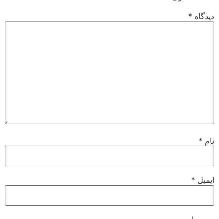
دیدگاه
*
نام
*
ایمیل
*