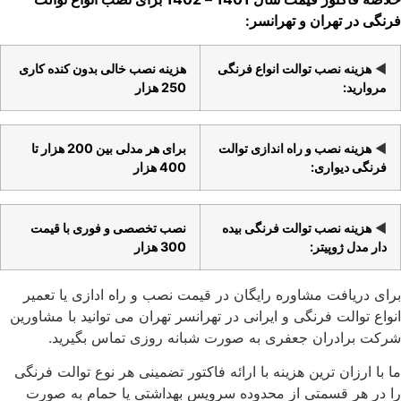
فرنگی در تهران و تهرانسر:
◀️
هزینه نصب توالت انواع فرنگی
هزینه نصب خالی بدون کنده کاری
مروارید:
250 هزار
◀️
هزینه نصب و راه اندازی توالت
برای هر مدلی بین 200 هزار تا
فرنگی دیواری:
400 هزار
◀️
هزینه نصب توالت فرنگی بیده
نصب تخصصی و فوری با قیمت
دار مدل ژوپیتر:
300 هزار
برای دریافت مشاوره رایگان در قیمت نصب و راه ادازی یا تعمیر
انواع توالت فرنگی و ایرانی در تهرانسر تهران می توانید با مشاورین
شرکت برادران جعفری به صورت شبانه روزی تماس بگیرید.
ما با ارزان ترین هزینه با ارائه فاکتور تضمینی هر نوع توالت فرنگی
را در هر قسمتی از محدوده سرویس بهداشتی یا حمام به صورت