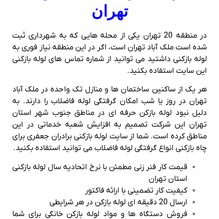
تهران
در منطقه 20 تهران یکی از محله هایی که به شهرداری ثبت
شده است ملک آباد تهران است، اگر در این منطقه نیاز فوری به
لوله بازکنی داشتید می توانید از شماره تماس های لوله بازکنی
این سایت استفاده بکنید.
هر یک از ساکنین ساختمان ها و منازل تک واحده در ملک آباد
تهران در روز یا شب امکان گرفتگی لوله فاضلاب را دارند. به
دلیل نبود لوله بازکن حرفه ای در مناطق جنوب شهر استان
تهران این شرکت تصمیم به افزایش شعبه خدماتی در این
مناطق کرده است. شما از سایت لوله بازکنی برادران جعفری برای
چاه بازکنی انواع گرفتگی لوله فاضلاب می توانید استفاده بکنید.
قیمت کار فنر زنی مطمئن با نرخ اتحادیه سال لوله بازکنی
استان تهران
کیفیت کار تضمینی با ارائه فاکتور
ارسال 20 دقیقه ای لوله بازکن در هر شرایطی
فروش دستگاه ها و مواد لوله بازکن خانگی برای شما