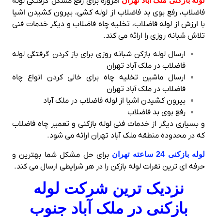
لوله بازکنی ملک آباد تهران
امروزه برای رفع مشکل گرفتگی لوله
فاضلاب، رفع بوی بد فاضلاب از لوله کشی، بیرون کشیدن اشیا
با ارزش از لوله فاضلاب، تخلیه چاه فاضلاب و دیگر خدمات فنی
تلاش شبانه روزی را ارائه می کند.
ارسال لوله بازکن شبانه روزی برای باز کردن گرفتگی لوله
فاضلاب در ملک آباد تهران
ارسال ماشین تخلیه چاه برای خالی کردن انواع چاه
فاضلاب در ملک آباد تهران
بیرون کشیدن اشیا از لوله فاضلاب در ملک آباد
رفع بوی بد فاضلاب
و بسیاری دیگر از خدمات فنی لوله بازکنی و تعمیر چاه فاضلاب
که در محدوده منطقه ملک آباد تهران ارائه می شود.
لوله بازکنی 24 ساعته تهران
برای حل مشکل شما بهترین و
حرفه ای ترین نفرات لوله بازکن را در هر شرایطی ارسال می کند.
نزدیک ترین شرکت لوله
بازکنی در ملک آباد جنوب