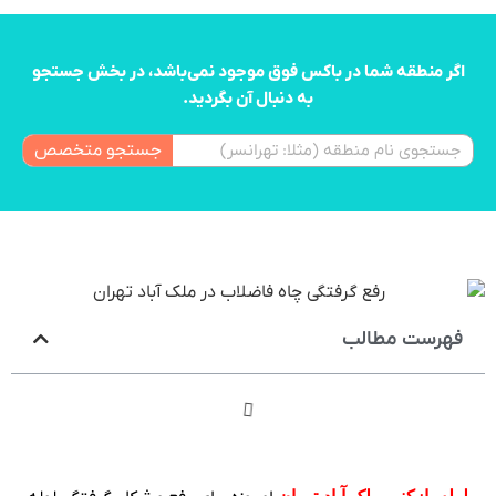
اگر منطقه شما در باکس فوق موجود نمی‌باشد، در بخش جستجو
به دنبال آن بگردید.
جستجو متخصص
فهرست مطالب