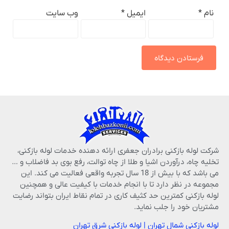
نام
*
ایمیل
*
وب‌ سایت
شرکت لوله بازکنی برادران جعفری ارائه دهنده خدمات لوله بازکنی،
تخلیه چاه، درآوردن اشیا و طلا از چاه توالت، رفع بوی بد فاضلاب و …
می باشد که با بیش از 18 سال تجربه واقعی فعالیت می کند. این
مجموعه در نظر دارد تا با انجام خدمات با کیفیت عالی و همچنین
لوله بازکنی کمترین حد کثیف کاری در تمام نقاط ایران بتواند رضایت
مشتریان خود را جلب نماید.
لوله بازکنی شمال تهران
|
لوله بازکنی شرق تهران