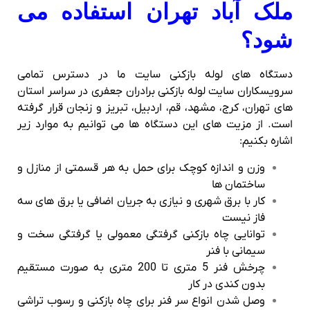
ملک آباد تهران استفاده می
شود؟
دستگاه های لوله بازکنی سایت ما در دسترس تمامی
سرویسکاران سایت لوله بازکنی برادران جعفری در سراسر استان
های تهران، کرج، مشهد، قم، اردبیل، تبریز و زنجان قرار گرفته
است. از مزیت های این دستگاه ها می توانیم به موارد زیر
اشاره بکنیم:
وزن و اندازه کوچک برای حمل به هر قسمتی از منازل و
ساختمان ها
کار با برق شهری و نیازی به جریان اضافی یا برق های سه
فاز نیست
توانایی چاه بازکنی گرفتگی معمولی یا گرفتگی سخت و
سیمانی با فنر
چرخش فنر 5 متری تا 200 متری به صورت مستقیم
بدون کندی در کار
وصل شدن انواع سر فنر برای چاه بازکنی و رسوب تراشی