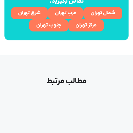
تماس بگیرید.
شمال تهران
غرب تهران
شرق تهران
مرکز تهران
جنوب تهران
مطالب مرتبط