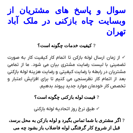
سوال و پاسخ های مشتریان از
وبسایت چاه بازکنی در ملک آباد
تهران
❓
کیفیت خدمات چگونه است؟
✔
از زمان ارسال لوله بازکن تا اتمام کار کیفیت کار به صورت
تضمینی با لیست رضایت مشتری بیان می شود. ما از تمامی
مشتریان در رابطه با رضایت کیفیتی و رضایت هزینه لوله بازکنی
بعد از اتمام کار نظرسنجی می کنیم تا برای افزایش اعتبار و
تخصص کار خودمان موارد جدید پیوند بدهیم.
❓
قیمت لوله بازکنی چگونه است؟
✔
طبق نرخ روز اتحادیه لوله بازکنی
❓
اگر مشتری با شما تماس بگیرد و لوله بازکن به محل برسد،
قبل از شروع کار گرفتگی لوله فاضلاب باز بشود چه می