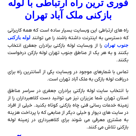
فوری ترین راه ارتباطی با لوله
بازکنی ملک آباد تهران
راه های ارتباطی این وبسایت بسیار ساده است که همه کاربرانی
که دسترسی به اینترنت داشته باشند را می توانند
لوله بازکنی
جنوب تهران
را از وبسایت لوله بازکنی برادران جعفری انتخاب
بکنند و به هر یک از مناطق جنوب تهران لوله بازکن درخواست
بکنند.
تماس با شمارهای موجود در وبسایت یکی از آسانترین راه برای
دریافت لوله بازکن به ملک آباد تهران است.
با انتخاب سایت لوله بازکنی برادران جعفری در سراسر مناطق
استان تهران شما عزیزان نیز می توانید دست کلاهبرداران را از
زمینه خدمات رسانی فنی چاه بازکنی کوتاه بکنید. خیلی از افراد
در سایت های دیوار و خیلی دیگر از منابعی که با پرداخت هزینه
به مشتری معرفی می شوند برای کلاهبرداری در زمینه لوله
بازکنی تلاش می کنند.