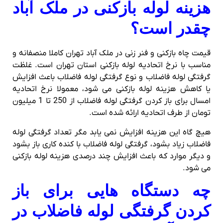
هزینه لوله بازکنی در ملک آباد
چقدر است؟
قیمت چاه بازکنی و فنر زنی در ملک آباد تهران کاملا منصفانه و
مناسب با نرخ اتحادیه لوله بازکنی استان تهران است. غلظت
گرفتگی لوله فاضلاب و نوع گرفتگی لوله فاضلاب باعث افزایش
یا کاهش هزینه لوله بازکنی می شود، معمولا نرخ اتحادیه
امسال برای باز کردن گرفتگی لوله فاضلاب از 250 تا 1 میلیون
تومان از طرف اتحادیه ارائه شده است.
هیچ گاه این هزینه افزایش نمی یابد مگر تعداد گرفتگی لوله
فاضلاب زیاد بشود، گرفتگی لوله فاضلاب با کنده کاری باز بشود
و دیگر موارد که باعث افزایش چند درصدی هزینه لوله بازکنی
می شود.
چه دستگاه هایی برای باز
کردن گرفتگی لوله فاضلاب در