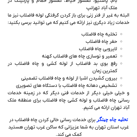
بام، پاستیو، کفشور حیاط، کفشور حمام و پارکینگ در
ملک آباد تهرانپ
البته به غیر از فنر زنی برای باز کردن گرفتگی لوله فاضلاب نیز ما
خدمات زیاد دیگری نیز ارائه می کنیم که می توانید برسی بکنید:
تخلیه چاه فاضلاب
حفر چاه فاضلاب
لایروبی چاه فاضلاب
تعمیر و نوسازی چاه های فاضلاب کهنه
رفع بوی بد فاضلاب از لوله کشی و چاه فاضلاب در
کمترین زمان
بیرون کشیدن اشیا از لوله و چاه فاضلاب تضمینی
تشخیص دهانه چاه فاضلاب با دستگاه های تصویری
و خیلی خیلی دیگر از خدمات فنی دیگر که در زمینه خدمات
رسانی چاه فاضلاب و لوله کشی چاه فاضلاب برای منطقه ملک
آباد تهران ارائه می کنیم.
تخلیه چاه چیتگر
برای خدمات رسانی خالی کردن چاه فاضلاب در
غرب استان تهران به شما عزیزانی که ساکن غرب تهران هستید
کمک می کند.