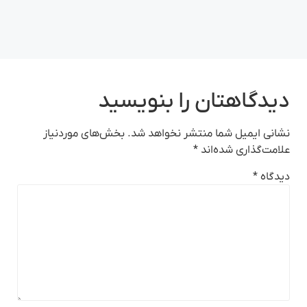
دیدگاهتان را بنویسید
نشانی ایمیل شما منتشر نخواهد شد.
بخش‌های موردنیاز
علامت‌گذاری شده‌اند
*
دیدگاه
*