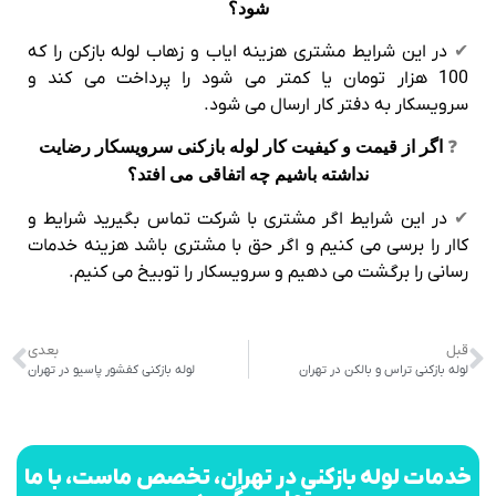
شود؟
✔
در این شرایط مشتری هزینه ایاب و زهاب لوله بازکن را که
100 هزار تومان یا کمتر می شود را پرداخت می کند و
سرویسکار به دفتر کار ارسال می شود.
❓
اگر از قیمت و کیفیت کار لوله بازکنی سرویسکار رضایت
نداشته باشیم چه اتفاقی می افتد؟
✔
در این شرایط اگر مشتری با شرکت تماس بگیرید شرایط و
کاار را برسی می کنیم و اگر حق با مشتری باشد هزینه خدمات
رسانی را برگشت می دهیم و سرویسکار را توبیخ می کنیم.
قبل
بعدی
لوله بازکنی تراس و بالکن در تهران
لوله بازکنی کفشور پاسیو در تهران
خدمات لوله بازکنی در تهران، تخصص ماست، با ما