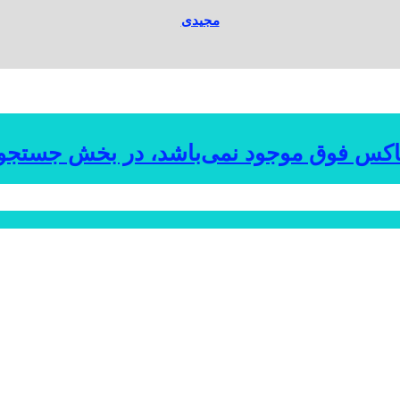
مجیدی
اکس فوق موجود نمی‌باشد، در بخش جستجو به