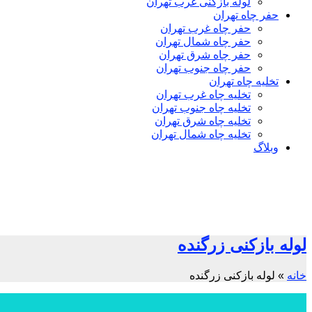
لوله بازکنی غرب تهران
حفر چاه تهران
حفر چاه غرب تهران
حفر چاه شمال تهران
حفر چاه شرق تهران
حفر چاه جنوب تهران
تخلیه چاه تهران
تخلیه چاه غرب تهران
تخلیه چاه جنوب تهران
تخلیه چاه شرق تهران
تخلیه چاه شمال تهران
وبلاگ
لوله بازکنی زرگنده
خانه
»
لوله بازکنی زرگنده