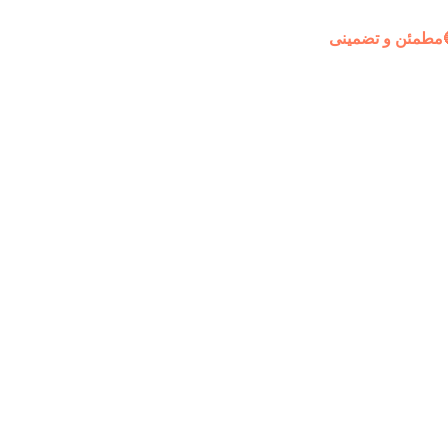
مطمئن و تضمینی