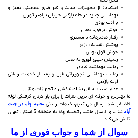
محل شما
استفاده از تجهیزات جدید و فنر های تضمینی تمیز و
بهداشتی جدید در چاه بازکنی خیابان پیامبر تهران
با ادب بودن
خوش برخورد بودن
رفتار محترمانه با مشتری
پوشش شبانه روزی
خوش قول بودن
رسیدن خیلی فوری به محل
رعایت بهداشت فردی
رعایت بهداشتی تجهیزاتی قبل و بعد از خدمات رسانی
لوله بازکنی
عدم آسیب رسانی به لوله کشی و تجهیزات منازل
ما بهترین و حرفه ای ترین نفرات را برای باز کردن گرفتگی لوله
فاضلاب شما ارسال می کنیم، خدمات رسانی
تخلیه چاه در جنت
آباد
نیز برای ارسال ماشین تخلیه چاه به منطقه 5 استان تهران
تلاش می کند.
سوال از شما و جواب فوری از ما