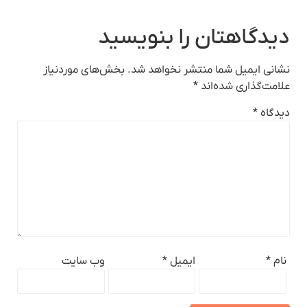
دیدگاهتان را بنویسید
نشانی ایمیل شما منتشر نخواهد شد.
بخش‌های موردنیاز
علامت‌گذاری شده‌اند
*
دیدگاه
*
نام
*
ایمیل
*
وب‌ سایت