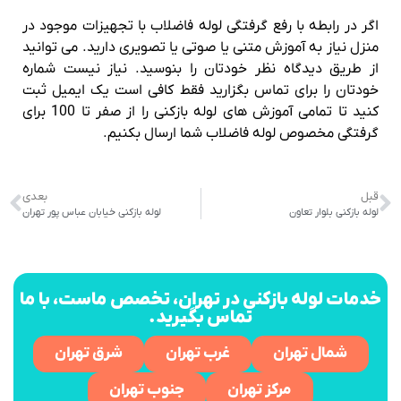
اگر در رابطه با رفع گرفتگی لوله فاضلاب با تجهیزات موجود در
منزل نیاز به آموزش متنی یا صوتی یا تصویری دارید. می توانید
از طریق دیدگاه نظر خودتان را بنوسید. نیاز نیست شماره
خودتان را برای تماس بگزارید فقط کافی است یک ایمیل ثبت
کنید تا تمامی آموزش های لوله بازکنی را از صفر تا 100 برای
گرفتگی مخصوص لوله فاضلاب شما ارسال بکنیم.
قبل
بعدی
لوله بازکنی بلوار تعاون
لوله بازکنی خیابان عباس پور تهران
خدمات لوله بازکنی در تهران، تخصص ماست، با ما
تماس بگیرید.
شمال تهران
غرب تهران
شرق تهران
مرکز تهران
جنوب تهران