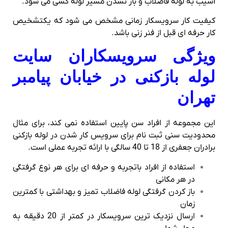
آسیب به لوله فاضلاب و باز نشدن مسیر لوله کشی می شود.
کیفیت کار سرویسکار زمانی مشخص می شود که یکتشخیص
کار حرفه ای قبل از فنر زنی باشد.
ویژگی سرویسکاران سایت
لوله بازکنی در خیابان پیامبر
تهران
این مجموعه از افراد سن پایین استفاده نمی کند، برای مثال
محدودیت سنی ثبت نام برای سرویس کار شدن در لوله بازکنی
برادران جعفری از 18 تا 40 سالگی با ارائه تجربه عملی است.
استفاده از افراد باتجربه و حرفه ای برای هر نوع گرفتگی
در هر مکانی
باز کردن گرفتگی لوله فاضلاب تمیز و بهداشتی با کمترین
زمان
ارسال نزدیک ترین سرویسکار در کمتر از 20 دقیقه به