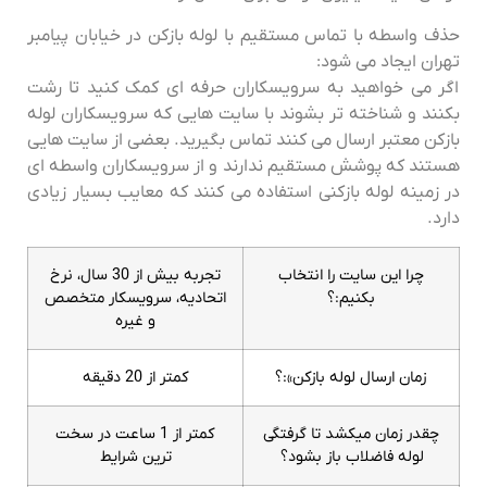
حذف واسطه با تماس مستقیم با لوله بازکن در خیابان پیامبر
تهران ایجاد می شود:
اگر می خواهید به سرویسکاران حرفه ای کمک کنید تا رشت
بکنند و شناخته تر بشوند با سایت هایی که سرویسکاران لوله
بازکن معتبر ارسال می کنند تماس بگیرید. بعضی از سایت هایی
هستند که پوشش مستقیم ندارند و از سرویسکاران واسطه ای
در زمینه لوله بازکنی استفاده می کنند که معایب بسیار زیادی
دارد.
چرا این سایت را انتخاب
تجربه بیش از 30 سال، نرخ
بکنیم:؟
اتحادیه، سرویسکار متخصص
و غیره
زمان ارسال لوله بازکن»:؟
کمتر از 20 دقیقه
چقدر زمان میکشد تا گرفتگی
کمتر از 1 ساعت در سخت
لوله فاضلاب باز بشود؟
ترین شرایط