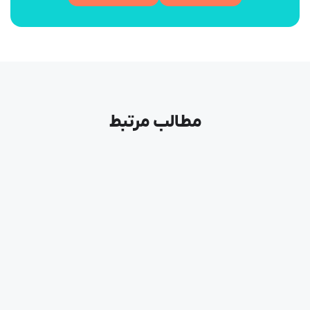
مطالب مرتبط