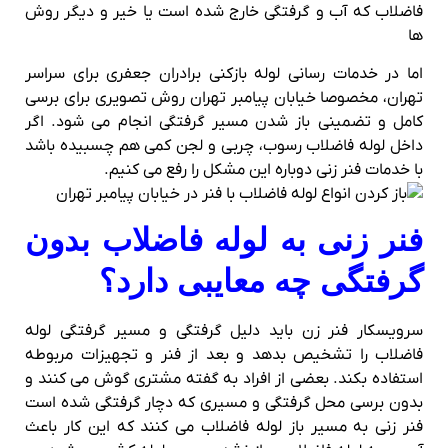
فاضلاب که آب و گرفتگی خارج شده است یا خیر و دیگر روش
ها
اما در خدمات رسانی لوله بازکنی برادران جعفری برای سراسر
تهران، مخصوصا خیابان پیامبر تهران روش تصویری برای برسی
کامل و تضمینی باز شدن مسیر گرفتگی انجام می شود. اگر
داخل لوله فاضلاب رسوب، چربی و لجن کمی هم چسبیده باشد
با خدمات فنر زنی دوباره این مشکل را رفع می کنیم.
فنر زنی به لوله فاضلاب بدون
گرفتگی چه معایبی دارد؟
سرویسکار فنر زن باید دلیل گرفتگی و مسیر گرفتگی لوله
فاضلاب را تشخیص بدهد و بعد از فنر و تجهیزات مربوطه
استفاده بکند. بعضی از افراد به گفته مشتری گوش می کنند و
بدون برسی محل گرفتگی و مسیری که دچار گرفتگی شده است
فنر زنی به مسیر باز لوله فاضلاب می کنند که این کار باعث