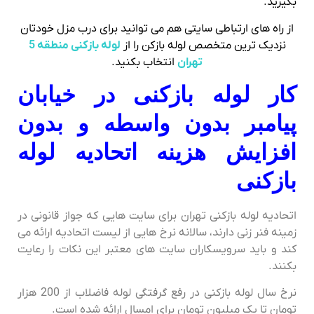
بگیرید.
از راه های ارتباطی سایتی هم می توانید برای درب مزل خودتان
نزدیک ترین متخصص لوله بازکن را از
لوله بازکنی منطقه 5
تهران
انتخاب بکنید.
کار لوله بازکنی در خیابان
پیامبر بدون واسطه و بدون
افزایش هزینه اتحادیه لوله
بازکنی
اتحادیه لوله بازکنی تهران برای سایت هایی که جواز قانونی در
زمینه فنر زنی دارند، سالانه نرخ هایی از لیست اتحادیه ارائه می
کند و باید سرویسکاران سایت های معتبر این نکات را رعایت
بکنند.
نرخ سال لوله بازکنی در رفع گرفتگی لوله فاضلاب از 200 هزار
تومان تا یک میلیون تومان برای امسال ارائه شده است.