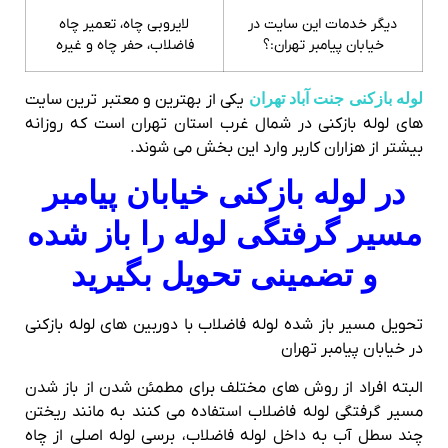
دیگر خدمات این سایت در
لایروبی چاه، تعمیر چاه
خیابان پیامبر تهران:؟
فاضلاب، حفر چاه و غیره
لوله بازکنی جنت آباد تهران
یکی از بهترین و معتبر ترین سایت
های لوله بازکنی در شمال غرب استان تهران است که روزانه
بیشتر از هزاران کاربر وارد این بخش می شوند.
در لوله بازکنی خیابان پیامبر
مسیر گرفتگی لوله را باز شده
و تضمینی تحویل بگیرید
تحویل مسیر باز شده لوله فاضلاب با دوربین های لوله بازکنی
در خیابان پیامبر تهران
البته افراد از روش های مختلف برای مطمئن شدن از باز شدن
مسیر گرفتگی لوله فاضلاب استفاده می کنند به مانند ریختن
چند سطل آب به داخل لوله فاضلاب، برسی لوله اصلی از چاه