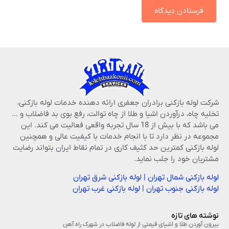
شرکت لوله بازکنی برادران جعفری ارائه دهنده خدمات لوله بازکنی،
تخلیه چاه، درآوردن اشیا و طلا از چاه توالت، رفع بوی بد فاضلاب و …
می باشد که با بیش از 18 سال تجربه واقعی فعالیت می کند. این
مجموعه در نظر دارد تا با انجام خدمات با کیفیت عالی و همچنین
لوله بازکنی کمترین حد کثیف کاری در تمام نقاط ایران بتواند رضایت
مشتریان خود را جلب نماید.
لوله بازکنی شمال تهران
|
لوله بازکنی شرق تهران
لوله بازکنی جنوب تهران
|
لوله بازکنی غرب تهران
نوشته های تازه
بیرون آوردن طلا و اشیای قیمتی از لوله فاضلاب در شهرک راه‌ آهن