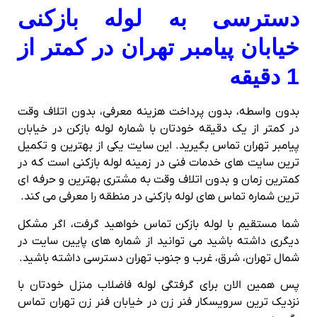
دسترسی به لوله بازکنی
خیابان پیامبر تهران در کمتر از
1 دقیقه
بدون واسطه، بدون پرداخت هزینه معرفی، بدون اتلاف وقت
در کمتر از یک دقیقه خودتان با شماره لوله بازکن در خیابان
پیامبر تهران تماس بگیرید. این سایت یکی از بهترین و تکمیل
ترین سایت های خدمات فنی در زمینه لوله بازکنی است که در
کمترین زمان و بدون اتلاف وقت به مشتری بهترین و حرفه ای
ترین شماره تماس های لوله بازکنی در منطقه را معرفی می کند.
شما مستقیم با لوله بازکن تماس خواهید گرفت، اگر مشکل
دیگری داشته باشید می توانید از شماره های پایین سایت در
شمال تهران، شرق، غرب و جنوب تهران دسترسی داشته باشید.
پس همین الان برای گرفتگی لوله فاضلاب منزل خودتان با
نزدیک ترین سرویسکار فنر زن در خیابان فنر زن تهران تماس