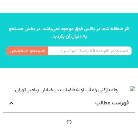
اگر منطقه شما در باکس فوق موجود نمی‌باشد، در بخش جستجو
به دنبال آن بگردید.
جستجو متخصص
فهرست مطالب