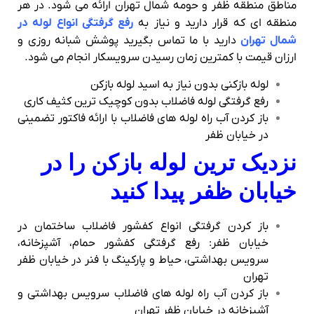
مناطق منطقه ظفر و حومه شمال تهران ارائه می شود. در هر
منطقه ای که قرار دارید و نیاز به
رفع گرفتگی انواع لوله در
شمال تهران
دارید با ما تماس بگیرید پوشش شبانه روزی و
ارزان قیمت با کمترین زمان رسیدن سرویسکار انجام می شود.
لوله بازکنی بدون نیاز به اسید لوله بازکن
رفع گرفتگی لوله فاضلاب بدون کوچیک ترین کثیف کاری
باز کردن آب راه لوله های فاضلاب با ارائه فاکتور تضمینی
در خیابان ظفر
نزدیک ترین لوله بازکن را در
خیابان ظفر پیدا کنید
باز کردن گرفتگی انواع کفشور فاضلاب ساختمان در
خیابان ظفر: رفع گرفتگی کفشور حمام، آشپزخانه،
سرویس بهداشتی، حیاط و پارکینگ با فنر در خیابان ظفر
تهران
باز کردن آب راه لوله های فاضلاب سرویس بهداشتی و
آشپزخانه در خیابان ظفر تهران