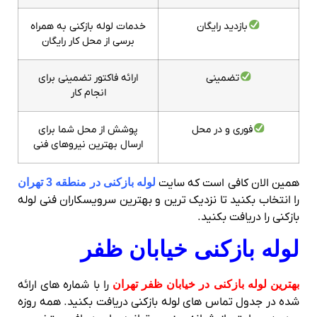
بازدید رایگان
خدمات لوله بازکنی به همراه
برسی از محل کار رایگان
تضمینی
ارائه فاکتور تضمینی برای
انجام کار
فوری و در محل
پوشش از محل شما برای
ارسال بهترین نیروهای فنی
همین الان کافی است که سایت
لوله بازکنی در منطقه 3 تهران
را انتخاب بکنید تا نزدیک ترین و بهترین سرویسکاران فنی لوله
بازکنی را دریافت بکنید.
لوله بازکنی خیابان ظفر
بهترین لوله بازکنی در خیابان ظفر تهران
را با شماره های ارائه
شده در جدول تماس های لوله بازکنی دریافت بکنید. همه روزه