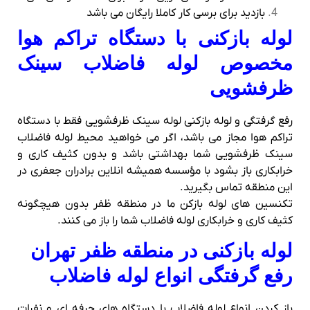
بازدید برای برسی کار کاملا رایگان می باشد
لوله بازکنی با دستگاه تراکم هوا
مخصوص لوله فاضلاب سینک
ظرفشویی
رفع گرفتگی و لوله بازکنی لوله سینک ظرفشویی فقط با دستگاه
تراکم هوا مجاز می باشد، اگر می خواهید محیط لوله فاضلاب
سینک ظرفشویی شما بهداشتی باشد و بدون کثیف کاری و
خرابکاری باز بشود با مؤسسه همیشه انلاین برادران جعفری در
این منطقه تماس بگیرید.
تکنسین های لوله بازکن ما در منطقه ظفر بدون هیچگونه
کثیف کاری و خرابکاری لوله فاضلاب شما را باز می کنند.
لوله بازکنی در منطقه ظفر تهران
رفع گرفتگی انواع لوله فاضلاب
باز کردن انواع لوله فاضلاب با دستگاه های حرفه ای و نفرات