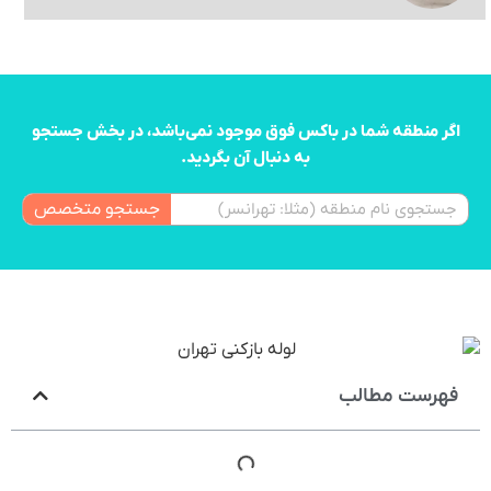
اگر منطقه شما در باکس فوق موجود نمی‌باشد، در بخش جستجو
به دنبال آن بگردید.
جستجو متخصص
فهرست مطالب