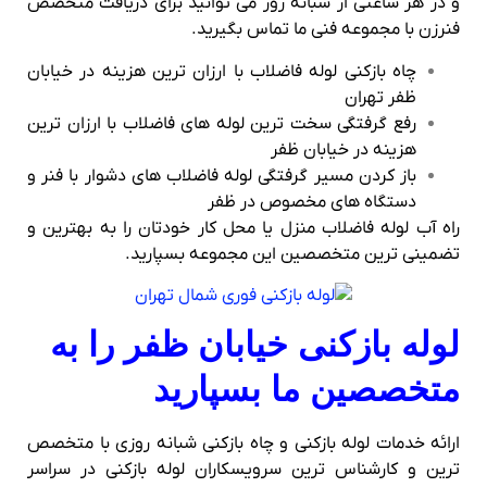
و در هر ساعتی از شبانه روز می توانید برای دریافت متخصص
فنرزن با مجموعه فنی ما تماس بگیرید.
چاه بازکنی لوله فاضلاب با ارزان ترین هزینه در خیابان
ظفر تهران
رفع گرفتگی سخت ترین لوله های فاضلاب با ارزان ترین
هزینه در خیابان ظفر
باز کردن مسیر گرفتگی لوله فاضلاب های دشوار با فنر و
دستگاه های مخصوص در ظفر
راه آب لوله فاضلاب منزل یا محل کار خودتان را به بهترین و
تضمینی ترین متخصصین این مجموعه بسپارید.
لوله بازکنی خیابان ظفر را به
متخصصین ما بسپارید
ارائه خدمات لوله بازکنی و چاه بازکنی شبانه روزی با متخصص
ترین و کارشناس ترین سرویسکاران لوله بازکنی در سراسر