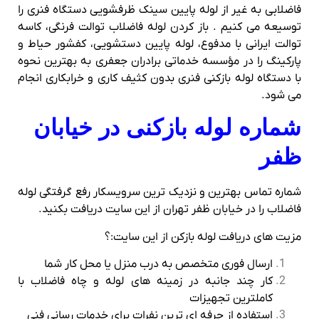
فاضلابی به غیر از لوله پایین سینک ظرفشویی دستگاه فنری را
توسیعه می کنیم . باز کردن لوله فاضلاب توالت فرنگی، کاسه
توالت ایرانی با مدفوع، لوله پایین دستشویی، کفشور حیاط و
پارکینگ را در مؤسسه خدماتی برادران جعفری به بهترین نحوه
با دستگاه لوله بازکنی فنری بدون کثیف کاری و خرابکاری انجام
می شود.
شماره لوله بازکنی در خیابان
ظفر
شماره تماس بهترین و نزدیک ترین سرویسکار رفع گرفتگی لوله
فاضلاب را در خیابان ظفر تهران از این سایت دریافت بکنید.
مزیت های دریافت لوله بازکن از این سایت:؟
ارسال فوری متخصص به درب منزل یا محل کار شما
کار چند جانبه در زمینه های لوله و چاه فاضلاب با
کاملترین تجهیزات
استفاده از حرفه ای ترین نفرات برای خدمات رسانی فنی