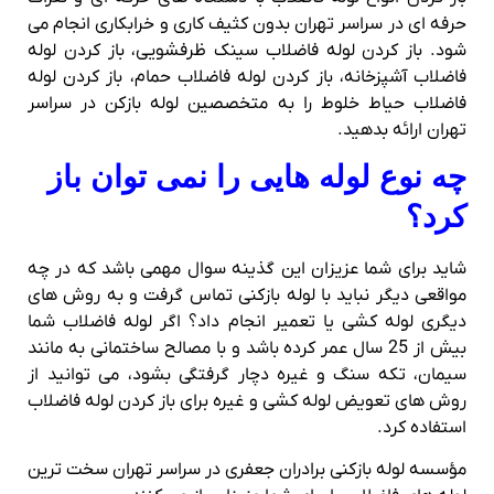
حرفه ای در سراسر تهران بدون کثیف کاری و خرابکاری انجام می
شود. باز کردن لوله فاضلاب سینک ظرفشویی، باز کردن لوله
فاضلاب آشپزخانه، باز کردن لوله فاضلاب حمام، باز کردن لوله
فاضلاب حیاط خلوط را به متخصصین لوله بازکن در سراسر
تهران ارائه بدهید.
چه نوع لوله هایی را نمی توان باز
کرد؟
شاید برای شما عزیزان این گذینه سوال مهمی باشد که در چه
مواقعی دیگر نباید با لوله بازکنی تماس گرفت و به روش های
دیگری لوله کشی یا تعمیر انجام داد؟ اگر لوله فاضلاب شما
بیش از 25 سال عمر کرده باشد و با مصالح ساختمانی به مانند
سیمان، تکه سنگ و غیره دچار گرفتگی بشود، می توانید از
روش های تعویض لوله کشی و غیره برای باز کردن لوله فاضلاب
استفاده کرد.
مؤسسه لوله بازکنی برادران جعفری در سراسر تهران سخت ترین