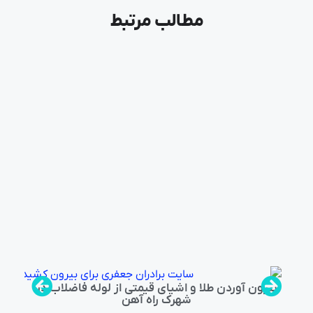
مطالب مرتبط
بیرون آوردن طلا و اشیای قیمتی از لوله فاضلاب در
شهرک راه‌ آهن