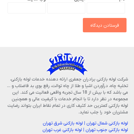
شرکت لوله بازکنی برادران جعفری ارائه دهنده خدمات لوله بازکنی،
تخلیه چاه، درآوردن اشیا و طلا از چاه توالت، رفع بوی بد فاضلاب و …
می باشد که با بیش از 18 سال تجربه واقعی فعالیت می کند. این
مجموعه در نظر دارد تا با انجام خدمات با کیفیت عالی و همچنین
لوله بازکنی کمترین حد کثیف کاری در تمام نقاط ایران بتواند رضایت
مشتریان خود را جلب نماید.
لوله بازکنی شمال تهران
|
لوله بازکنی شرق تهران
لوله بازکنی جنوب تهران
|
لوله بازکنی غرب تهران