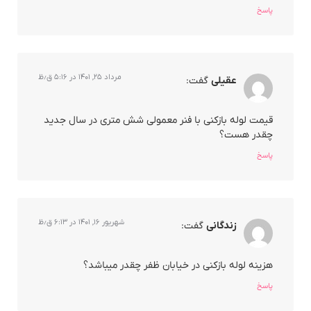
پاسخ
مرداد ۲۵, ۱۴۰۱ در ۵:۱۶ ق٫ظ
عقیلی
گفت:
قیمت لوله بازکنی با فنر معمولی شش متری در سال جدید
چقدر هست؟
پاسخ
شهریور ۱۶, ۱۴۰۱ در ۶:۱۳ ق٫ظ
زندگانی
گفت:
هزینه لوله بازکنی در خیابان ظفر چقدر میباشد؟
پاسخ