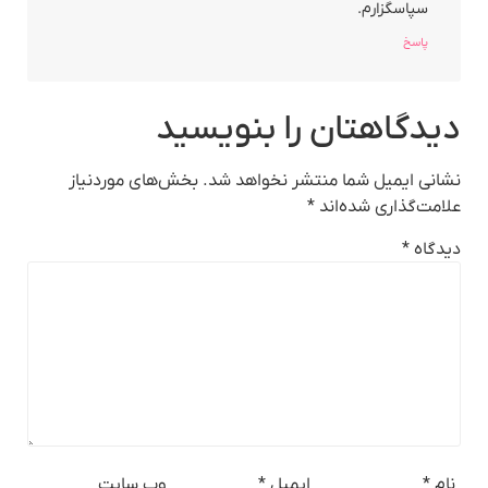
سپاسگزارم.
پاسخ
دیدگاهتان را بنویسید
نشانی ایمیل شما منتشر نخواهد شد.
بخش‌های موردنیاز
علامت‌گذاری شده‌اند
*
دیدگاه
*
نام
*
ایمیل
*
وب‌ سایت