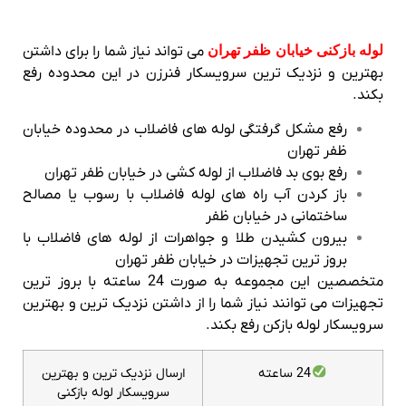
لوله بازکنی خیابان ظفر تهران
می تواند نیاز شما را برای داشتن
بهترین و نزدیک ترین سرویسکار فنرزن در این محدوده رفع
بکند.
رفع مشکل گرفتگی لوله های فاضلاب در محدوده خیابان
ظفر تهران
رفع بوی بد فاضلاب از لوله کشی در خیابان ظفر تهران
باز کردن آب راه های لوله فاضلاب با رسوب یا مصالح
ساختمانی در خیابان ظفر
بیرون کشیدن طلا و جواهرات از لوله های فاضلاب با
بروز ترین تجهیزات در خیابان ظفر تهران
متخصصین این مجموعه به صورت 24 ساعته با بروز ترین
تجهیزات می توانند نیاز شما را از داشتن نزدیک ترین و بهترین
سرویسکار لوله بازکن رفع بکند.
24 ساعته
ارسال نزدیک ترین و بهترین
سرویسکار لوله بازکنی