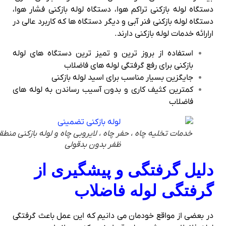
دستگاه لوله بازکنی تراکم هوا، دستگاه لوله بازکنی فشار هوا،
دستگاه لوله بازکنی فنر آبی و دیگر دستگاه ها که کاربرد عالی در
ارارائه خدمات لوله بازکنی دارند.
استفاده از بروز ترین و تمیز ترین دستگاه های لوله
بازکنی برای رفع گرفتگی لوله های فاضلاب
جایگزین بسیار مناسب برای اسید لوله بازکنی
کمترین کثیف کاری و بدون آسیب رساندن به لوله های
فاضلاب
خدمات تخلیه چاه ، حفر چاه ، لایروبی چاه و لوله بازکنی منطقه
ظفر بدون بدقولی
دلیل گرفتگی و پیشگیری از
گرفتگی لوله فاضلاب
در بعضی از مواقع خودمان می دانیم که این عمل باعث گرفتگی