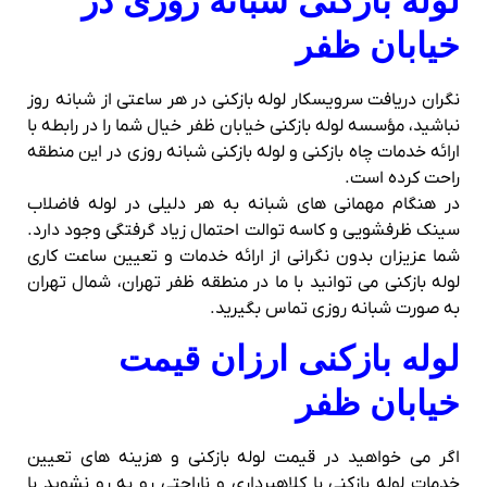
لوله بازکنی شبانه روزی در
خیابان ظفر
نگران دریافت سرویسکار لوله بازکنی در هر ساعتی از شبانه روز
نباشید، مؤسسه لوله بازکنی خیابان ظفر خیال شما را در رابطه با
ارائه خدمات چاه بازکنی و لوله بازکنی شبانه روزی در این منطقه
راحت کرده است.
در هنگام مهمانی های شبانه به هر دلیلی در لوله فاضلاب
سینک ظرفشویی و کاسه توالت احتمال زیاد گرفتگی وجود دارد.
شما عزیزان بدون نگرانی از ارائه خدمات و تعیین ساعت کاری
لوله بازکنی می توانید با ما در منطقه ظفر تهران، شمال تهران
به صورت شبانه روزی تماس بگیرید.
لوله بازکنی ارزان قیمت
خیابان ظفر
اگر می خواهید در قیمت لوله بازکنی و هزینه های تعیین
خدمات لوله بازکنی با کلاهبرداری و ناراحتی رو به رو نشوید با