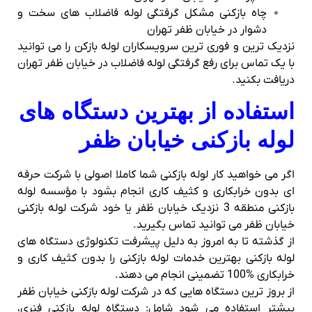
چاه بازکنی مشکل گرفتگی لوله فاضلاب های سخت و
دشوار در خیابان ظفر تهران
نزدیک ترین و فوری ترین سرویسکاران لوله بازکن را می توانید
با یک تماس برای رفع گرفتگی لوله فاضلاب در خیابان ظفر تهران
دریافت بکنید.
استفاده از بهترین دستگاه های
لوله بازکنی خیابان ظفر
اگر می خواهید کار لوله بازکنی شما کاملا اصولی با شرکت حرفه
ای بدون خرابکاری و کثیف کاری انجام بشود با مؤسسه لوله
بازکنی منطقه 3 نزدیک خیابان ظفر یا خود شرکت لوله بازکنی
خیابان ظفر می توانید تماس بگیرید.
از گذشته تا به امروز به دلیل پیشرفت تکنولوژی دستگاه های
لوله بازکنی بهترین خدمات لوله بازکنی را بدون کثیف کاری و
خرابکاری %100 تضمینی انجام می دهند.
از بروز ترین دستگاه هایی که در شرکت لوله بازکنی خیابان ظفر
بیشتر استفاده می شود شامل: دستگاه لوله بازکنی فنری،