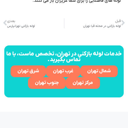
لوله های فاضلابی را برای شما عزیزان باز می کنند.
قبل
بعدی
لوله بازکنی در محله قبا تهران
لوله بازکنی تهرانپارس
خدمات لوله بازکنی در تهران، تخصص ماست، با ما
تماس بگیرید.
شمال تهران
غرب تهران
شرق تهران
مرکز تهران
جنوب تهران