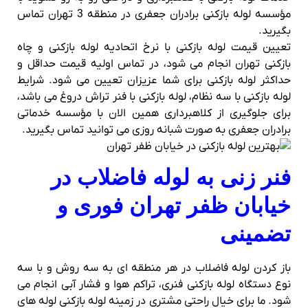
مؤسسه لوله بازکنی برادران جعفری در منطقه 3 تهران تماس
بگیرید.
تعیین قیمت لوله بازکنی با نرخ اتحادیه لوله بازکنی و چاه
بازکنی تهران انجام می شود، در تماس اولیه قیمت حداقل و
حداکثر لوله بازکنی برای شما عزیزان تعیین می شود. شرایط
لوله بازکنی با سه نظام، لوله بازکنی با فنر تراش دروغ می باشد،
برای جلوگیری از کلاهبرداری همین الان با مؤسسه خدماتی
برادران جعفری به صورت شبانه روزی می توانید تماس بگیرید.
فنر زنی به لوله فاضلاب در
خیابان ظفر تهران فوری و
تضمینی
باز کردن لوله فاضلاب در هر منطقه ای به سه روش و با سه
نوع دستگاه لوله بازکنی فنری، تراکم هوا و فشار آبی انجام می
شود. ما برای خیال راحتی مشتری در زمینه لوله بازکنی لوله های