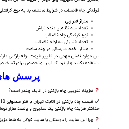
گرفتگی چاه فاضلاب در شرایط مختلف بنا به نوع گرفتگی،
متراژ فنر زنی
تعداد سه نظام یا دنده تراش
نوع گرفتگی چاه فاضلاب
تعداد فنر زنی به لوله فاضلاب
میزان خدمات رسانی در چند ساعت
این موارد نقش مهمی در تغییر قیمت لوله بازکنی دارن
استفاده بکنید و از نزدیک ترین متخصص برای تشخیص 
پرسش های م
هزینه تقریبی چاه بازکنی در اتابک چقدر است؟
حداکثر هزینه چاه بازکنی یک میلیون و پانصد هزار توم
چرا این سایت را دوستان یا سایت گوگل به شما عزیز