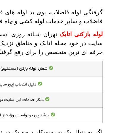
گرفتگی لوله فاضلاب، بوی بد لوله های فا
فاضلاب و سایر خدمات لوله کشی و چاه ف
لوله بازکنی اتابک
تهران شبانه روزی است،
سایت در خود محله اتابک و مناطق نزدیک 
حرفه ای ترین متخصص را برای رفع گرفتگ
شماره لوله بازکن (مستقیم) د
دلیل انتخاب این سای
دیگر خدمات این سایت در 
بیشترین درخواست روزانه از 
اگر به دنبال یک سرویسکار درجه یک در زم