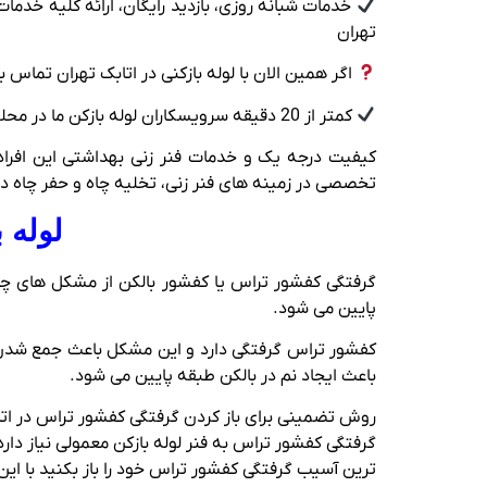
خدمات شبانه روزی، بازدید رایگان، ارائه کلیه خدم
تهران
اگر همین الان با لوله بازکنی در اتابک تهران تماس ب
کمتر از 20 دقیقه سرویسکاران لوله بازکن ما در محله اتابک تهران زمان نیاز دارند تا در هر شرایطی از فصل های سال خدمت شما برسند.
کیفیت درجه یک و خدمات فنر زنی بهداشتی این افراد
تخصصی در زمینه های فنر زنی، تخلیه چاه و حفر چاه 
لوله 
گرفتگی کفشور تراس یا کفشور بالکن از مشکل های چاه
پایین می شود.
باعث ایجاد نم در بالکن طبقه پایین می شود.
روش تضمینی برای باز کردن گرفتگی کفشور تراس در اتا
ترین آسیب گرفتگی کفشور تراس خود را باز بکنید با ای