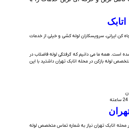
اتابک
اه کن ایرانی، سرویسکاران لوله کشی و خیلی از خدمات
ین منطقه شده است. همه ما می دانیم که گرفتگی لوله فاضلاب در
خصص لوله بازکن در محله اتابک تهران داشتید با این
ان
هران
در محله اتابک تهران نیاز به شماره تماس متخصص لوله