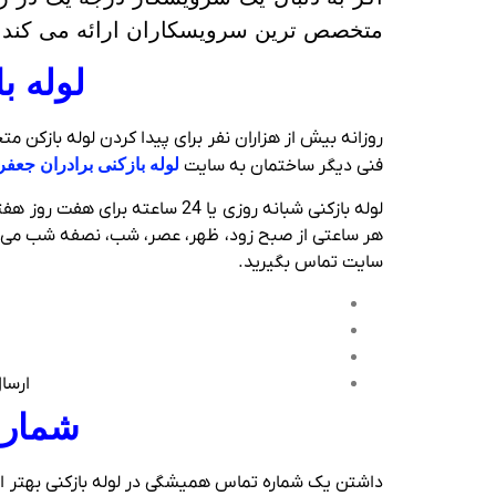
متخصص ترین سرویسکاران ارائه می کند.
لوله ب
روزانه بیش از هزاران نفر برای پیدا کردن لوله بازکن
فنی دیگر ساختمان به سایت
لوله بازکنی برادران جعف
لوله بازکنی شبانه روزی یا 24
هر ساعتی از صبح زود، ظهر، عصر، شب، نصفه شب می توا
سایت تماس بگیرید.
ارسال
شماره
داشتن یک شماره تماس همیشگی در لوله بازکنی بهتر از 