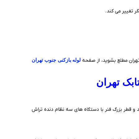
ر تغییر می کند.
 تهران مطلع بشوید، از صفحه
لوله بازکنی جنوب تهران
ابک تهران
 هزار تومان است. برای فنر زنی با متراژ بلند و قطر بزرگ فنر با دستگاه های سه نظام دنده تراش