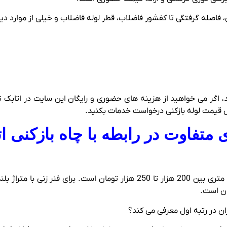
 فاصله گرفتگی تا کفشور فاضلاب، قطر لوله فاضلاب و خیلی از موارد دیگ
د، اگر می خواهید از هزینه های حضوری و رایگان این سایت در اتابک
قیمت لوله بازکنی درخواست خدمات بکنید.
تفاوت در رابطه با چاه بازکنی ات
قیمت چاه بازکنی در اتابک تهران با فنر معمولی 10 متری بین 200 هزار تا 250
ان است.
ان در رتبه اول معرفی می کند؟