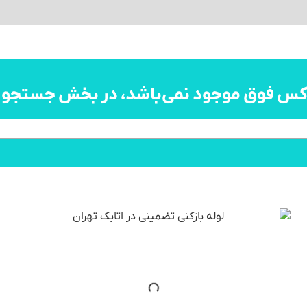
اکس فوق موجود نمی‌باشد، در بخش جستجو به