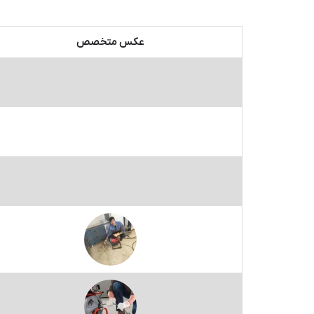
عکس متخصص