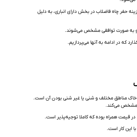
ینه حفر چاه فاضلاب در بخش دارای انباری، به دلیل
 و به صورت توافقی مشخص می‌شوند.
د که در ادامه به آنها می‌پردازیم.
خاک مناطق مختلف و شنی یا غیر شنی بودن‌ آن است.
ا مشخص می‌کند.
 در قیمت همراه بوده که کاملا توجیه‌پذیر است.
ا این کار است.