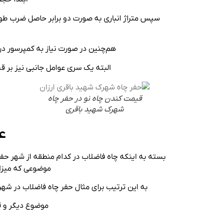
سپس متراژ انباری به صورت دو برابر حاصل ضرب طول د
هم‌چنین در صورت نیاز به کمپرسور 
البته یک سری عوامل جانبی نیز بر قی
قیمت کندن چاه نو در حفر چاه
شهرک شهید باقری
ع
بسته به اینکه چاه فاضلاب در کدام منطقه از شهر ح
موضوعی که میزان
به این ترتیب برای مثال حفر چاه فاضلاب در شهرک
موضوع دیگر و قا