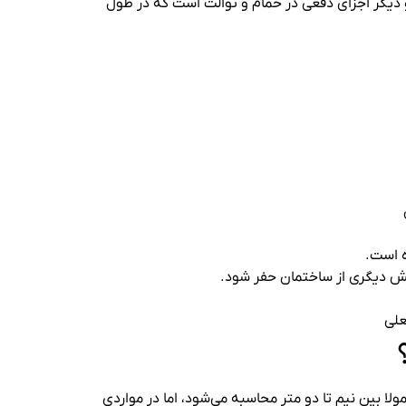
و دیگر اجزای دفعی در حمام و توالت است که در طول
ه است.
بخش دیگری از ساختمان حفر شود.
علی
ولا بین نیم تا دو متر محاسبه می‌شود، اما در مواردی