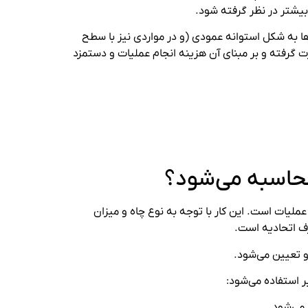
بیشتر در نظر گرفته شود.
‌ها به شکل استوانه عمودی (و در مواردی نیز با سطح
ت گرفته و بر مبنای آن هزینه انجام عملیات و دستمزد
حاسبه می‌شود؟
لیات است. این کار با توجه به نوع چاه و میزان
رف اتحادیه است.
و تعیین می‌شود.
یر استفاده می‌شود:
می‌شود.