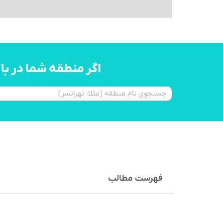
اگر منطقه شما در ب
فهرست مطالب