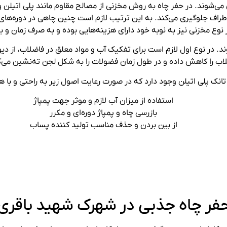
بی و مخزنی حفاری می‌شوند. در حفر چاه به روش مخزنی از مصالح مقاوم مانند پلی ا
اف جلوگیری می‌کند. به این ترتیب لازم است چنین چاهی در دوره‌های ز
نوع مخزنی نیز به نوبه خود دارای هزینه‌هایی بوده و به صرف زمان و به‌
 و 2 بخشی ساخته می‌شوند. در نوع اول لازم است برای تفکیک آب و مواد معلق در فاض
اب را کاهش داده و در طول زمان فضولات را به شکل لجن ته‌نشین می‌ک
تانک پلی اتیلن وجود دارد که در صورت رعایت اصول زیر به‌ راحتی و با ه
استفاده از میزان آب لازم و موثر جهت پمپاژ
بازرسی چاه و پمپاژ دوره‌ای و مکرر
از بین بردن و حذف مناسب تولید کننده پساب
فر چاه جذبی در شهرک شهید باقری