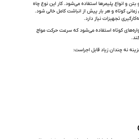
تیلن و بتن و انواع پلیمرها استفاده می‌شود. کار این نوع چاه
مانی کوتاه و هر بار پیش از انباشت کامل خالی شود.
کارگیری تجهیزات نیاز دارد.
لاب، از دیواره‌های کوتاه استفاده می‌شود که سرعت حرکت مواج
ند.
زینه نه چندان زیاد قابل اجراست: