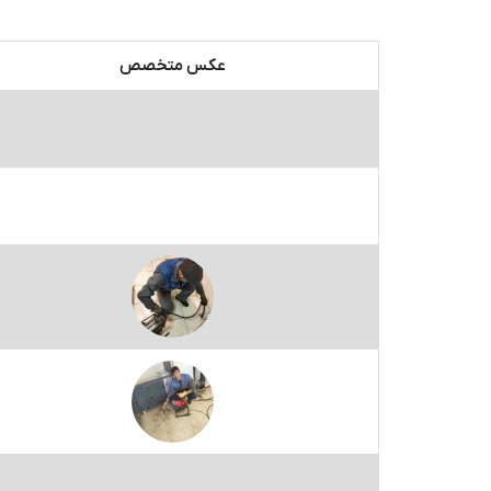
عکس متخصص