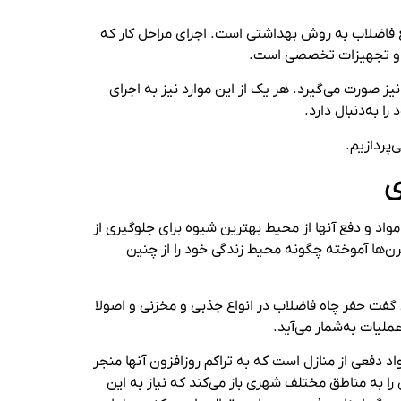
ع فاضلاب به روش بهداشتی است. اجرای مراحل کار که
س و تجهیزات تخصصی است.
یز صورت می‌گیرد. هر یک از این موارد نیز به اجرای
 به‌دنبال دارد.
پردازیم.
ی
اد و دفع آنها از محیط بهترین شیوه برای جلوگیری از
ن‌ها آموخته چگونه محیط زندگی خود را از چنین
ن گفت حفر چاه فاضلاب در انواع جذبی و مخزنی و اصولا
لیات به‌شمار می‌آید.
د دفعی از منازل است که به تراکم روزافزون آنها منجر
را به مناطق مختلف شهری باز می‌کند که نیاز به این