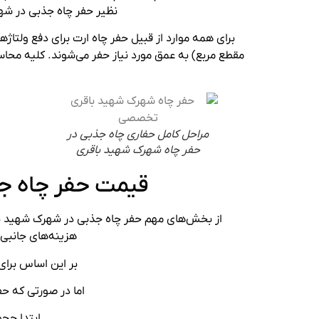
نظیر حفر چاه جذبی در شهر
برای همه موارد از قبیل حفر چاه ارت برای دفع ولتاژ
مقطع مربع) به عمق مورد نیاز حفر می‌شوند. کلیه محاس
مراحل کامل حفاری چاه جذبی در
حفر چاه شهرک شهید باقری
قیمت حفر چاه ج
از بخش‌های مهم حفر چاه جذبی در شهرک شهید باقر
هزینه‌های جانبی 
بر این اساس برای
اما در صورتی که حفر
ابتدا حج