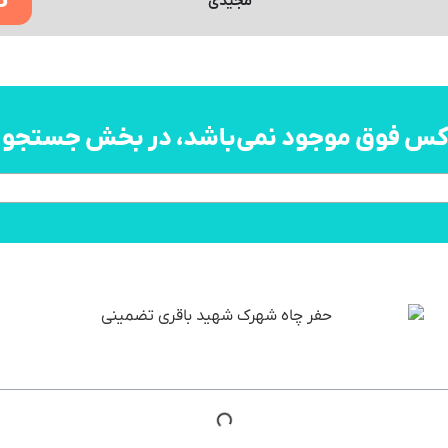
8
مجیدی
اکس فوق موجود نمی‌باشد، در بخش جستجو به