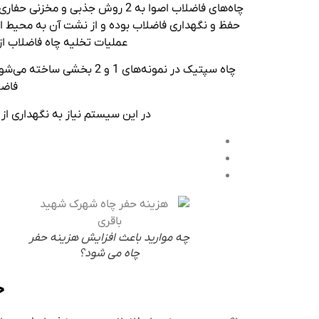
چاه‌های فاضلاب اصوا به 2 روش جذ
حفظ و نگهداری فاضلاب بوده و از نشت آن به محیط اطر
عملیات تخلیه چاه فاضلاب از 
چاه سپتیک در نمونه‌های 1
فاضل
در این سیستم نیاز به نگهداری از 
چه موارید باعث افزایش هزینه حفر
چاه می شود؟
ح