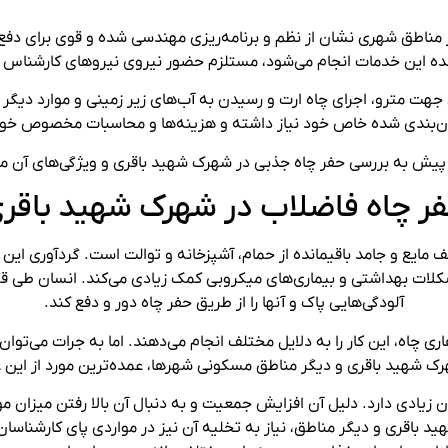
ز مناطق شهری نشان از نظم و برنامه‌ریزی مهندسی شده و قوی برای دف
ه این خدمات انجام می‌شود، مستلزم حضور نیروی نیروهای کارشنا
جهت مترو، اجرای چاه ارت و رسیدن به آب‌های زیر زمینی و موارد دیگر ن
ان‌بندی شده خاص خود نیاز داشته و هزینه‌ها و محاسبات مخصوص خود را
 پیش به بررسی حفر چاه جذبی در شهرک شهید باقری و ویژگی‌های آن می‌
ر چاه فاضلاب در شهرک شهید باقر
ایع و جامد باقیمانده از حمام، آشپزخانه و توالت است. گردآوری این مو
شکلات بهداشتی و بیماری‌های میکروبی کمک زیادی می‌کند. انسان طی قر
آلودگی‌هایی پاک و آنها را از طریق حفر چاه دور و دفع کند.
 چاه، این کار را به دلایل مختلف انجام می‌دهند. اما به جرات می‌توا
ک شهید باقری و دیگر مناطق مسکونی شهرها، عمده‌ترین مورد از این عم
زیادی دارد. دلیل آن افزایش جمعیت و به دنبال آن بالا رفتن میزان موا
 باقری و دیگر مناطق، نیاز به تخلیه آن نیز در مواردی پای کارشناسان 