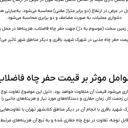
ر عرض در ارتفاع (دو برابر متراژ مقنی) محاسبه می‌شود. به‌عبارتی هز
دشواری عملیات، به صورت مضاعف و دو برابری محاسبه می‌شود.
در زمین سخت (موسوم به دژ) جهت حفر چاه فاضلاب، هزینه‌ها در محل
مت حفر چاه جذبی در شهرک شهید باقری و دیگر مناطق شهر تاثیر می‌گذار
وامل موثر بر قیمت حفر چاه فاضلاب
فاری می‌شود قیمت آن متفاوت خواهد بود. دلیل این موضوع تفاوت نوع 
 زحمت کار، زمان حفاری و دستگاه‌های مورد نیاز و هزینه‌های جانبی ر
 شهید باقری با انجام آن در دیگر مناطق کلانشهر تهران با تفاوت‌هایی
بل توجه، تفاوت در نوع چاه حفاری شده و به تبع آن هزینه‌‌های مرتبط ب