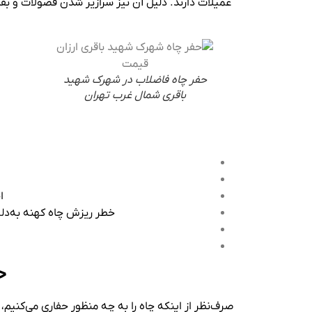
عمیلات دارند. دلیل آن نیز سرازیر شدن فضولات و بق
حفر چاه فاضلاب در شهرک شهید
باقری شمال غرب تهران
ا
خطر ریزش چاه کهنه به‌دلی
ح
صرف‌نظر از اینکه چاه را به چه منظور حفاری می‌کنیم، 