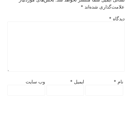
علامت‌گذاری شده‌اند
*
دیدگاه
*
نام
*
ایمیل
*
وب‌ سایت