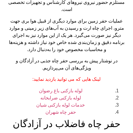
مستلزم حضور نیروی نیروهای کارشناس و تجهیزات تخصصی
است.
عملیات حفر زمین برای موارد دیگری از قبیل هوا بری جهت
مترو، اجرای چاه ارت و رسیدن به آب‌های زیر زمینی و موارد
دیگر نیز صورت می‌گیرد. هر یک از این موارد نیز به اجرای
برنامه دقیق و زمان‌بندی شده خاص خود نیاز داشته و هزینه‌ها
و محاسبات مخصوص خود را به‌دنبال دارد.
در نوشتار پیش به بررسی حفر چاه جذبی در آزادگان و
ویژگی‌های آن می‌پردازیم.
لینک هایی که می توانید بازدید نمایید:
لوله بازکنی باغ رضوان
لوله بازکنی ضرابخانه
خدمات لوله بازکنی شیان
حفر چاه شهران
حفر چاه فاضلاب در آزادگان