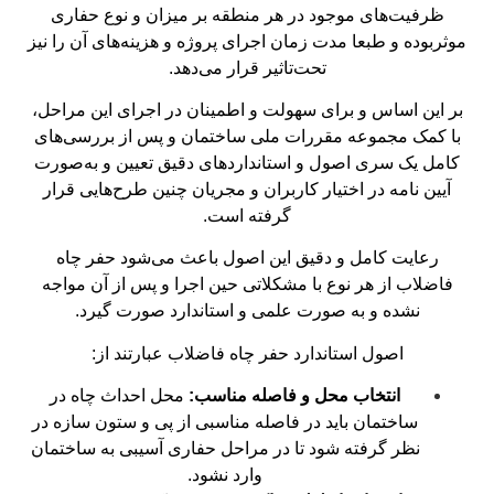
ظرفیت‌های موجود در هر منطقه بر میزان و نوع حفاری
موثربوده و طبعا مدت زمان اجرای پروژه و هزینه‌های آن را نیز
تحت‌تاثیر قرار می‌دهد.
بر این اساس و برای سهولت و اطمینان در اجرای این مراحل،
با کمک مجموعه مقررات ملی ساختمان و پس از بررسی‌های
کامل یک سری اصول و استانداردهای دقیق تعیین و به‌صورت
آیین نامه در اختیار کاربران و مجریان چنین طرح‌هایی قرار
گرفته است.
رعایت کامل و دقیق این اصول باعث می‌شود حفر چاه
فاضلاب از هر نوع با مشکلاتی حین اجرا و پس از آن مواجه
نشده و به صورت علمی و استاندارد صورت گیرد.
اصول استاندارد حفر چاه فاضلاب عبارتند از:
انتخاب محل و فاصله مناسب:
محل احداث چاه در
ساختمان باید در فاصله مناسبی از پی و ستون‌ سازه در
نظر گرفته شود تا در مراحل حفاری آسیبی به ساختمان
وارد نشود.