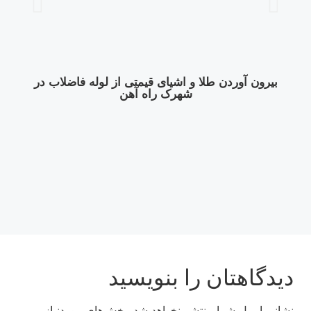
بیرون آوردن طلا و اشیای قیمتی از لوله فاضلاب در
شهرک راه‌ آهن
دیدگاهتان را بنویسید
نشانی ایمیل شما منتشر نخواهد شد.
بخش‌های موردنیاز