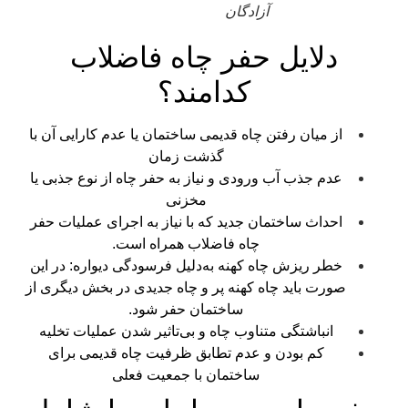
آزادگان
دلایل حفر چاه فاضلاب
کدامند؟
از میان رفتن چاه قدیمی ساختمان یا عدم کارایی آن با
گذشت زمان
عدم جذب آب ورودی و نیاز به حفر چاه از نوع جذبی یا
مخزنی
احداث ساختمان جدید که با نیاز به اجرای عملیات حفر
چاه فاضلاب همراه است.
خطر ریزش چاه کهنه به‌دلیل فرسودگی دیواره‌: در این
صورت باید چاه کهنه پر و چاه جدیدی در بخش دیگری از
ساختمان حفر شود.
انباشتگی متناوب چاه و بی‌تاثیر شدن عملیات تخلیه
کم بودن و عدم تطابق ظرفیت چاه قدیمی برای
ساختمان با جمعیت فعلی