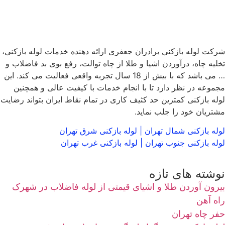
شرکت لوله بازکنی برادران جعفری ارائه دهنده خدمات لوله بازکنی،
تخلیه چاه، درآوردن اشیا و طلا از چاه توالت، رفع بوی بد فاضلاب و
… می باشد که با بیش از 18 سال تجربه واقعی فعالیت می کند. این
مجموعه در نظر دارد تا با انجام خدمات با کیفیت عالی و همچنین
لوله بازکنی کمترین حد کثیف کاری در تمام نقاط ایران بتواند رضایت
مشتریان خود را جلب نماید.
لوله بازکنی شمال تهران
|
لوله بازکنی شرق تهران
لوله بازکنی جنوب تهران
|
لوله بازکنی غرب تهران
نوشته های تازه
بیرون آوردن طلا و اشیای قیمتی از لوله فاضلاب در شهرک
راه‌ آهن
حفر چاه تهران