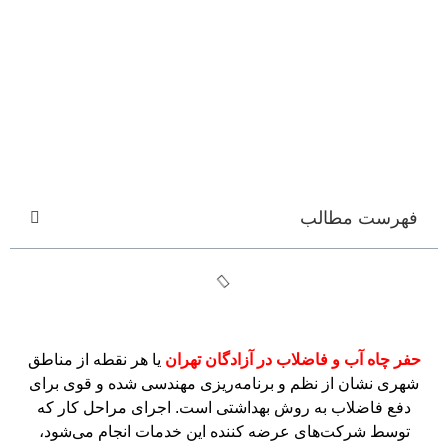
فهرست مطالب
حفر چاه آب و فاضلاب در آزادگان تهران
یا هر نقطه از مناطق
شهری نشان از نظم و برنامه‌ریزی مهندسی شده و قوی برای
دفع فاضلاب به روش بهداشتی است. اجرای مراحل کار که
توسط شرکت‌های عرضه کننده این خدمات انجام می‌شود،