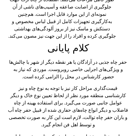
جلوگیری از اصابت صاعقه و آسیب‌های ناشی از آن
نمونه‌‌ای از این موارد قابل اجرا است. هم‌چنین
به‌کارگیری تجهیزات کامل از قبیل لباس مخصوص و
دستکش و ماسک نیز از بروز آلودگی‌های بهداشتی
جلوگیری کرده و افراد را از این جهت نیز مصون می‌کند.
کلام پایانی
حفر چاه جذبی در آزادگان یا هر نقطه دیگر از شهر با چالش‌ها
و ویژگی‌های اجرایی خاصی روبروست. موردی که نیاز به
حضور کارشناس در محل را الزامی کرده است.
قیمت‌گذاری مراحل کار نیز با توجه به نوع چاه و نیز
کارشناسی منطقه مورد نظر از لحاظ تعیین نوع خاک و دیگر
عوامل جانبی صورت می‌گیرد. برای استفاده بهینه از چاه
فاضلاب و دیگر انواع چاه‌های حفاری شده از قبیل حفر چاه آب
و باران حفر چاه توالت، لازم است این کار به ‌صورت تخصصی
و توسط اهل فن انجام گیرد.