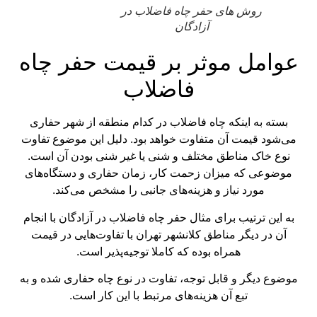
روش های حفر چاه فاضلاب در
آزادگان
عوامل موثر بر قیمت حفر چاه
فاضلاب
بسته به اینکه چاه فاضلاب در کدام منطقه از شهر حفاری
می‌شود قیمت آن متفاوت خواهد بود. دلیل این موضوع تفاوت
نوع خاک مناطق مختلف و شنی یا غیر شنی بودن‌ آن است.
موضوعی که میزان زحمت کار، زمان حفاری و دستگاه‌های
مورد نیاز و هزینه‌های جانبی را مشخص می‌کند.
به این ترتیب برای مثال حفر چاه فاضلاب در آزادگان با انجام
آن در دیگر مناطق کلانشهر تهران با تفاوت‌هایی در قیمت
همراه بوده که کاملا توجیه‌پذیر است.
موضوع دیگر و قابل توجه، تفاوت در نوع چاه حفاری شده و به
تبع آن هزینه‌‌های مرتبط با این کار است.