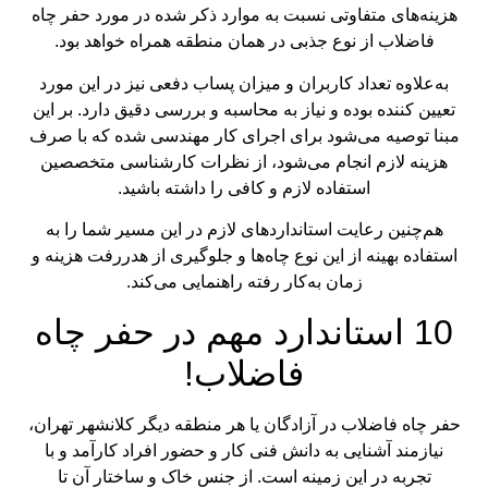
هزینه‌های متفاوتی نسبت به موارد ذکر شده در مورد حفر چاه
فاضلاب از نوع جذبی در همان منطقه همراه خواهد بود.
به‌علاوه تعداد کاربران و میزان پساب دفعی نیز در این مورد
تعیین کننده بوده و نیاز به محاسبه و بررسی دقیق دارد. بر این
مبنا توصیه می‌شود برای اجرای کار مهندسی شده که با صرف
هزینه لازم انجام می‌شود، از نظرات کارشناسی متخصصین
استفاده لازم و کافی را داشته باشید.
هم‌چنین رعایت استانداردهای لازم در این مسیر شما را به
استفاده بهینه از این نوع چاه‌ها و جلوگیری از هدررفت هزینه و
زمان به‌کار رفته راهنمایی می‌کند.
10 استاندارد مهم در حفر چاه
فاضلاب!
حفر چاه فاضلاب در آزادگان یا هر منطقه دیگر کلانشهر تهران،
نیازمند آشنایی به دانش فنی کار و حضور افراد کارآمد و با
تجربه در این زمینه است. از جنس خاک و ساختار آن تا