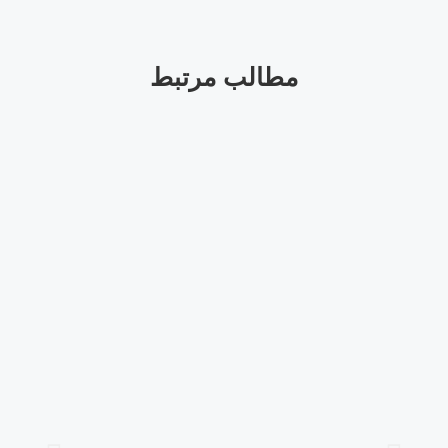
مطالب مرتبط