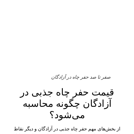
صفر تا صد حفر چاه در آزادگان
قیمت حفر چاه جذبی در
آزادگان چگونه محاسبه
می‌شود؟
از بخش‌های مهم حفر چاه جذبی در آزادگان و دیگر نقاط