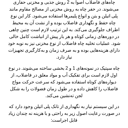
چاه‌های فاضلاب اصوا به 2 روش جذبی و مخزنی حفاری
می‌شوند. در حفر چاه به روش مخزنی از مصالح مقاوم مانند
پلی اتیلن و بتن و انواع پلیمرها استفاده می‌شود. کار این نوع
چاه حفظ و نگهداری فاضلاب بوده و از نشت آن به محیط
اطراف جلوگیری می‌کند. به این ترتیب لازم است چنین چاهی
در دوره‌های زمانی کوتاه و هر بار پیش از انباشت کامل خالی
شود. عملیات تخلیه چاه فاضلاب از نوع مخزنی نیز به نوبه خود
دارای هزینه‌هایی بوده و به صرف زمان و به‌کارگیری تجهیزات
نیاز دارد.
چاه سپتیک در نمونه‌های 1 و 2 بخشی ساخته می‌شوند. در نوع
اول لازم است برای تفکیک آب و مواد معلق در فاضلاب، از
دیواره‌های کوتاه استفاده می‌شود که سرعت حرکت مواج
فاضلاب را کاهش داده و در طول زمان فضولات را به شکل
لجن ته‌نشین می‌کند.
در این سیستم نیاز به نگهداری از تانک پلی اتیلن وجود دارد که
در صورت رعایت اصول زیر به‌ راحتی و با هزینه نه چندان زیاد
قابل اجراست: