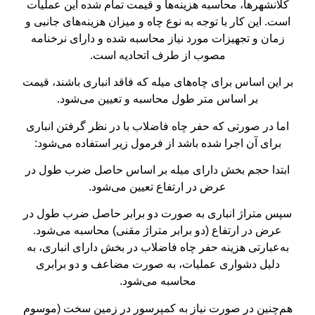
کلانشهرها، محاسبه هزینه‌ها و قیمت تمام شده این عملیات
است. این کار با توجه به نوع چاه و میزان هزینه‌های جانبی و
زمان و تجهیزات مورد نیاز محاسبه شده و دارای نرخنامه
مصوب از طرف اتحادیه است.
بر این اساس برای چاه‌های میله که فاقد انباری باشند، قیمت
بر اساس متر طول محاسبه و تعیین می‌شود.
اما در صورتی که حفر چاه فاضلاب با در نظر گرفتن انباری
برای آن اجرا شده باشد از فرمول زیر استفاده می‌شود:
ابتدا حجم بخش دارای میله بر اساس حاصل ضرب طول در
عرض در ارتفاع تعیین می‌شود.
سپس متراژ انباری به صورت دو برابر حاصل ضرب طول در
عرض در ارتفاع (دو برابر متراژ مقنی) محاسبه می‌شود.
به‌عبارتی هزینه حفر چاه فاضلاب در بخش دارای انباری، به
دلیل دشواری عملیات، به صورت مضاعف و دو برابری
محاسبه می‌شود.
هم‌چنین در صورت نیاز به کمپرسور در زمین سخت (موسوم