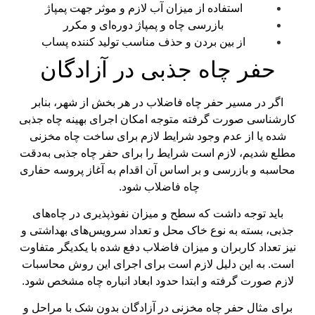
استفاده از میزان آب لازم و موثر جهت پمپاژ
بازرسی چاه و پمپاژ دوره‌ای و مکرر
از بین بردن و حذف مناسب تولید کننده پساب
حفر چاه جذبی در آزادگان
اگر در مسیر حفر چاه فاضلاب در هر بخش از شهر، بنابر
کارشناسی صورت گرفته متوجه امکان اجرای بهینه چاه جذبی
شده یا از عدم وجود شرایط لازم برای ساخت چاه مخزنی
مطلع شدیم، لازم است شرایط را برای حفر چاه جذبی به‌دقت
محاسبه و بازرسی و بر اساس آن اقدام به آغاز پروسه حفاری
چاه فاضلاب شود.
باید توجه داشت که سطح و میزان نفوذپذیری در چاه‌های
جذبی، بسته به نوع خاک محل و تعداد سرویس‌های بهداشتی و
نیز تعداد کاربران و میزان فاضلاب دفع شده با یکدیگر متفاوت
است. به این دلیل لازم است برای اجرای این روش محاسبات
لازم صورت گرفته و ابتدا حدود ابعاد انباره چاه مشخص شود.
برای مثال حفر چاه مخزنی در آزادگان بدون شک با مراحل و