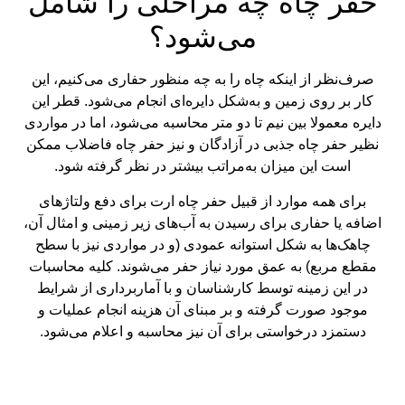
حفر چاه چه مراحلی را شامل
می‌شود؟
صرف‌نظر از اینکه چاه را به چه منظور حفاری می‌کنیم، این
کار بر روی زمین و به‌شکل دایره‌ای انجام می‌شود. قطر این
دایره معمولا بین نیم تا دو متر محاسبه می‌شود، اما در مواردی
نظیر حفر چاه جذبی در آزادگان و نیز حفر چاه فاضلاب ممکن
است این میزان به‌مراتب بیشتر در نظر گرفته شود.
برای همه موارد از قبیل حفر چاه ارت برای دفع ولتاژهای
اضافه یا حفاری برای رسیدن به آب‌های زیر زمینی و امثال آن،
چاهک‌ها به شکل استوانه عمودی (و در مواردی نیز با سطح
مقطع مربع) به عمق مورد نیاز حفر می‌شوند. کلیه محاسبات
در این زمینه توسط کارشناسان و با آماربرداری از شرایط
موجود صورت گرفته و بر مبنای آن هزینه انجام عملیات و
دستمزد درخواستی برای آن نیز محاسبه و اعلام می‌شود.