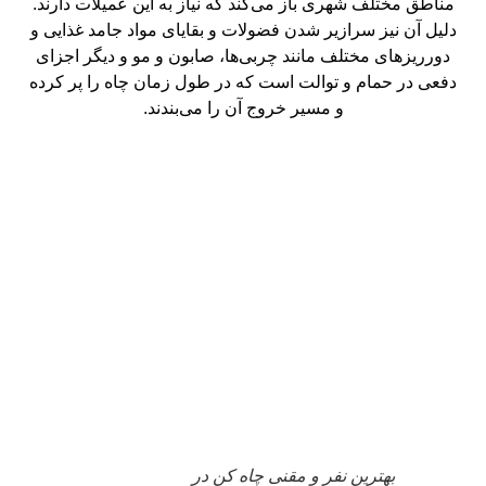
مناطق مختلف شهری باز می‌کند که نیاز به این عمیلات دارند.
دلیل آن نیز سرازیر شدن فضولات و بقایای مواد جامد غذایی و
دورریزهای مختلف مانند چربی‌ها، صابون و مو و دیگر اجزای
دفعی در حمام و توالت است که در طول زمان چاه را پر کرده
و مسیر خروج آن را می‌بندند.
بهترین نفر و مقنی چاه کن در