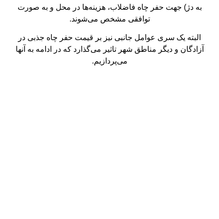
به دژ) جهت حفر چاه فاضلاب، هزینه‌ها در محل و به صورت
توافقی مشخص می‌شوند.
البته یک سری عوامل جانبی نیز بر قیمت حفر چاه جذبی در
آزادگان و دیگر مناطق شهر تاثیر می‌گذارد که در ادامه به آنها
می‌پردازیم.