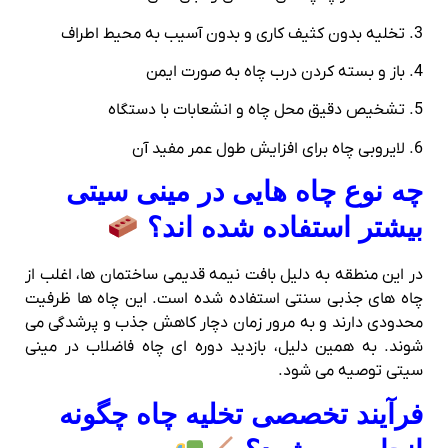
3. تخلیه بدون کثیف‌ کاری و بدون آسیب به محیط اطراف
4. باز و بسته کردن درب چاه به‌ صورت ایمن
5. تشخیص دقیق محل چاه و انشعابات با دستگاه
6. لایروبی چاه برای افزایش طول عمر مفید آن
چه نوع چاه‌ هایی در مینی سیتی
بیشتر استفاده شده‌ اند؟
در این منطقه به دلیل بافت نیمه‌ قدیمی ساختمان‌ ها، اغلب از
چاه‌ های جذبی سنتی استفاده شده است. این چاه‌ ها ظرفیت
محدودی دارند و به مرور زمان دچار کاهش جذب و پرشدگی می‌
شوند. به همین دلیل، بازدید دوره‌ ای چاه فاضلاب در مینی
سیتی توصیه می‌ شود.
فرآیند تخصصی تخلیه چاه چگونه