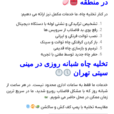
در منطقه
در کنار تخلیه چاه، ما خدمات مکمل نیز ارائه می‌ دهیم:
تشخیص ترکیدگی و نشتی لوله با دستگاه دیجیتال
رفع بوی بد فاضلاب از سرویس‌ ها
نصب توالت فرنگی و ایرانی
باز کردن گرفتگی چاه توالت و سینک
ترمیم و بازسازی چاه قدیمی
حفر چاه جدید توسط مقنی با تجربه
تخلیه چاه شبانه‌ روزی در مینی
سیتی تهران
خدمات ما فقط به ساعات اداری محدود نیست. در هر ساعت از
شبانه‌ روز که با مشکل فاضلاب روبرو شدید، ما در سریع‌ ترین
زمان ممکن در محل حاضر می‌ شویم.
مقایسه تخلیه با پمپ کف‌ کش و ساکشن