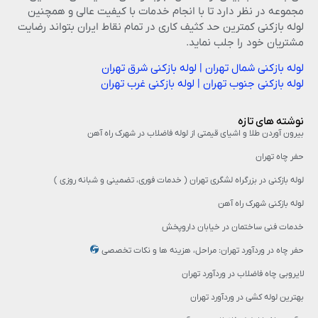
مجموعه در نظر دارد تا با انجام خدمات با کیفیت عالی و همچنین
لوله بازکنی کمترین حد کثیف کاری در تمام نقاط ایران بتواند رضایت
مشتریان خود را جلب نماید.
لوله بازکنی شمال تهران
|
لوله بازکنی شرق تهران
لوله بازکنی جنوب تهران
|
لوله بازکنی غرب تهران
نوشته های تازه
بیرون آوردن طلا و اشیای قیمتی از لوله فاضلاب در شهرک راه‌ آهن
حفر چاه تهران
لوله بازکنی در بزرگراه لشگری تهران ( خدمات فوری، تضمینی و شبانه روزی )
لوله بازکنی شهرک راه آهن
خدمات فنی ساختمان در خیابان داروپخش
حفر چاه در وردآورد تهران: مراحل، هزینه‌ ها و نکات تخصصی
لایروبی چاه فاضلاب در وردآورد تهران
بهترین لوله کشی در وردآورد تهران