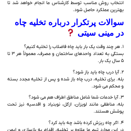
انتخاب روش مناسب توسط کارشناس ما انجام خواهد شد تا
بهترین عملکرد حاصل شود.
سوالات پرتکرار درباره تخلیه چاه
در مینی سیتی
۱. هر چند وقت یک بار باید چاه فاضلاب را تخلیه کنیم؟
بستگی به تعداد واحدهای ساختمان و مصرف، معمولاً هر ۳ تا
۵ سال یک بار.
۲. آیا درب چاه باید باز شود؟
بله. برای تخلیه، درب چاه باز شده و پس از تخلیه مجدد بسته
و محکم می‌ شود.
۳. آیا خدمات شما شامل مناطق اطراف هم می‌ شود؟
بله، مناطقی مانند لویزان، ازگل، نوبنیاد و اقدسیه نیز تحت
پوشش هستند.
۴. اگر چاه ریزش کرده باشد چه باید کرد؟
در این موارد تیم ما علاوه بر تخلیه، اقدام به بازسازی و ایمن‌