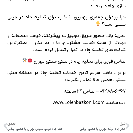
سازی چاه می‌ نماید.
چرا برادران جعفری بهترین انتخاب برای تخلیه چاه در مینی
سیتی است؟
تجربه بالا، حضور سریع، تجهیزات پیشرفته، قیمت منصفانه و
مهم‌تر از همه رضایت مشتریان، ما را به یکی از معتبرترین
شرکت‌ های تخلیه چاه در تهران تبدیل کرده است.
تماس فوری برای تخلیه چاه در مینی سیتی تهران
برای دریافت سریع‌ ترین خدمات تخلیه چاه در منطقه مینی
سیتی، همین حالا تماس بگیرید:
۰۹۱۹۸۸۰۶۳۶۷ – تماس ۲۴ ساعته
وب‌ سایت: www.Lolehbazkonii.com
قبل
بعدی
حفر چاه درکه تهران با مقنی ایرانی
حفر چاه مینی سیتی تهران با مقنی ایرانی