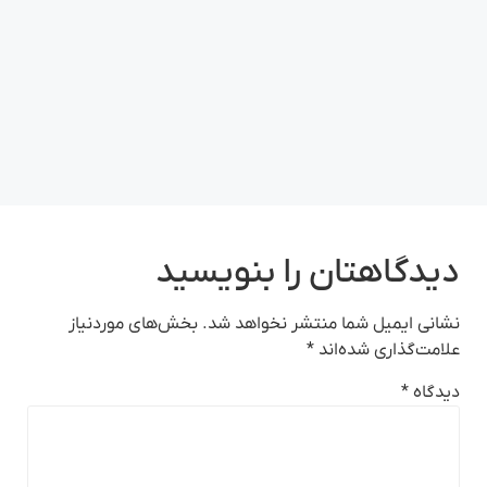
دیدگاهتان را بنویسید
نشانی ایمیل شما منتشر نخواهد شد.
بخش‌های موردنیاز
علامت‌گذاری شده‌اند
*
دیدگاه
*