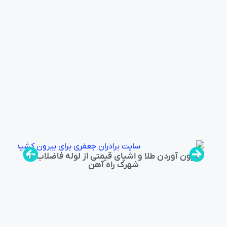
بیرون آوردن طلا و اشیای قیمتی از لوله فاضلاب در
شهرک راه‌ آهن