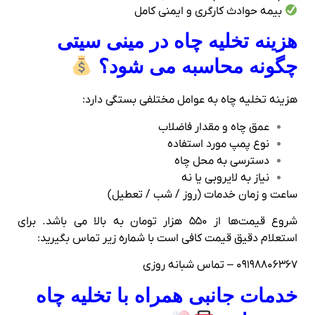
بیمه حوادث کارگری و ایمنی کامل
هزینه تخلیه چاه در مینی سیتی
چگونه محاسبه می‌ شود؟
هزینه تخلیه چاه به عوامل مختلفی بستگی دارد:
عمق چاه و مقدار فاضلاب
نوع پمپ مورد استفاده
دسترسی به محل چاه
نیاز به لایروبی یا نه
ساعت و زمان خدمات (روز / شب / تعطیل)
شروع قیمت‌ها از ۵۵۰ هزار تومان به بالا می‌ باشد. برای
استعلام دقیق قیمت کافی‌ است با شماره زیر تماس بگیرید:
۰۹۱۹۸۸۰۶۳۶۷ – تماس شبانه‌ روزی
خدمات جانبی همراه با تخلیه چاه