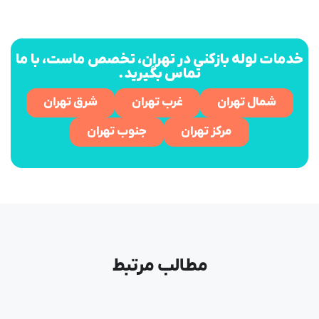
خدمات لوله بازکنی در تهران، تخصص ماست، با ما
تماس بگیرید.
شمال تهران
غرب تهران
شرق تهران
مرکز تهران
جنوب تهران
مطالب مرتبط