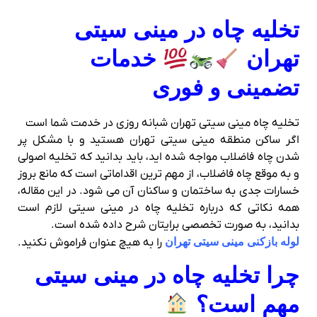
تخلیه چاه در مینی سیتی
تهران
خدمات
تضمینی و فوری
تخلیه چاه مینی سیتی تهران شبانه روزی در خدمت شما است
اگر ساکن منطقه مینی سیتی تهران هستید و با مشکل پر
شدن چاه فاضلاب مواجه شده‌ اید، باید بدانید که تخلیه اصولی
و به‌ موقع چاه فاضلاب، از مهم‌ ترین اقداماتی است که مانع بروز
خسارات جدی به ساختمان و ساکنان آن می‌ شود. در این مقاله،
همه نکاتی که درباره تخلیه چاه در مینی سیتی لازم است
بدانید، به‌ صورت تخصصی برایتان شرح داده شده است.
لوله بازکنی مینی سیتی تهران
را به هیچ عنوان فراموش نکنید.
چرا تخلیه چاه در مینی سیتی
مهم است؟