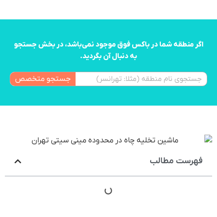
اگر منطقه شما در باکس فوق موجود نمی‌باشد، در بخش جستجو
به دنبال آن بگردید.
جستجو متخصص
فهرست مطالب