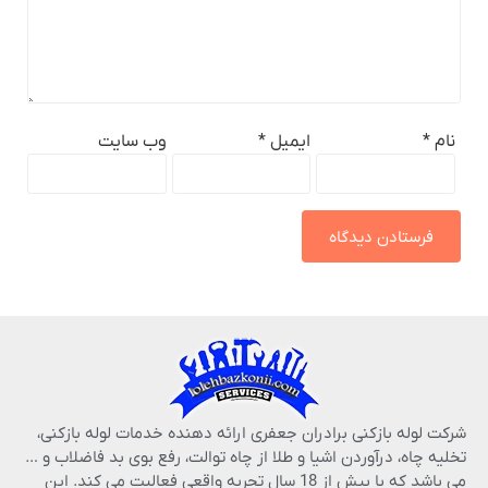
نام
*
ایمیل
*
وب‌ سایت
شرکت لوله بازکنی برادران جعفری ارائه دهنده خدمات لوله بازکنی،
تخلیه چاه، درآوردن اشیا و طلا از چاه توالت، رفع بوی بد فاضلاب و …
می باشد که با بیش از 18 سال تجربه واقعی فعالیت می کند. این