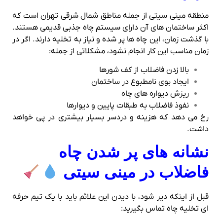
منطقه مینی سیتی از جمله مناطق شمال‌ شرقی تهران است که
اکثر ساختمان‌ های آن دارای سیستم چاه جذبی قدیمی هستند.
با گذشت زمان، این چاه‌ ها پر شده و نیاز به تخلیه دارند. اگر در
زمان مناسب این کار انجام نشود، مشکلاتی از جمله:
بالا زدن فاضلاب از کف‌ شورها
ایجاد بوی نامطبوع در ساختمان
ریزش دیواره‌ های چاه
نفوذ فاضلاب به طبقات پایین و دیوارها
رخ می‌ دهد که هزینه و دردسر بسیار بیشتری در پی خواهد
داشت.
نشانه‌ های پر شدن چاه
فاضلاب در مینی سیتی
قبل از اینکه دیر شود، با دیدن این علائم باید با یک تیم حرفه‌
ای تخلیه چاه تماس بگیرید: