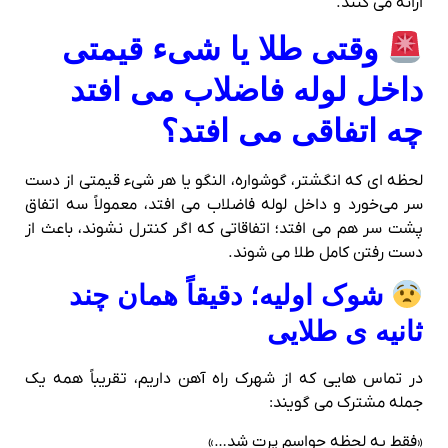
ارائه می کنند.
وقتی طلا یا شیء قیمتی
داخل لوله فاضلاب می‌ افتد
چه اتفاقی می‌ افتد؟
لحظه‌ ای که انگشتر، گوشواره، النگو یا هر شیء قیمتی از دست
سر می‌خورد و داخل لوله فاضلاب می‌ افتد، معمولاً سه اتفاق
پشت سر هم می‌ افتد؛ اتفاقاتی که اگر کنترل نشوند، باعث از
دست رفتن کامل طلا می‌ شوند.
شوک اولیه؛ دقیقاً همان چند
ثانیه‌ ی طلایی
در تماس‌ هایی که از شهرک راه‌ آهن داریم، تقریباً همه یک
جمله مشترک می‌ گویند:
«فقط یه لحظه حواسم پرت شد…»