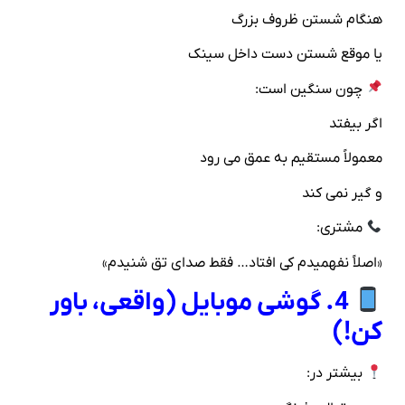
هنگام شستن ظروف بزرگ
یا موقع شستن دست داخل سینک
چون سنگین است:
اگر بیفتد
معمولاً مستقیم به عمق می‌ رود
و گیر نمی‌ کند
مشتری:
«اصلاً نفهمیدم کی افتاد… فقط صدای تق شنیدم»
4. گوشی موبایل (واقعی، باور
کن!)
بیشتر در: