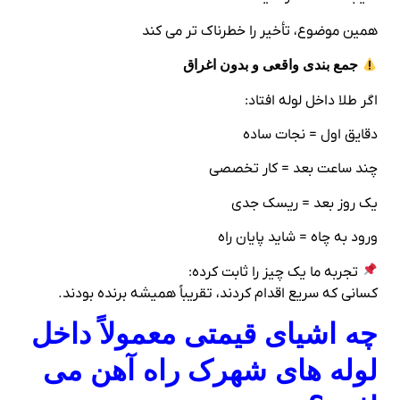
همین موضوع، تأخیر را خطرناک‌ تر می‌ کند
جمع‌ بندی واقعی و بدون اغراق
اگر طلا داخل لوله افتاد:
دقایق اول = نجات ساده
چند ساعت بعد = کار تخصصی
یک روز بعد = ریسک جدی
ورود به چاه = شاید پایان راه
تجربه ما یک چیز را ثابت کرده:
کسانی که سریع اقدام کردند، تقریباً همیشه برنده بودند.
چه اشیای قیمتی معمولاً داخل
لوله‌ های شهرک راه‌ آهن می‌