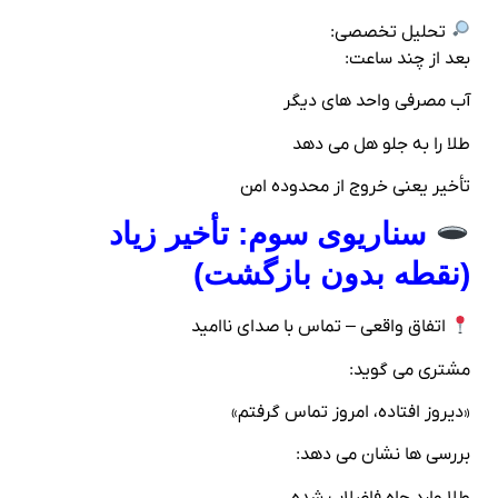
تحلیل تخصصی:
بعد از چند ساعت:
آب مصرفی واحد های دیگر
طلا را به جلو هل می‌ دهد
تأخیر یعنی خروج از محدوده امن
سناریوی سوم: تأخیر زیاد
(نقطه بدون بازگشت)
اتفاق واقعی – تماس با صدای ناامید
مشتری می‌ گوید:
«دیروز افتاده، امروز تماس گرفتم»
بررسی‌ ها نشان می‌ دهد:
طلا وارد چاه فاضلاب شده