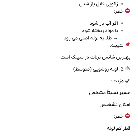
زانویی قابل باز شدن
خطر:
اگر آب باز شود
یا مواد ریخته شود
→ طلا به لوله اصلی می‌ رود
نتیجه:
بهترین شانس نجات در سینک است
2. لوله روشویی (متوسط)
مزیت:
مسیر نسبتاً مشخص
امکان تشخیص
خطر:
قطر کم لوله