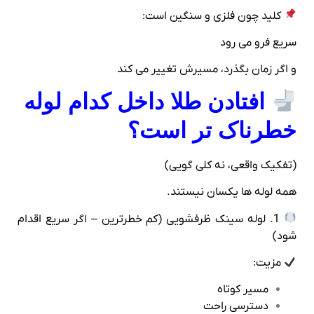
کلید چون فلزی و سنگین است:
سریع فرو می‌ رود
و اگر زمان بگذرد، مسیرش تغییر می‌ کند
افتادن طلا داخل کدام لوله
خطرناک‌ تر است؟
(تفکیک واقعی، نه کلی‌ گویی)
همه لوله‌ ها یکسان نیستند.
1. لوله سینک ظرفشویی (کم‌ خطرترین – اگر سریع اقدام
شود)
مزیت:
مسیر کوتاه
دسترسی راحت