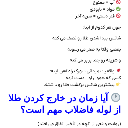
آب = ممنوع
مواد = نابودی
فنر دستی = ضربه آخر
چون هر کدوم از اینا:
شانس پیدا شدن طلا رو نصف می‌ کنه
بعضی وقتا به صفر می‌ رسونه
و هزینه رو چند برابر می‌ کنه
واقعیت میدانی شهرک راه‌ آهن اینه:
کسی که همون اول دست نزده
بیشترین شانس برگشت طلا رو داشته.
آیا زمان در خارج کردن طلا
از لوله فاضلاب مهم است؟
(روایت واقعی از آنچه در تأخیر اتفاق می‌ افتد)