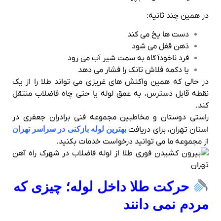
در همین چند ثانیه:
دست‌ ها یخ می‌ کند
ذهن قفل می‌ شود
فرد ناخودآگاه به سمت شیر آب می‌ رود
یا دکمه فلاش‌ تانک را فشار می‌ دهد
در حالی که همین واکنش‌ های غریزی می‌ تواند طلا را از یک
نقطه قابل دسترس، به عمق لوله یا حتی چاه فاضلاب منتقل
کند.
راستی دوستان و مخاطبین مجموعه فنی برادران جعفری در
استان تهران، برای دریافت
بهترین لوله بازکنی در سراسر تهران
از مجموعه ما می توانید درخواست خدمات بکنید.
حرکت طلا داخل لوله؛ چیزی که
مردم نمی‌ دانند