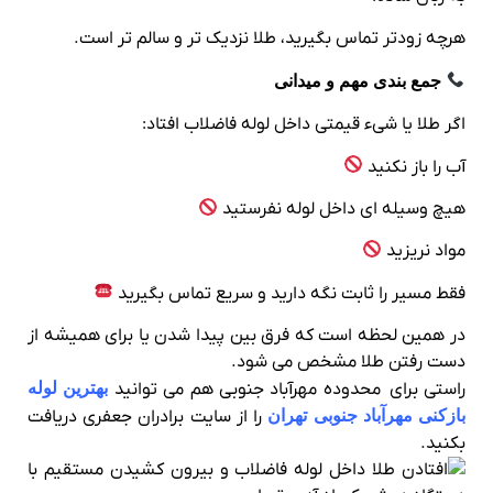
هرچه زودتر تماس بگیرید، طلا نزدیک‌ تر و سالم‌ تر است.
جمع‌ بندی مهم و میدانی
اگر طلا یا شیء قیمتی داخل لوله فاضلاب افتاد:
آب را باز نکنید
هیچ وسیله‌ ای داخل لوله نفرستید
مواد نریزید
فقط مسیر را ثابت نگه دارید و سریع تماس بگیرید
در همین لحظه است که فرق بین پیدا شدن یا برای همیشه از
دست رفتن طلا مشخص می‌ شود.
راستی برای محدوده مهرآباد جنوبی هم می توانید
بهترین لوله
بازکنی مهرآباد جنوبی تهران
را از سایت برادران جعفری دریافت
بکنید.