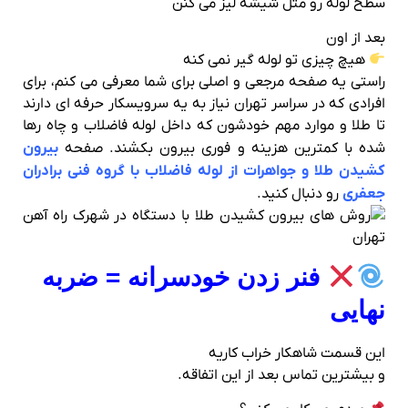
سطح لوله رو مثل شیشه لیز می‌ کنن
بعد از اون
هیچ چیزی تو لوله گیر نمی‌ کنه
راستی یه صفحه مرجعی و اصلی برای شما معرفی می کنم، برای
افرادی که در سراسر تهران نیاز به یه سرویسکار حرفه ای دارند
تا طلا و موارد مهم خودشون که داخل لوله فاضلاب و چاه رها
شده با کمترین هزینه و فوری بیرون بکشند. صفحه
بیرون
کشیدن طلا و جواهرات از لوله فاضلاب با گروه فنی برادران
جعفری
رو دنبال کنید.
فنر زدن خودسرانه = ضربه
نهایی
این قسمت شاهکار خراب‌ کاریه
و بیشترین تماس بعد از این اتفاقه.