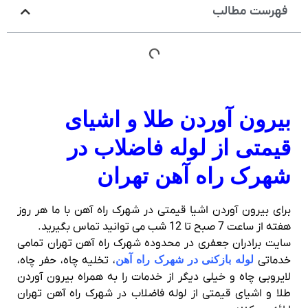
فهرست مطالب
بیرون آوردن طلا و اشیای
قیمتی از لوله فاضلاب در
شهرک راه آهن تهران
برای بیرون آوردن اشیا قیمتی در شهرک راه آهن با ما هر روز
هفته از ساعت 7 صبح تا 12 شب می توانید تماس بگیرید.
سایت برادران جعفری در محدوده شهرک راه آهن تهران تمامی
خدماتی
لوله بازکنی در شهرک راه آهن
، تخلیه چاه، حفر چاه،
لایروبی چاه و خیلی دیگر از خدمات را به همراه بیرون آوردن
طلا و اشیای قیمتی از لوله فاضلاب در شهرک راه آهن تهران