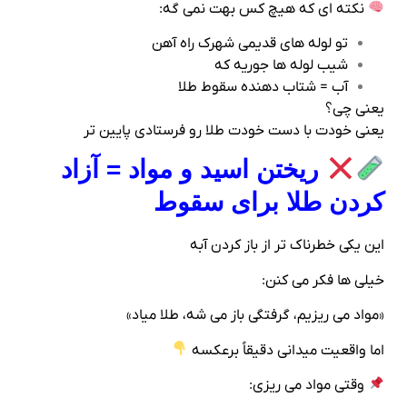
نکته‌ ای که هیچ‌ کس بهت نمی‌ گه:
تو لوله‌ های قدیمی شهرک راه‌ آهن
شیب لوله‌ ها جوریه که
آب = شتاب‌ دهنده سقوط طلا
یعنی چی؟
یعنی خودت با دست خودت طلا رو فرستادی پایین‌ تر
ریختن اسید و مواد = آزاد
کردن طلا برای سقوط
این یکی خطرناک‌ تر از باز کردن آبه
خیلی‌ ها فکر می‌ کنن:
«مواد می‌ ریزیم، گرفتگی باز می‌ شه، طلا میاد»
اما واقعیت میدانی دقیقاً برعکسه
وقتی مواد می‌ ریزی: