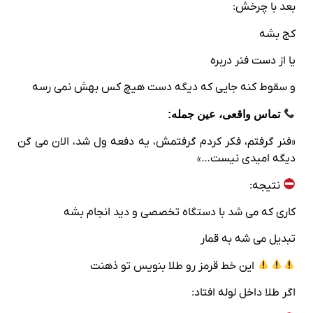
بعد با چرخش:
کج بشه
یا از دست فنر دربره
و سقوط کنه جایی که دیگه دست هیچ‌ کس بهش نمی‌ رسه
تماس واقعی، عین جمله:
«فنر گرفتم، فکر کردم گرفتمش، یه دفعه ول شد، الان می‌ گن
دیگه امیدی نیست…»
نتیجه:
کاری که می‌ شد با دستگاه تخصصی و دید انجام بشه
تبدیل می‌ شه به قمار
این خط قرمز رو طلا بنویس تو ذهنت
اگر طلا داخل لوله افتاد: