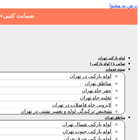
پرش به محتوا
ضمانت کتبی+هز
لوله بازکنی تهران
تماس با ( لوله بازکنی )
نمونه خدمات
لوله بازکنی در تهران
مناطق تهران
حفر چاه تهران
تخلیه چاه تهران
لایروبی چاه فاضلاب در تهران
تشخیص ترکیدگی لوله و تعمیر نشتی در تهران
مناطق تهران
لوله بازکنی شمال تهران
لوله بازکنی جنوب تهران
لوله بازکنی شرق تهران