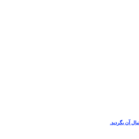
ال آن بگردید.