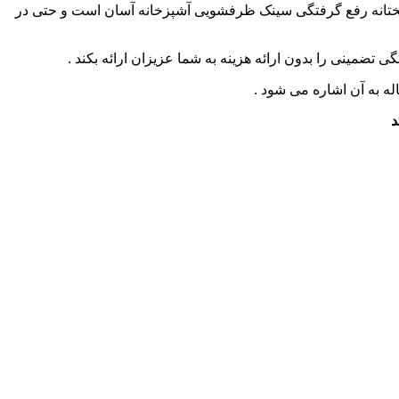
تانه رفع گرفتگی سینک ظرفشویی آشپزخانه آسان است و حتی در
ضمینی را بدون ارائه هزینه به شما عزیزان ارائه بکند .
ه به آن اشاره می شود .
د