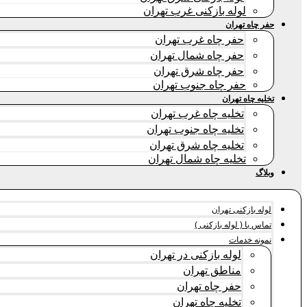
لوله بازکنی غرب تهران
حفر چاه تهران
حفر چاه غرب تهران
حفر چاه شمال تهران
حفر چاه شرق تهران
حفر چاه جنوب تهران
تخلیه چاه تهران
تخلیه چاه غرب تهران
تخلیه چاه جنوب تهران
تخلیه چاه شرق تهران
تخلیه چاه شمال تهران
وبلاگ
لوله بازکنی تهران
تماس با ( لوله بازکنی )
نمونه خدمات
لوله بازکنی در تهران
مناطق تهران
حفر چاه تهران
تخلیه چاه تهران