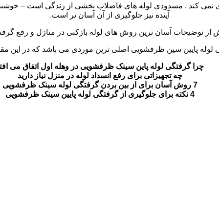
 نمی کند .
مسدودی لوله های فاضلاب بخشی از زندگی است – خوشبخ
آینده نیز جلوگیری از آن آسان تر است.
ز توضیحات آسان ترین روش های لوله بازکنی در منازل و رفع گرفتگی ت
لوله پایین سین ظرفشویی اصلی ترین موردی می باشد که در این مقال
چرا گرفتگی لوله پاین سینک ظرفشویی در وهله اول اتفاق می افت
چه تجهیزاتی برای رفع انسداد لوله در منزل نیاز دارید
7 روش آسان برای از بین بردن گرفتگی لوله سینک ظرفشویی
4 نکته برای جلوگیری از گرفتگی لوله پایین سینک ظرفشویی