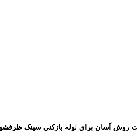
 روش آسان برای لوله بازکنی سینک ظرفشو