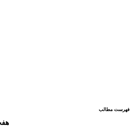
فهرست مطالب
هفت