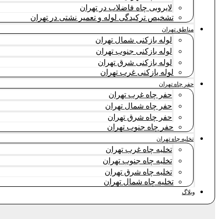
لایروبی چاه فاضلاب در تهران
تشخیص ترکیدگی لوله و تعمیر نشتی در تهران
مناطق تهران
لوله بازکنی شمال تهران
لوله بازکنی جنوب تهران
لوله بازکنی شرق تهران
لوله بازکنی غرب تهران
حفر چاه تهران
حفر چاه غرب تهران
حفر چاه شمال تهران
حفر چاه شرق تهران
حفر چاه جنوب تهران
تخلیه چاه تهران
تخلیه چاه غرب تهران
تخلیه چاه جنوب تهران
تخلیه چاه شرق تهران
تخلیه چاه شمال تهران
وبلاگ