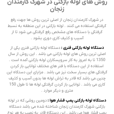
روش های لوله بازکنی در شهرک کارمندان
زنجان
در شهرک کارمندان زنجان از اصلی ترین روش ها جهت رفع
گرفتگی استفاده می کنند . لوله بازکنی در این منطقه به نسبط
گرفتگی با دستگاه های مشخص رفع گرفتگی می شود تا از
آسیب و کثیف کاری دوری بشود .
دستگاه لوله بازکنی فنری :
دستگاه لوله بازکنی فنری یکی از
اصلی ترین روش های لوله بازکنی می باشد . این روش از سال
1350 تا به امروز به کار سرویسکاران لوله بازکنی آمده است .
استفاده از این دستگاه با فنر های مختلف توانایی باز کردن
گرفتگی های بسیار سخت نیز می باشد . مزایای این دستگاه این
چنین می باشد که قادر به تراش لوله ها بدون آسیب و کثیف
کاری می باشد . توانایی باز کردن گرفتگی لوله ها تا طول 150
متری و دیگر موارد .
دستگاه لوله بازکنی پمپ فشار هوا :
دومین روشی که در لوله
بازکنی شهرک کارمندان زنجان شناخته شده می باشد دستگاه
پمپ فشار هوا می باشد . این دستگاه قادر به نصب به هر نوع