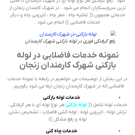
شود . رفع گرفتگی هر نوع لوله ای در شهرک کارمندان با اصلی
ترین سرویسکاران انجام می شود . در شهرک کامندان زنجان از
خدماتی همچون (( تخلیه چاه ، حفر چاه ، لایروبی چاه و دیگر
خدمات فاضلابی )) انجام می شود .
رفع گرفتگی فوری در لوله بازکنی شهرک کارمندان
نمونه خدمات فاضلابی در لوله
بازکنی شهرک کارمندان زنجان
در این بخش از توضیحات می خواهیم در رابطه با نمونه خدمات
فاضلابی که در شهرک کارمندان زنجان ایفا می شود بگوییم .
خدمات لوله بازکنی
خدمات لوله شامل ((
لوله بازکنی
هر نوع لوله ای با هر گرفتگی ،
تراش لوله ، لایروبی لوله ، لوله کشی فاضلاب ، تشخیص نشتی
لوله و رفع مشگل ))
خدمات چاه کنی