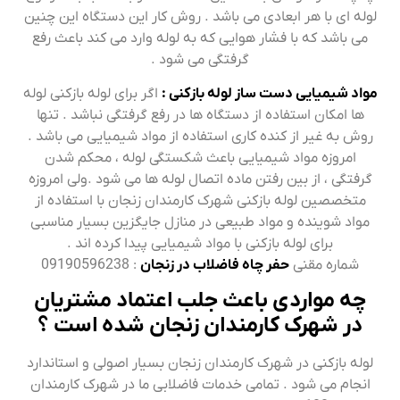
لوله ای با هر ابعادی می باشد . روش کار این دستگاه این چنین
می باشد که با فشار هوایی که به لوله وارد می کند باعث رفع
گرفتگی می شود .
مواد شیمیایی دست ساز لوله بازکنی :
اگر برای لوله بازکنی لوله
ها امکان استفاده از دستگاه ها در رفع گرفتگی نباشد . تنها
روش به غیر از کنده کاری استفاده از مواد شیمیایی می باشد .
امروزه مواد شیمیایی باعث شکستگی لوله ، محکم شدن
گرفتگی ، از بین رفتن ماده اتصال لوله ها می شود .ولی امروزه
متخصصین لوله بازکنی شهرک کارمندان زنجان با استفاده از
مواد شوینده و مواد طبیعی در منازل جایگزین بسیار مناسبی
برای لوله بازکنی با مواد شیمیایی پیدا کرده اند .
شماره مقنی
حفر چاه فاضلاب در زنجان
: 09190596238
چه مواردی باعث جلب اعتماد مشتریان
در شهرک کارمندان زنجان شده است ؟
لوله بازکنی در شهرک کارمندان زنجان بسیار اصولی و استاندارد
انجام می شود . تمامی خدمات فاضلابی ما در شهرک کارمندان