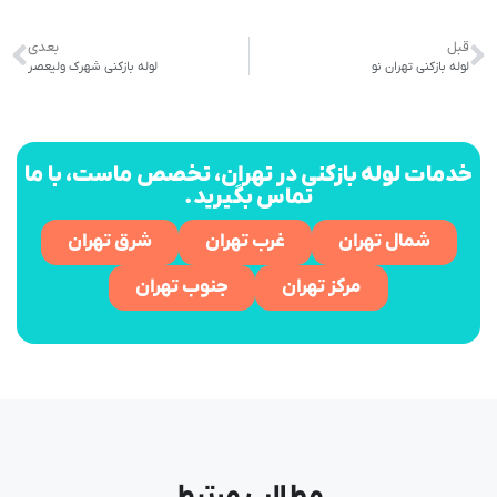
قبل
بعدی
لوله بازکنی تهران نو
لوله بازکنی شهرک ولیعصر
خدمات لوله بازکنی در تهران، تخصص ماست، با ما
تماس بگیرید.
شمال تهران
غرب تهران
شرق تهران
مرکز تهران
جنوب تهران
مطالب مرتبط