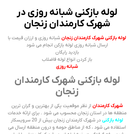
لوله بازکنی شبانه روزی در
شهرک کارمندان زنجان
لوله بازکنی شهرک کارمندان زنجان
شبانه روزی و ارزان قیمت با
ارسال شبانه روزی لوله بازکن انجام می شود
بازدید رایگان
باز کردن انواع لوله فاضلاب
شبانه روزی
لوله بازکنی شهرک کارمندان
زنجان
شهرک کارمندان
از نظر موقعیت یکی از بهترین و گران ترین
منطقه ها در استان زنجان محسوب می شود . برای ارائه خدمات
لوله بازکنی
در شهرک کارمندان زنجان بیش از 20 سرویسکار
استفاده می شود ، که از مناطق حومه و درون منطقه ارسال می