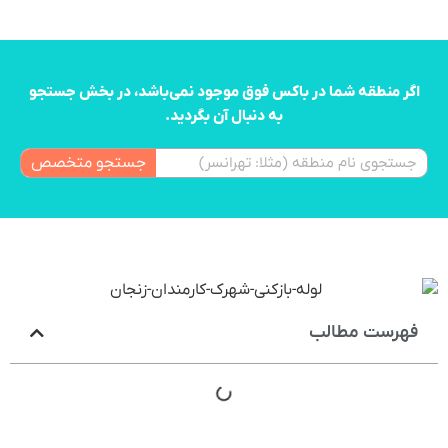
اگر منطقه شما در باکس فوق موجود نمی‌باشد، در بخش جستجو
به دنبال آن بگردید.
جستجو متخصص
فهرست مطالب