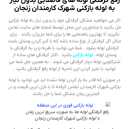
رفع گرفتگی لوله های فاضلابی بدون نیاز
به لوله بازکنی شهرک کارمندان زنجان
اگر می خواهید مشگل گرفتگی خود را بدون نیاز به لوله بازکنی
حل بکنید با مشاورین این محل توسط شماره های سایت تماس
بگیرید تا بهترین راهنمایی ها را برای شما عزیزان بکنند . برای
مثال اگر گرفتگی از نوع ساده باشد که با گیر کردن وسایل باعث
گرفتگی لوله بشود . شما می توانید با ظربه زدن به گرفتگی با
وسایل لوله ،
لوله بازکنی
بکنید . اکثر گرفتگی های ساده از
شترگلویی لوله دچار گرفتگی می شوند . به همین علل شما می
توانید با تمیز کردن این ناحیه از لوله رفع گرفتگی بکنید .
در صورتی که قادر به باز کردن لوله نشده اید می توانید با لوله
بازکنی شهرک کارمندان تماس گرفته تا با نازل ترین قیمت و در
کمترین زمان مشگل شما را حل بکنند .
رفع گرفتگی لوله ها به صورت سریع ترین زمان
با لوله بازکنی شهرک کارمندان زنجان