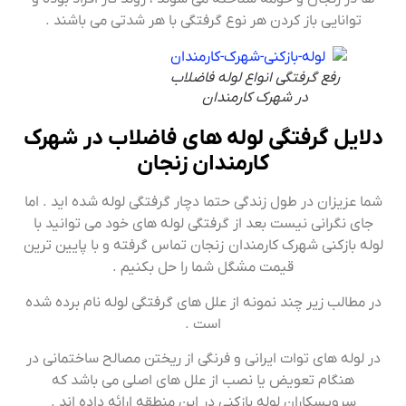
توانایی باز کردن هر نوع گرفتگی با هر شدتی می باشند .
رفع گرفتگی انواع لوله فاضلاب
در شهرک کارمندان
دلایل گرفتگی لوله های فاضلاب در شهرک
کارمندان زنجان
شما عزیزان در طول زندگی حتما دچار گرفتگی لوله شده اید . اما
جای نگرانی نیست بعد از گرفتگی لوله های خود می توانید با
لوله بازکنی شهرک کارمندان زنجان تماس گرفته و با پایین ترین
قیمت مشگل شما را حل بکنیم .
در مطالب زیر چند نمونه از علل های گرفتگی لوله نام برده شده
است .
در لوله های توات ایرانی و فرنگی از ریختن مصالح ساختمانی در
هنگام تعویض یا نصب از علل های اصلی می باشد که
سرویسکاران لوله بازکنی در این منطقه ارائه داده اند .