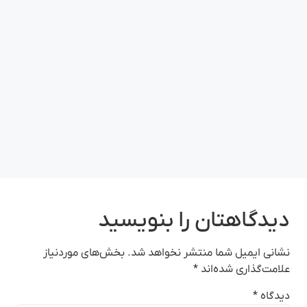
دیدگاهتان را بنویسید
نشانی ایمیل شما منتشر نخواهد شد.
بخش‌های موردنیاز
علامت‌گذاری شده‌اند
*
دیدگاه
*