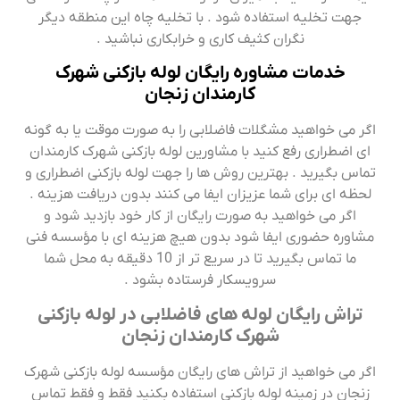
جهت تخلیه استفاده شود . با تخلیه چاه این منطقه دیگر
نگران کثیف کاری و خرابکاری نباشید .
خدمات مشاوره رایگان لوله بازکنی شهرک
کارمندان زنجان
اگر می خواهید مشگلات فاضلابی را به صورت موقت یا به گونه
ای اضطراری رفع کنید با مشاورین لوله بازکنی شهرک کارمندان
تماس بگیرید . بهترین روش ها را جهت لوله بازکنی اضطراری و
لحظه ای برای شما عزیزان ایفا می کنند بدون دریافت هزینه .
اگر می خواهید به صورت رایگان از کار خود بازدید شود و
مشاوره حضوری ایفا شود بدون هیچ هزینه ای با مؤسسه فنی
ما تماس بگیرید تا در سریع تر از 10 دقیقه به محل شما
سرویسکار فرستاده بشود .
تراش رایگان لوله های فاضلابی در لوله بازکنی
شهرک کارمندان زنجان
اگر می خواهید از تراش های رایگان مؤسسه لوله بازکنی شهرک
زنجان در زمینه لوله بازکنی استفاده بکنید فقط و فقط تماس