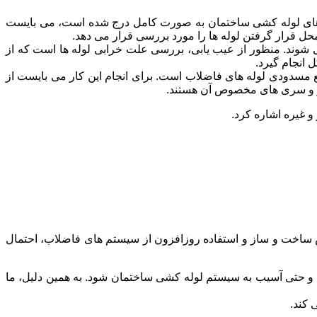
شه های لوله کشی ساختمان به صورت کامل درج شده است، می بایست
محل قرار گرفتن لوله ها را مورد بررسی قرار می دهد.
می شوند. منظور از عیب یابی، بررسی علت خرابی لوله ها است که از
 انجام گیرد.
ع مسدودی لوله های فاضلاب است. برای انجام این کار می بایست از
و سری های مخصوص آن هستند.
و غیره اشاره کرد.
 ساخت‌ و ساز و استفاده روزافزون از سیستم‌ های فاضلاب، احتمال
و حتی آسیب به سیستم لوله‌ کشی ساختمان شود. به همین دلیل، ما
 کند.