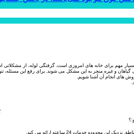
ار مهم برای خانه های امروزی است. گرفتگی لوله، از مشکلاتی است
گیاهان و غیره منجر به این مشکل می شوند. برای رفع این مسئله، تنها
روش های انجام آن آشنا شویم.
.
ک
:؟
ن محدوده خدمات 24 ساعته ارائه می کند.