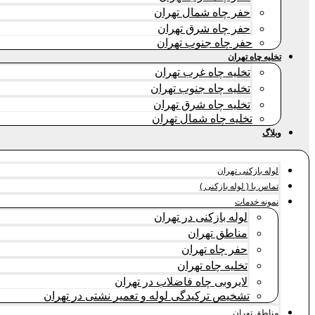
حفر چاه شمال تهران
حفر چاه شرق تهران
حفر چاه جنوب تهران
تخلیه چاه تهران
تخلیه چاه غرب تهران
تخلیه چاه جنوب تهران
تخلیه چاه شرق تهران
تخلیه چاه شمال تهران
وبلاگ
لوله بازکنی تهران
تماس با ( لوله بازکنی )
نمونه خدمات
لوله بازکنی در تهران
مناطق تهران
حفر چاه تهران
تخلیه چاه تهران
لایروبی چاه فاضلاب در تهران
تشخیص ترکیدگی لوله و تعمیر نشتی در تهران
مناطق تهران