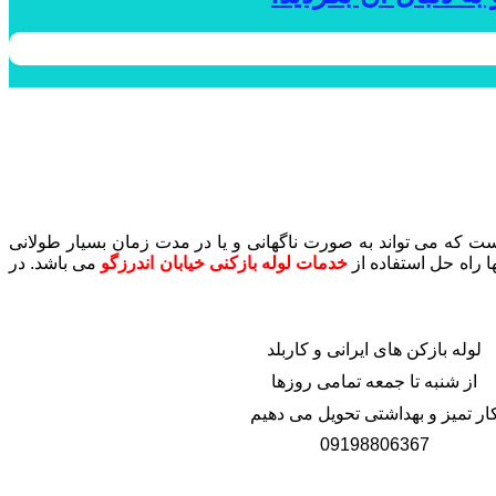
 که می تواند به صورت ناگهانی و یا در مدت زمان بسیار طولانی
 راه حل استفاده از
خدمات لوله بازکنی خیابان اندرزگو
می باشد. در
لوله بازکن های ایرانی و کاربلد
از شنبه تا جمعه تمامی روزها
ار تمیز و بهداشتی تحویل می دهیم
09198806367