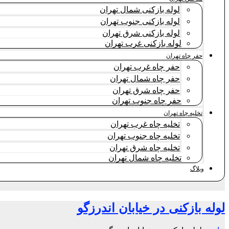
لوله بازکنی شمال تهران
لوله بازکنی جنوب تهران
لوله بازکنی شرق تهران
لوله بازکنی غرب تهران
حفر چاه تهران
حفر چاه غرب تهران
حفر چاه شمال تهران
حفر چاه شرق تهران
حفر چاه جنوب تهران
تخلیه چاه تهران
تخلیه چاه غرب تهران
تخلیه چاه جنوب تهران
تخلیه چاه شرق تهران
تخلیه چاه شمال تهران
وبلاگ
لوله بازکنی در خیابان اندرزگو