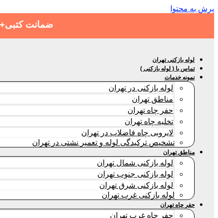
پرش به محتوا
ضمانت کتبی+هز
لوله بازکنی تهران
تماس با ( لوله بازکنی )
نمونه خدمات
لوله بازکنی در تهران
مناطق تهران
حفر چاه تهران
تخلیه چاه تهران
لایروبی چاه فاضلاب در تهران
تشخیص ترکیدگی لوله و تعمیر نشتی در تهران
مناطق تهران
لوله بازکنی شمال تهران
لوله بازکنی جنوب تهران
لوله بازکنی شرق تهران
لوله بازکنی غرب تهران
حفر چاه تهران
حفر چاه غرب تهران