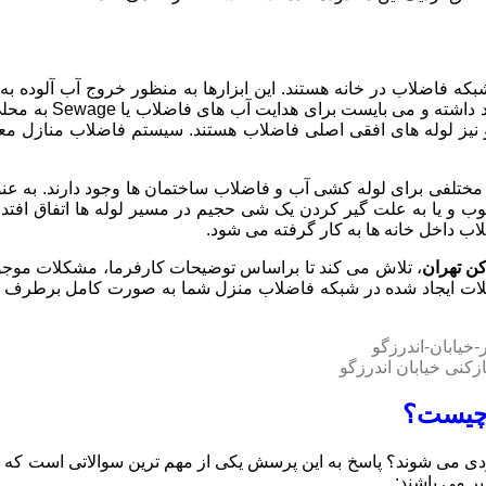
ه فاضلاب در خانه هستند. این ابزارها به منظور خروج آب آلوده ب
گیرند. شبکه فاضلاب
 نیز لوله های افقی اصلی فاضلاب هستند. سیستم فاضلاب منازل مع
لفی برای لوله کشی آب و فاضلاب ساختمان ها وجود دارند. به عنوا
وب و یا به علت گیر کردن یک شی حجیم در مسیر لوله ها اتفاق افتد
 داخل خانه ها به کار گرفته می شود.
کن تهران
، تلاش می کند تا براساس توضیحات کارفرما، مشکلات موجو
مشکلات ایجاد شده در شبکه فاضلاب منزل شما به صورت کامل برطرف می
بازکنی خیابان اندرزگو
ن چیست؟
ی می شوند؟ پاسخ به این پرسش یکی از مهم ترین سوالاتی است که بسی
ر می باشند: