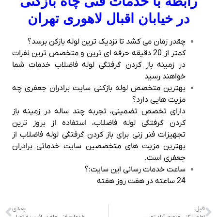
رابطه با خدمات فنی چاه بازکنی
در خیابان اقبال لاهوری تهران
چقدر زمان می کشد تا نزدیک ترین لوله بازکن برسد؟
کمتر از 20 دقیقه حرفه ای ترین و متخصص ترین نفرات
در زمینه باز کردن گرفتگی لوله فاضلاب خدمات شما
خواهند رسید
بهترین متخصص لوله بازکنی سایت برادران جعفری چه
مزیت هایی دارد؟
دارای تخصص تضمینی، تجربه چند ساله در زمینه باز
کردن گرفتگی لوله فاضلاب، استفاده از بروز ترین
تجهیزات فنر زنی برای باز کردن گرفتگی لوله فاضلاب از
بهترین مزیت های متخصصین سایت خدماتی برادران
جعفری است.
ساعت خدمات رسانی این سایت:؟
24 ساعته در هفت روز هفته
قبل
بعدی