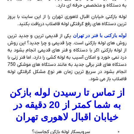
به دستگاه و متخصص حرفه ای دارد.
لوله بازکنی خیابان اقبال لاهوری تهران را از این سایت با بروز
ترین دستگاه های رفع گرفتگی لوله فاضلاب دریافت بکنید.
لوله بازکنی با فنر در تهران
یکی از قدیمی ترین و جدید ترین
روش های لوله بازکنی است. چرا قدیمی و چرا جدید؟ این روش
از لوله بازکنی اگر با دستگاه و فنر های قدیمی انجام بشود به
درد نمی خورد و امکان آسیب به لوله کشی را دارد، اما فنر زنی با
دستگاه های فنر برقی جدید به مانند دستگاه های موشکی 750
انجام بشود در سریع ترین زمان هر نوع مشکل گرفتگی لوله
فاضلاب باز می شود.
از تماس تا رسیدن لوله بازکن
به شما کمتر از 20 دقیقه در
خیابان اقبال لاهوری تهران
سرویسکار لوله بازکن کجاست؟