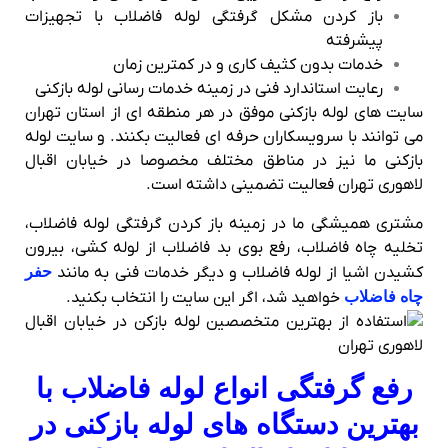
باز کردن مشکل گرفتگی لوله فاضلاب با تجهیزات
پیشرفته
خدمات بدون کثیف کاری و در کمترین زمان
رعایت استاندارد فنی در زمینه خدمات رسانی لوله بازکنی
سایت های لوله بازکنی موفق در هر منطقه ای از استان تهران
می توانند با سرویسکاران حرفه ای فعالیت بکنند. و سایت لوله
بازکنی ما نیز در مناطق مختلف مخصوصا در خیابان اقبال
لاهوری تهران فعالیت تضمینی داشته است.
مشتری همیشگی ما در زمینه باز کردن گرفتگی لوله فاضلاب،
تخلیه چاه فاضلاب، رفع بوی بد فاضلاب از لوله کشی، بیرون
کشیدن اشیا از لوله فاضلاب و دیگر خدمات فنی به مانند
حفر
چاه فاضلاب
خواهید شد، اگر این سایت را انتخاب بکنید.
رفع گرفتگی انواع لوله فاضلاب با
بهترین دستگاه های لوله بازکنی در