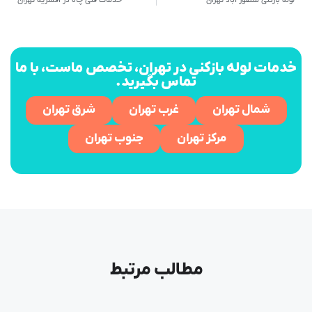
لوله بازکنی منصور آباد تهران
خدمات فنی چاه در افسریه تهران
خدمات لوله بازکنی در تهران، تخصص ماست، با ما
تماس بگیرید.
شمال تهران
غرب تهران
شرق تهران
مرکز تهران
جنوب تهران
مطالب مرتبط