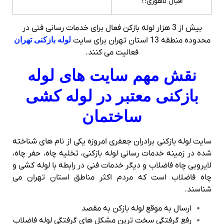
اقبال لاهوری:؟
بیش از 3 هزار لوله بازکن فعال برای خدمات رسانی فنی در
محدوده منطقه 13 استان تهران برای سایت
لوله بازکنی تهران
فعالیت می کنند.
نقش مهم سایت های لوله
بازکنی معتبر در لوله کشی
ساختمان
سایت لوله بازکنی برادران جعفری امروزه یکی از نام های شناخته
شده در زمینه خدمات رسانی لوله بازکنی، تخلیه چاه، حفر چاه،
لایروبی چاه فاضلاب و دیگر خدمات فنی در رابطه با لوله کشی و
چاه فاضلاب است که مردم اکثر مناطق استان تهران می
شناسند.
ارسال به موقع لوله بازکن به مقصد
رفع گرفتگی سخت ترین مشکل های گرفتگی لوله فاضلاب