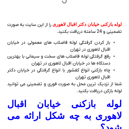
لوله بازکنی خیابان دکتر اقبال لاهوری
را از این سایت به صورت
تضمینی و 24 ساعته دریافت بکنید.
باز کردن گرفتگی لوله فاضلاب های معمولی در خیابان
اقبال لاهوری در تهران
رفع گرفتگی لوله فاضلاب های سخت و سیمانی با بهترین
دستگاه ها در خیابان اقبال لاهوری در تهران
چاه بازکنی انواع کفشور با انواع گرفتگی در خیابان دکتر
اقبال لاهوری تهران
شما از نزدیک ترین محل به صورت فوری و تضمینی می توانید
لوله بازکن دریافت بکنید.
لوله بازکنی خیابان اقبال
لاهوری به چه شکل ارائه می
شود؟