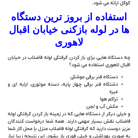
گوگل ارائه می شود.
استفاده از بروز ترین دستگاه
ها در لوله بازکنی خیابان اقبال
لاهوری
چه دستگاه هایی برای باز کردن گرفتگی لوله فاضلاب در خیابان
اقبال لاهوری استفاده می شود؟
دستگاه فنر برقی موشکی
دشتگاه فنر برقی چهار پایه، دسته موتوری، ارابه ای و
غیره
تراکم هوا
مکش آب و لجن
و خیلی دیگر از دستگاه هایی که در زمینه باز کردن گرفتگی لوله
فاضلاب نقش بسیار مهمی دارند. همه شما درخواست کنندگان
عزیز دوست دارید که گرفتگی لوله فاضلاب منزل یا محل کار شما
به صورت بهداشتی و خیلی فوری باز بشود، این نتیجه زیبا نیاز