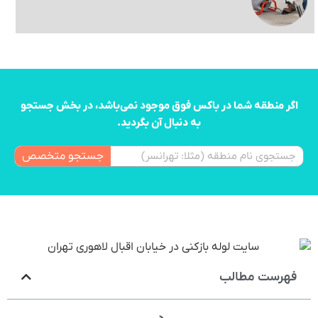
اگر منطقه شما در باکس فوق موجود نمی‌باشد، در بخش جستجو
به دنبال آن بگردید.
جستجو متخصص
فهرست مطالب