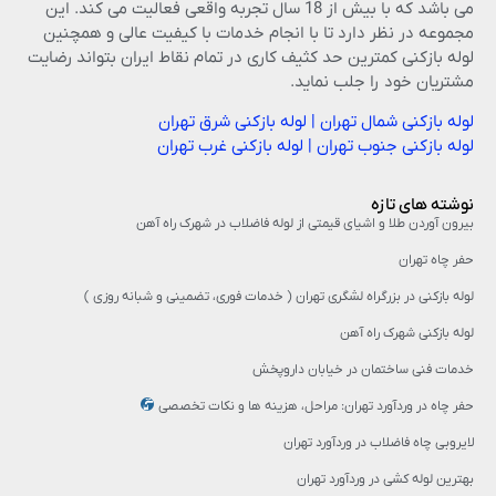
می باشد که با بیش از 18 سال تجربه واقعی فعالیت می کند. این
مجموعه در نظر دارد تا با انجام خدمات با کیفیت عالی و همچنین
لوله بازکنی کمترین حد کثیف کاری در تمام نقاط ایران بتواند رضایت
مشتریان خود را جلب نماید.
لوله بازکنی شمال تهران
|
لوله بازکنی شرق تهران
لوله بازکنی جنوب تهران
|
لوله بازکنی غرب تهران
نوشته های تازه
بیرون آوردن طلا و اشیای قیمتی از لوله فاضلاب در شهرک راه‌ آهن
حفر چاه تهران
لوله بازکنی در بزرگراه لشگری تهران ( خدمات فوری، تضمینی و شبانه روزی )
لوله بازکنی شهرک راه آهن
خدمات فنی ساختمان در خیابان داروپخش
حفر چاه در وردآورد تهران: مراحل، هزینه‌ ها و نکات تخصصی
لایروبی چاه فاضلاب در وردآورد تهران
بهترین لوله کشی در وردآورد تهران