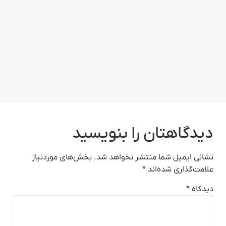
دیدگاهتان را بنویسید
نشانی ایمیل شما منتشر نخواهد شد.
بخش‌های موردنیاز
علامت‌گذاری شده‌اند
*
دیدگاه
*