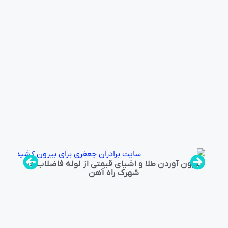
بیرون آوردن طلا و اشیای قیمتی از لوله فاضلاب در
شهرک راه‌ آهن