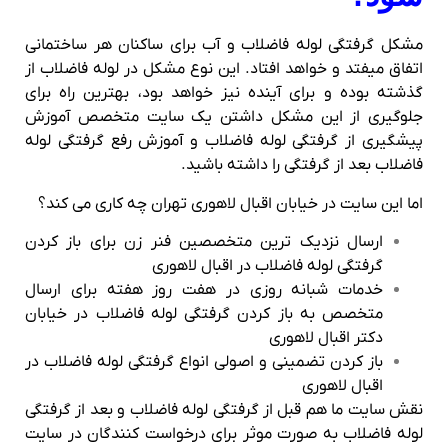
مشکل گرفتگی لوله فاضلاب و آب برای ساکنان هر ساختمانی
اتفاق میفتد و خواهد افتاد. این نوع مشکل در لوله فاضلاب از
گذشته بوده و برای آینده نیز خواهد بود، بهترین راه برای
جلوگیری از این مشکل داشتن یک سایت متخصص آموزش
پیشگیری از گرفتگی لوله فاضلاب و آموزش رفع گرفتگی لوله
فاضلاب بعد از گرفتگی را داشته باشید.
اما این سایت در خیابان اقبال لاهوری تهران چه کاری می کند؟
ارسال نزدیک ترین متخصصین فنر زن برای باز کردن
گرفتگی لوله فاضلاب در اقبال لاهوری
خدمات شبانه روزی در هفت روز هفته برای ارسال
متخصص به باز کردن گرفتگی لوله فاضلاب در خیابان
دکتر اقبال لاهوری
باز کردن تضمینی و اصولی انواع گرفتگی لوله فاضلاب در
اقبال لاهوری
نقش سایت ما هم قبل از گرفتگی لوله فاضلاب و بعد از گرفتگی
لوله فاضلاب به صورت موثر برای درخواست کنندگان در سایت